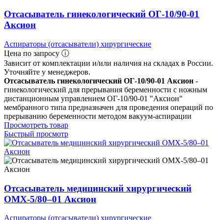
Отсасыватель гинекологический ОГ-10/90-01
Аксион
Аспираторы (отсасыватели) хирургические
Цена по запросу ⓘ
Зависит от комплектации и/или наличия на складах в России.
Уточняйте у менеджеров.
Отсасыватель гинекологический ОГ-10/90-01 Аксион -
гинекологический для прерывания беременности с ножным
дистанционным управлением ОГ-10/90-01 "Аксион"
мембранного типа предназначен для проведения операций по
прерыванию беременности методом вакуум-аспирации
Просмотреть товар
Быстрый просмотр
Отсасыватель медицинский хирургический
ОМХ-5/80–01 Аксион
Аспираторы (отсасыватели) хирургические