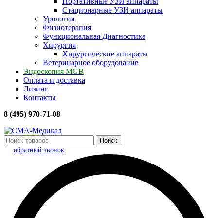
Портативные УЗИ аппараты
Стационарные УЗИ аппараты
Урология
Физиотерапия
Функциональная Диагностика
Хирургия
Хирургические аппараты
Ветеринарное оборудование
Эндоскопия MGB
Оплата и доставка
Лизинг
Контакты
8 (495) 970-71-08
Поиск
обратный звонок