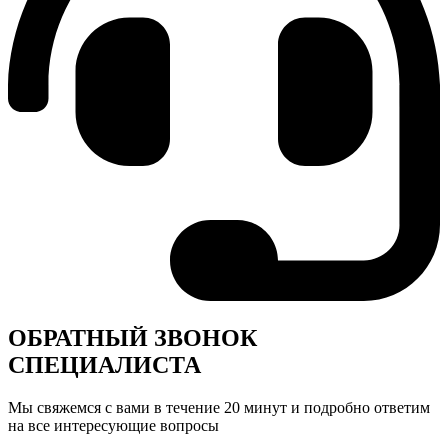
ОБРАТНЫЙ ЗВОНОК
СПЕЦИАЛИСТА
Мы свяжемся с вами в течение 20 минут и подробно ответим
на все интересующие вопросы