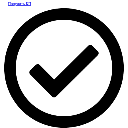
Получить КП