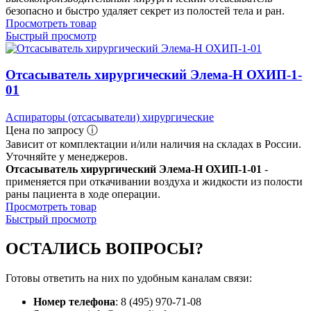
безопасно и быстро удаляет секрет из полостей тела и ран.
Просмотреть товар
Быстрый просмотр
Отсасыватель хирургический Элема-Н ОХИП-1-
01
Аспираторы (отсасыватели) хирургические
Цена по запросу ⓘ
Зависит от комплектации и/или наличия на складах в России.
Уточняйте у менеджеров.
Отсасыватель хирургический Элема-Н ОХИП-1-01
-
применяется при откачивании воздуха и жидкости из полости
раны пациента в ходе операции.
Просмотреть товар
Быстрый просмотр
ОСТАЛИСЬ
ВОПРОСЫ?
Готовы ответить на них по удобным каналам связи:
Номер телефона
: 8 (495) 970-71-08