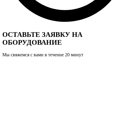
ОСТАВЬТЕ ЗАЯВКУ
НА
ОБОРУДОВАНИЕ
Мы свяжемся с вами в течение 20 минут