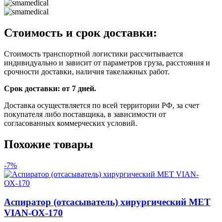
Стоимость и срок доставки:
Стоимость транспортной логистики рассчитывается
индивидуально и зависит от параметров груза, расстояния и
срочности доставки, наличия такелажных работ.
Срок доставки: от 7 дней.
Доставка осуществляется по всей территории РФ, за счет
покупателя либо поставщика, в зависимости от
согласованных коммерческих условий.
Похожие товары
-7%
Аспиратор (отсасыватель) хирургический MET
VIAN-ОХ-170