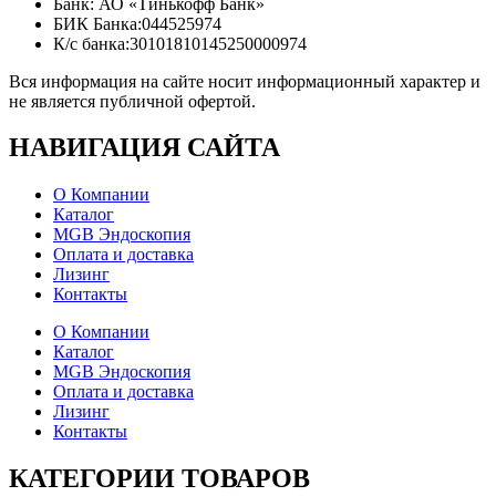
Банк: АО «Тинькофф Банк»
БИК Банка:044525974
К/с банка:30101810145250000974
Вся информация на сайте носит информационный характер и
не является публичной офертой.
НАВИГАЦИЯ
САЙТА
О Компании
Каталог
MGB Эндоскопия
Оплата и доставка
Лизинг
Контакты
О Компании
Каталог
MGB Эндоскопия
Оплата и доставка
Лизинг
Контакты
КАТЕГОРИИ
ТОВАРОВ