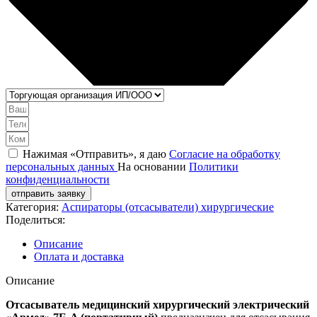
Нажимая «Отправить», я даю
Согласие на обработку
персональных данных
На основании
Политики
конфиденциальности
отправить заявку
Категория:
Аспираторы (отсасыватели) хирургические
Поделиться:
Описание
Оплата и доставка
Описание
Отсасыватель медицинский хирургический электрический