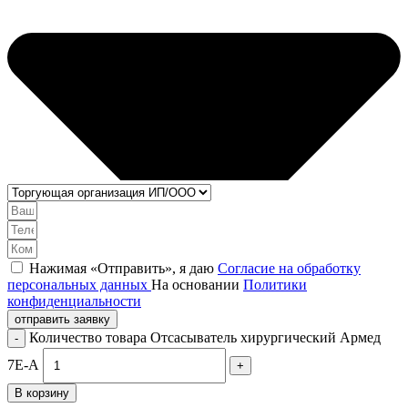
Нажимая «Отправить», я даю
Согласие на обработку
персональных данных
На основании
Политики
конфиденциальности
отправить заявку
Количество товара Отсасыватель хирургический Армед
7Е-А
В корзину