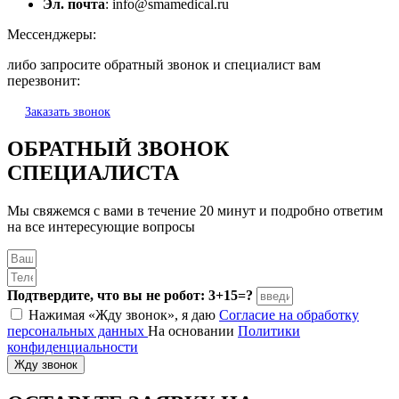
Эл. почта
: info@smamedical.ru
Мессенджеры:
либо запросите обратный звонок и специалист вам
перезвонит:
Заказать звонок
ОБРАТНЫЙ ЗВОНОК
СПЕЦИАЛИСТА
Мы свяжемся с вами в течение 20 минут и подробно ответим
на все интересующие вопросы
Подтвердите, что вы не робот: 3+15=?
Нажимая «Жду звонок», я даю
Согласие на обработку
персональных данных
На основании
Политики
конфиденциальности
Жду звонок