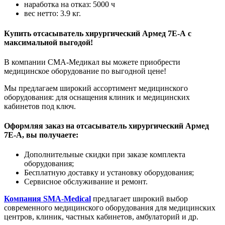
наработка на отказ: 5000 ч
вес нетто: 3.9 кг.
Купить
отсасыватель хирургический Армед 7Е-А
с
максимальной выгодой!
В компании СМА-Медикал вы можете приобрести
медицинское оборудование по выгодной цене!
Мы предлагаем широкий ассортимент медицинского
оборудования: для оснащения клиник и медицинских
кабинетов под ключ.
Оформляя заказ на
отсасыватель хирургический Армед
7Е-А
, вы получаете:
Дополнительные скидки при заказе комплекта
оборудования;
Бесплатную доставку и установку оборудования;
Сервисное обслуживание и ремонт.
Компания SMA-Medical
предлагает широкий выбор
современного медицинского оборудования для медицинских
центров, клиник, частных кабинетов, амбулаторий и др.