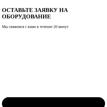
ОСТАВЬТЕ ЗАЯВКУ
НА
ОБОРУДОВАНИЕ
Мы свяжемся с вами в течение 20 минут