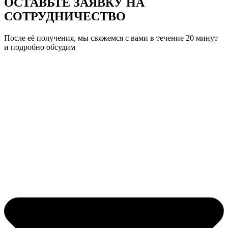
ОСТАВЬТЕ ЗАЯВКУ
НА
СОТРУДНИЧЕСТВО
После её получения, мы свяжемся с вами в течение 20 минут
и подробно обсудим