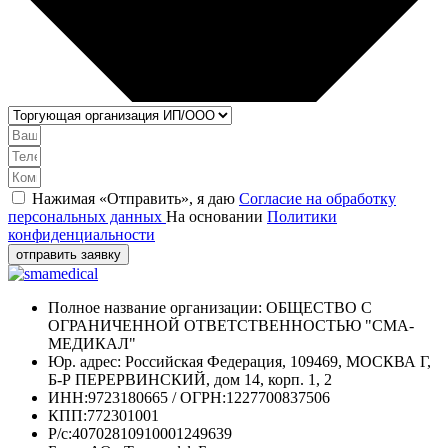
Нажимая «Отправить», я даю
Согласие на обработку
персональных данных
На основании
Политики
конфиденциальности
отправить заявку
Полное название организации: ОБЩЕСТВО С
ОГРАНИЧЕННОЙ ОТВЕТСТВЕННОСТЬЮ "СМА-
МЕДИКАЛ"
Юр. адрес: Российская Федерация, 109469, МОСКВА Г,
Б-Р ПЕРЕРВИНСКИЙ, дом 14, корп. 1, 2
ИНН:9723180665 / ОГРН:1227700837506
КПП:772301001
Р/с:40702810910001249639