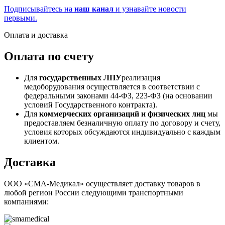
Подписывайтесь на
наш канал
и узнавайте новости
первыми.
Оплата и доставка
Оплата по счету
Для
государственных ЛПУ
реализация
медоборудования осуществляется в соответствии с
федеральными законами 44-ФЗ, 223-ФЗ (на основании
условий Государственного контракта).
Для
коммерческих организаций и физических лиц
мы
предоставляем безналичную оплату по договору и счету,
условия которых обсуждаются индивидуально с каждым
клиентом.
Доставка
ООО «СМА-Медикал» осуществляет доставку товаров в
любой регион России следующими транспортными
компаниями: