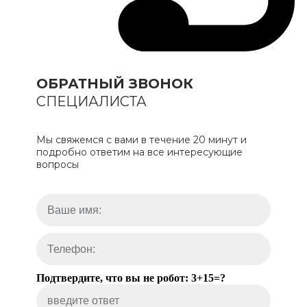
ОБРАТНЫЙ ЗВОНОК
СПЕЦИАЛИСТА
Мы свяжемся с вами в течение 20 минут и
подробно ответим на все интересующие
вопросы
Подтвердите, что вы не робот: 3+15=?