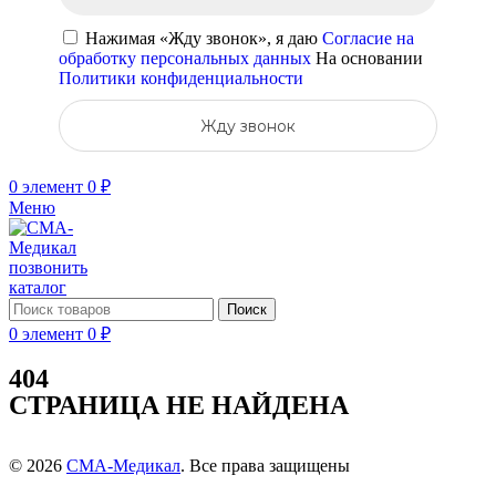
Нажимая «Жду звонок», я даю
Согласие на
обработку персональных данных
На основании
Политики конфиденциальности
Жду звонок
0
элемент
0
₽
Меню
позвонить
каталог
Поиск
0
элемент
0
₽
404
СТРАНИЦА НЕ НАЙДЕНА
© 2026
СМА-Медикал
. Все права защищены