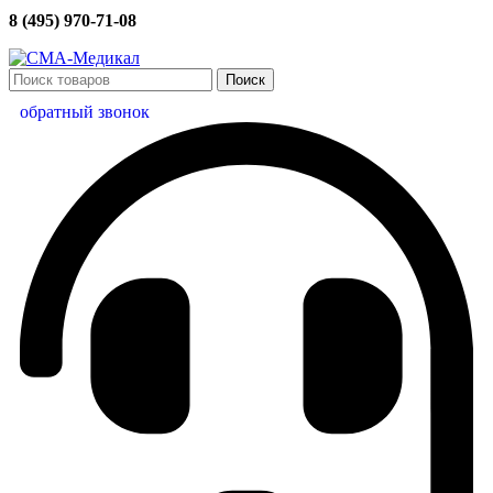
8 (495) 970-71-08
Поиск
обратный звонок