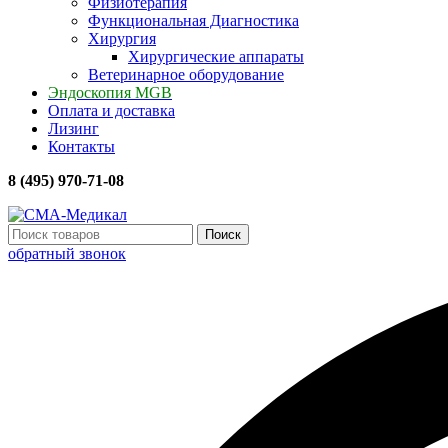
Физиотерапия
Функциональная Диагностика
Хирургия
Хирургические аппараты
Ветеринарное оборудование
Эндоскопия MGB
Оплата и доставка
Лизинг
Контакты
8 (495) 970-71-08
Поиск
обратный звонок