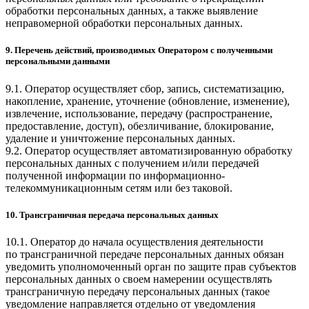
обработки персональных данных, а также выявление
неправомерной обработки персональных данных.
9. Перечень действий, производимых Оператором с полученными
персональными данными
9.1. Оператор осуществляет сбор, запись, систематизацию,
накопление, хранение, уточнение (обновление, изменение),
извлечение, использование, передачу (распространение,
предоставление, доступ), обезличивание, блокирование,
удаление и уничтожение персональных данных.
9.2. Оператор осуществляет автоматизированную обработку
персональных данных с получением и/или передачей
полученной информации по информационно-
телекоммуникационным сетям или без таковой.
10. Трансграничная передача персональных данных
10.1. Оператор до начала осуществления деятельности
по трансграничной передаче персональных данных обязан
уведомить уполномоченный орган по защите прав субъектов
персональных данных о своем намерении осуществлять
трансграничную передачу персональных данных (такое
уведомление направляется отдельно от уведомления