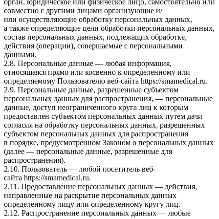
орган, юридическое или физическое лицо, самостоятельно или
совместно с другими лицами организующие и/
или осуществляющие обработку персональных данных,
а также определяющие цели обработки персональных данных,
состав персональных данных, подлежащих обработке,
действия (операции), совершаемые с персональными
данными.
2.8. Персональные данные — любая информация,
относящаяся прямо или косвенно к определенному или
определяемому Пользователю веб-сайта
https://smamedical.ru
.
2.9. Персональные данные, разрешенные субъектом
персональных данных для распространения, — персональные
данные, доступ неограниченного круга лиц к которым
предоставлен субъектом персональных данных путем дачи
согласия на обработку персональных данных, разрешенных
субъектом персональных данных для распространения
в порядке, предусмотренном Законом о персональных данных
(далее — персональные данные, разрешенные для
распространения).
2.10. Пользователь — любой посетитель веб-
сайта
https://smamedical.ru
.
2.11. Предоставление персональных данных — действия,
направленные на раскрытие персональных данных
определенному лицу или определенному кругу лиц.
2.12. Распространение персональных данных — любые