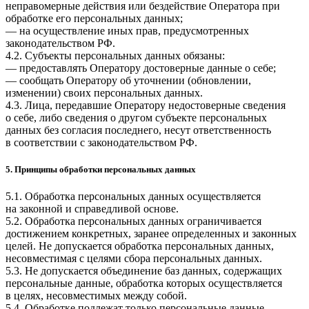
неправомерные действия или бездействие Оператора при
обработке его персональных данных;
— на осуществление иных прав, предусмотренных
законодательством РФ.
4.2. Субъекты персональных данных обязаны:
— предоставлять Оператору достоверные данные о себе;
— сообщать Оператору об уточнении (обновлении,
изменении) своих персональных данных.
4.3. Лица, передавшие Оператору недостоверные сведения
о себе, либо сведения о другом субъекте персональных
данных без согласия последнего, несут ответственность
в соответствии с законодательством РФ.
5. Принципы обработки персональных данных
5.1. Обработка персональных данных осуществляется
на законной и справедливой основе.
5.2. Обработка персональных данных ограничивается
достижением конкретных, заранее определенных и законных
целей. Не допускается обработка персональных данных,
несовместимая с целями сбора персональных данных.
5.3. Не допускается объединение баз данных, содержащих
персональные данные, обработка которых осуществляется
в целях, несовместимых между собой.
5.4. Обработке подлежат только персональные данные,