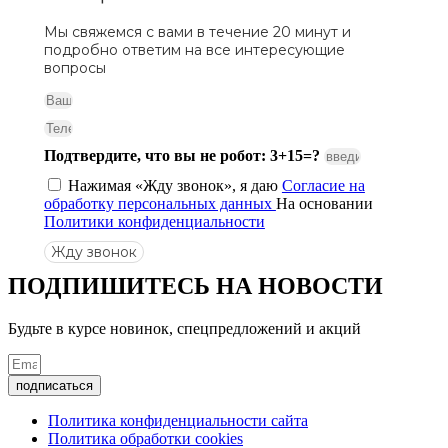
Мы свяжемся с вами в течение 20 минут и
подробно ответим на все интересующие
вопросы
Подтвердите, что вы не робот: 3+15=?
Нажимая «Жду звонок», я даю
Согласие на
обработку персональных данных
На основании
Политики конфиденциальности
Жду звонок
ПОДПИШИТЕСЬ
НА НОВОСТИ
Будьте в курсе новинок, спецпредложений и акций
подписаться
Политика конфиденциальности сайта
Политика обработки cookies