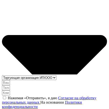
Нажимая «Отправить», я даю
Согласие на обработку
персональных данных
На основании
Политики
конфиденциальности