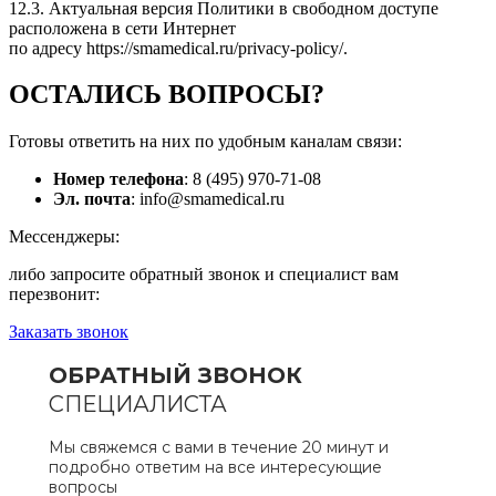
12.3. Актуальная версия Политики в свободном доступе
расположена в сети Интернет
по адресу
https://smamedical.ru/privacy-policy/
.
ОСТАЛИСЬ
ВОПРОСЫ?
Готовы ответить на них по удобным каналам связи:
Номер телефона
: 8 (495) 970-71-08
Эл. почта
: info@smamedical.ru
Мессенджеры:
либо запросите обратный звонок и специалист вам
перезвонит:
Заказать звонок
ОБРАТНЫЙ ЗВОНОК
СПЕЦИАЛИСТА
Мы свяжемся с вами в течение 20 минут и
подробно ответим на все интересующие
вопросы