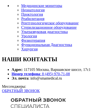
Медицинские мониторы
Неонатология
Проктология
Реабилитация
Рентгенологическое оборудование
Стерилизационное оборудование
Ультразвуковая диагностика
Урология
Физиотерапия
Функциональная Диагностика
Хирургия
НАШИ
КОНТАКТЫ
Адрес
: 117105 Москва, Варшавское шоссе, 17с1
Номер телефона
: 8 (495) 970-71-08
Эл. почта
: info@smamedical.ru
Мессенджеры:
ОБРАТНЫЙ ЗВОНОК
ОБРАТНЫЙ ЗВОНОК
СПЕЦИАЛИСТА