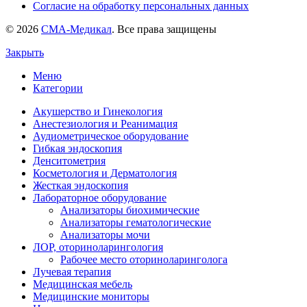
Согласие на обработку персональных данных
© 2026
СМА-Медикал
. Все права защищены
Закрыть
Меню
Категории
Акушерство и Гинекология
Анестезиология и Реанимация
Аудиометрическое оборудование
Гибкая эндоскопия
Денситометрия
Косметология и Дерматология
Жесткая эндоскопия
Лабораторное оборудование
Анализаторы биохимические
Анализаторы гематологические
Анализаторы мочи
ЛОР, оториноларингология
Рабочее место оториноларинголога
Лучевая терапия
Медицинская мебель
Медицинские мониторы