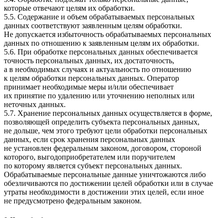
которые отвечают целям их обработки.
5.5. Содержание и объем обрабатываемых персональных
данных соответствуют заявленным целям обработки.
Не допускается избыточность обрабатываемых персональных
данных по отношению к заявленным целям их обработки.
5.6. При обработке персональных данных обеспечивается
точность персональных данных, их достаточность,
а в необходимых случаях и актуальность по отношению
к целям обработки персональных данных. Оператор
принимает необходимые меры и/или обеспечивает
их принятие по удалению или уточнению неполных или
неточных данных.
5.7. Хранение персональных данных осуществляется в форме,
позволяющей определить субъекта персональных данных,
не дольше, чем этого требуют цели обработки персональных
данных, если срок хранения персональных данных
не установлен федеральным законом, договором, стороной
которого, выгодоприобретателем или поручителем
по которому является субъект персональных данных.
Обрабатываемые персональные данные уничтожаются либо
обезличиваются по достижении целей обработки или в случае
утраты необходимости в достижении этих целей, если иное
не предусмотрено федеральным законом.