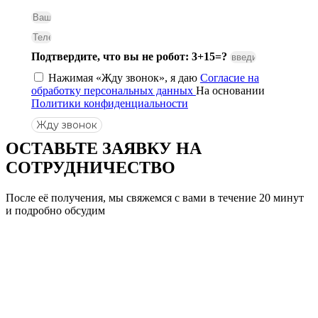
Подтвердите, что вы не робот: 3+15=?
Нажимая «Жду звонок», я даю
Согласие на
обработку персональных данных
На основании
Политики конфиденциальности
Жду звонок
ОСТАВЬТЕ ЗАЯВКУ
НА
СОТРУДНИЧЕСТВО
После её получения, мы свяжемся с вами в течение 20 минут
и подробно обсудим