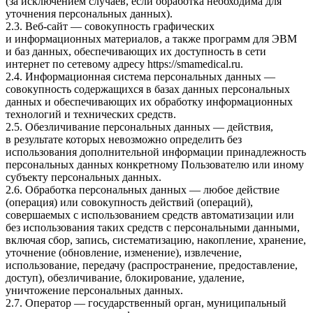
(за исключением случаев, если обработка необходима для
уточнения персональных данных).
2.3. Веб-сайт — совокупность графических
и информационных материалов, а также программ для ЭВМ
и баз данных, обеспечивающих их доступность в сети
интернет по сетевому адресу
https://smamedical.ru
.
2.4. Информационная система персональных данных —
совокупность содержащихся в базах данных персональных
данных и обеспечивающих их обработку информационных
технологий и технических средств.
2.5. Обезличивание персональных данных — действия,
в результате которых невозможно определить без
использования дополнительной информации принадлежность
персональных данных конкретному Пользователю или иному
субъекту персональных данных.
2.6. Обработка персональных данных — любое действие
(операция) или совокупность действий (операций),
совершаемых с использованием средств автоматизации или
без использования таких средств с персональными данными,
включая сбор, запись, систематизацию, накопление, хранение,
уточнение (обновление, изменение), извлечение,
использование, передачу (распространение, предоставление,
доступ), обезличивание, блокирование, удаление,
уничтожение персональных данных.
2.7. Оператор — государственный орган, муниципальный