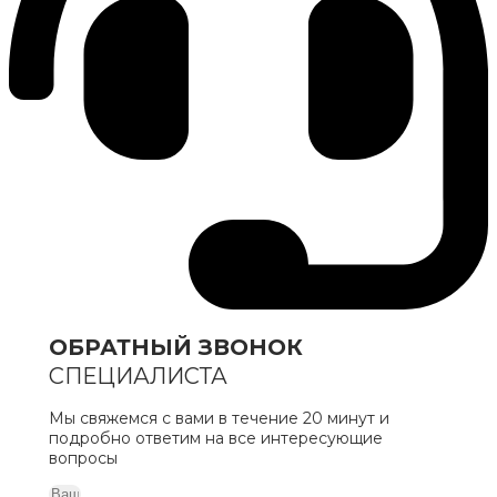
ОБРАТНЫЙ ЗВОНОК
СПЕЦИАЛИСТА
Мы свяжемся с вами в течение 20 минут и
подробно ответим на все интересующие
вопросы