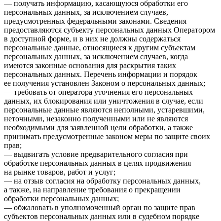
— получать информацию, касающуюся обработки его
персональных данных, за исключением случаев,
предусмотренных федеральными законами. Сведения
предоставляются субъекту персональных данных Оператором
в доступной форме, и в них не должны содержаться
персональные данные, относящиеся к другим субъектам
персональных данных, за исключением случаев, когда
имеются законные основания для раскрытия таких
персональных данных. Перечень информации и порядок
ее получения установлен Законом о персональных данных;
— требовать от оператора уточнения его персональных
данных, их блокирования или уничтожения в случае, если
персональные данные являются неполными, устаревшими,
неточными, незаконно полученными или не являются
необходимыми для заявленной цели обработки, а также
принимать предусмотренные законом меры по защите своих
прав;
— выдвигать условие предварительного согласия при
обработке персональных данных в целях продвижения
на рынке товаров, работ и услуг;
— на отзыв согласия на обработку персональных данных,
а также, на направление требования о прекращении
обработки персональных данных;
— обжаловать в уполномоченный орган по защите прав
субъектов персональных данных или в судебном порядке