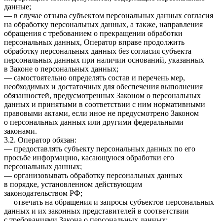
данные;
— в случае отзыва субъектом персональных данных согласия
на обработку персональных данных, а также, направления
обращения с требованием о прекращении обработки
персональных данных, Оператор вправе продолжить
обработку персональных данных без согласия субъекта
персональных данных при наличии оснований, указанных
в Законе о персональных данных;
— самостоятельно определять состав и перечень мер,
необходимых и достаточных для обеспечения выполнения
обязанностей, предусмотренных Законом о персональных
данных и принятыми в соответствии с ним нормативными
правовыми актами, если иное не предусмотрено Законом
о персональных данных или другими федеральными
законами.
3.2. Оператор обязан:
— предоставлять субъекту персональных данных по его
просьбе информацию, касающуюся обработки его
персональных данных;
— организовывать обработку персональных данных
в порядке, установленном действующим
законодательством РФ;
— отвечать на обращения и запросы субъектов персональных
данных и их законных представителей в соответствии
с требованиями Закона о персональных данных;