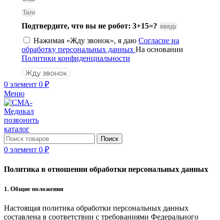
Подтвердите, что вы не робот: 3+15=?
Нажимая «Жду звонок», я даю
Согласие на
обработку персональных данных
На основании
Политики конфиденциальности
Жду звонок
0
элемент
0
₽
Меню
позвонить
каталог
Поиск
0
элемент
0
₽
Политика в отношении обработки персональных данных
1. Общие положения
Настоящая политика обработки персональных данных
составлена в соответствии с требованиями Федерального