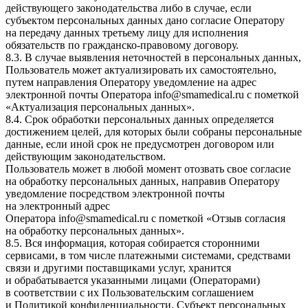
действующего законодательства либо в случае, если
субъектом персональных данных дано согласие Оператору
на передачу данных третьему лицу для исполнения
обязательств по гражданско-правовому договору.
8.3. В случае выявления неточностей в персональных данных,
Пользователь может актуализировать их самостоятельно,
путем направления Оператору уведомление на адрес
электронной почты Оператора
info@smamedical.ru
с пометкой
«Актуализация персональных данных».
8.4. Срок обработки персональных данных определяется
достижением целей, для которых были собраны персональные
данные, если иной срок не предусмотрен договором или
действующим законодательством.
Пользователь может в любой момент отозвать свое согласие
на обработку персональных данных, направив Оператору
уведомление посредством электронной почты
на электронный адрес
Оператора
info@smamedical.ru
с пометкой «Отзыв согласия
на обработку персональных данных».
8.5. Вся информация, которая собирается сторонними
сервисами, в том числе платежными системами, средствами
связи и другими поставщиками услуг, хранится
и обрабатывается указанными лицами (Операторами)
в соответствии с их Пользовательским соглашением
и Политикой конфиденциальности. Субъект персональных