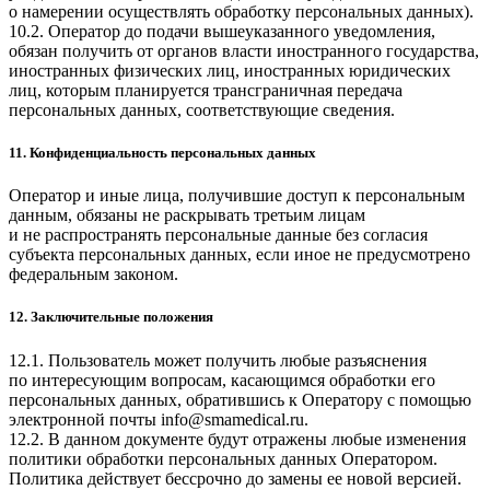
о намерении осуществлять обработку персональных данных).
10.2. Оператор до подачи вышеуказанного уведомления,
обязан получить от органов власти иностранного государства,
иностранных физических лиц, иностранных юридических
лиц, которым планируется трансграничная передача
персональных данных, соответствующие сведения.
11. Конфиденциальность персональных данных
Оператор и иные лица, получившие доступ к персональным
данным, обязаны не раскрывать третьим лицам
и не распространять персональные данные без согласия
субъекта персональных данных, если иное не предусмотрено
федеральным законом.
12. Заключительные положения
12.1. Пользователь может получить любые разъяснения
по интересующим вопросам, касающимся обработки его
персональных данных, обратившись к Оператору с помощью
электронной почты
info@smamedical.ru
.
12.2. В данном документе будут отражены любые изменения
политики обработки персональных данных Оператором.
Политика действует бессрочно до замены ее новой версией.