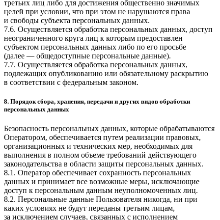
третьих лиц либо для достижения общественно значимых
целей при условии, что при этом не нарушаются права
и свободы субъекта персональных данных.
7.6. Осуществляется обработка персональных данных, доступ
неограниченного круга лиц к которым предоставлен
субъектом персональных данных либо по его просьбе
(далее — общедоступные персональные данные).
7.7. Осуществляется обработка персональных данных,
подлежащих опубликованию или обязательному раскрытию
в соответствии с федеральным законом.
8. Порядок сбора, хранения, передачи и других видов обработки
персональных данных
Безопасность персональных данных, которые обрабатываются
Оператором, обеспечивается путем реализации правовых,
организационных и технических мер, необходимых для
выполнения в полном объеме требований действующего
законодательства в области защиты персональных данных.
8.1. Оператор обеспечивает сохранность персональных
данных и принимает все возможные меры, исключающие
доступ к персональным данным неуполномоченных лиц.
8.2. Персональные данные Пользователя никогда, ни при
каких условиях не будут переданы третьим лицам,
за исключением случаев, связанных с исполнением