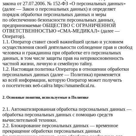
закона от 27.07.2006. № 152-ФЗ «О персональных данных»
(далее — Закон о персональных данных) и определяет
порядок обработки персональных данных и меры
по обеспечению безопасности персональных данных,
предпринимаемые
ОБЩЕСТВО С ОГРАНИЧЕННОЙ
ОТВЕТСТВЕННОСТЬЮ «СМА-МЕДИКАЛ»
(далее —
Оператор).
1.1. Оператор ставит своей важнейшей целью и условием
осуществления своей деятельности соблюдение прав и свобод
человека и гражданина при обработке его персональных
данных, в том числе защиты прав на неприкосновенность
частной жизни, личную и семейную тайну.
1.2. Настоящая политика Оператора в отношении обработки
персональных данных (далее — Политика) применяется
ко всей информации, которую Оператор может получить
о посетителях веб-сайта
https://smamedical.ru
.
2. Основные понятия, используемые в Политике
2.1. Автоматизированная обработка персональных данных —
обработка персональных данных с помощью средств
вычислительной техники.
2.2. Блокирование персональных данных — временное
прекращение обработки персональных данных