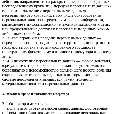
действия, направленные на раскрытие персональных данных
неопределенному кругу лиц (передача персональных данных)
или на ознакомление с персональными данными
неограниченного круга лиц, в том числе обнародование
персональных данных в средствах массовой информации,
размещение в информационно-телекоммуникационных сетях
или предоставление доступа к персональным данным каким-
либо иным способом.
2.13. Трансграничная передача персональных данных —
передача персональных данных на территорию иностранного
государства органу власти иностранного государства,
иностранному физическому или иностранному юридическому
лицу.
2.14. Уничтожение персональных данных — любые действия,
в результате которых персональные данные уничтожаются
безвозвратно с невозможностью дальнейшего восстановления
содержания персональных данных в информационной
системе персональных данных и/или уничтожаются
материальные носители персональных данных.
3. Основные права и обязанности Оператора
3.1. Оператор имеет право:
— получать от субъекта персональных данных достоверные
информацию и/или документы, содержащие персональные