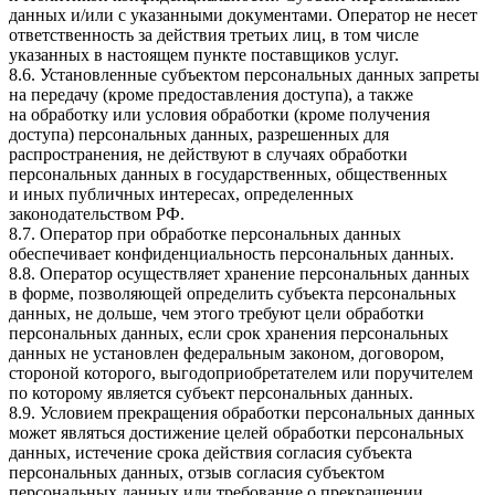
данных и/или с указанными документами. Оператор не несет
ответственность за действия третьих лиц, в том числе
указанных в настоящем пункте поставщиков услуг.
8.6. Установленные субъектом персональных данных запреты
на передачу (кроме предоставления доступа), а также
на обработку или условия обработки (кроме получения
доступа) персональных данных, разрешенных для
распространения, не действуют в случаях обработки
персональных данных в государственных, общественных
и иных публичных интересах, определенных
законодательством РФ.
8.7. Оператор при обработке персональных данных
обеспечивает конфиденциальность персональных данных.
8.8. Оператор осуществляет хранение персональных данных
в форме, позволяющей определить субъекта персональных
данных, не дольше, чем этого требуют цели обработки
персональных данных, если срок хранения персональных
данных не установлен федеральным законом, договором,
стороной которого, выгодоприобретателем или поручителем
по которому является субъект персональных данных.
8.9. Условием прекращения обработки персональных данных
может являться достижение целей обработки персональных
данных, истечение срока действия согласия субъекта
персональных данных, отзыв согласия субъектом
персональных данных или требование о прекращении