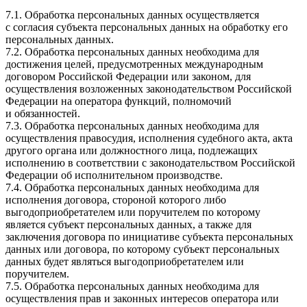
7.1. Обработка персональных данных осуществляется
с согласия субъекта персональных данных на обработку его
персональных данных.
7.2. Обработка персональных данных необходима для
достижения целей, предусмотренных международным
договором Российской Федерации или законом, для
осуществления возложенных законодательством Российской
Федерации на оператора функций, полномочий
и обязанностей.
7.3. Обработка персональных данных необходима для
осуществления правосудия, исполнения судебного акта, акта
другого органа или должностного лица, подлежащих
исполнению в соответствии с законодательством Российской
Федерации об исполнительном производстве.
7.4. Обработка персональных данных необходима для
исполнения договора, стороной которого либо
выгодоприобретателем или поручителем по которому
является субъект персональных данных, а также для
заключения договора по инициативе субъекта персональных
данных или договора, по которому субъект персональных
данных будет являться выгодоприобретателем или
поручителем.
7.5. Обработка персональных данных необходима для
осуществления прав и законных интересов оператора или