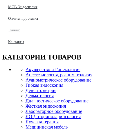
MGB Эндоскопия
Оплата и доставка
Лизинг
Контакты
КАТЕГОРИИ
ТОВАРОВ
Акушерство и Гинекология
Анестезиология, реаниматология
Аудиометрическое оборудование
Гибкая эндоскопия
Денситометрия
Дерматология
Диагностическое оборудование
Жесткая эндоскопия
Лабораторное оборудование
ЛОР, оториноларингология
Лучевая терапия
Медицинская мебель