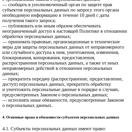
— сообщать в уполномоченный орган по защите прав
субъектов персональных данных по запросу этого органа
необходимую информацию в течение 10 дней с даты
получения такого запроса;
— публиковать или иным образом обеспечивать
неограниченный доступ к настоящей Политике в отношении
обработки персональных данных;
— принимать правовые, организационные и технические
меры для защиты персональных данных от неправомерного
или случайного доступа к ним, уничтожения, изменения,
блокирования, копирования, предоставления,
распространения персональных данных, а также от иных
неправомерных действий в отношении персональных
данных;
— прекратить передачу (распространение, предоставление,
доступ) персональных данных, прекратить обработку
и уничтожить персональные данные в порядке и случаях,
предусмотренных Законом о персональных данных;
— исполнять иные обязанности, предусмотренные Законом
о персональных данных.
4. Основные права и обязанности субъектов персональных данных
4.1. Субъекты персональных данных имеют право: