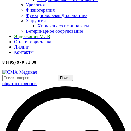
Урология
Физиотерапия
Функциональная Диагностика
Хирургия
Хирургические аппараты
Ветеринарное оборудование
Эндоскопия MGB
Оплата и доставка
Лизинг
Контакты
8 (495) 970-71-08
Поиск
обратный звонок