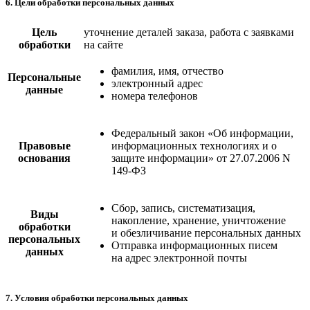
6. Цели обработки персональных данных
Цель
уточнение деталей заказа, работа с заявками
обработки
на сайте
фамилия, имя, отчество
Персональные
электронный адрес
данные
номера телефонов
Федеральный закон «Об информации,
Правовые
информационных технологиях и о
основания
защите информации» от 27.07.2006 N
149-ФЗ
Сбор, запись, систематизация,
Виды
накопление, хранение, уничтожение
обработки
и обезличивание персональных данных
персональных
Отправка информационных писем
данных
на адрес электронной почты
7. Условия обработки персональных данных