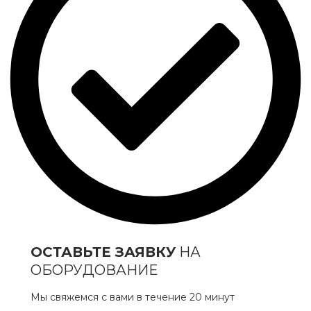
ОСТАВЬТЕ ЗАЯВКУ
НА
ОБОРУДОВАНИЕ
Мы свяжемся с вами в течение 20 минут