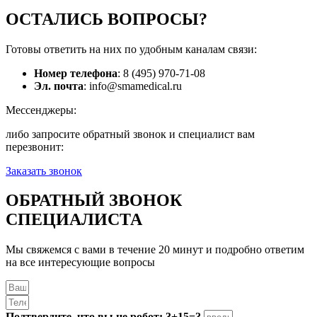
ОСТАЛИСЬ
ВОПРОСЫ?
Готовы ответить на них по удобным каналам связи:
Номер телефона
: 8 (495) 970-71-08
Эл. почта
: info@smamedical.ru
Мессенджеры:
либо запросите обратный звонок и специалист вам
перезвонит:
Заказать звонок
ОБРАТНЫЙ ЗВОНОК
СПЕЦИАЛИСТА
Мы свяжемся с вами в течение 20 минут и подробно ответим
на все интересующие вопросы
Подтвердите, что вы не робот: 3+15=?