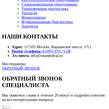
Стерилизационное оборудование
Ультразвуковая диагностика
Урология
Физиотерапия
Функциональная Диагностика
Хирургия
НАШИ
КОНТАКТЫ
Адрес
: 117105 Москва, Варшавское шоссе, 17с1
Номер телефона
: 8 (495) 970-71-08
Эл. почта
: info@smamedical.ru
Мессенджеры:
ОБРАТНЫЙ ЗВОНОК
ОБРАТНЫЙ ЗВОНОК
СПЕЦИАЛИСТА
Мы свяжемся с вами в течение 20 минут и подробно ответим
на все интересующие вопросы