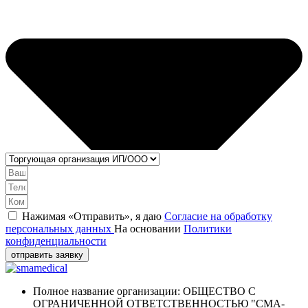
Нажимая «Отправить», я даю
Согласие на обработку
персональных данных
На основании
Политики
конфиденциальности
отправить заявку
Полное название организации: ОБЩЕСТВО С
ОГРАНИЧЕННОЙ ОТВЕТСТВЕННОСТЬЮ "СМА-