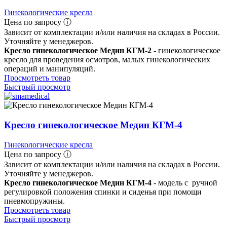
Гинекологические кресла
Цена по запросу ⓘ
Зависит от комплектации и/или наличия на складах в России.
Уточняйте у менеджеров.
Кресло гинекологическое Медин КГМ-2
- гинекологическое
кресло для проведения осмотров, малых гинекологических
операций и манипуляций.
Просмотреть товар
Быстрый просмотр
Кресло гинекологическое Медин КГМ-4
Гинекологические кресла
Цена по запросу ⓘ
Зависит от комплектации и/или наличия на складах в России.
Уточняйте у менеджеров.
Кресло гинекологическое Медин КГМ-4
- модель с ручной
регулировкой положения спинки и сиденья при помощи
пневмопружины.
Просмотреть товар
Быстрый просмотр