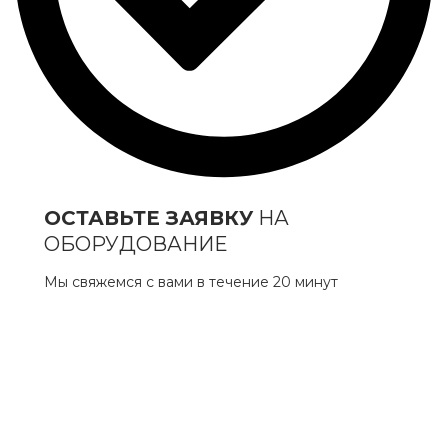
ОСТАВЬТЕ ЗАЯВКУ
НА
ОБОРУДОВАНИЕ
Мы свяжемся с вами в течение 20 минут