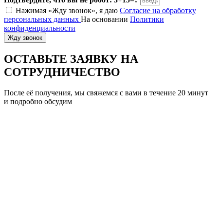
Нажимая «Жду звонок», я даю
Согласие на обработку
персональных данных
На основании
Политики
конфиденциальности
Жду звонок
ОСТАВЬТЕ ЗАЯВКУ
НА
СОТРУДНИЧЕСТВО
После её получения, мы свяжемся с вами в течение 20 минут
и подробно обсудим