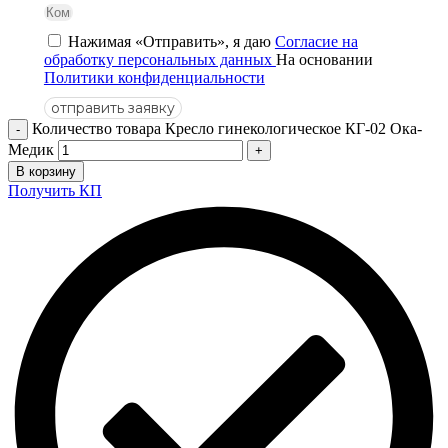
Нажимая «Отправить», я даю
Согласие на
обработку персональных данных
На основании
Политики конфиденциальности
отправить заявку
Количество товара Кресло гинекологическое КГ-02 Ока-
Медик
В корзину
Получить КП