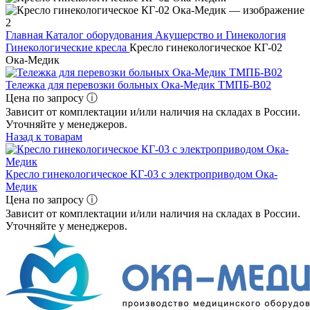
Главная
Каталог оборудования
Акушерство и Гинекология
Гинекологические кресла
Кресло гинекологическое КГ-02
Ока-Медик
Тележка для перевозки больных Ока-Медик ТМПБ-В02
Цена по запросу ⓘ
Зависит от комплектации и/или наличия на складах в России.
Уточняйте у менеджеров.
Назад к товарам
Кресло гинекологическое КГ-03 с электроприводом Ока-
Медик
Цена по запросу ⓘ
Зависит от комплектации и/или наличия на складах в России.
Уточняйте у менеджеров.