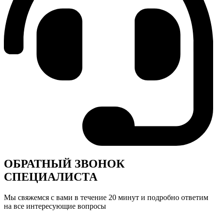
ОБРАТНЫЙ ЗВОНОК
СПЕЦИАЛИСТА
Мы свяжемся с вами в течение 20 минут и подробно ответим
на все интересующие вопросы