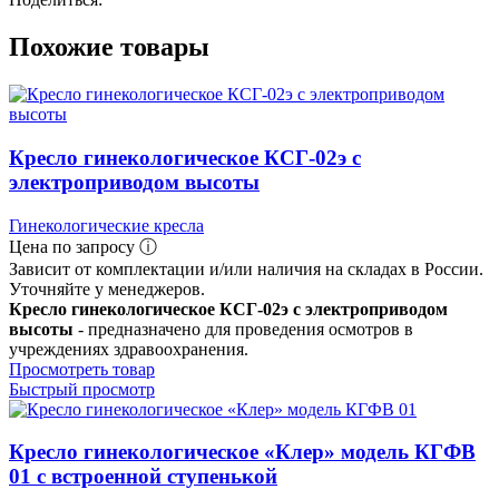
Похожие товары
Кресло гинекологическое КСГ-02э с
электроприводом высоты
Гинекологические кресла
Цена по запросу ⓘ
Зависит от комплектации и/или наличия на складах в России.
Уточняйте у менеджеров.
Кресло гинекологическое КСГ-02э с электроприводом
высоты
- предназначено для проведения осмотров в
учреждениях здравоохранения.
Просмотреть товар
Быстрый просмотр
Кресло гинекологическое «Клер» модель КГФВ
01 с встроенной ступенькой