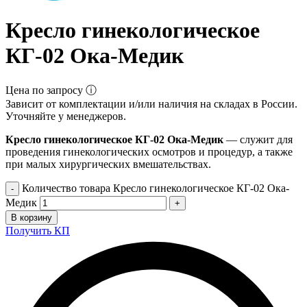
Кресло гинекологическое
КГ-02 Ока-Медик
Цена по запросу ⓘ
Зависит от комплектации и/или наличия на складах в России.
Уточняйте у менеджеров.
Кресло гинекологическое КГ-02 Ока-Медик
— служит для
проведения гинекологических осмотров и процедур, а также
при малых хирургических вмешательствах.
Количество товара Кресло гинекологическое КГ-02 Ока-
Медик
В корзину
Получить КП