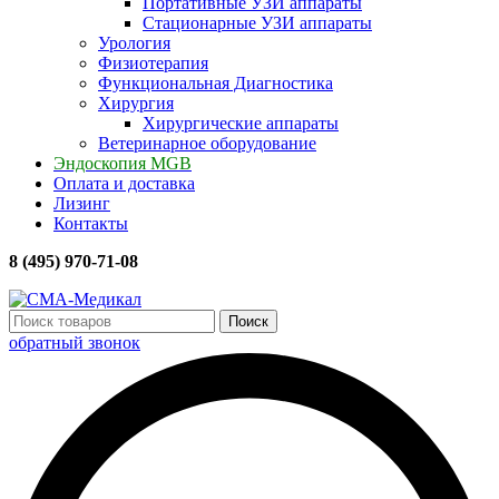
Портативные УЗИ аппараты
Стационарные УЗИ аппараты
Урология
Физиотерапия
Функциональная Диагностика
Хирургия
Хирургические аппараты
Ветеринарное оборудование
Эндоскопия MGB
Оплата и доставка
Лизинг
Контакты
8 (495) 970-71-08
Поиск
обратный звонок