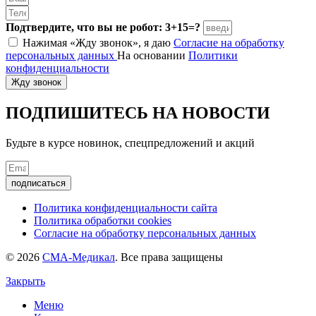
Подтвердите, что вы не робот: 3+15=?
Нажимая «Жду звонок», я даю
Согласие на обработку
персональных данных
На основании
Политики
конфиденциальности
Жду звонок
ПОДПИШИТЕСЬ
НА НОВОСТИ
Будьте в курсе новинок, спецпредложений и акций
подписаться
Политика конфиденциальности сайта
Политика обработки cookies
Согласие на обработку персональных данных
© 2026
СМА-Медикал
. Все права защищены
Закрыть
Меню