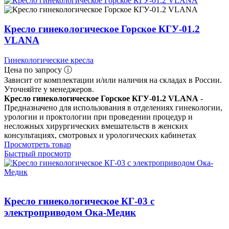
Кресло гинекологическое Горское КГУ-01.2
VLANA
Гинекологические кресла
Цена по запросу ⓘ
Зависит от комплектации и/или наличия на складах в России.
Уточняйте у менеджеров.
Кресло гинекологическое Горское КГУ-01.2 VLANA
-
Предназначено для использования в отделениях гинекологии,
урологии и проктологии при проведении процедур и
несложных хирургических вмешательств в женских
консультациях, смотровых и урологических кабинетах
Просмотреть товар
Быстрый просмотр
Кресло гинекологическое КГ-03 с
электроприводом Ока-Медик