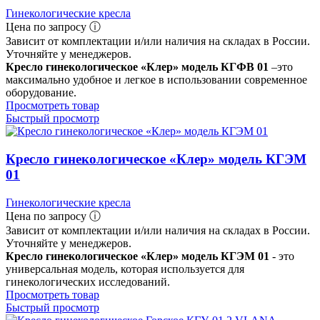
Гинекологические кресла
Цена по запросу ⓘ
Зависит от комплектации и/или наличия на складах в России.
Уточняйте у менеджеров.
Кресло гинекологическое «Клер» модель КГФВ 01
–это
максимально удобное и легкое в использовании современное
оборудование.
Просмотреть товар
Быстрый просмотр
Кресло гинекологическое «Клер» модель КГЭМ
01
Гинекологические кресла
Цена по запросу ⓘ
Зависит от комплектации и/или наличия на складах в России.
Уточняйте у менеджеров.
Кресло гинекологическое «Клер» модель КГЭМ 01
- это
универсальная модель, которая используется для
гинекологических исследований.
Просмотреть товар
Быстрый просмотр