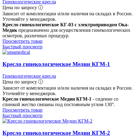
Гинекологические кресла
Цена по запросу ⓘ
Зависит от комплектации и/или наличия на складах в России.
Уточняйте у менеджеров.
Кресло гинекологическое КГ-03 с электроприводом Ока-
Медик
предназначено для осуществления гинекологических
осмотров, различных процедур.
Просмотреть товар
Быстрый просмотр
Кресло гинекологическое Медин КГМ-1
Гинекологические кресла
Цена по запросу ⓘ
Зависит от комплектации и/или наличия на складах в России.
Уточняйте у менеджеров.
Кресло гинекологическое Медин КГМ-1
- сидение со
спинкой жестко связаны под постоянным углом 130°.
Просмотреть товар
Быстрый просмотр
Кресло гинекологическое Медин КГМ-2