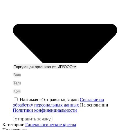
Нажимая «Отправить», я даю
Согласие на
обработку персональных данных
На основании
Политики конфиденциальности
отправить заявку
Категория:
Гинекологические кресла
Поделиться: