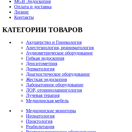
MGB Эндоскопия
Оплата и доставка
Лизинг
Контакты
КАТЕГОРИИ
ТОВАРОВ
Акушерство и Гинекология
Анестезиология, реаниматология
Аудиометрическое оборудование
Гибкая эндоскопия
Денситометрия
Дерматология
Диагностическое оборудование
Жесткая эндоскопия
Лабораторное оборудование
ЛОР, оториноларингология
Лучевая терапия
Медицинская мебель
Медицинские мониторы
Неонатология
Проктология
Реабилитация
Рентгенологическое оборудование