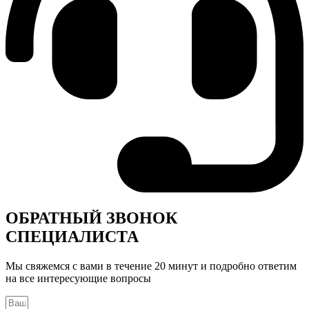
ОБРАТНЫЙ ЗВОНОК
СПЕЦИАЛИСТА
Мы свяжемся с вами в течение 20 минут и подробно ответим
на все интересующие вопросы