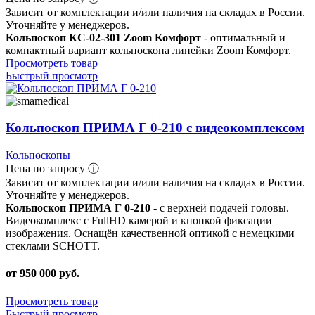
Зависит от комплектации и/или наличия на складах в России.
Уточняйте у менеджеров.
Кольпоскоп КС-02-301 Zoom Комфорт
- оптимальный и
компактный вариант кольпоскопа линейки Zoom Комфорт.
Просмотреть товар
Быстрый просмотр
Кольпоскоп ПРИМА Г 0-210 с видеокомплексом
Кольпоскопы
Цена по запросу ⓘ
Зависит от комплектации и/или наличия на складах в России.
Уточняйте у менеджеров.
Кольпоскоп ПРИМА Г 0-210
- с верхней подачей головы.
Видеокомплекс с FullHD камерой и кнопкой фиксации
изображения. Оснащён качественной оптикой с немецкими
стеклами SCHOTT.
от 950 000 руб.
Просмотреть товар
Быстрый просмотр