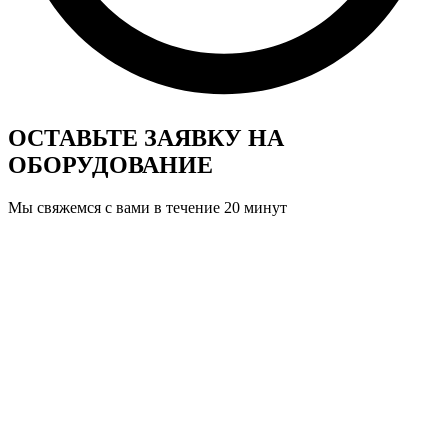
ОСТАВЬТЕ ЗАЯВКУ
НА
ОБОРУДОВАНИЕ
Мы свяжемся с вами в течение 20 минут