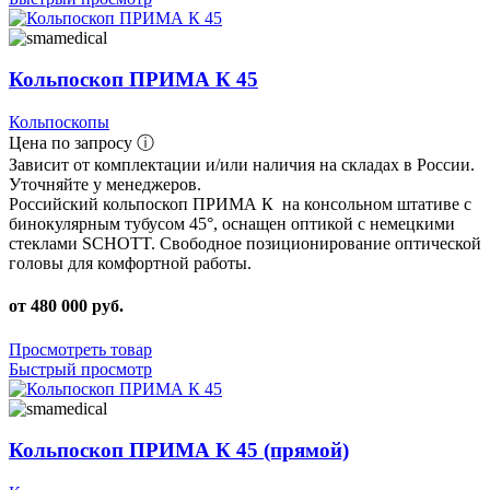
Кольпоскоп ПРИМА К 45
Кольпоскопы
Цена по запросу ⓘ
Зависит от комплектации и/или наличия на складах в России.
Уточняйте у менеджеров.
Российский кольпоскоп ПРИМА К на консольном штативе с
бинокулярным тубусом 45°, оснащен оптикой с немецкими
стеклами SCHOTT. Свободное позиционирование оптической
головы для комфортной работы.
от 480 000 руб.
Просмотреть товар
Быстрый просмотр
Кольпоскоп ПРИМА К 45 (прямой)