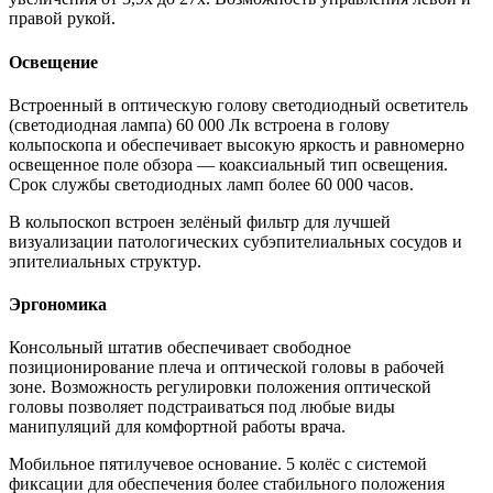
правой рукой.
Освещение
Встроенный в оптическую голову светодиодный осветитель
(светодиодная лампа) 60 000 Лк встроена в голову
кольпоскопа и обеспечивает высокую яркость и равномерно
освещенное поле обзора — коаксиальный тип освещения.
Срок службы светодиодных ламп более 60 000 часов.
В кольпоскоп встроен зелёный фильтр для лучшей
визуализации патологических субэпителиальных сосудов и
эпителиальных структур.
Эргономика
Консольный штатив обеспечивает свободное
позиционирование плеча и оптической головы в рабочей
зоне. Возможность регулировки положения оптической
головы позволяет подстраиваться под любые виды
манипуляций для комфортной работы врача.
Мобильное пятилучевое основание. 5 колёс с системой
фиксации для обеспечения более стабильного положения