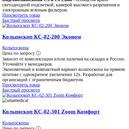
светодиодной подсветкой, камерой высокого разрешения и
электронным зеленым фильтром.
Просмотреть товар
Быстрый просмотр
Кольпоскоп КС-02-200 Эконом
Кольпоскопы
Цена по запросу ⓘ
Зависит от комплектации и/или наличия на складах в России.
Уточняйте у менеджеров.
Экономичный и компактный вариант кольпоскопа на прямом
штативе с однократное увеличение 12х. Разработан для
организаций с ограниченным бюджетом.
Просмотреть товар
Быстрый просмотр
Кольпоскоп КС-02-301 Zoom Комфорт
Кольпоскопы
Цена по запросу ⓘ