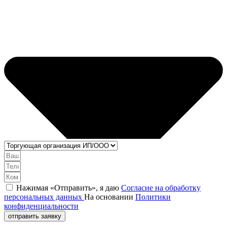
Нажимая «Отправить», я даю
Согласие на обработку
персональных данных
На основании
Политики
конфиденциальности
отправить заявку