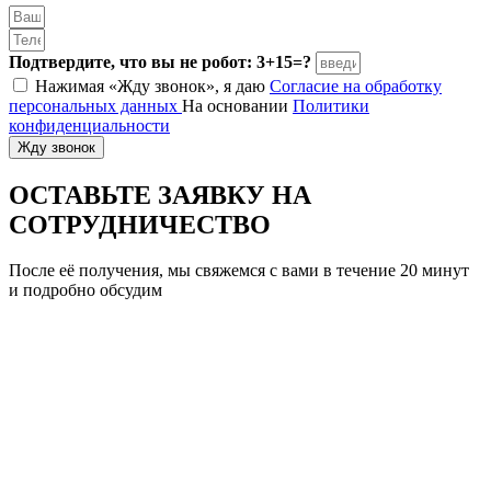
Подтвердите, что вы не робот: 3+15=?
Нажимая «Жду звонок», я даю
Согласие на обработку
персональных данных
На основании
Политики
конфиденциальности
Жду звонок
ОСТАВЬТЕ ЗАЯВКУ
НА
СОТРУДНИЧЕСТВО
После её получения, мы свяжемся с вами в течение 20 минут
и подробно обсудим