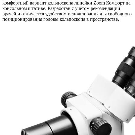
комфортный вариант кольпоскопа линейки Zoom Комфорт на
консольном штативе. Разработан с учётом рекомендаций
врачей и отличается удобством использования для свободного
позиционирования головы кольпоскопа в пространстве.