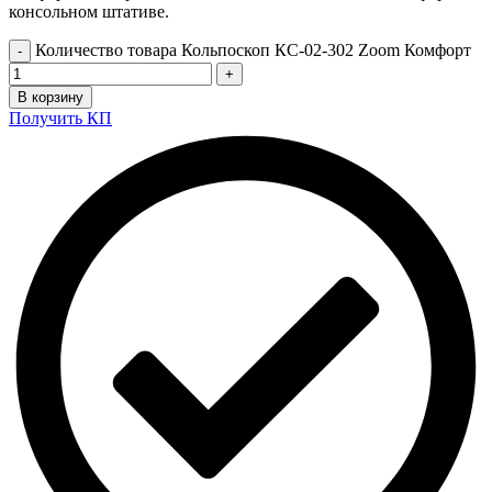
консольном штативе.
Количество товара Кольпоскоп КС-02-302 Zoom Комфорт
В корзину
Получить КП