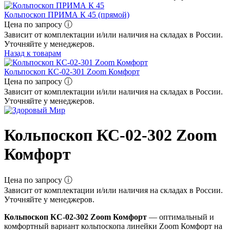
Кольпоскоп ПРИМА К 45 (прямой)
Цена по запросу ⓘ
Зависит от комплектации и/или наличия на складах в России.
Уточняйте у менеджеров.
Назад к товарам
Кольпоскоп КС-02-301 Zoom Комфорт
Цена по запросу ⓘ
Зависит от комплектации и/или наличия на складах в России.
Уточняйте у менеджеров.
Кольпоскоп КС-02-302 Zoom
Комфорт
Цена по запросу ⓘ
Зависит от комплектации и/или наличия на складах в России.
Уточняйте у менеджеров.
Кольпоскоп КС-02-302 Zoom Комфорт
— оптимальный и
комфортный вариант кольпоскопа линейки Zoom Комфорт на