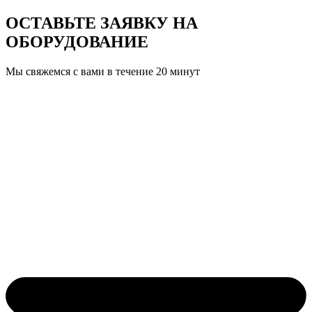
ОСТАВЬТЕ ЗАЯВКУ
НА
ОБОРУДОВАНИЕ
Мы свяжемся с вами в течение 20 минут