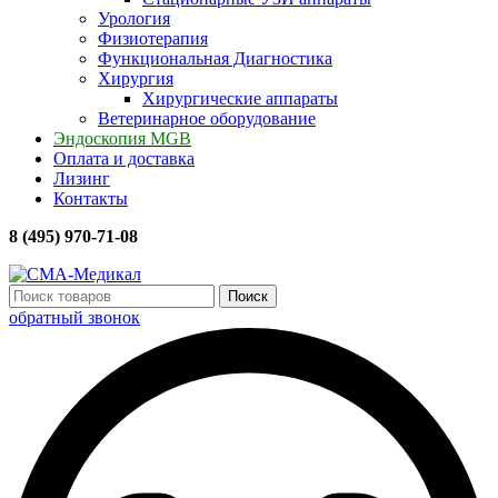
Урология
Физиотерапия
Функциональная Диагностика
Хирургия
Хирургические аппараты
Ветеринарное оборудование
Эндоскопия MGB
Оплата и доставка
Лизинг
Контакты
8 (495) 970-71-08
Поиск
обратный звонок