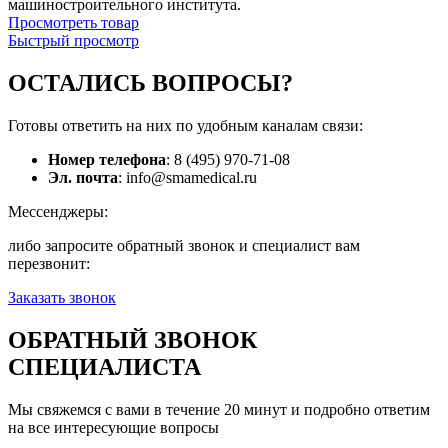
машиностроительного института.
Просмотреть товар
Быстрый просмотр
ОСТАЛИСЬ
ВОПРОСЫ?
Готовы ответить на них по удобным каналам связи:
Номер телефона
: 8 (495) 970-71-08
Эл. почта
: info@smamedical.ru
Мессенджеры:
либо запросите обратный звонок и специалист вам
перезвонит:
Заказать звонок
ОБРАТНЫЙ ЗВОНОК
СПЕЦИАЛИСТА
Мы свяжемся с вами в течение 20 минут и подробно ответим
на все интересующие вопросы