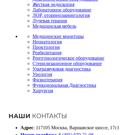
Жесткая эндоскопия
Лабораторное оборудование
ЛОР, оториноларингология
Лучевая терапия
Медицинская мебель
Медицинские мониторы
Неонатология
Проктология
Реабилитация
Рентгенологическое оборудование
Стерилизационное оборудование
Ультразвуковая диагностика
Урология
Физиотерапия
Функциональная Диагностика
Хирургия
НАШИ
КОНТАКТЫ
Адрес
: 117105 Москва, Варшавское шоссе, 17с1
Номер телефона
: 8 (495) 970-71-08