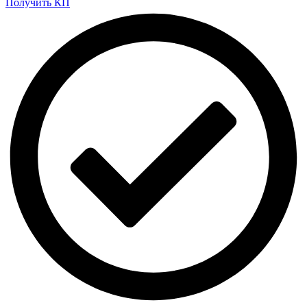
Получить КП