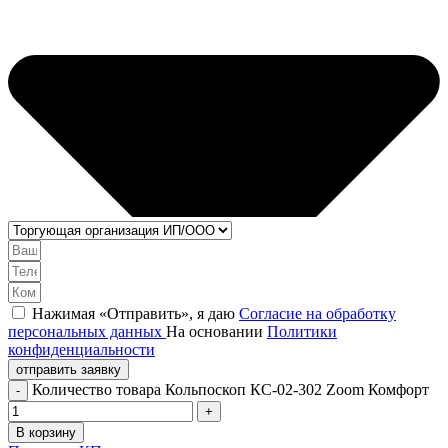
Нажимая «Отправить», я даю
Согласие на обработку
персональных данных
На основании
Политики
конфиденциальности
отправить заявку
Количество товара Кольпоскоп КС-02-302 Zoom Комфорт
В корзину