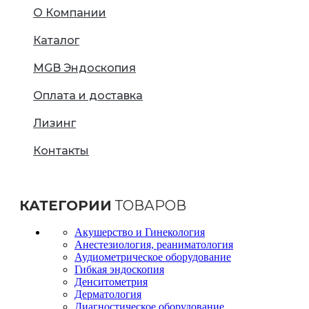
О Компании
Каталог
MGB Эндоскопия
Оплата и доставка
Лизинг
Контакты
КАТЕГОРИИ
ТОВАРОВ
Акушерство и Гинекология
Анестезиология, реаниматология
Аудиометрическое оборудование
Гибкая эндоскопия
Денситометрия
Дерматология
Диагностическое оборудование