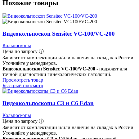
Похожие товары
Видеокольпоскоп Sensitec VC-100/VC-200
Кольпоскопы
Цена по запросу ⓘ
Зависит от комплектации и/или наличия на складах в России.
Уточняйте у менеджеров.
Видеокольпоскоп Sensitec VC-100/VC-200
- подходят для
точной диагностики гинекологических патологий.
Просмотреть товар
Быстрый просмотр
Видеокольпоскопы С3 и С6 Edan
Кольпоскопы
Цена по запросу ⓘ
Зависит от комплектации и/или наличия на складах в России.
Уточняйте у менеджеров.
Видеокольпоскопы С3 и С6 Edan
- оснащены яркой