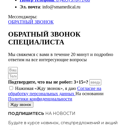
Эл. почта
: info@smamedical.ru
Мессенджеры:
ОБРАТНЫЙ ЗВОНОК
ОБРАТНЫЙ ЗВОНОК
СПЕЦИАЛИСТА
Мы свяжемся с вами в течение 20 минут и подробно
ответим на все интересующие вопросы
Подтвердите, что вы не робот: 3+15=?
Нажимая «Жду звонок», я даю
Согласие на
обработку персональных данных
На основании
Политики конфиденциальности
Жду звонок
ПОДПИШИТЕСЬ
НА НОВОСТИ
Будьте в курсе новинок, спецпредложений и акций