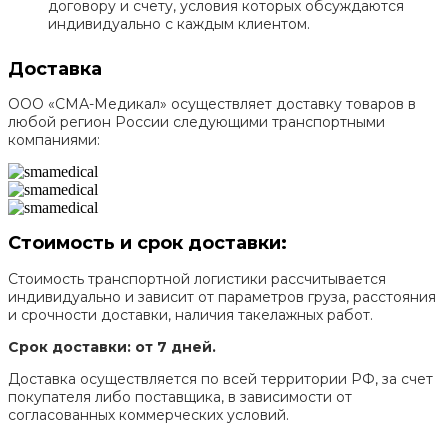
договору и счету, условия которых обсуждаются
индивидуально с каждым клиентом.
Доставка
ООО «СМА-Медикал» осуществляет доставку товаров в
любой регион России следующими транспортными
компаниями:
Стоимость и срок доставки:
Стоимость транспортной логистики рассчитывается
индивидуально и зависит от параметров груза, расстояния
и срочности доставки, наличия такелажных работ.
Срок доставки: от 7 дней.
Доставка осуществляется по всей территории РФ, за счет
покупателя либо поставщика, в зависимости от
согласованных коммерческих условий.