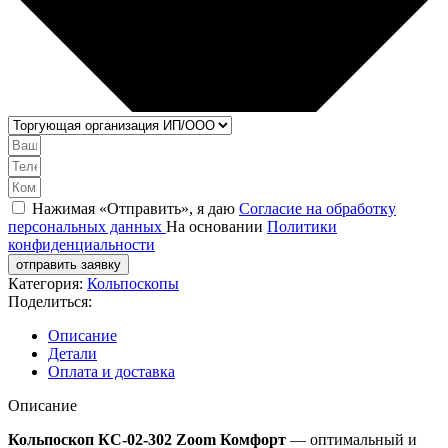
Нажимая «Отправить», я даю
Согласие на обработку
персональных данных
На основании
Политики
конфиденциальности
отправить заявку
Категория:
Кольпоскопы
Поделиться:
Описание
Детали
Оплата и доставка
Описание
Кольпоскоп КС-02-302 Zoom Комфорт
— оптимальный и