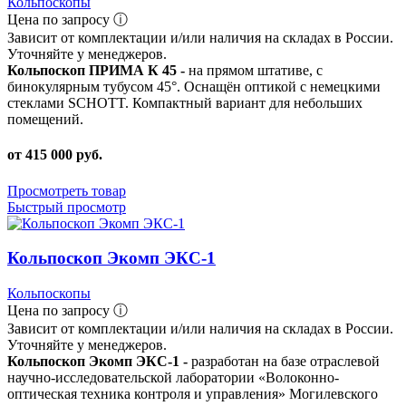
Кольпоскопы
Цена по запросу ⓘ
Зависит от комплектации и/или наличия на складах в России.
Уточняйте у менеджеров.
Кольпоскоп ПРИМА К 45 -
на прямом штативе, с
бинокулярным тубусом 45°. Оснащён оптикой с немецкими
стеклами SCHOTT. Компактный вариант для небольших
помещений.
от 415 000 руб.
Просмотреть товар
Быстрый просмотр
Кольпоскоп Экомп ЭКС-1
Кольпоскопы
Цена по запросу ⓘ
Зависит от комплектации и/или наличия на складах в России.
Уточняйте у менеджеров.
Кольпоскоп Экомп ЭКС-1 -
разработан на базе отраслевой
научно-исследовательской лаборатории «Волоконно-
оптическая техника контроля и управления» Могилевского