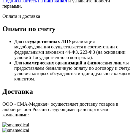
Подписывайтесь на
наш канал
и узнавайте новости
первыми.
Оплата и доставка
Оплата по счету
Для
государственных ЛПУ
реализация
медоборудования осуществляется в соответствии с
федеральными законами 44-ФЗ, 223-ФЗ (на основании
условий Государственного контракта).
Для
коммерческих организаций и физических лиц
мы
предоставляем безналичную оплату по договору и счету,
условия которых обсуждаются индивидуально с каждым
клиентом.
Доставка
ООО «СМА-Медикал» осуществляет доставку товаров в
любой регион России следующими транспортными
компаниями: