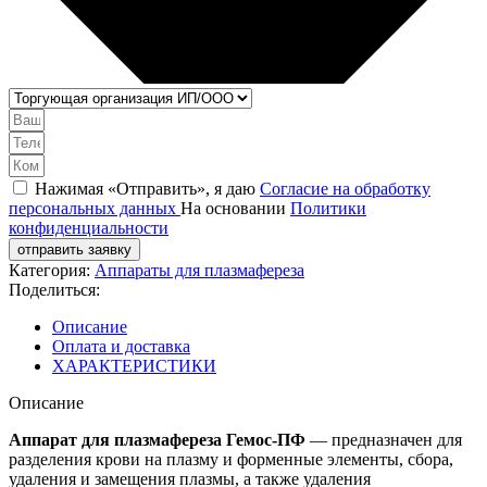
Нажимая «Отправить», я даю
Согласие на обработку
персональных данных
На основании
Политики
конфиденциальности
отправить заявку
Категория:
Аппараты для плазмафереза
Поделиться:
Описание
Оплата и доставка
ХАРАКТЕРИСТИКИ
Описание
Аппарат для плазмафереза Гемос-ПФ
— предназначен для
разделения крови на плазму и форменные элементы, сбора,
удаления и замещения плазмы, а также удаления