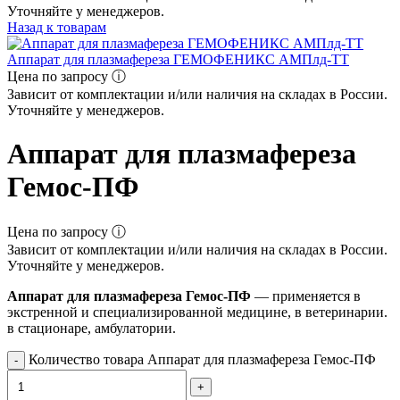
Уточняйте у менеджеров.
Назад к товарам
Аппарат для плазмафереза ГЕМОФЕНИКС АМПлд-ТТ
Цена по запросу ⓘ
Зависит от комплектации и/или наличия на складах в России.
Уточняйте у менеджеров.
Аппарат для плазмафереза
Гемос-ПФ
Цена по запросу ⓘ
Зависит от комплектации и/или наличия на складах в России.
Уточняйте у менеджеров.
Аппарат для плазмафереза Гемос-ПФ
— применяется в
экстренной и специализированной медицине, в ветеринарии.
в стационаре, амбулатории.
Количество товара Аппарат для плазмафереза Гемос-ПФ