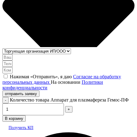
Нажимая «Отправить», я даю
Согласие на обработку
персональных данных
На основании
Политики
конфиденциальности
отправить заявку
Количество товара Аппарат для плазмафереза Гемос-ПФ
В корзину
Получить КП