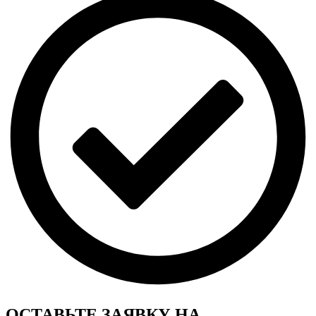
ОСТАВЬТЕ ЗАЯВКУ
НА