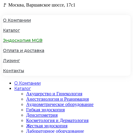
🚩 Москва, Варшавское шоссе, 17с1
О Компании
Каталог
Эндоскопия MGB
Оплата и доставка
Лизинг
Контакты
О Компании
Каталог
Акушерство и Гинекология
Анестезиология и Реанимация
Аудиометрическое оборудование
Гибкая эндоскопия
Денситометрия
Косметология и Дерматология
Жесткая эндоскопия
Лабораторное оборудование