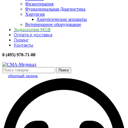
Физиотерапия
Функциональная Диагностика
Хирургия
Хирургические аппараты
Ветеринарное оборудование
Эндоскопия MGB
Оплата и доставка
Лизинг
Контакты
8 (495) 970-71-08
Поиск
обратный звонок