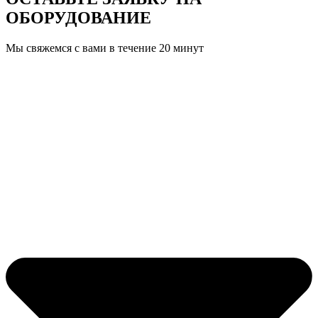
ОБОРУДОВАНИЕ
Мы свяжемся с вами в течение 20 минут