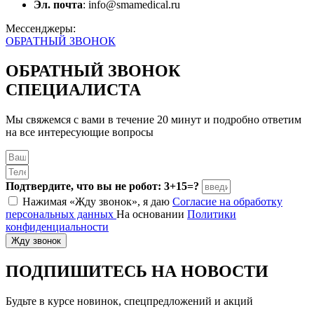
Эл. почта
: info@smamedical.ru
Мессенджеры:
ОБРАТНЫЙ ЗВОНОК
ОБРАТНЫЙ ЗВОНОК
СПЕЦИАЛИСТА
Мы свяжемся с вами в течение 20 минут и подробно ответим
на все интересующие вопросы
Подтвердите, что вы не робот: 3+15=?
Нажимая «Жду звонок», я даю
Согласие на обработку
персональных данных
На основании
Политики
конфиденциальности
Жду звонок
ПОДПИШИТЕСЬ
НА НОВОСТИ
Будьте в курсе новинок, спецпредложений и акций