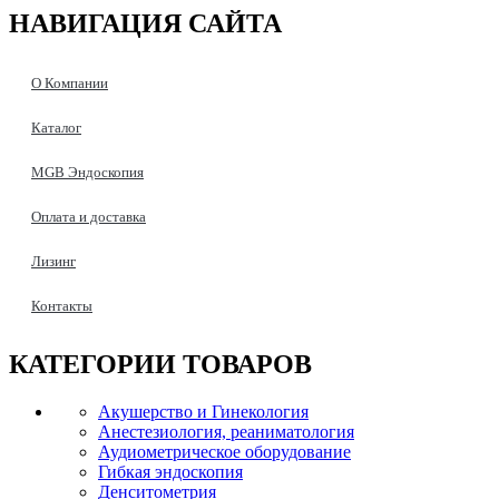
НАВИГАЦИЯ
САЙТА
О Компании
Каталог
MGB Эндоскопия
Оплата и доставка
Лизинг
Контакты
КАТЕГОРИИ
ТОВАРОВ
Акушерство и Гинекология
Анестезиология, реаниматология
Аудиометрическое оборудование
Гибкая эндоскопия
Денситометрия