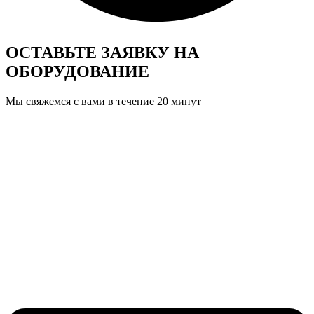
ОСТАВЬТЕ ЗАЯВКУ
НА
ОБОРУДОВАНИЕ
Мы свяжемся с вами в течение 20 минут