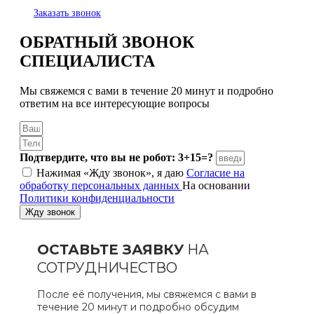
Заказать звонок
ОБРАТНЫЙ ЗВОНОК
СПЕЦИАЛИСТА
Мы свяжемся с вами в течение 20 минут и подробно
ответим на все интересующие вопросы
Подтвердите, что вы не робот: 3+15=?
Нажимая «Жду звонок», я даю
Согласие на
обработку персональных данных
На основании
Политики конфиденциальности
Жду звонок
ОСТАВЬТЕ ЗАЯВКУ
НА
СОТРУДНИЧЕСТВО
После её получения, мы свяжемся с вами в
течение 20 минут и подробно обсудим