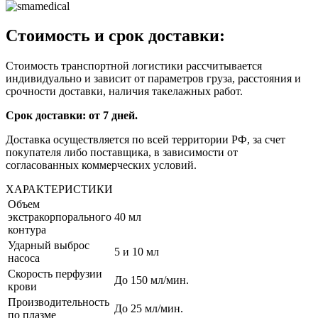
Стоимость и срок доставки:
Стоимость транспортной логистики рассчитывается
индивидуально и зависит от параметров груза, расстояния и
срочности доставки, наличия такелажных работ.
Срок доставки: от 7 дней.
Доставка осуществляется по всей территории РФ, за счет
покупателя либо поставщика, в зависимости от
согласованных коммерческих условий.
ХАРАКТЕРИСТИКИ
Объем
экстракорпорального
40 мл
контура
Ударный выброс
5 и 10 мл
насоса
Скорость перфузии
До 150 мл/мин.
крови
Производительность
До 25 мл/мин.
по плазме