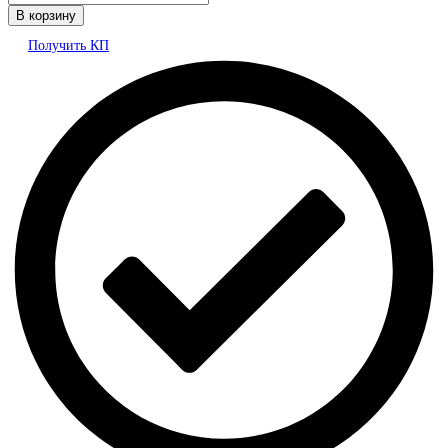
В корзину
Получить КП