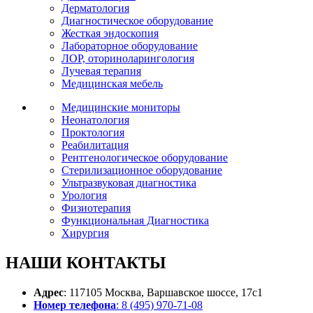
Дерматология
Диагностическое оборудование
Жесткая эндоскопия
Лабораторное оборудование
ЛОР, оториноларингология
Лучевая терапия
Медицинская мебель
Медицинские мониторы
Неонатология
Проктология
Реабилитация
Рентгенологическое оборудование
Стерилизационное оборудование
Ультразвуковая диагностика
Урология
Физиотерапия
Функциональная Диагностика
Хирургия
НАШИ
КОНТАКТЫ
Адрес
: 117105 Москва, Варшавское шоссе, 17с1
Номер телефона
: 8 (495) 970-71-08