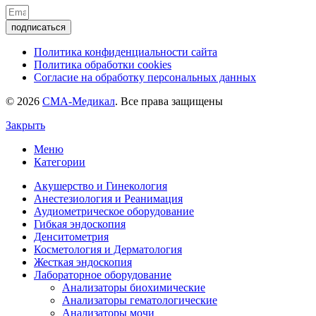
подписаться
Политика конфиденциальности сайта
Политика обработки cookies
Согласие на обработку персональных данных
© 2026
СМА-Медикал
. Все права защищены
Закрыть
Меню
Категории
Акушерство и Гинекология
Анестезиология и Реанимация
Аудиометрическое оборудование
Гибкая эндоскопия
Денситометрия
Косметология и Дерматология
Жесткая эндоскопия
Лабораторное оборудование
Анализаторы биохимические
Анализаторы гематологические
Анализаторы мочи