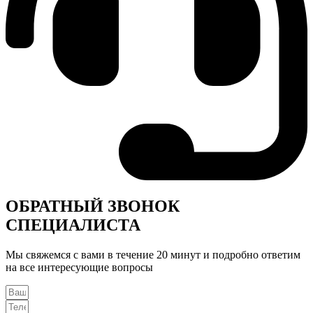
ОБРАТНЫЙ ЗВОНОК
СПЕЦИАЛИСТА
Мы свяжемся с вами в течение 20 минут и подробно ответим
на все интересующие вопросы