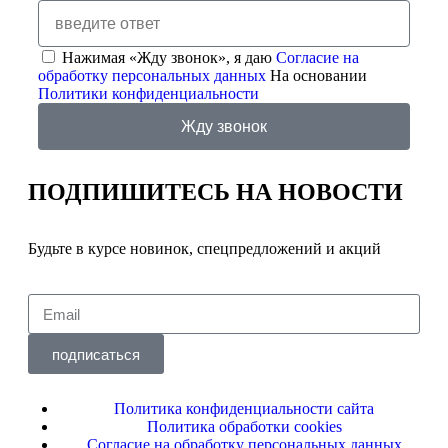
Нажимая «Жду звонок», я даю
Согласие на
обработку персональных данных
На основании
Политики конфиденциальности
Жду звонок
ПОДПИШИТЕСЬ
НА НОВОСТИ
Будьте в курсе новинок, спецпредложений и акций
подписаться
Политика конфиденциальности сайта
Политика обработки cookies
Согласие на обработку персональных данных