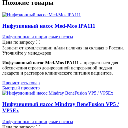
Похожие товары
Инфузионный насос Med-Mos IPA111
Инфузионные и шприцевые насосы
Цена по запросу ⓘ
Зависит от комплектации и/или наличия на складах в России.
Уточняйте у менеджеров.
Инфузионный насос Med-Mos IPA111
- предназначен для
обеспечения строго дозированной непрерывной подачи
лекарств и растворов клинического питания пациентов.
Просмотреть товар
Быстрый просмотр
Инфузионный насос Mindray BeneFusion VP5 /
VP5Ex
Инфузионные и шприцевые насосы
Цена по запросу ⓘ