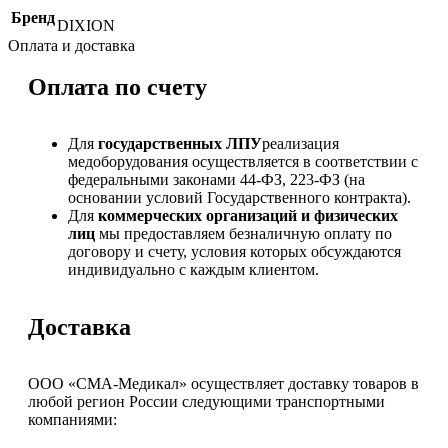
Бренд
DIXION
Оплата и доставка
Оплата по счету
Для
государственных ЛПУ
реализация
медоборудования осуществляется в соответствии с
федеральными законами 44-ФЗ, 223-ФЗ (на
основании условий Государственного контракта).
Для
коммерческих организаций и физических
лиц
мы предоставляем безналичную оплату по
договору и счету, условия которых обсуждаются
индивидуально с каждым клиентом.
Доставка
ООО «СМА-Медикал» осуществляет доставку товаров в
любой регион России следующими транспортными
компаниями: