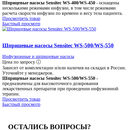
Шприцевые насосы Sensitec WS-400/WS-450
- оснащены
несколькими режимами инфузии, в том числе режимами
расчета скорости инфузии по времени и весу тела пациента.
Просмотреть товар
Быстрый просмотр
Шприцевые насосы Sensitec WS-500/WS-550
Инфузионные и шприцевые насосы
Цена по запросу ⓘ
Зависит от комплектации и/или наличия на складах в России.
Уточняйте у менеджеров.
Шприцевые насосы Sensitec WS-500/WS-550 -
предназначены для высокоточного дозирования
лекарственных препаратов при проведении инфузионной
терапии.
Просмотреть товар
Быстрый просмотр
ОСТАЛИСЬ
ВОПРОСЫ?