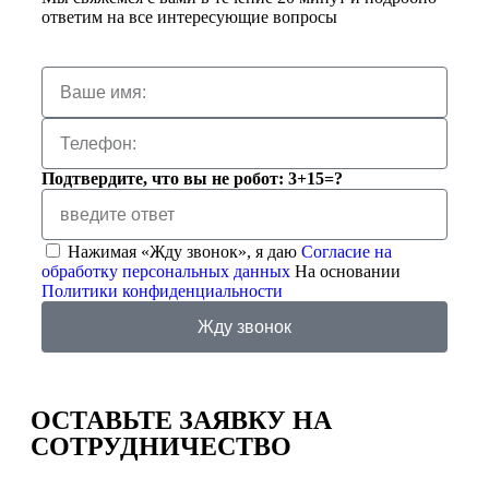
ответим на все интересующие вопросы
Подтвердите, что вы не робот: 3+15=?
Нажимая «Жду звонок», я даю
Согласие на
обработку персональных данных
На основании
Политики конфиденциальности
Жду звонок
ОСТАВЬТЕ ЗАЯВКУ
НА
СОТРУДНИЧЕСТВО