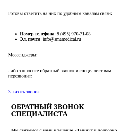
Готовы ответить на них по удобным каналам связи:
Номер телефона
: 8 (495) 970-71-08
Эл. почта
: info@smamedical.ru
Мессенджеры:
либо запросите обратный звонок и специалист вам
перезвонит:
Заказать звонок
ОБРАТНЫЙ ЗВОНОК
СПЕЦИАЛИСТА
Мы свяжемся с вами в течение 20 минут и подробно