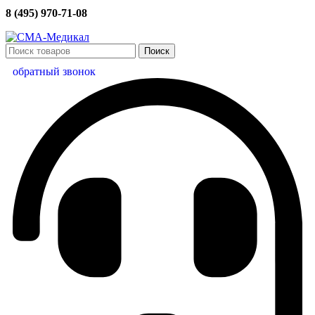
8 (495) 970-71-08
Поиск
обратный звонок