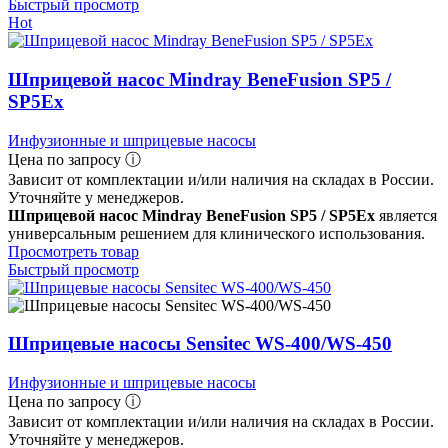
Быстрый просмотр
Hot
Шприцевой насос Mindray BeneFusion SP5 /
SP5Ex
Инфузионные и шприцевые насосы
Цена по запросу ⓘ
Зависит от комплектации и/или наличия на складах в России.
Уточняйте у менеджеров.
Шприцевой насос Mindray BeneFusion SP5 / SP5Ex
является
универсальным решением для клинического использования.
Просмотреть товар
Быстрый просмотр
Шприцевые насосы Sensitec WS-400/WS-450
Инфузионные и шприцевые насосы
Цена по запросу ⓘ
Зависит от комплектации и/или наличия на складах в России.
Уточняйте у менеджеров.