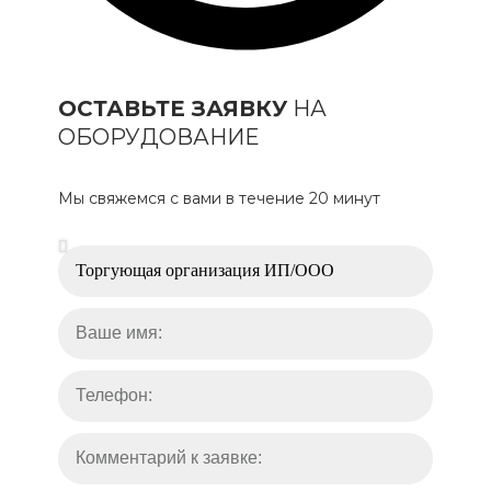
ОСТАВЬТЕ ЗАЯВКУ
НА
ОБОРУДОВАНИЕ
Мы свяжемся с вами в течение 20 минут