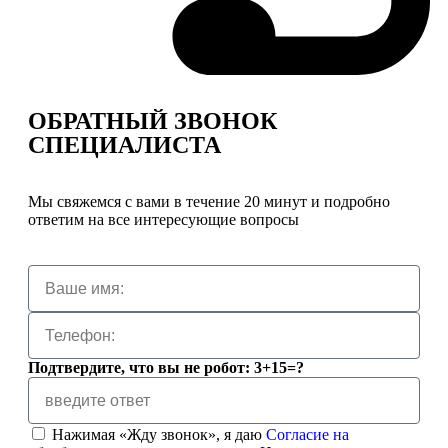
ОБРАТНЫЙ ЗВОНОК
СПЕЦИАЛИСТА
Мы свяжемся с вами в течение 20 минут и подробно
ответим на все интересующие вопросы
Подтвердите, что вы не робот: 3+15=?
Нажимая «Жду звонок», я даю
Согласие на