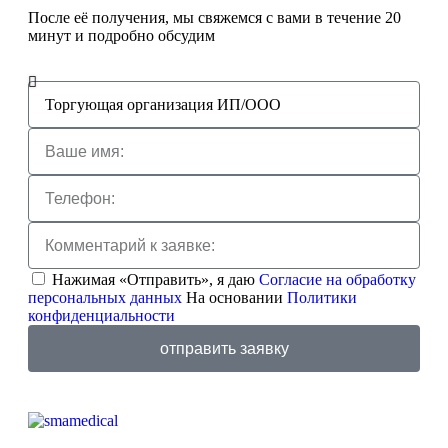
После её получения, мы свяжемся с вами в течение 20
минут и подробно обсудим
Нажимая «Отправить», я даю
Согласие на обработку
персональных данных
На основании
Политики
конфиденциальности
отправить заявку