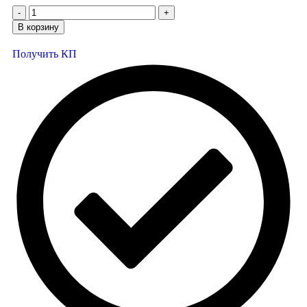
В корзину
Получить КП