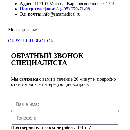
Адрес
: 117105 Москва, Варшавское шоссе, 17с1
Номер телефона
: 8 (495) 970-71-08
Эл. почта
: info@smamedical.ru
Мессенджеры:
ОБРАТНЫЙ ЗВОНОК
ОБРАТНЫЙ ЗВОНОК
СПЕЦИАЛИСТА
Мы свяжемся с вами в течение 20 минут и подробно
ответим на все интересующие вопросы
Подтвердите, что вы не робот: 3+15=?