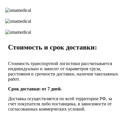
Стоимость и срок доставки:
Стоимость транспортной логистики рассчитывается
индивидуально и зависит от параметров груза,
расстояния и срочности доставки, наличия такелажных
работ.
Срок доставки: от 7 дней.
Доставка осуществляется по всей территории РФ, за
счет покупателя либо поставщика, в зависимости от
согласованных коммерческих условий.