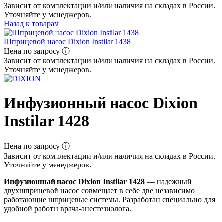
Зависит от комплектации и/или наличия на складах в России.
Уточняйте у менеджеров.
Назад к товарам
Шприцевой насос Dixion Instilar 1438
Цена по запросу ⓘ
Зависит от комплектации и/или наличия на складах в России.
Уточняйте у менеджеров.
Инфузионный насос Dixion
Instilar 1428
Цена по запросу ⓘ
Зависит от комплектации и/или наличия на складах в России.
Уточняйте у менеджеров.
Инфузионный насос Dixion Instilar 1428
— надежный
двухшприцевой насос совмещает в себе две независимо
работающие шприцевые системы. Разработан специально для
удобной работы врача-анестезиолога.