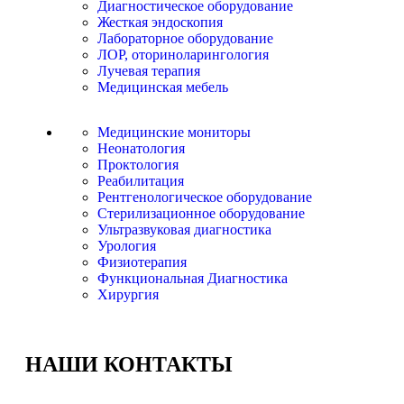
Диагностическое оборудование
Жесткая эндоскопия
Лабораторное оборудование
ЛОР, оториноларингология
Лучевая терапия
Медицинская мебель
Медицинские мониторы
Неонатология
Проктология
Реабилитация
Рентгенологическое оборудование
Стерилизационное оборудование
Ультразвуковая диагностика
Урология
Физиотерапия
Функциональная Диагностика
Хирургия
НАШИ
КОНТАКТЫ