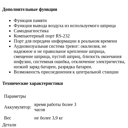
Дополнительные функции
Функция памяти
Функция вывода воздуха из используемого шприца
Самодиагностика
Компьютерный порт RS-232
Порт для передачи информации в реальном времени
Аудиовизуальная система тревог: окклюзия, не
надежное и не правильное крепление шприца,
смещение шприца, пустой шприц, близость окончания
инфузии, системная ошибка, отключение электричества,
низкий заряд батареи, разрядка батареи.
Возможность присоединения к центральной станции
Технические характеристики
Параметры
время работы более 3
Аккумулятор:
часов
Вес
не более 3,9 кг
Детали