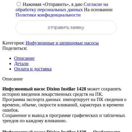
Нажимая «Отправить», я даю
Согласие на
обработку персональных данных
На основании
Политики конфиденциальности
отправить заявку
Категория:
Инфузионные и шприцевые насосы
Поделиться:
Описание
Детали
Оплата и доставка
Описание
Инфузионный насос Dixion Instilar 1428
может сохранять
историю введения лекарственных средств на ПК.
Программа экспорта данных импортирует на ПК сведения о
времени, объеме, скорости вливаний, характерах и времени
ошибок.
Сохранение и вывод в программе графических и табличных
трендов по каждому вливанию.