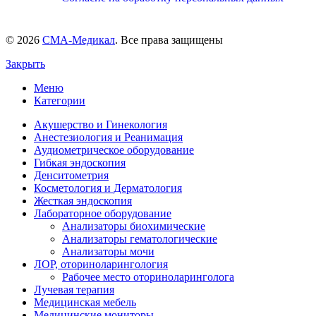
© 2026
СМА-Медикал
. Все права защищены
Закрыть
Меню
Категории
Акушерство и Гинекология
Анестезиология и Реанимация
Аудиометрическое оборудование
Гибкая эндоскопия
Денситометрия
Косметология и Дерматология
Жесткая эндоскопия
Лабораторное оборудование
Анализаторы биохимические
Анализаторы гематологические
Анализаторы мочи
ЛОР, оториноларингология
Рабочее место оториноларинголога
Лучевая терапия
Медицинская мебель
Медицинские мониторы