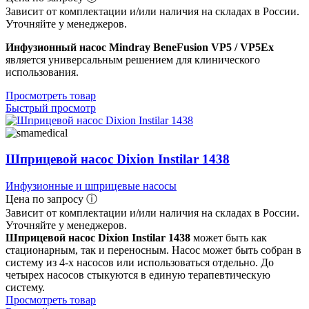
Зависит от комплектации и/или наличия на складах в России.
Уточняйте у менеджеров.
Инфузионный насос Mindray BeneFusion VP5 / VP5Ex
является универсальным решением для клинического
использования.
Просмотреть товар
Быстрый просмотр
Шприцевой насос Dixion Instilar 1438
Инфузионные и шприцевые насосы
Цена по запросу ⓘ
Зависит от комплектации и/или наличия на складах в России.
Уточняйте у менеджеров.
Шприцевой насос Dixion Instilar 1438
может быть как
стационарным, так и переносным. Насос может быть собран в
систему из 4-х насосов или использоваться отдельно. До
четырех насосов стыкуются в единую терапевтическую
систему.
Просмотреть товар