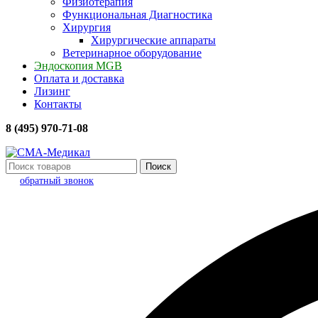
Физиотерапия
Функциональная Диагностика
Хирургия
Хирургические аппараты
Ветеринарное оборудование
Эндоскопия MGB
Оплата и доставка
Лизинг
Контакты
8 (495) 970-71-08
Поиск
обратный звонок