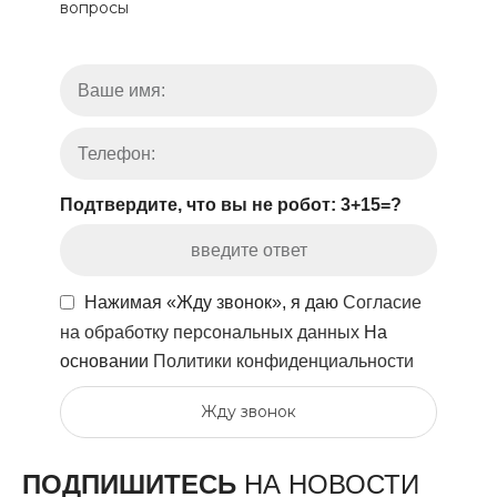
вопросы
Подтвердите, что вы не робот: 3+15=?
Нажимая «Жду звонок», я даю
Согласие
на обработку персональных данных
На
основании
Политики конфиденциальности
Жду звонок
ПОДПИШИТЕСЬ
НА НОВОСТИ