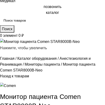
позвонить
каталог
Поиск
0
элемент
0
₽
Нажмите, чтобы увеличить
Главная
Каталог оборудования
Анестезиология и
Реанимация
Мониторы пациента
Монитор пациента
Comen STAR8000В-Neo
Назад к товарам
Монитор пациента Comen