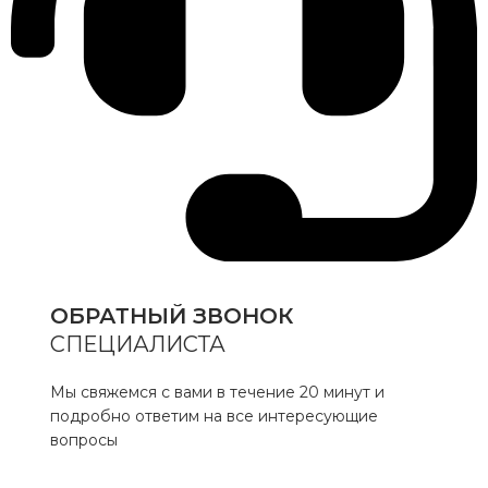
ОБРАТНЫЙ ЗВОНОК
СПЕЦИАЛИСТА
Мы свяжемся с вами в течение 20 минут и
подробно ответим на все интересующие
вопросы