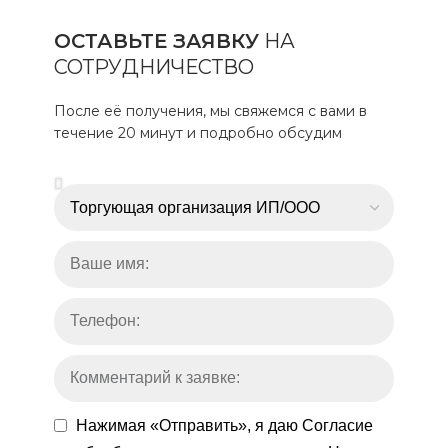
ОСТАВЬТЕ ЗАЯВКУ
НА
СОТРУДНИЧЕСТВО
После её получения, мы свяжемся с вами в
течение 20 минут и подробно обсудим
Нажимая «Отправить», я даю
Согласие