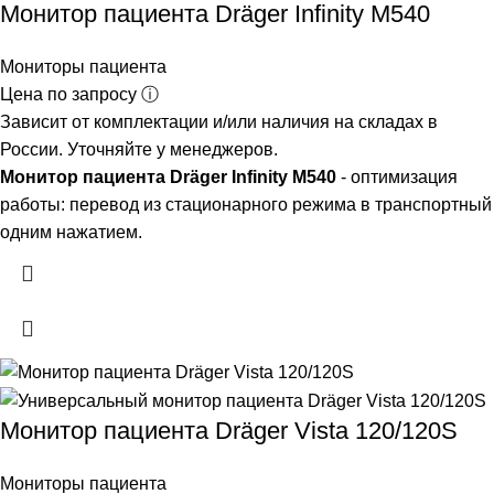
Монитор пациента Dräger Infinity M540
Мониторы пациента
Цена по запросу ⓘ
Зависит от комплектации и/или наличия на складах в
России. Уточняйте у менеджеров.
Монитор пациента Dräger Infinity M540
- оптимизация
работы: перевод из стационарного режима в транспортный
одним нажатием.
Монитор пациента Dräger Vista 120/120S
Мониторы пациента