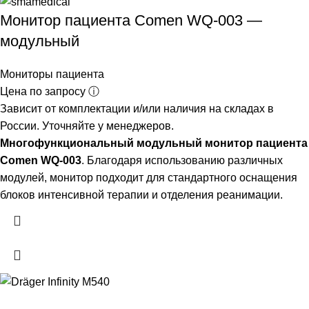
Монитор пациента Comen WQ-003 —
модульный
Мониторы пациента
Цена по запросу ⓘ
Зависит от комплектации и/или наличия на складах в
России. Уточняйте у менеджеров.
Многофункциональный модульный монитор пациента
Comen WQ-003
. Благодаря использованию различных
модулей, монитор подходит для стандартного оснащения
блоков интенсивной терапии и отделения реанимации.