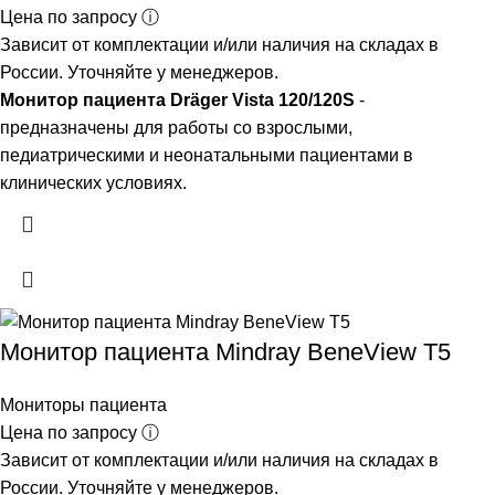
Цена по запросу ⓘ
Зависит от комплектации и/или наличия на складах в
России. Уточняйте у менеджеров.
Монитор пациента Dräger Vista 120/120S
-
предназначены для работы со взрослыми,
педиатрическими и неонатальными пациентами в
клинических условиях.
Монитор пациента Mindray BeneView T5
Мониторы пациента
Цена по запросу ⓘ
Зависит от комплектации и/или наличия на складах в
России. Уточняйте у менеджеров.