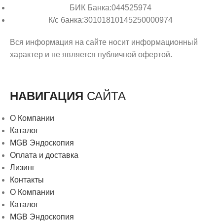
БИК Банка:044525974
К/с банка:30101810145250000974
Вся информация на сайте носит информационный
характер и не является публичной офертой.
НАВИГАЦИЯ
САЙТА
О Компании
Каталог
MGB Эндоскопия
Оплата и доставка
Лизинг
Контакты
О Компании
Каталог
MGB Эндоскопия