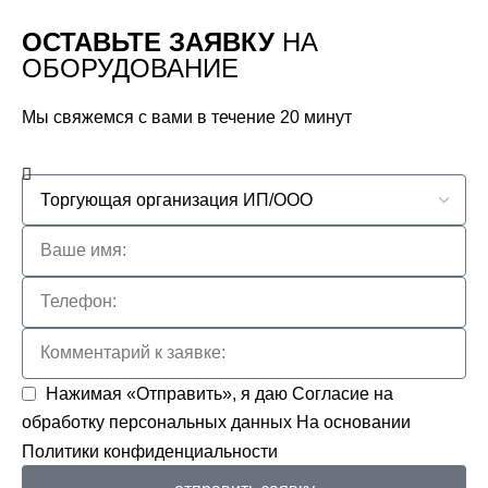
ОСТАВЬТЕ ЗАЯВКУ
НА
ОБОРУДОВАНИЕ
Мы свяжемся с вами в течение 20 минут
Нажимая «Отправить», я даю
Согласие на
обработку персональных данных
На основании
Политики конфиденциальности