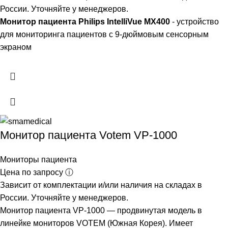
России. Уточняйте у менеджеров.
Монитор пациента Philips IntelliVue MX400
- устройство
для мониторинга пациентов с 9-дюймовым сенсорным
экраном
Монитор пациента Votem VP-1000
Мониторы пациента
Цена по запросу ⓘ
Зависит от комплектации и/или наличия на складах в
России. Уточняйте у менеджеров.
Монитор пациента VP-1000 — продвинутая модель в
линейке мониторов VOTEM (Южная Корея). Имеет