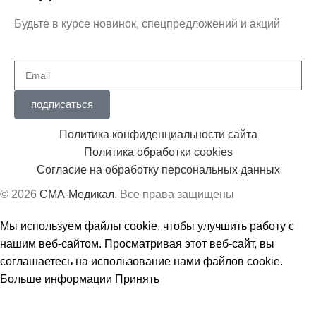
Будьте в курсе новинок, спецпредложений и акций
подписаться
Политика конфиденциальности сайта
Политика обработки cookies
Согласие на обработку персональных данных
© 2026
СМА-Медикал
. Все права защищены
Мы используем файлы cookie, чтобы улучшить работу с
нашим веб-сайтом. Просматривая этот веб-сайт, вы
соглашаетесь на использование нами файлов cookie.
Больше информации
Принять