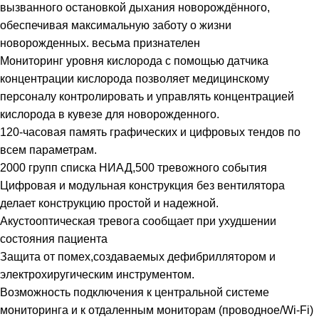
вызванного остановкой дыхания новорождённого,
обеспечивая максимальную заботу о жизни
новорожденных. весьма признателен
Мониторинг уровня кислорода с помощью датчика
концентрации кислорода позволяет медицинскому
персоналу контролировать и управлять концентрацией
кислорода в кувезе для новорожденного.
120-часовая память графических и цифровых тендов по
всем параметрам.
2000 групп списка НИАД,500 тревожного события
Цифровая и модульная конструкция без вентилятора
делает конструкцию простой и надежной.
Акустооптическая тревога сообщает при ухудшении
состояния пациента
Защита от помех,создаваемых дефибриллятором и
электрохиругическим инструментом.
Возможность подключения к центральной системе
мониторинга и к отдаленным мониторам (проводное/Wi-Fi)