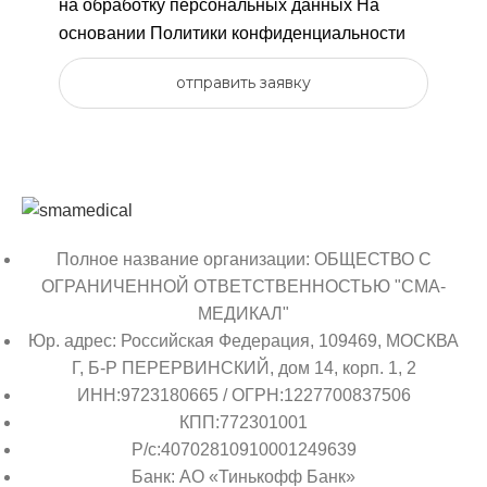
на обработку персональных данных
На
основании
Политики конфиденциальности
отправить заявку
Полное название организации: ОБЩЕСТВО С
ОГРАНИЧЕННОЙ ОТВЕТСТВЕННОСТЬЮ "СМА-
МЕДИКАЛ"
Юр. адрес: Российская Федерация, 109469, МОСКВА
Г, Б-Р ПЕРЕРВИНСКИЙ, дом 14, корп. 1, 2
ИНН:9723180665 / ОГРН:1227700837506
КПП:772301001
Р/с:40702810910001249639
Банк: АО «Тинькофф Банк»