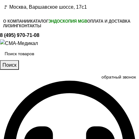
🚩 Москва, Варшавское шоссе, 17с1
О КОМПАНИИ
КАТАЛОГ
ЭНДОСКОПИЯ MGB
ОПЛАТА И ДОСТАВКА
ЛИЗИНГ
КОНТАКТЫ
8 (495) 970-71-08
Поиск
обратный звонок