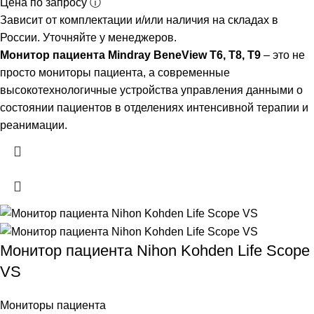
Цена по запросу ⓘ
Зависит от комплектации и/или наличия на складах в
России. Уточняйте у менеджеров.
Монитор пациента Mindray BeneView T6, T8, T9
– это не
просто мониторы пациента, а современные
высокотехнологичные устройства управления данными о
состоянии пациентов в отделениях интенсивной терапии и
реанимации.
Монитор пациента Nihon Kohden Life Scope
VS
Мониторы пациента