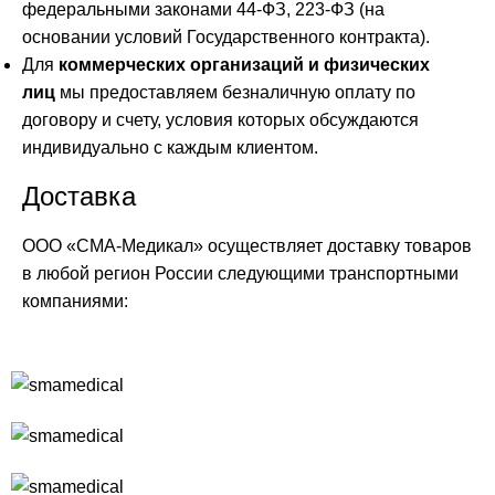
федеральными законами 44-ФЗ, 223-ФЗ (на
основании условий Государственного контракта).
Для
коммерческих организаций и физических
лиц
мы предоставляем безналичную оплату по
договору и счету, условия которых обсуждаются
индивидуально с каждым клиентом.
Доставка
ООО «СМА-Медикал» осуществляет доставку товаров
в любой регион России следующими транспортными
компаниями: