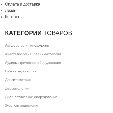
Оплата и доставка
Лизинг
Контакты
КАТЕГОРИИ
ТОВАРОВ
Акушерство и Гинекология
Анестезиология, реаниматология
Аудиометрическое оборудование
Гибкая эндоскопия
Денситометрия
Дерматология
Диагностическое оборудование
Жесткая эндоскопия