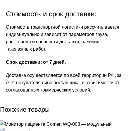
Стоимость и срок доставки:
Стоимость транспортной логистики рассчитывается
индивидуально и зависит от параметров груза,
расстояния и срочности доставки, наличия
такелажных работ.
Срок доставки: от 7 дней.
Доставка осуществляется по всей территории РФ, за
счет покупателя либо поставщика, в зависимости от
согласованных коммерческих условий.
Похожие товары