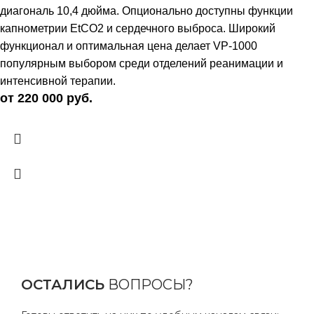
диагональ 10,4 дюйма. Опционально доступны функции
капнометрии EtCO2 и сердечного выброса. Широкий
функционал и оптимальная цена делает VP-1000
популярным выбором среди отделений реанимации и
интенсивной терапии.
от 220 000 руб.
ОСТАЛИСЬ
ВОПРОСЫ?