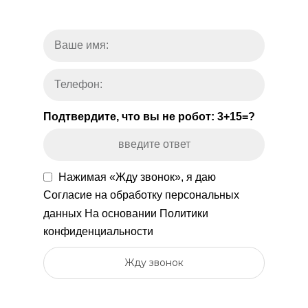
Подтвердите, что вы не робот: 3+15=?
Нажимая «Жду звонок», я даю
Согласие на обработку персональных
данных
На основании
Политики
конфиденциальности
Жду звонок