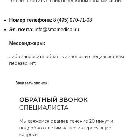
Готовы ответить на них по удобным каналам связи:
Номер телефона
: 8 (495) 970-71-08
Эл. почта
: info@smamedical.ru
Мессенджеры:
либо запросите обратный звонок и специалист вам
перезвонит:
Заказать звонок
ОБРАТНЫЙ ЗВОНОК
СПЕЦИАЛИСТА
Мы свяжемся с вами в течение 20 минут и
подробно ответим на все интересующие
вопросы