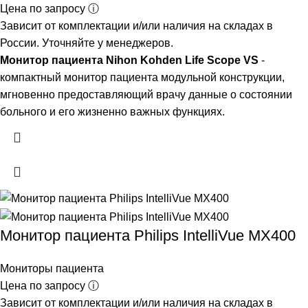
Цена по запросу ⓘ
Зависит от комплектации и/или наличия на складах в
России. Уточняйте у менеджеров.
Монитор пациента Nihon Kohden Life Scope VS
-
компактный монитор пациента модульной конструкции,
мгновенно предоставляющий врачу данные о состоянии
больного и его жизненно важных функциях.
Монитор пациента Philips IntelliVue MX400
Мониторы пациента
Цена по запросу ⓘ
Зависит от комплектации и/или наличия на складах в