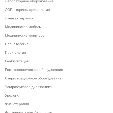
Лабораторное оборудование
ЛОР, оториноларингология
Лучевая терапия
Медицинская мебель
Медицинские мониторы
Неонатология
Проктология
Реабилитация
Рентгенологическое оборудование
Стерилизационное оборудование
Ультразвуковая диагностика
Урология
Физиотерапия
Функциональная Диагностика