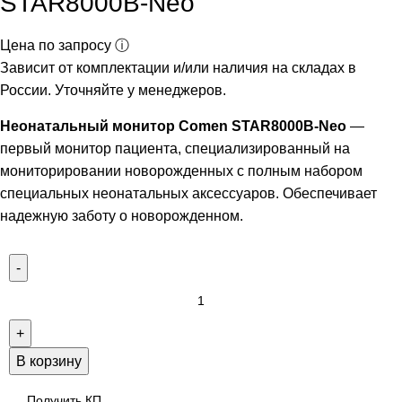
STAR8000В-Neo
Цена по запросу ⓘ
Зависит от комплектации и/или наличия на складах в
России. Уточняйте у менеджеров.
Неонатальный монитор Comen STAR8000B-Neo
—
первый монитор пациента, специализированный на
мониторировании новорожденных с полным набором
специальных неонатальных аксессуаров. Обеспечивает
надежную заботу о новорожденном.
В корзину
Получить КП