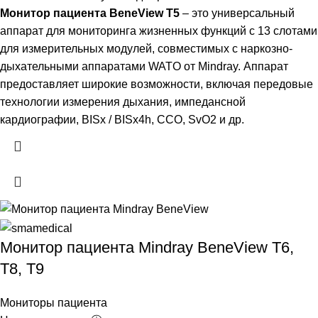
Монитор пациента BeneView T5
– это универсальный
аппарат для мониторинга жизненных функций с 13 слотами
для измерительных модулей, совместимых с наркозно-
дыхательными аппаратами WATO от Mindray. Аппарат
предоставляет широкие возможности, включая передовые
технологии измерения дыхания, импедансной
кардиографии, BISx / BISx4h, CCO, SvO2 и др.
Монитор пациента Mindray BeneView T6,
T8, T9
Мониторы пациента