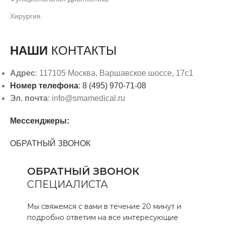
Хирургия
НАШИ
КОНТАКТЫ
Адрес
: 117105 Москва, Варшавское шоссе, 17с1
Номер телефона
: 8 (495) 970-71-08
Эл. почта
: info@smamedical.ru
Мессенджеры:
ОБРАТНЫЙ ЗВОНОК
ОБРАТНЫЙ ЗВОНОК
СПЕЦИАЛИСТА
Мы свяжемся с вами в течение 20 минут и
подробно ответим на все интересующие