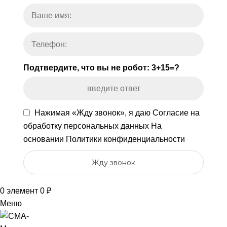
Подтвердите, что вы не робот: 3+15=?
Нажимая «Жду звонок», я даю
Согласие на
обработку персональных данных
На
основании
Политики конфиденциальности
Жду звонок
0
элемент
0
₽
Меню