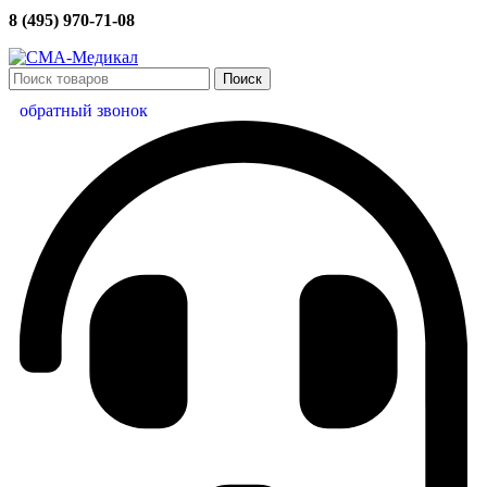
8 (495) 970-71-08
Поиск
обратный звонок