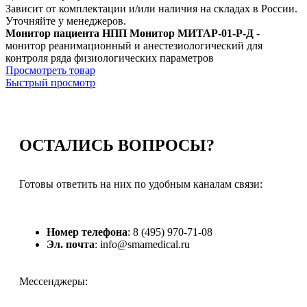
Зависит от комплектации и/или наличия на складах в России.
Уточняйте у менеджеров.
Монитор пациента НПП Монитор МИТАР-01-Р-Д
-
монитор реанимационный и анестезиологический для
контроля ряда физиологических параметров
Просмотреть товар
Быстрый просмотр
ОСТАЛИСЬ
ВОПРОСЫ?
Готовы ответить на них по удобным каналам связи:
Номер телефона
: 8 (495) 970-71-08
Эл. почта
: info@smamedical.ru
Мессенджеры: