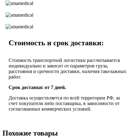
Стоимость и срок доставки:
Стоимость транспортной логистики рассчитывается
индивидуально и зависит от параметров груза,
расстояния и срочности доставки, наличия такелажных
работ.
Срок доставки: от 7 дней.
Доставка осуществляется по всей территории РФ, за
счет покупателя либо поставщика, в зависимости от
согласованных коммерческих условий.
Похожие товары