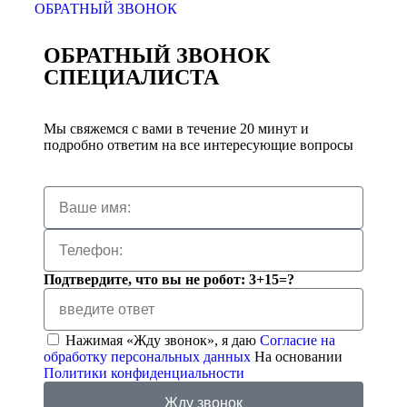
ОБРАТНЫЙ ЗВОНОК
ОБРАТНЫЙ ЗВОНОК
СПЕЦИАЛИСТА
Мы свяжемся с вами в течение 20 минут и
подробно ответим на все интересующие вопросы
Подтвердите, что вы не робот: 3+15=?
Нажимая «Жду звонок», я даю
Согласие на
обработку персональных данных
На основании
Политики конфиденциальности
Жду звонок