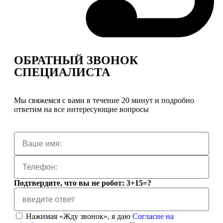
ОБРАТНЫЙ ЗВОНОК
СПЕЦИАЛИСТА
Мы свяжемся с вами в течение 20 минут и подробно
ответим на все интересующие вопросы
Подтвердите, что вы не робот: 3+15=?
Нажимая «Жду звонок», я даю
Согласие на