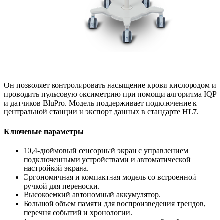
Он позволяет контролировать насыще
ние крови кислородом и
проводить пульсовую оксиметрию при помощи алгоритма IQP
и датчиков BluPro. Модель поддерживает подключение к
центральной станции и экспорт данных в стандарте HL7.
Ключевые параметры
10,4-дюймовый сенсорный экран с управлением
подключенными устройствами и автоматической
настройкой экрана.
Эргономичная и компактная модель со встроенной
ручкой для переноски.
Высокоемкий автономный аккумулятор.
Большой объем памяти для воспроизведения трендов,
перечня событий и хронологии.