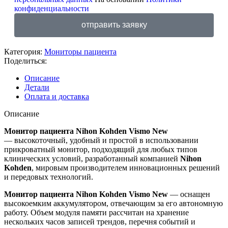
конфиденциальности
отправить заявку
Категория:
Мониторы пациента
Поделиться:
Описание
Детали
Оплата и доставка
Описание
Монитор пациента Nihon Kohden Vismo New
— высокоточный, удобный и простой в использовании
прикроватный монитор, подходящий для любых типов
клинических условий, разработанный компанией
Nihon
Kohden
, мировым производителем инновационных решений
и передовых технологий.
Монитор пациента Nihon Kohden Vismo New
— оснащен
высокоемким аккумулятором, отвечающим за его автономную
работу. Объем модуля памяти рассчитан на хранение
нескольких часов записей трендов, перечня событий и