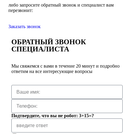
либо запросите обратный звонок и специалист вам
перезвонит:
Заказать звонок
ОБРАТНЫЙ ЗВОНОК
СПЕЦИАЛИСТА
Мы свяжемся с вами в течение 20 минут и подробно
ответим на все интересующие вопросы
Подтвердите, что вы не робот: 3+15=?