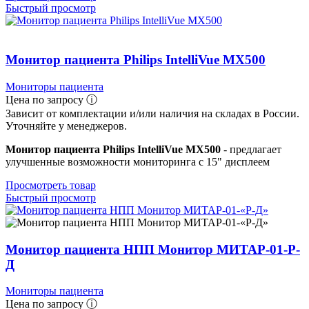
Быстрый просмотр
Монитор пациента Philips IntelliVue MX500
Мониторы пациента
Цена по запросу ⓘ
Зависит от комплектации и/или наличия на складах в России.
Уточняйте у менеджеров.
Монитор пациента Philips IntelliVue MX500
- предлагает
улучшенные возможности мониторинга с 15" дисплеем
Просмотреть товар
Быстрый просмотр
Монитор пациента НПП Монитор МИТАР-01-Р-
Д
Мониторы пациента
Цена по запросу ⓘ