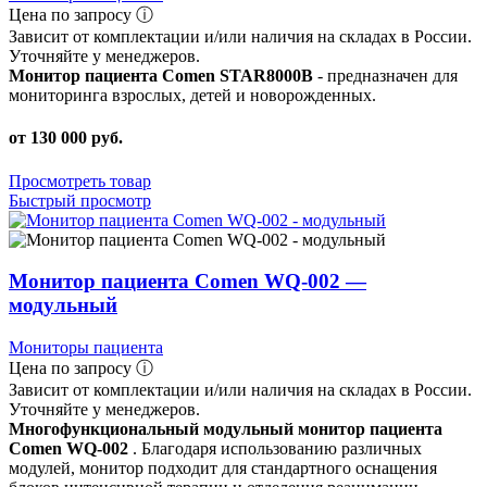
Цена по запросу ⓘ
Зависит от комплектации и/или наличия на складах в России.
Уточняйте у менеджеров.
Монитор пациента Comen STAR8000В
- предназначен для
мониторинга взрослых, детей и новорожденных.
от 130 000 руб.
Просмотреть товар
Быстрый просмотр
Монитор пациента Comen WQ-002 —
модульный
Мониторы пациента
Цена по запросу ⓘ
Зависит от комплектации и/или наличия на складах в России.
Уточняйте у менеджеров.
Многофункциональный модульный монитор пациента
Comen WQ-002
. Благодаря использованию различных
модулей, монитор подходит для стандартного оснащения