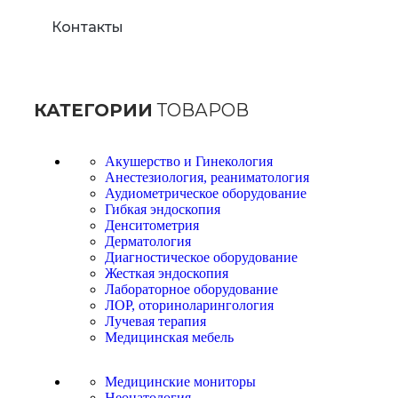
Контакты
КАТЕГОРИИ
ТОВАРОВ
Акушерство и Гинекология
Анестезиология, реаниматология
Аудиометрическое оборудование
Гибкая эндоскопия
Денситометрия
Дерматология
Диагностическое оборудование
Жесткая эндоскопия
Лабораторное оборудование
ЛОР, оториноларингология
Лучевая терапия
Медицинская мебель
Медицинские мониторы
Неонатология