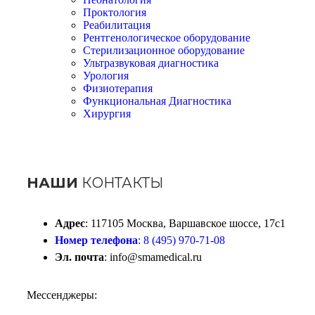
Проктология
Реабилитация
Рентгенологическое оборудование
Стерилизационное оборудование
Ультразвуковая диагностика
Урология
Физиотерапия
Функциональная Диагностика
Хирургия
НАШИ
КОНТАКТЫ
Адрес
: 117105 Москва, Варшавское шоссе, 17с1
Номер телефона
: 8 (495) 970-71-08
Эл. почта
: info@smamedical.ru
Мессенджеры: