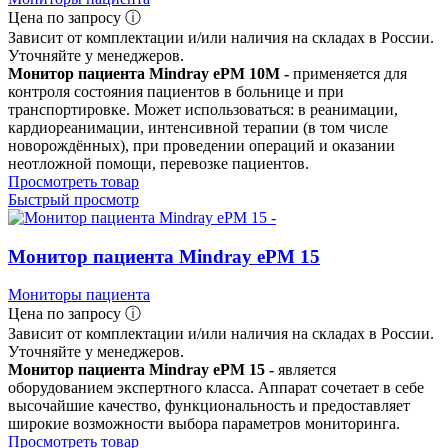
Цена по запросу ⓘ
Зависит от комплектации и/или наличия на складах в России.
Уточняйте у менеджеров.
Монитор пациента Mindray ePM 10M -
применяется для
контроля состояния пациентов в больнице и при
транспортировке. Может использоваться: в реанимации,
кардиореанимации, интенсивной терапии (в том числе
новорождённых), при проведении операций и оказании
неотложной помощи, перевозке пациентов.
Просмотреть товар
Быстрый просмотр
Монитор пациента Mindray ePM 15
Мониторы пациента
Цена по запросу ⓘ
Зависит от комплектации и/или наличия на складах в России.
Уточняйте у менеджеров.
Монитор пациента Mindray ePM 15 -
является
оборудованием экспертного класса. Аппарат сочетает в себе
высочайшие качество, функциональность и предоставляет
широкие возможности выбора параметров мониторинга.
Просмотреть товар