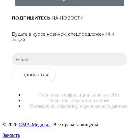
ПОДПИШИТЕСЬ
НА НОВОСТИ
Будьте в курсе новинок, спецпредложений и
акций
подписаться
Политика конфиденциальности сайта
Политика обработки cookies
Согласие на обработку персональных данных
© 2026
СМА-Медикал
. Все права защищены
Закрыть