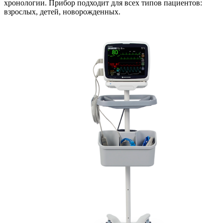
хронологии. Прибор подходит для всех типов пациентов:
взрослых, детей, новорожденных.