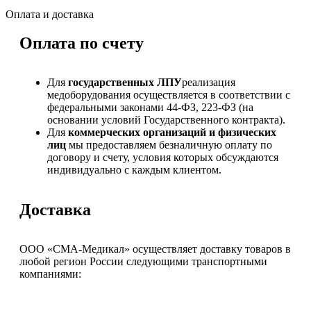
Оплата и доставка
Оплата по счету
Для
государственных ЛПУ
реализация
медоборудования осуществляется в соответствии с
федеральными законами 44-ФЗ, 223-ФЗ (на
основании условий Государственного контракта).
Для
коммерческих организаций и физических
лиц
мы предоставляем безналичную оплату по
договору и счету, условия которых обсуждаются
индивидуально с каждым клиентом.
Доставка
ООО «СМА-Медикал» осуществляет доставку товаров в
любой регион России следующими транспортными
компаниями: