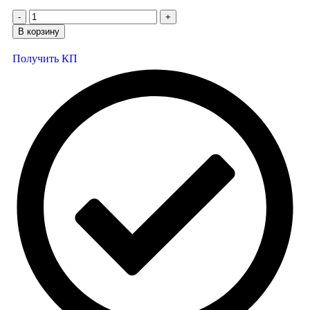
В корзину
Получить КП