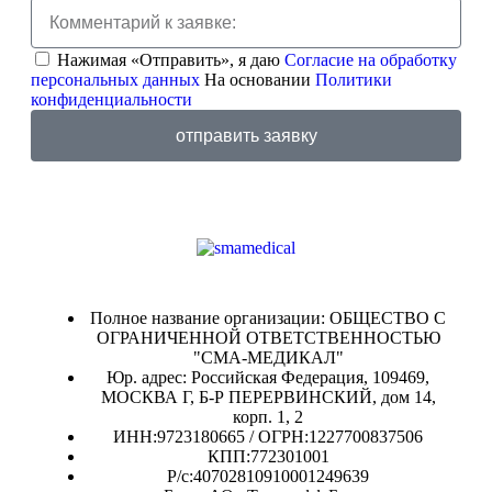
Нажимая «Отправить», я даю
Согласие на обработку
персональных данных
На основании
Политики
конфиденциальности
отправить заявку
Полное название организации: ОБЩЕСТВО С
ОГРАНИЧЕННОЙ ОТВЕТСТВЕННОСТЬЮ
"СМА-МЕДИКАЛ"
Юр. адрес: Российская Федерация, 109469,
МОСКВА Г, Б-Р ПЕРЕРВИНСКИЙ, дом 14,
корп. 1, 2
ИНН:9723180665 / ОГРН:1227700837506
КПП:772301001
Р/с:40702810910001249639