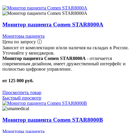
Монитор пациента Comen STAR8000A
Мониторы пациента
Цена по запросу ⓘ
Зависит от комплектации и/или наличия на складах в России.
Уточняйте у менеджеров.
Монитор пациента Comen STAR8000A
- отличается
современным дизайном, имеет дружественный интерфейс и
полностью цифровое управление.
от 125 000 руб.
Просмотреть товар
Быстрый просмотр
Монитор пациента Comen STAR8000В
Мониторы пациента