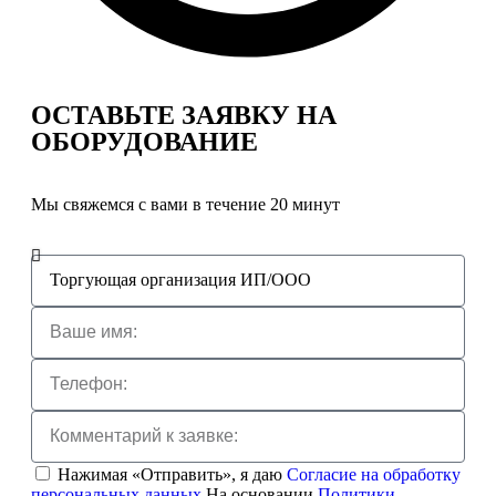
ОСТАВЬТЕ ЗАЯВКУ
НА
ОБОРУДОВАНИЕ
Мы свяжемся с вами в течение 20 минут
Нажимая «Отправить», я даю
Согласие на обработку
персональных данных
На основании
Политики