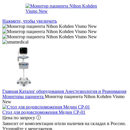
Нажмите, чтобы увеличить
Главная
Каталог оборудования
Анестезиология и Реанимация
Мониторы пациента
Монитор пациента Nihon Kohden Vismo
New
Стол для родовспоможения Медин СР-01
Цена по запросу ⓘ
Зависит от комплектации и/или наличия на складах в России.
Уточняйте у менеджеров.