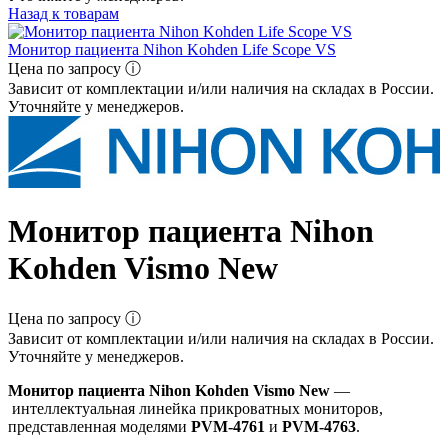
Назад к товарам
Монитор пациента Nihon Kohden Life Scope VS
Цена по запросу ⓘ
Зависит от комплектации и/или наличия на складах в России.
Уточняйте у менеджеров.
Монитор пациента Nihon
Kohden Vismo New
Цена по запросу ⓘ
Зависит от комплектации и/или наличия на складах в России.
Уточняйте у менеджеров.
Монитор пациента Nihon Kohden Vismo New
—
интеллектуальная линейка прикроватных мониторов,
представленная моделями
PVM-4761
и
PVM-4763
.