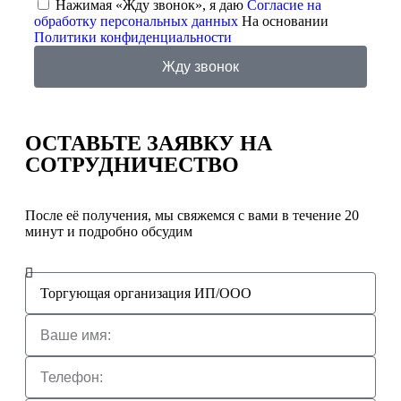
Нажимая «Жду звонок», я даю
Согласие на
обработку персональных данных
На основании
Политики конфиденциальности
Жду звонок
ОСТАВЬТЕ ЗАЯВКУ
НА
СОТРУДНИЧЕСТВО
После её получения, мы свяжемся с вами в течение 20
минут и подробно обсудим