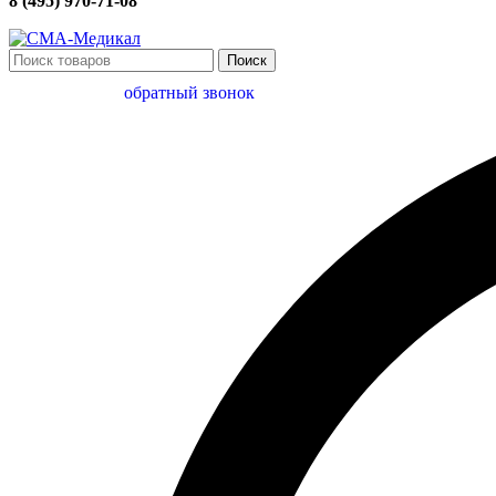
8 (495) 970-71-08
Поиск
обратный звонок