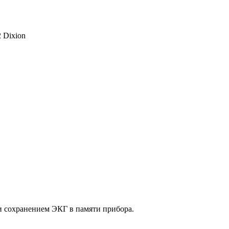
 Dixion
и сохранением ЭКГ в памяти прибора.