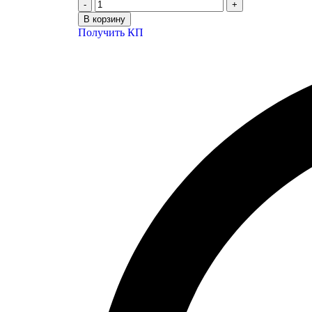
В корзину
Получить КП