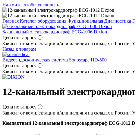
Нажмите, чтобы увеличить
Главная
Каталог оборудования
Функциональная Диагностика
Э
6-канальный электрокардиограф ECG-1006 Dixion
Цена по запросу ⓘ
Зависит от комплектации и/или наличия на складах в России. 
Назад к товарам
Видеоэндоскопическая система Sonoscape HD-500
Цена по запросу ⓘ
Зависит от комплектации и/или наличия на складах в России. 
12-канальный электрокардио
Цена по запросу ⓘ
Зависит от комплектации и/или наличия на складах в России. 
Компактный 12-канальный электрокардиограф ECG-1012 D