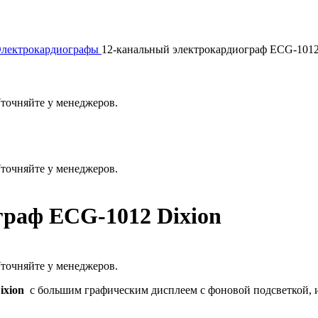
лектрокардиографы
12-канальный электрокардиограф ECG-1012
Уточняйте у менеджеров.
Уточняйте у менеджеров.
граф ECG-1012 Dixion
Уточняйте у менеджеров.
ixion
с большим графическим дисплеем с фоновой подсветкой, 