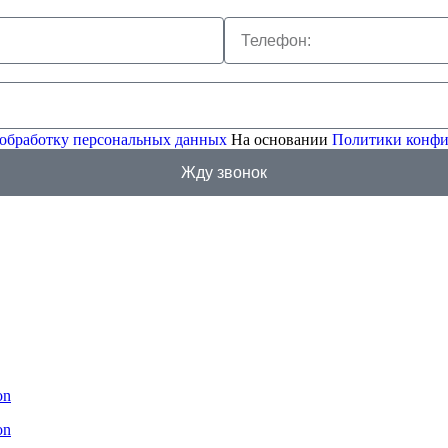
 обработку персональных данных
На основании
Политики конфи
Жду звонок