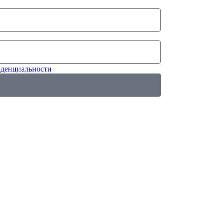
денциальности