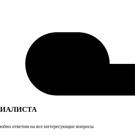
ИАЛИСТА
дробно ответим на все интересующие вопросы