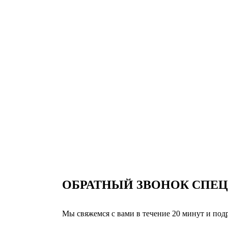
ОБРАТНЫЙ ЗВОНОК
СПЕЦ
Мы свяжемся с вами в течение 20 минут и по