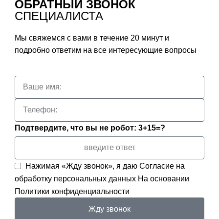
ОБРАТНЫЙ ЗВОНОК
СПЕЦИАЛИСТА
Мы свяжемся с вами в течение 20 минут и
подробно ответим на все интересующие вопросы
Подтвердите, что вы не робот: 3+15=?
Нажимая «Жду звонок», я даю
Согласие на
обработку персональных данных
На основании
Политики конфиденциальности
Жду звонок