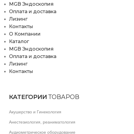
MGB Эндоскопия
Оплата и доставка
Лизинг
Контакты
О Компании
Каталог
MGB Эндоскопия
Оплата и доставка
Лизинг
Контакты
КАТЕГОРИИ
ТОВАРОВ
Акушерство и Гинекология
Анестезиология, реаниматология
Аудиометрическое оборудование