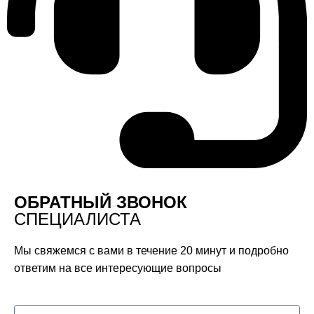
ОБРАТНЫЙ ЗВОНОК
СПЕЦИАЛИСТА
Мы свяжемся с вами в течение 20 минут и подробно
ответим на все интересующие вопросы