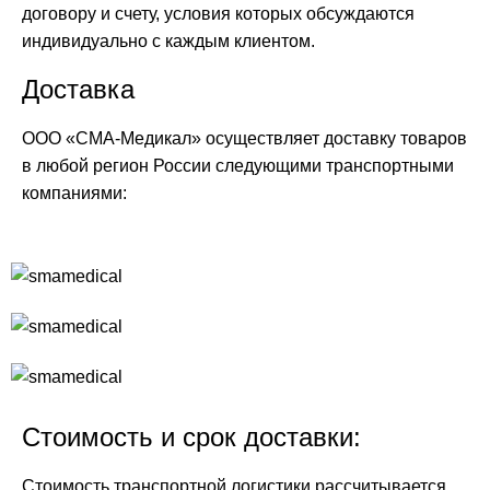
договору и счету, условия которых обсуждаются
индивидуально с каждым клиентом.
Доставка
ООО «СМА-Медикал» осуществляет доставку товаров
в любой регион России следующими транспортными
компаниями:
Стоимость и срок доставки:
Стоимость транспортной логистики рассчитывается