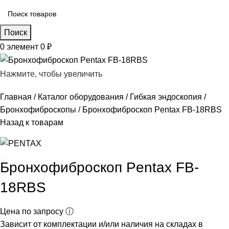
Поиск
0
элемент
0
₽
Нажмите, чтобы увеличить
Главная
Каталог оборудования
Гибкая эндоскопия
Бронхофиброскопы
Бронхофиброскоп Pentax FB-18RBS
Назад к товарам
Бронхофиброскоп Pentax FB-
18RBS
Цена по запросу ⓘ
Зависит от комплектации и/или наличия на складах в