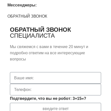
Мессенджеры:
ОБРАТНЫЙ ЗВОНОК
ОБРАТНЫЙ ЗВОНОК
СПЕЦИАЛИСТА
Мы свяжемся с вами в течение 20 минут и
подробно ответим на все интересующие
вопросы
Подтвердите, что вы не робот: 3+15=?