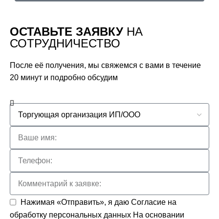
ОСТАВЬТЕ ЗАЯВКУ
НА
СОТРУДНИЧЕСТВО
После её получения, мы свяжемся с вами в течение
20 минут и подробно обсудим
Нажимая «Отправить», я даю
Согласие на
обработку персональных данных
На основании