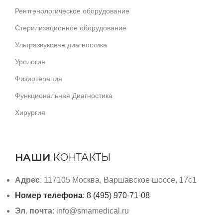
Рентгенологическое оборудование
Стерилизационное оборудование
Ультразвуковая диагностика
Урология
Физиотерапия
Функциональная Диагностика
Хирургия
НАШИ
КОНТАКТЫ
Адрес
: 117105 Москва, Варшавское шоссе, 17с1
Номер телефона
: 8 (495) 970-71-08
Эл. почта
: info@smamedical.ru