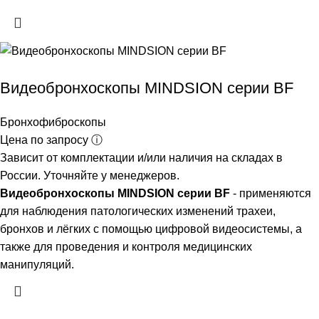
Видеобронхоскопы MINDSION серии BF
Бронхофиброскопы
Цена по запросу ⓘ
Зависит от комплектации и/или наличия на складах в
России. Уточняйте у менеджеров.
Видеобронхоскопы MINDSION серии BF
- применяются
для наблюдения патологических изменений трахеи,
бронхов и лёгких с помощью цифровой видеосистемы, а
также для проведения и контроля медицинских
манипуляций.