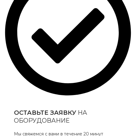
ОСТАВЬТЕ ЗАЯВКУ
НА
ОБОРУДОВАНИЕ
Мы свяжемся с вами в течение 20 минут