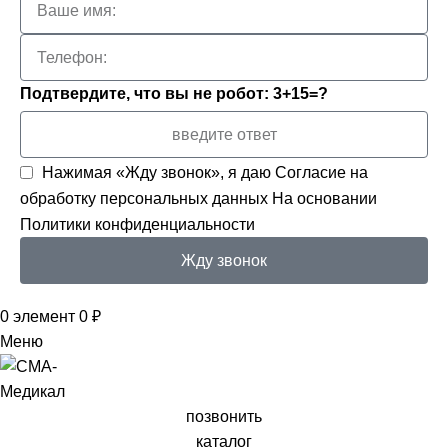
Подтвердите, что вы не робот: 3+15=?
Нажимая «Жду звонок», я даю
Согласие на
обработку персональных данных
На основании
Политики конфиденциальности
Жду звонок
0
элемент
0
₽
Меню
позвонить
каталог