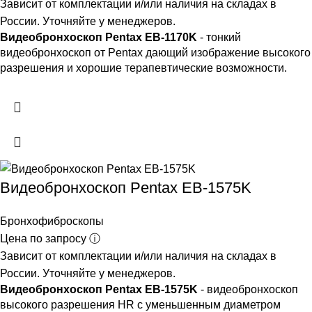
Зависит от комплектации и/или наличия на складах в
России. Уточняйте у менеджеров.
Видеобронхоскоп Pentax EB-1170K
- тонкий
видеобронхоскоп от Pentax дающий изображение высокого
разрешения и хорошие терапевтические возможности.
Видеобронхоскоп Pentax EB-1575K
Бронхофиброскопы
Цена по запросу ⓘ
Зависит от комплектации и/или наличия на складах в
России. Уточняйте у менеджеров.
Видеобронхоскоп Pentax EB-1575K
- видеобронхоскоп
высокого разрешения HR с уменьшенным диаметром