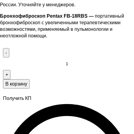
России. Уточняйте у менеджеров.
Бронхофиброскоп Pentax FB-18RBS —
портативный
бронхофиброскоп с увеличенными терапевтическими
возможностями, применяемый в пульмонологии и
неотложной помощи.
В корзину
Получить КП