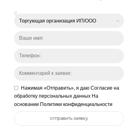
Нажимая «Отправить», я даю
Согласие на
обработку персональных данных
На
основании
Политики конфиденциальности
отправить заявку