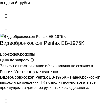
вводимой трубки.
Видеобронхоскоп Pentax EB-1975K
Бронхофиброскопы
Цена по запросу ⓘ
Зависит от комплектации и/или наличия на складах в
России. Уточняйте у менеджеров.
Видеобронхоскоп Pentax EB-1975K
- видеобронхоскоп
высокого разрешения HR позволит почувствовать все
преимущества даже при рутинных исследованиях.