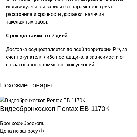
индивидуально и зависит от параметров груза,
расстояния и срочности доставки, наличия
такелажных работ.
Срок доставки: от 7 дней.
Доставка осуществляется по всей территории РФ, за
счет покупателя либо поставщика, в зависимости от
согласованных коммерческих условий.
Похожие товары
Видеобронхоскоп Pentax EB-1170K
Бронхофиброскопы
Цена по запросу ⓘ