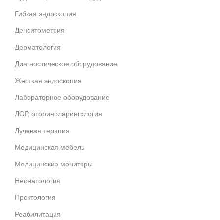
Гибкая эндоскопия
Денситометрия
Дерматология
Диагностическое оборудование
Жесткая эндоскопия
Лабораторное оборудование
ЛОР, оториноларингология
Лучевая терапия
Медицинская мебель
Медицинские мониторы
Неонатология
Проктология
Реабилитация