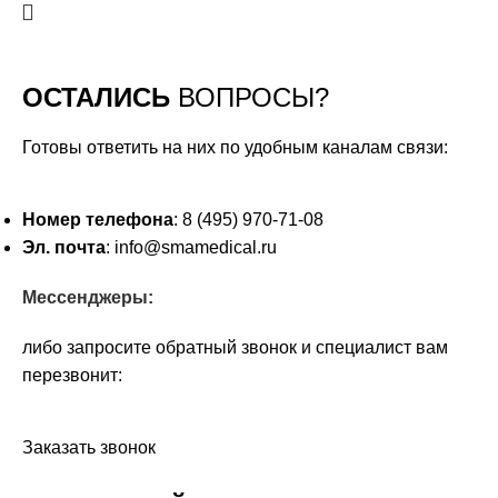
ОСТАЛИСЬ
ВОПРОСЫ?
Готовы ответить на них по удобным каналам связи:
Номер телефона
: 8 (495) 970-71-08
Эл. почта
: info@smamedical.ru
Мессенджеры:
либо запросите обратный звонок и специалист вам
перезвонит:
Заказать звонок