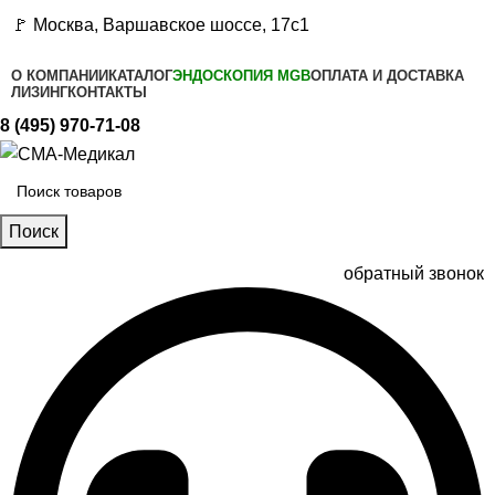
🚩 Москва, Варшавское шоссе, 17с1
О КОМПАНИИ
КАТАЛОГ
ЭНДОСКОПИЯ MGB
ОПЛАТА И ДОСТАВКА
ЛИЗИНГ
КОНТАКТЫ
8 (495) 970-71-08
Поиск
обратный звонок