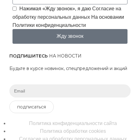
Нажимая «Жду звонок», я даю
Согласие на
обработку персональных данных
На основании
Политики конфиденциальности
Жду звонок
ПОДПИШИТЕСЬ
НА НОВОСТИ
Будьте в курсе новинок, спецпредложений и акций
подписаться
Политика конфиденциальности сайта
Политика обработки cookies
Согласие на обработку персональных данных