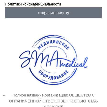
Политики конфиденциальности
отправить заявку
Полное название организации: ОБЩЕСТВО С
ОГРАНИЧЕННОЙ ОТВЕТСТВЕННОСТЬЮ "СМА-