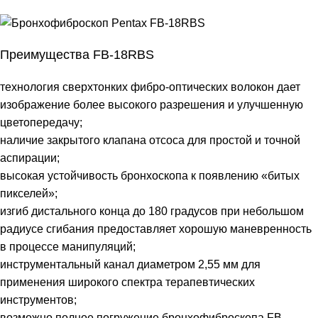
Преимущества FB-18RBS
технология сверхтонких фибро-оптических волокон дает
изображение более высокого разрешения и улучшенную
цветопередачу;
наличие закрытого клапана отсоса для простой и точной
аспирации;
высокая устойчивость бронхоскопа к появлению «битых
пикселей»;
изгиб дистального конца до 180 градусов при небольшом
радиусе сгибания предоставляет хорошую маневренность
в процессе манипуляций;
инструментальный канал диаметром 2,55 мм для
применения широкого спектра терапевтических
инструментов;
возможно полное погружение бронхофиброскопа FB-