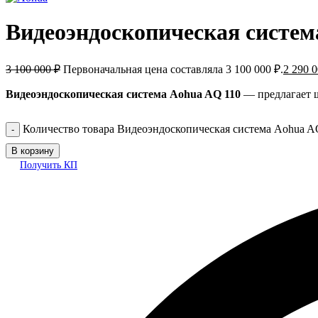
Видеоэндоскопическая систем
3 100 000
₽
Первоначальная цена составляла 3 100 000 ₽.
2 290 
Видеоэндоскопическая система Aohua AQ 110
— предлагает ш
Количество товара Видеоэндоскопическая система Aohua A
В корзину
Получить КП