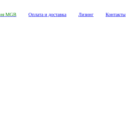
пия MGB
Оплата и доставка
Лизинг
Контакты