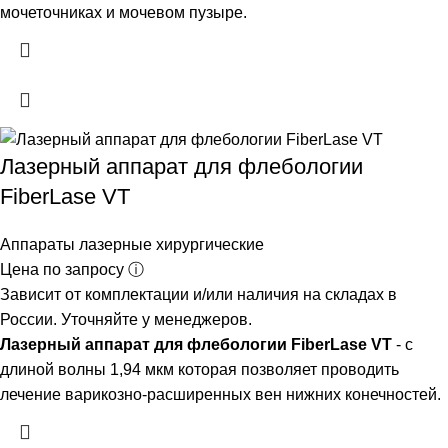
мочеточниках и мочевом пузыре.
Лазерный аппарат для флебологии
FiberLase VT
Аппараты лазерные хирургические
Цена по запросу ⓘ
Зависит от комплектации и/или наличия на складах в
России. Уточняйте у менеджеров.
Лазерный аппарат для флебологии FiberLase VT
- с
длиной волны 1,94 мкм которая позволяет проводить
лечение варикозно-расширенных вен нижних конечностей.