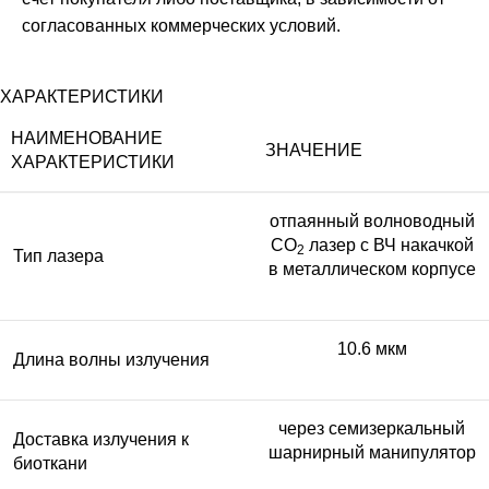
согласованных коммерческих условий.
ХАРАКТЕРИСТИКИ
НАИМЕНОВАНИЕ
ЗНАЧЕНИЕ
ХАРАКТЕРИСТИКИ
отпаянный волноводный
СО
лазер с ВЧ накачкой
2
Тип лазера
в металлическом корпусе
10.6 мкм
Длина волны излучения
через семизеркальный
Доставка излучения к
шарнирный манипулятор
биоткани