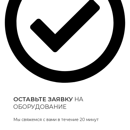
ОСТАВЬТЕ ЗАЯВКУ
НА
ОБОРУДОВАНИЕ
Мы свяжемся с вами в течение 20 минут