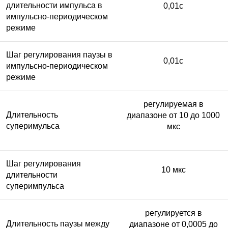
длительности импульса в
0,01с
импульсно-периодическом
режиме
Шаг регулирования паузы в
0,01с
импульсно-периодическом
режиме
регулируемая в
Длительность
диапазоне от 10 до 1000
суперимульса
мкс
Шаг регулирования
10 мкс
длительности
суперимпульса
регулируется в
Длительность паузы между
диапазоне от 0,0005 до