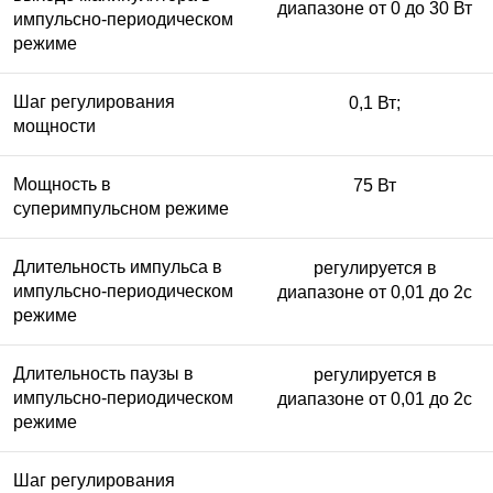
диапазоне от 0 до 30 Вт
импульсно-периодическом
режиме
Шаг регулирования
0,1 Вт;
мощности
Мощность в
75 Вт
суперимпульсном режиме
Длительность импульса в
регулируется в
импульсно-периодическом
диапазоне от 0,01 до 2с
режиме
Длительность паузы в
регулируется в
импульсно-периодическом
диапазоне от 0,01 до 2с
режиме
Шаг регулирования