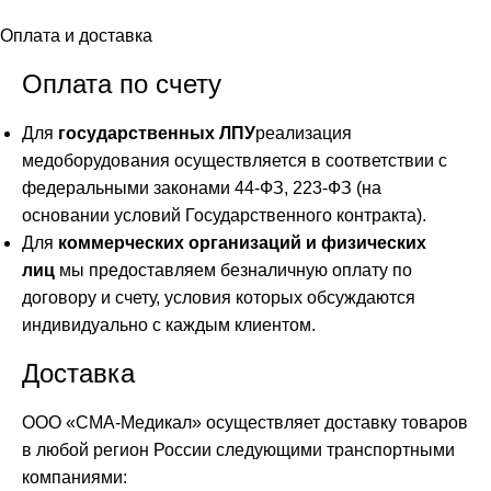
Оплата и доставка
Оплата по счету
Для
государственных ЛПУ
реализация
медоборудования осуществляется в соответствии с
федеральными законами 44-ФЗ, 223-ФЗ (на
основании условий Государственного контракта).
Для
коммерческих организаций и физических
лиц
мы предоставляем безналичную оплату по
договору и счету, условия которых обсуждаются
индивидуально с каждым клиентом.
Доставка
ООО «СМА-Медикал» осуществляет доставку товаров
в любой регион России следующими транспортными
компаниями: