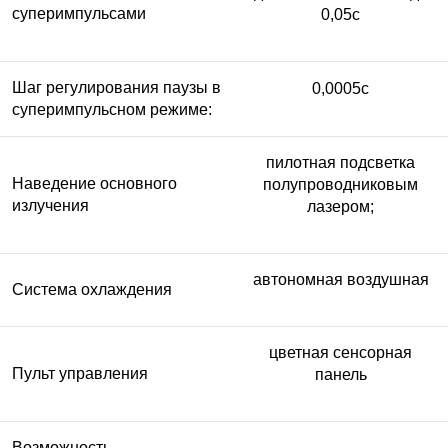
суперимпульсами
0,05с
Шаг регулирования паузы в
0,0005с
суперимпульсном режиме:
пилотная подсветка
Наведение основного
полупроводниковым
излучения
лазером;
автономная воздушная
Система охлаждения
цветная сенсорная
Пульт управления
панель
Возможность