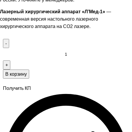
Лазерный хирургический аппарат «Л’Мед-1»
—
современная версия настольного лазерного
хирургического аппарата на СО2 лазере.
В корзину
Получить КП