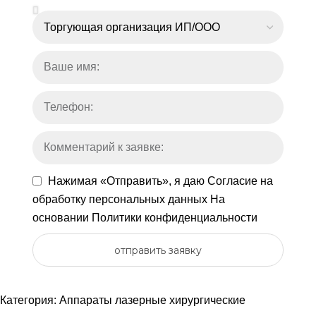
Нажимая «Отправить», я даю
Согласие на
обработку персональных данных
На
основании
Политики конфиденциальности
отправить заявку
Категория:
Аппараты лазерные хирургические