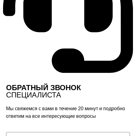
ОБРАТНЫЙ ЗВОНОК
СПЕЦИАЛИСТА
Мы свяжемся с вами в течение 20 минут и подробно
ответим на все интересующие вопросы