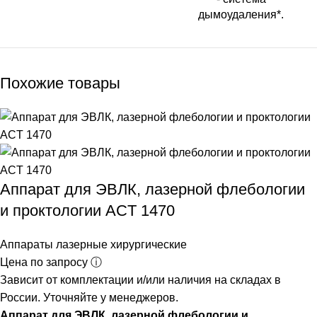
дымоудаления*.
Похожие товары
Аппарат для ЭВЛК, лазерной флебологии
и проктологии ACT 1470
Аппараты лазерные хирургические
Цена по запросу ⓘ
Зависит от комплектации и/или наличия на складах в
России. Уточняйте у менеджеров.
Аппарат для ЭВЛК, лазерной флебологии и