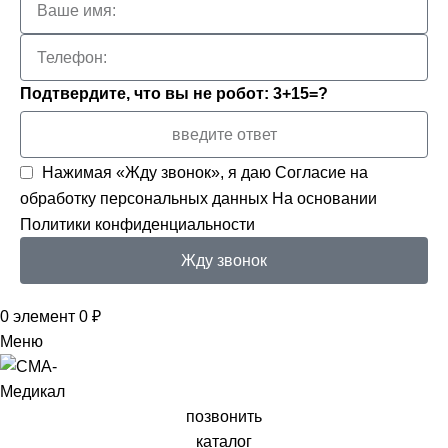
Подтвердите, что вы не робот: 3+15=?
Нажимая «Жду звонок», я даю
Согласие на
обработку персональных данных
На основании
Политики конфиденциальности
Жду звонок
0
элемент
0
₽
Меню
позвонить
каталог