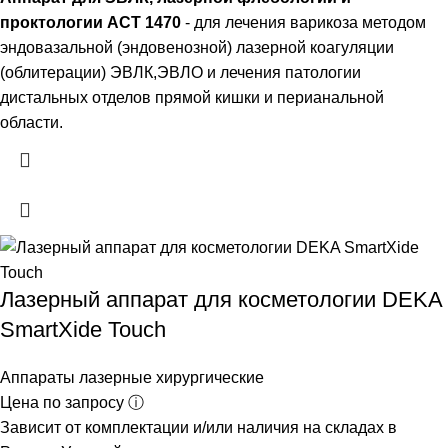
проктологии ACT 1470
- для лечения варикоза методом
эндовазальной (эндовенозной) лазерной коагуляции
(облитерации) ЭВЛК,ЭВЛО и лечения патологии
дистальных отделов прямой кишки и перианальной
области.
Лазерный аппарат для косметологии DEKA
SmartXide Touch
Аппараты лазерные хирургические
Цена по запросу ⓘ
Зависит от комплектации и/или наличия на складах в