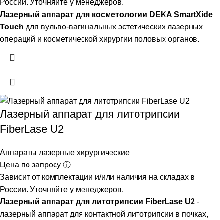
России. Уточняйте у менеджеров.
Лазерный аппарат для косметологии DEKA SmartXide
Touch
для вульво-вагинальных эстетических лазерных
операций и косметической хирургии половых органов.
Лазерный аппарат для литотрипсии
FiberLase U2
Аппараты лазерные хирургические
Цена по запросу ⓘ
Зависит от комплектации и/или наличия на складах в
России. Уточняйте у менеджеров.
Лазерный аппарат для литотрипсии FiberLase U2
-
лазерный аппарат для контактной литотрипсии в почках,