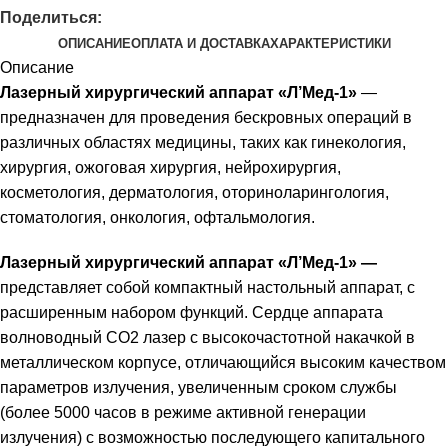
Поделиться:
ОПИСАНИЕ
ОПЛАТА И ДОСТАВКА
ХАРАКТЕРИСТИКИ
Описание
Лазерный хирургический аппарат «Л’Мед-1»
—
предназначен для проведения бескровных операций в
различных областях медицины, таких как гинекология,
хирургия, ожоговая хирургия, нейрохирургия,
косметология, дерматология, оториноларингология,
стоматология, онкология, офтальмология.
Лазерный хирургический аппарат «Л’Мед-1» —
представляет собой компактный настольный аппарат, с
расширенным набором функций. Сердце аппарата
волноводный СО2 лазер с высокочастотной накачкой в
металлическом корпусе, отличающийся высоким качеством
параметров излучения, увеличенным сроком службы
(более 5000 часов в режиме активной генерации
излучения) с возможностью последующего капитального