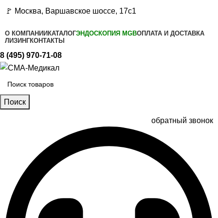
🚩 Москва, Варшавское шоссе, 17с1
О КОМПАНИИ
КАТАЛОГ
ЭНДОСКОПИЯ MGB
ОПЛАТА И ДОСТАВКА
ЛИЗИНГ
КОНТАКТЫ
8 (495) 970-71-08
Поиск
обратный звонок