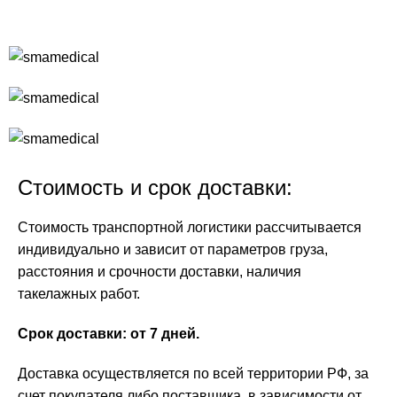
Стоимость и срок доставки:
Стоимость транспортной логистики рассчитывается
индивидуально и зависит от параметров груза,
расстояния и срочности доставки, наличия
такелажных работ.
Срок доставки: от 7 дней.
Доставка осуществляется по всей территории РФ, за
счет покупателя либо поставщика, в зависимости от