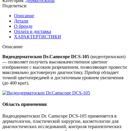
Категория:
Дерматоскопы
Поделиться:
Описание
Детали
О бренде
Оплата и доставка
ХАРАКТЕРТИСТИКИ
Описание
Видеодерматоскоп Dr.Camscope DCS-105
(видеотрихоскоп)
— позволяет получить высококачественное цветное
изображение с высоким разрешением, позволяющее провести
максимально достоверную диагностику. Прибор обладает
точной цветопередачей и достаточным уровнем увеличения
(до 400 крат).
Область применения
Видеодерматоскоп Dr. Camscope DCS-105 применяется в
дерматологии, пластической хирургии, косметологии для
диагностических исследований, контроля терапевтических