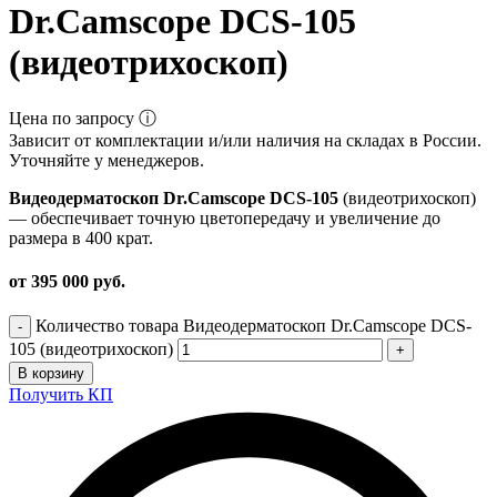
Dr.Camscope DCS-105
(видеотрихоскоп)
Цена по запросу ⓘ
Зависит от комплектации и/или наличия на складах в России.
Уточняйте у менеджеров.
Видеодерматоскоп Dr.Camscope DCS-105
(видеотрихоскоп)
— обеспечивает точную цветопередачу и увеличение до
размера в 400 крат.
от 395 000 руб.
Количество товара Видеодерматоскоп Dr.Camscope DCS-
105 (видеотрихоскоп)
В корзину
Получить КП