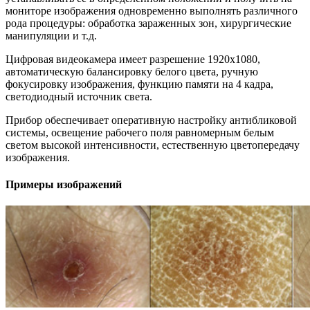
мониторе изображения одновременно выполнять различного
рода процедуры: обработка зараженных зон, хирургические
манипуляции и т.д.
Цифровая видеокамера имеет разрешение 1920х1080,
автоматическую балансировку белого цвета, ручную
фокусировку изображения, функцию памяти на 4 кадра,
светодиодный источник света.
Прибор обеспечивает оперативную настройку антибликовой
системы, освещение рабочего поля равномерным белым
светом высокой интенсивности, естественную цветопередачу
изображения.
Примеры изображений