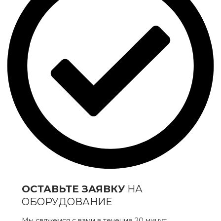
ОСТАВЬТЕ ЗАЯВКУ
НА
ОБОРУДОВАНИЕ
Мы свяжемся с вами в течение 20 минут