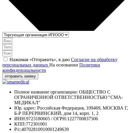
Нажимая «Отправить», я даю
Согласие на обработку
персональных данных
На основании
Политики
конфиденциальности
отправить заявку
Полное название организации: ОБЩЕСТВО С
ОГРАНИЧЕННОЙ ОТВЕТСТВЕННОСТЬЮ "СМА-
МЕДИКАЛ"
Юр. адрес: Российская Федерация, 109469, МОСКВА Г,
Б-Р ПЕРЕРВИНСКИЙ, дом 14, корп. 1, 2
ИНН:9723180665 / ОГРН:1227700837506
КПП:772301001
Р/с:40702810910001249639