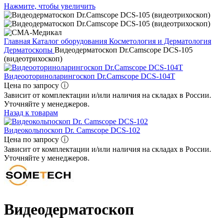
Нажмите, чтобы увеличить
Главная
Каталог оборудования
Косметология и Дерматология
Дерматоскопы
Видеодерматоскоп Dr.Camscope DCS-105
(видеотрихоскоп)
Видеооториноларингоскоп Dr.Camscope DCS-104T
Цена по запросу ⓘ
Зависит от комплектации и/или наличия на складах в России.
Уточняйте у менеджеров.
Назад к товарам
Видеокольпоскоп Dr. Camscope DCS-102
Цена по запросу ⓘ
Зависит от комплектации и/или наличия на складах в России.
Уточняйте у менеджеров.
Видеодерматоскоп