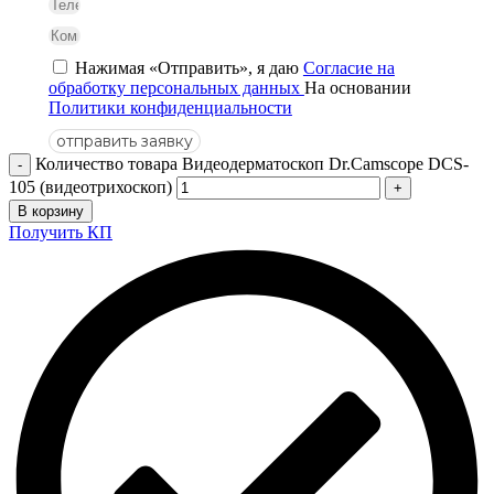
Нажимая «Отправить», я даю
Согласие на
обработку персональных данных
На основании
Политики конфиденциальности
отправить заявку
Количество товара Видеодерматоскоп Dr.Camscope DCS-
105 (видеотрихоскоп)
В корзину
Получить КП