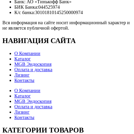
Банк: АО «Тинькофф Банк»
БИК Банка:044525974
К/с банка:30101810145250000974
Вся информация на сайте носит информационный характер и
не является публичной офертой.
НАВИГАЦИЯ
САЙТА
О Компании
Каталог
MGB Эндоскопия
Оплата и доставка
Лизинг
Контакты
О Компании
Каталог
MGB Эндоскопия
Оплата и доставка
Лизинг
Контакты
КАТЕГОРИИ
ТОВАРОВ