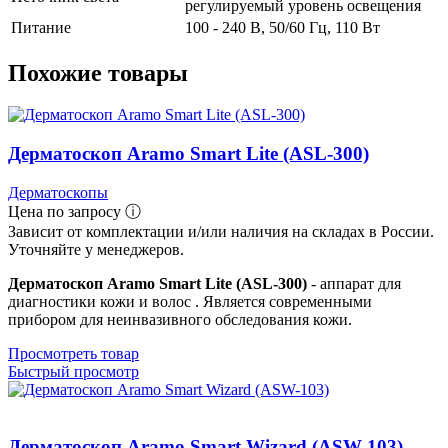
регулируемый уровень освещения
Питание
100 - 240 В, 50/60 Гц, 110 Вт
Похожие товары
Дерматоскоп Aramo Smart Lite (ASL-300)
Дерматоскопы
Цена по запросу ⓘ
Зависит от комплектации и/или наличия на складах в России.
Уточняйте у менеджеров.
Дерматоскоп Aramo Smart Lite (ASL-300)
- аппарат для
диагностики кожи и волос . Является современными
прибором для неинвазивного обследования кожи.
Просмотреть товар
Быстрый просмотр
Дерматоскоп Aramo Smart Wizard (ASW-103)