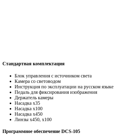
Стандартная комплектация
Блок управления с источником света
Камера со световодом
Инструкция по эксплуатации на русском языке
Педаль для фиксирования изображения
Держатель камеры
Насадка x35
Насадка x100
Насадка x450
Линзы х450, х100
Программное обеспечение DCS-105