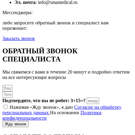
Эл. почта
: info@smamedical.ru
Мессенджеры:
либо запросите обратный звонок и специалист вам
перезвонит:
Заказать звонок
ОБРАТНЫЙ ЗВОНОК
СПЕЦИАЛИСТА
Мы свяжемся с вами в течение 20 минут и подробно ответим
на все интересующие вопросы
Подтвердите, что вы не робот: 3+15=?
Нажимая «Жду звонок», я даю
Согласие на обработку
персональных данных
На основании
Политики
конфиденциальности
Жду звонок