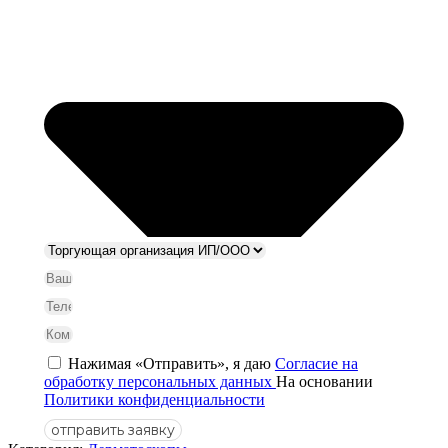
Нажимая «Отправить», я даю
Согласие на
обработку персональных данных
На основании
Политики конфиденциальности
отправить заявку