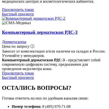
медицинских центрах и косметологических кабинетах.
Просмотреть товар
Быстрый просмотр
Компьютерный дерматоскоп РДС-3
Дерматоскопы
Цена по запросу ⓘ
Зависит от комплектации и/или наличия на складах в России.
Уточняйте у менеджеров.
Компьютерный дерматоскоп РДС-3
- представляет собой
современную цифровую систему, предназначен для
проведения медосмотра кожи.
Просмотреть товар
Быстрый просмотр
ОСТАЛИСЬ
ВОПРОСЫ?
Готовы ответить на них по удобным каналам связи:
Номер телефона
: 8 (495) 970-71-08