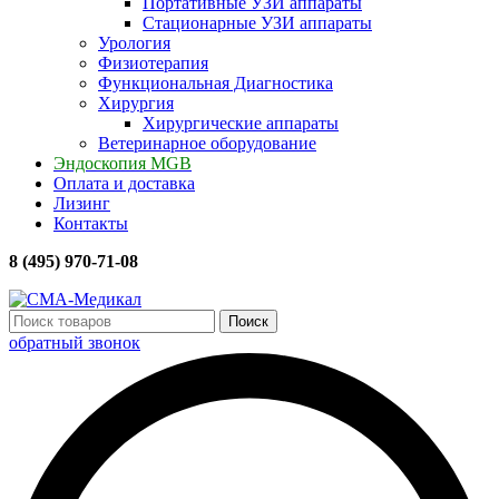
Портативные УЗИ аппараты
Стационарные УЗИ аппараты
Урология
Физиотерапия
Функциональная Диагностика
Хирургия
Хирургические аппараты
Ветеринарное оборудование
Эндоскопия MGB
Оплата и доставка
Лизинг
Контакты
8 (495) 970-71-08
Поиск
обратный звонок