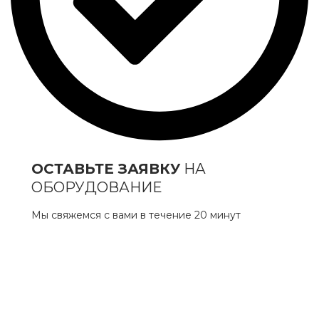
ОСТАВЬТЕ ЗАЯВКУ
НА
ОБОРУДОВАНИЕ
Мы свяжемся с вами в течение 20 минут