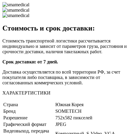
Стоимость и срок доставки:
Стоимость транспортной логистики рассчитывается
индивидуально и зависит от параметров груза, расстояния и
срочности доставки, наличия такелажных работ.
Срок доставки: от 7 дней.
Доставка осуществляется по всей территории РФ, за счет
покупателя либо поставщика, в зависимости от
согласованных коммерческих условий.
ХАРАКТЕРТИСТИКИ
Страна
Южная Корея
Бренд
SOMETECH
Разрешение
752х582 пикселей
Графический формат
JPEG
Видеовыход, передача
Композитный, S-Video, VGA