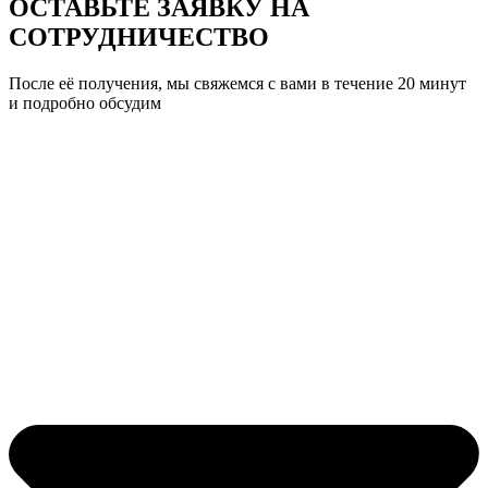
ОСТАВЬТЕ ЗАЯВКУ
НА
СОТРУДНИЧЕСТВО
После её получения, мы свяжемся с вами в течение 20 минут
и подробно обсудим