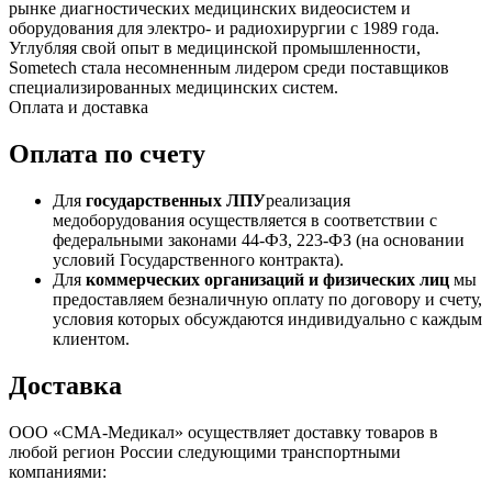
рынке диагностических медицинских видеосистем и
оборудования для электро- и радиохирургии с 1989 года.
Углубляя свой опыт в медицинской промышленности,
Sometech стала несомненным лидером среди поставщиков
специализированных медицинских систем.
Оплата и доставка
Оплата по счету
Для
государственных ЛПУ
реализация
медоборудования осуществляется в соответствии с
федеральными законами 44-ФЗ, 223-ФЗ (на основании
условий Государственного контракта).
Для
коммерческих организаций и физических лиц
мы
предоставляем безналичную оплату по договору и счету,
условия которых обсуждаются индивидуально с каждым
клиентом.
Доставка
ООО «СМА-Медикал» осуществляет доставку товаров в
любой регион России следующими транспортными
компаниями: