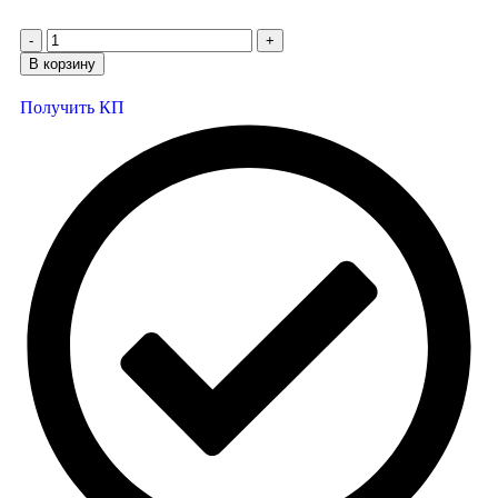
В корзину
Получить КП