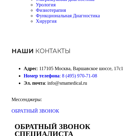
Урология
Физиотерапия
Функциональная Диагностика
Хирургия
НАШИ
КОНТАКТЫ
Адрес
: 117105 Москва, Варшавское шоссе, 17с1
Номер телефона
: 8 (495) 970-71-08
Эл. почта
: info@smamedical.ru
Мессенджеры:
ОБРАТНЫЙ ЗВОНОК
ОБРАТНЫЙ ЗВОНОК
СПЕЦИАЛИСТА