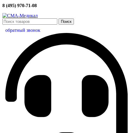
8 (495) 970-71-08
Поиск
обратный звонок