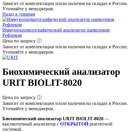
Зависит от комплектации и/или наличия на складах в России.
Уточняйте у менеджеров.
Назад к товарам
Иммунохроматографический анализатор наркотиков
Рефлеком
Цена по запросу ⓘ
Зависит от комплектации и/или наличия на складах в России.
Уточняйте у менеджеров.
Биохимический анализатор
URIT BIOLIT-8020
Цена по запросу ⓘ
Зависит от комплектации и/или наличия на складах в России.
Уточняйте у менеджеров.
Биохимический анализатор URIT BIOLIT-8020
—
высокоточный анализатор с
ОТКРЫТОЙ
реагентной
системой.