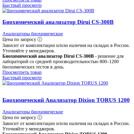
Быстрый просмотр
Биохимический анализатор Dirui CS-300B
Анализаторы биохимические
Цена по запросу ⓘ
Зависит от комплектации и/или наличия на складах в России.
Уточняйте у менеджеров.
Биохимический анализатор Dirui CS-300B -
решение для
лабораторий со средней производительностью 800–1200
биохимических тестов в день.
Просмотреть товар
Быстрый просмотр
Биохимический Анализатор Dixion TORUS 1200
Анализаторы биохимические
Цена по запросу ⓘ
Зависит от комплектации и/или наличия на складах в России.
Уточняйте у менеджеров.