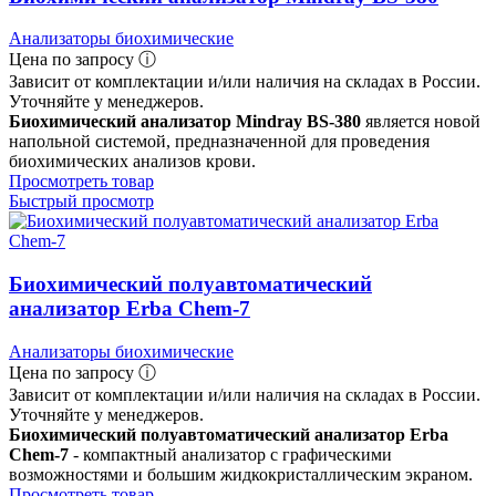
Анализаторы биохимические
Цена по запросу ⓘ
Зависит от комплектации и/или наличия на складах в России.
Уточняйте у менеджеров.
Биохимический анализатор Mindray BS-380
является новой
напольной системой, предназначенной для проведения
биохимических анализов крови.
Просмотреть товар
Быстрый просмотр
Биохимический полуавтоматический
анализатор Erba Chem-7
Анализаторы биохимические
Цена по запросу ⓘ
Зависит от комплектации и/или наличия на складах в России.
Уточняйте у менеджеров.
Биохимический полуавтоматический анализатор Erba
Chem-7
- компактный анализатор с графическими
возможностями и большим жидкокристаллическим экраном.
Просмотреть товар