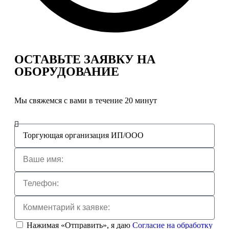
ОСТАВЬТЕ ЗАЯВКУ
НА
ОБОРУДОВАНИЕ
Мы свяжемся с вами в течение 20 минут
Нажимая «Отправить», я даю
Согласие на обработку