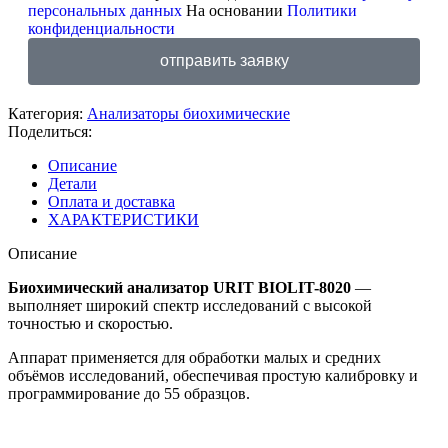
персональных данных
На основании
Политики
конфиденциальности
отправить заявку
Категория:
Анализаторы биохимические
Поделиться:
Описание
Детали
Оплата и доставка
ХАРАКТЕРИСТИКИ
Описание
Биохимический анализатор URIT BIOLIT-8020
—
выполняет широкий спектр исследований с высокой
точностью и скоростью.
Аппарат применяется для обработки малых и средних
объёмов исследований, обеспечивая простую калибровку и
программирование до 55 образцов.