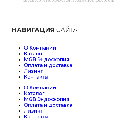
НАВИГАЦИЯ
САЙТА
О Компании
Каталог
MGB Эндоскопия
Оплата и доставка
Лизинг
Контакты
О Компании
Каталог
MGB Эндоскопия
Оплата и доставка
Лизинг
Контакты