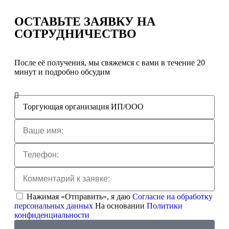
ОСТАВЬТЕ ЗАЯВКУ
НА
СОТРУДНИЧЕСТВО
После её получения, мы свяжемся с вами в течение 20
минут и подробно обсудим
Нажимая «Отправить», я даю
Согласие на обработку
персональных данных
На основании
Политики
конфиденциальности