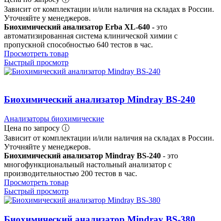
Зависит от комплектации и/или наличия на складах в России.
Уточняйте у менеджеров.
Биохимический анализатор Erba XL-640 -
это
автоматизированная система клинической химии с
пропускной способностью 640 тестов в час.
Просмотреть товар
Быстрый просмотр
Биохимический анализатор Mindray BS-240
Анализаторы биохимические
Цена по запросу ⓘ
Зависит от комплектации и/или наличия на складах в России.
Уточняйте у менеджеров.
Биохимический анализатор Mindray BS-240
- это
многофункциональный настольный анализатор с
производительностью 200 тестов в час.
Просмотреть товар
Быстрый просмотр
Биохимический анализатор Mindray BS-380