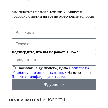
Мы свяжемся с вами в течение 20 минут и
подробно ответим на все интересующие вопросы
Подтвердите, что вы не робот: 3+15=?
Нажимая «Жду звонок», я даю
Согласие на
обработку персональных данных
На основании
Политики конфиденциальности
Жду звонок
ПОДПИШИТЕСЬ
НА НОВОСТИ