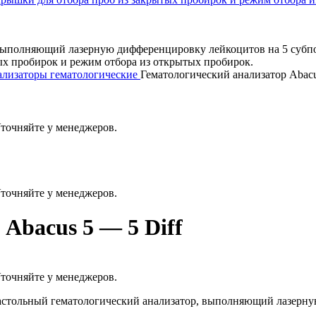
лизаторы гематологические
Гематологический анализатор Abacu
Уточняйте у менеджеров.
Уточняйте у менеджеров.
Abacus 5 — 5 Diff
Уточняйте у менеджеров.
стольный гематологический анализатор, выполняющий лазерну