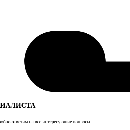
ИАЛИСТА
дробно ответим на все интересующие вопросы