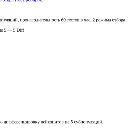
s 5 — 5 Diff
ю дифференцировку лейкоцитов на 5 субпопуляций.