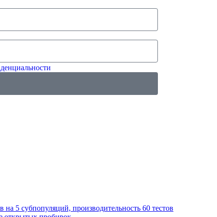
денциальности