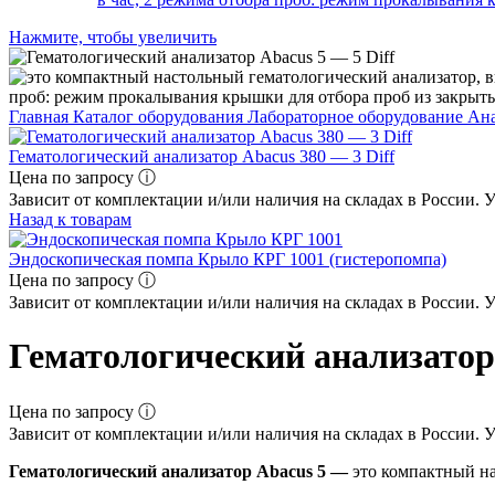
Нажмите, чтобы увеличить
Главная
Каталог оборудования
Лабораторное оборудование
Ана
Гематологический анализатор Abacus 380 — 3 Diff
Цена по запросу ⓘ
Зависит от комплектации и/или наличия на складах в России. 
Назад к товарам
Эндоскопическая помпа Крыло КРГ 1001 (гистеропомпа)
Цена по запросу ⓘ
Зависит от комплектации и/или наличия на складах в России. 
Гематологический анализатор 
Цена по запросу ⓘ
Зависит от комплектации и/или наличия на складах в России. 
Гематологический анализатор Abacus 5 —
это компактный на