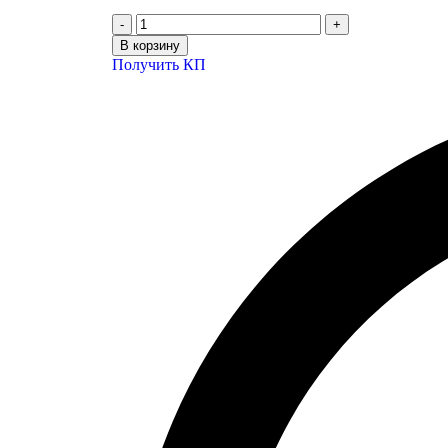
В корзину
Получить КП