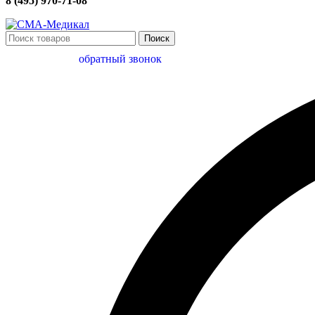
8 (495) 970-71-08
Поиск
обратный звонок