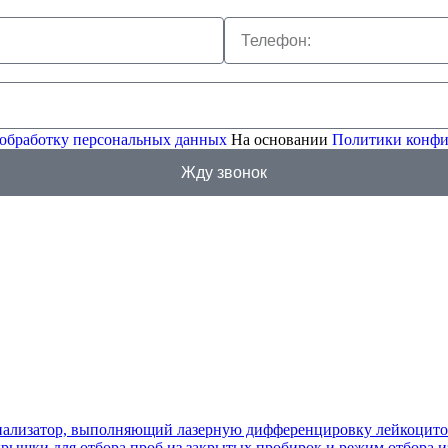
 обработку персональных данных
На основании
Политики конфи
Жду звонок