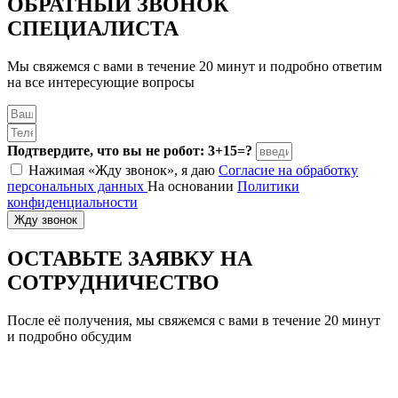
ОБРАТНЫЙ ЗВОНОК
СПЕЦИАЛИСТА
Мы свяжемся с вами в течение 20 минут и подробно ответим
на все интересующие вопросы
Подтвердите, что вы не робот: 3+15=?
Нажимая «Жду звонок», я даю
Согласие на обработку
персональных данных
На основании
Политики
конфиденциальности
Жду звонок
ОСТАВЬТЕ ЗАЯВКУ
НА
СОТРУДНИЧЕСТВО
После её получения, мы свяжемся с вами в течение 20 минут
и подробно обсудим