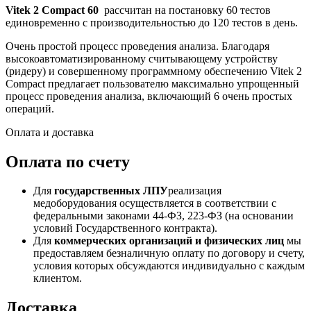
Vitek 2 Compact 60
рассчитан на постановку 60 тестов
единовременно с производительностью до 120 тестов в день.
Очень простой процесс проведения анализа. Благодаря
высокоавтоматизированному считывающему устройству
(ридеру) и совершенному программному обеспечению Vitek 2
Compact предлагает пользователю максимально упрощенный
процесс проведения анализа, включающий 6 очень простых
операций.
Оплата и доставка
Оплата по счету
Для
государственных ЛПУ
реализация
медоборудования осуществляется в соответствии с
федеральными законами 44-ФЗ, 223-ФЗ (на основании
условий Государственного контракта).
Для
коммерческих организаций и физических лиц
мы
предоставляем безналичную оплату по договору и счету,
условия которых обсуждаются индивидуально с каждым
клиентом.
Доставка