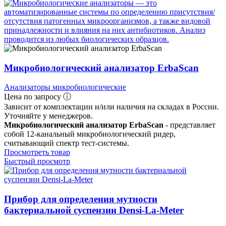
Микробиологический анализатор ErbaScan
Анализаторы микробиологические
Цена по запросу ⓘ
Зависит от комплектации и/или наличия на складах в России.
Уточняйте у менеджеров.
Микробиологический анализатор ErbaScan
- представляет
собой 12-канальный микробиологический ридер,
считывающий спектр тест-системы.
Просмотреть товар
Быстрый просмотр
Прибор для определения мутности
бактериальной суспензии Densi-La-Meter