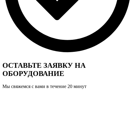
ОСТАВЬТЕ ЗАЯВКУ
НА
ОБОРУДОВАНИЕ
Мы свяжемся с вами в течение 20 минут