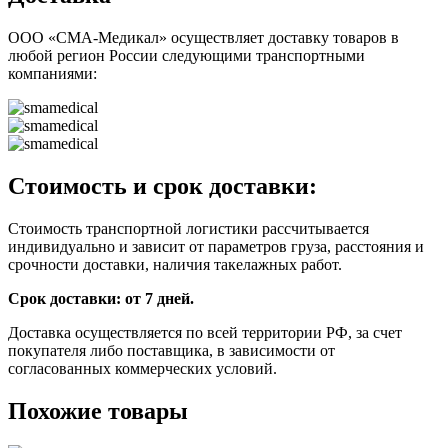
ООО «СМА-Медикал» осуществляет доставку товаров в
любой регион России следующими транспортными
компаниями:
Стоимость и срок доставки:
Стоимость транспортной логистики рассчитывается
индивидуально и зависит от параметров груза, расстояния и
срочности доставки, наличия такелажных работ.
Срок доставки: от 7 дней.
Доставка осуществляется по всей территории РФ, за счет
покупателя либо поставщика, в зависимости от
согласованных коммерческих условий.
Похожие товары