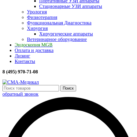
Портативные УЗИ аппараты
Стационарные УЗИ аппараты
Урология
Физиотерапия
Функциональная Диагностика
Хирургия
Хирургические аппараты
Ветеринарное оборудование
Эндоскопия MGB
Оплата и доставка
Лизинг
Контакты
8 (495) 970-71-08
Поиск
обратный звонок