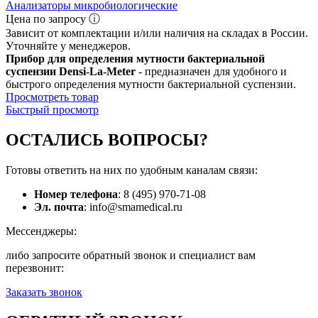
Анализаторы микробиологические
Цена по запросу ⓘ
Зависит от комплектации и/или наличия на складах в России.
Уточняйте у менеджеров.
Прибор для определения мутности бактериальной
суспензии Densi-La-Meter
- предназначен для удобного и
быстрого определения мутности бактериальной суспензии.
Просмотреть товар
Быстрый просмотр
ОСТАЛИСЬ
ВОПРОСЫ?
Готовы ответить на них по удобным каналам связи:
Номер телефона
: 8 (495) 970-71-08
Эл. почта
: info@smamedical.ru
Мессенджеры:
либо запросите обратный звонок и специалист вам
перезвонит:
Заказать звонок