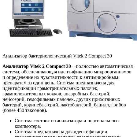
Анализатор бактериологический Vitek 2 Compact 30
Анализатор Vitek 2 Compact 30
– полностью автоматическая
система, обеспечивающая идентификацию микроорганизмов
и определение их чувствительности к антимикробным
препаратам за один день. Система предназначена для
идентификации грамотрицательных палочек,
грамположительных кокков, анаэробных бактерий,
нейссерий, гемофильных палочек, других прихотливых
бактерий, коринебактерий, лактобактерий, бацилл, грибов
(более 450 таксонов).
Система состоит из анализатора и персонального
компьютера.
Система предназначена для идентификации