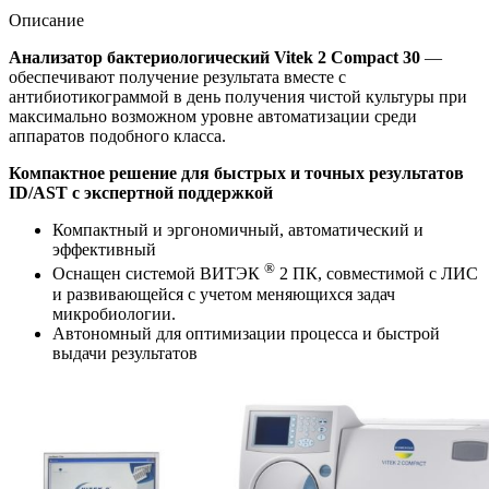
Описание
Анализатор бактериологический Vitek 2 Compact 30
—
обеспечивают получение результата вместе с
антибиотикограммой в день получения чистой культуры при
максимально возможном уровне автоматизации среди
аппаратов подобного класса.
Компактное решение для быстрых и точных результатов
ID/AST с экспертной поддержкой
Компактный и эргономичный, автоматический и
эффективный
®
Оснащен системой ВИТЭК
2 ПК, совместимой с ЛИС
и развивающейся с учетом меняющихся задач
микробиологии.
Автономный для оптимизации процесса и быстрой
выдачи результатов