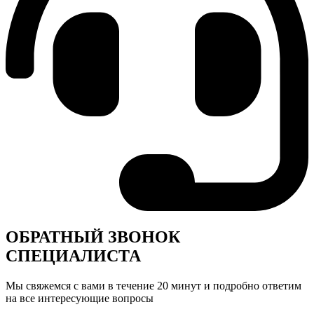
ОБРАТНЫЙ ЗВОНОК
СПЕЦИАЛИСТА
Мы свяжемся с вами в течение 20 минут и подробно ответим
на все интересующие вопросы