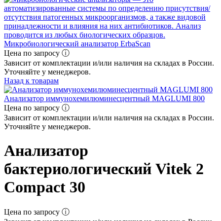
Микробиологический анализатор ErbaScan
Цена по запросу ⓘ
Зависит от комплектации и/или наличия на складах в России.
Уточняйте у менеджеров.
Назад к товарам
Анализатор иммунохемилюминесцентный MAGLUMI 800
Цена по запросу ⓘ
Зависит от комплектации и/или наличия на складах в России.
Уточняйте у менеджеров.
Анализатор
бактериологический Vitek 2
Compact 30
Цена по запросу ⓘ