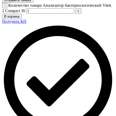
отправить заявку
Количество товара Анализатор бактериологический Vitek
2 Compact 30
В корзину
Получить КП