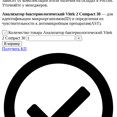
Зависит от комплектации и/или наличия на складах в России.
Уточняйте у менеджеров.
Анализатор бактериологический Vitek 2 Compact 30
— для
идентификации микроорганизмов(ID) и определения их
чувствительности к антимикробным препаратам(AST).
Количество товара Анализатор бактериологический Vitek
2 Compact 30
В корзину
Получить КП