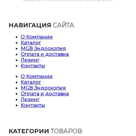
НАВИГАЦИЯ
САЙТА
О Компании
Каталог
MGB Эндоскопия
Оплата и доставка
Лизинг
Контакты
О Компании
Каталог
MGB Эндоскопия
Оплата и доставка
Лизинг
Контакты
КАТЕГОРИИ
ТОВАРОВ