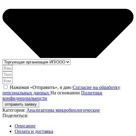
Нажимая «Отправить», я даю
Согласие на обработку
персональных данных
На основании
Политики
конфиденциальности
отправить заявку
Категория:
Анализаторы микробиологические
Поделиться:
Описание
Оплата и доставка