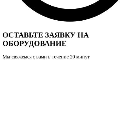
ОСТАВЬТЕ ЗАЯВКУ
НА
ОБОРУДОВАНИЕ
Мы свяжемся с вами в течение 20 минут