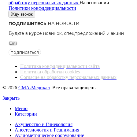
обработку персональных данных
На основании
Политики конфиденциальности
Жду звонок
ПОДПИШИТЕСЬ
НА НОВОСТИ
Будьте в курсе новинок, спецпредложений и акций
подписаться
Политика конфиденциальности сайта
Политика обработки cookies
Согласие на обработку персональных данных
© 2026
СМА-Медикал
. Все права защищены
Закрыть
Меню
Категории
Акушерство и Гинекология
Анестезиология и Реанимация
Аудиометрическое оборудование