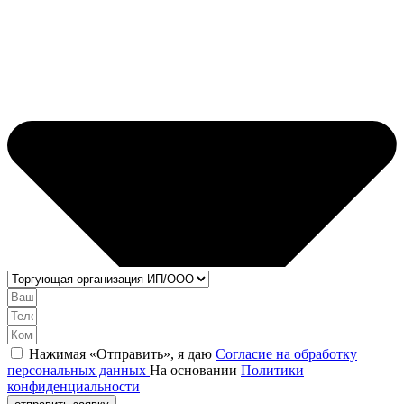
Нажимая «Отправить», я даю
Согласие на обработку
персональных данных
На основании
Политики
конфиденциальности