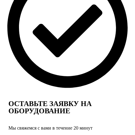
ОСТАВЬТЕ ЗАЯВКУ
НА
ОБОРУДОВАНИЕ
Мы свяжемся с вами в течение 20 минут