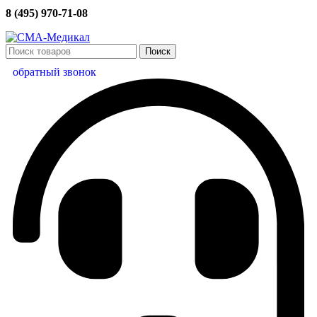
8 (495) 970-71-08
Поиск
обратный звонок