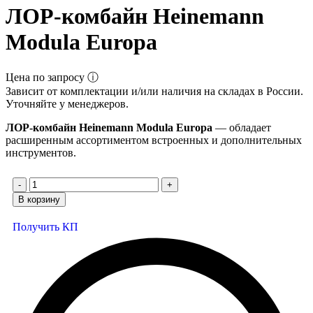
ЛОР-комбайн Heinemann
Modula Europa
Цена по запросу ⓘ
Зависит от комплектации и/или наличия на складах в России.
Уточняйте у менеджеров.
ЛОР-комбайн Heinemann Modula Europa
— обладает
расширенным ассортиментом встроенных и дополнительных
инструментов.
В корзину
Получить КП