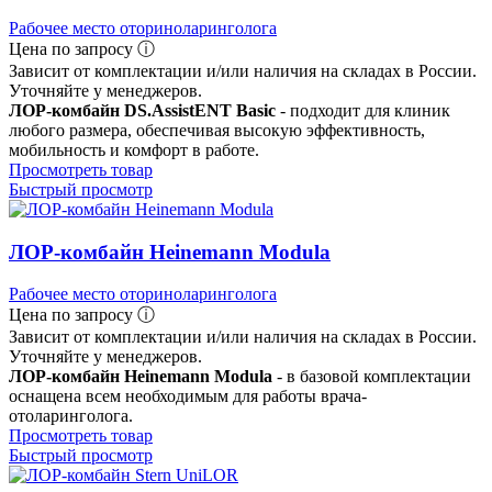
Рабочее место оториноларинголога
Цена по запросу ⓘ
Зависит от комплектации и/или наличия на складах в России.
Уточняйте у менеджеров.
ЛОР-комбайн DS.AssistENT Basic
- подходит для клиник
любого размера, обеспечивая высокую эффективность,
мобильность и комфорт в работе.
Просмотреть товар
Быстрый просмотр
ЛОР-комбайн Heinemann Modula
Рабочее место оториноларинголога
Цена по запросу ⓘ
Зависит от комплектации и/или наличия на складах в России.
Уточняйте у менеджеров.
ЛОР-комбайн Heinemann Modula
- в базовой комплектации
оснащена всем необходимым для работы врача-
отоларинголога.
Просмотреть товар
Быстрый просмотр