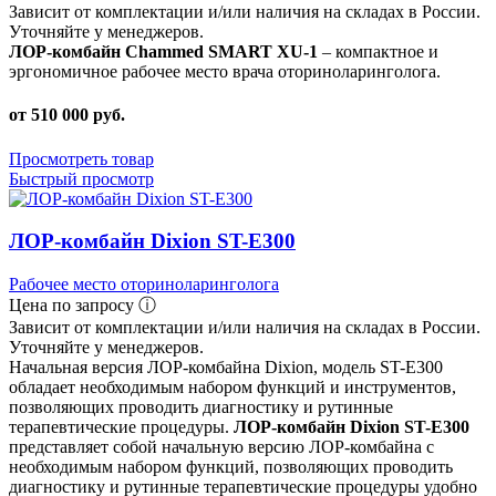
Зависит от комплектации и/или наличия на складах в России.
Уточняйте у менеджеров.
ЛОР-комбайн Chammed SMART XU-1
– компактное и
эргономичное рабочее место врача оториноларинголога.
от 510 000 руб.
Просмотреть товар
Быстрый просмотр
ЛОР-комбайн Dixion ST-E300
Рабочее место оториноларинголога
Цена по запросу ⓘ
Зависит от комплектации и/или наличия на складах в России.
Уточняйте у менеджеров.
Начальная версия ЛОР-комбайна Dixion, модель ST-E300
обладает необходимым набором функций и инструментов,
позволяющих проводить диагностику и рутинные
терапевтические процедуры.
ЛОР-комбайн Dixion ST-E300
представляет собой начальную версию ЛОР-комбайна с
необходимым набором функций, позволяющих проводить
диагностику и рутинные терапевтические процедуры удобно