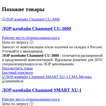
Похожие товары
ЛОР-комбайн Chammed CU-3000
Рабочее место оториноларинголога
Цена по запросу ⓘ
Зависит от комплектации и/или наличия на складах в России.
Уточняйте у менеджеров.
ЛОР-комбайн Chammed CU-3000
- отличается расширенной
и продуманной комплектацией. Идеальное решение для ЛПУ,
специализирующихся на ЛОР заболеваниях.
Просмотреть товар
Быстрый просмотр
ЛОР-комбайн Chammed SMART XU-1
Рабочее место оториноларинголога
Цена по запросу ⓘ