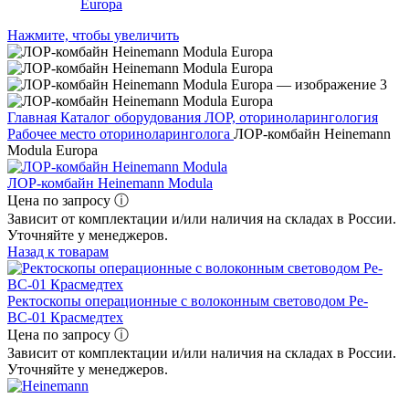
Нажмите, чтобы увеличить
Главная
Каталог оборудования
ЛОР, оториноларингология
Рабочее место оториноларинголога
ЛОР-комбайн Heinemann
Modula Europa
ЛОР-комбайн Heinemann Modula
Цена по запросу ⓘ
Зависит от комплектации и/или наличия на складах в России.
Уточняйте у менеджеров.
Назад к товарам
Ректоскопы операционные с волоконным световодом Ре-
ВС-01 Красмедтех
Цена по запросу ⓘ
Зависит от комплектации и/или наличия на складах в России.
Уточняйте у менеджеров.