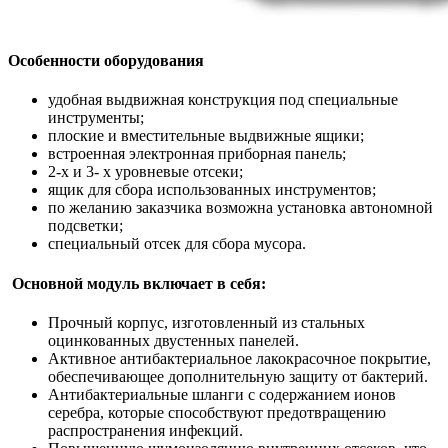
Особенности оборудования
удобная выдвижная конструкция под специальные
инструменты;
плоские и вместительные выдвижные ящики;
встроенная электронная приборная панель;
2-х и 3- х уровневые отсеки;
ящик для сбора использованных инструментов;
по желанию заказчика возможна установка автономной
подсветки;
специальный отсек для сбора мусора.
Основной модуль включает в себя:
Прочный корпус, изготовленный из стальных
оцинкованных двустенных панелей.
Активное антибактериальное лакокрасочное покрытие,
обеспечивающее дополнительную защиту от бактерий.
Антибактериальные шланги с содержанием ионов
серебра, которые способствуют предотвращению
распространения инфекций.