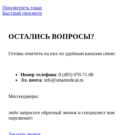
Просмотреть товар
Быстрый просмотр
ОСТАЛИСЬ
ВОПРОСЫ?
Готовы ответить на них по удобным каналам связи:
Номер телефона
: 8 (495) 970-71-08
Эл. почта
: info@smamedical.ru
Мессенджеры:
либо запросите обратный звонок и специалист вам
перезвонит:
Заказать звонок