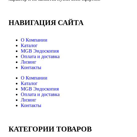
НАВИГАЦИЯ
САЙТА
О Компании
Каталог
MGB Эндоскопия
Оплата и доставка
Лизинг
Контакты
О Компании
Каталог
MGB Эндоскопия
Оплата и доставка
Лизинг
Контакты
КАТЕГОРИИ
ТОВАРОВ