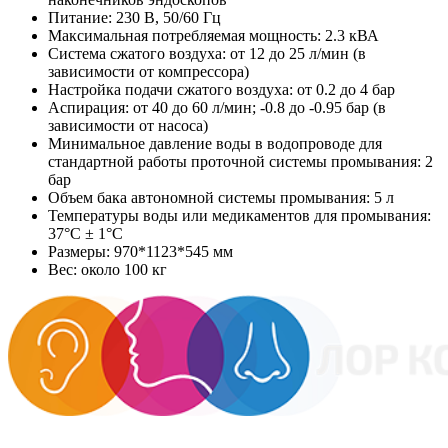
Питание: 230 В, 50/60 Гц
Максимальная потребляемая мощность: 2.3 кВА
Система сжатого воздуха: от 12 до 25 л/мин (в
зависимости от компрессора)
Настройка подачи сжатого воздуха: от 0.2 до 4 бар
Аспирация: от 40 до 60 л/мин; -0.8 до -0.95 бар (в
зависимости от насоса)
Минимальное давление воды в водопроводе для
стандартной работы проточной системы промывания: 2
бар
Объем бака автономной системы промывания: 5 л
Температуры воды или медикаментов для промывания:
37°C ± 1°С
Размеры: 970*1123*545 мм
Вес: около 100 кг