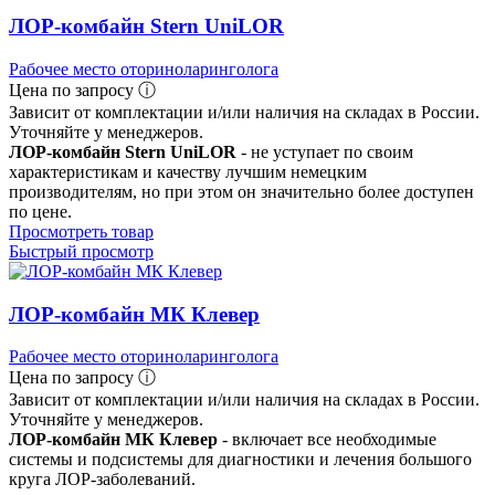
ЛОР-комбайн Stern UniLOR
Рабочее место оториноларинголога
Цена по запросу ⓘ
Зависит от комплектации и/или наличия на складах в России.
Уточняйте у менеджеров.
ЛОР-комбайн Stern UniLOR
- не уступает по своим
характеристикам и качеству лучшим немецким
производителям, но при этом он значительно более доступен
по цене.
Просмотреть товар
Быстрый просмотр
ЛОР-комбайн МК Клевер
Рабочее место оториноларинголога
Цена по запросу ⓘ
Зависит от комплектации и/или наличия на складах в России.
Уточняйте у менеджеров.
ЛОР-комбайн МК Клевер
- включает все необходимые
системы и подсистемы для диагностики и лечения большого
круга ЛОР-заболеваний.