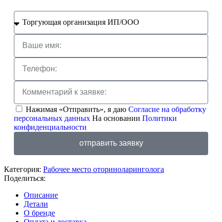
Нажимая «Отправить», я даю
Согласие на обработку
персональных данных
На основании
Политики
конфиденциальности
отправить заявку
Категория:
Рабочее место оториноларинголога
Поделиться:
Описание
Детали
О бренде
Оплата и доставка