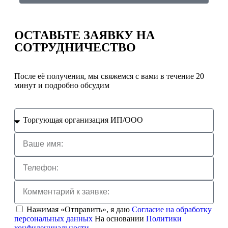
ОСТАВЬТЕ ЗАЯВКУ
НА
СОТРУДНИЧЕСТВО
После её получения, мы свяжемся с вами в течение 20
минут и подробно обсудим
Нажимая «Отправить», я даю
Согласие на обработку
персональных данных
На основании
Политики
конфиденциальности