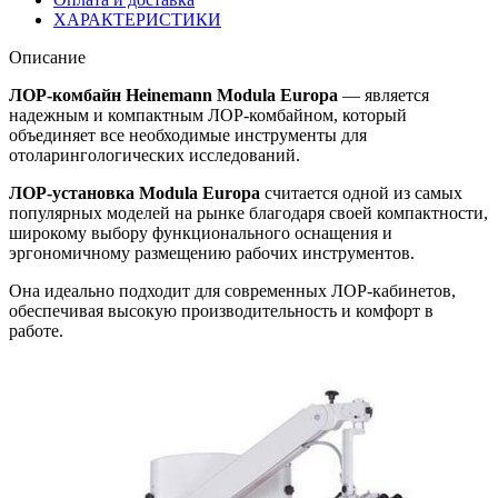
ХАРАКТЕРИСТИКИ
Описание
ЛОР-комбайн Heinemann Modula Europa
— является
надежным и компактным ЛОР-комбайном, который
объединяет все необходимые инструменты для
отоларингологических исследований.
ЛОР-установка Modula Europa
считается одной из самых
популярных моделей на рынке благодаря своей компактности,
широкому выбору функционального оснащения и
эргономичному размещению рабочих инструментов.
Она идеально подходит для современных ЛОР-кабинетов,
обеспечивая высокую производительность и комфорт в
работе.