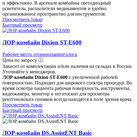
и эффективно. В арсенале комбайны светодиодный
осветитель, распылители медикаментов и удобно
организованное пространство для инструментов.
Просмотреть товар
Быстрый просмотр
ЛОР-комбайн Dixion ST-E600
Рабочее место оториноларинголога
Цена по запросу ⓘ
Зависит от комплектации и/или наличия на складах в России.
Уточняйте у менеджеров.
ЛОР-комбайн Dixion ST-E600
с увеличенной рабочей
поверхностью. Подходит для широкого спектра процедур. Во
время осмотра пациента рабочая поверхность, инструменты,
видеокамера, монитор и негатоскоп для просмотра
рентгеновских снимков всегда находятся в поле зрения врача.
Просмотреть товар
Быстрый просмотр
ЛОР-комбайн DS.AssistENT Basic