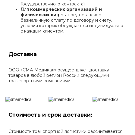
Государственного контракта).
Для
коммерческих организаций и
физических лиц
мы предоставляем
безналичную оплату по договору и счету,
условия которых обсуждаются индивидуально
с каждым клиентом.
Доставка
ООО «СМА-Медикал» осуществляет доставку
товаров в любой регион России следующими
транспортными компаниями:
Стоимость и срок доставки:
Стоимость транспортной логистики рассчитывается