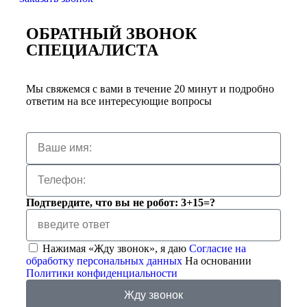
ОБРАТНЫЙ ЗВОНОК
СПЕЦИАЛИСТА
Мы свяжемся с вами в течение 20 минут и подробно
ответим на все интересующие вопросы
Подтвердите, что вы не робот: 3+15=?
Нажимая «Жду звонок», я даю
Согласие на
обработку персональных данных
На основании
Политики конфиденциальности
Жду звонок