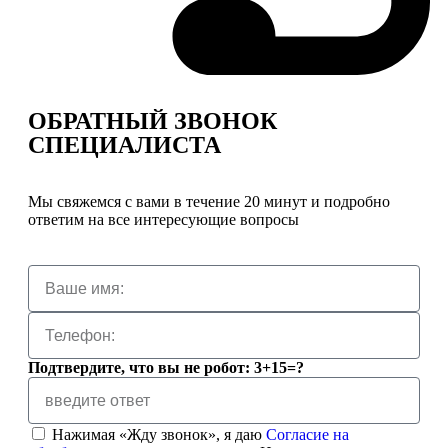
ОБРАТНЫЙ ЗВОНОК
СПЕЦИАЛИСТА
Мы свяжемся с вами в течение 20 минут и подробно
ответим на все интересующие вопросы
Подтвердите, что вы не робот: 3+15=?
Нажимая «Жду звонок», я даю
Согласие на