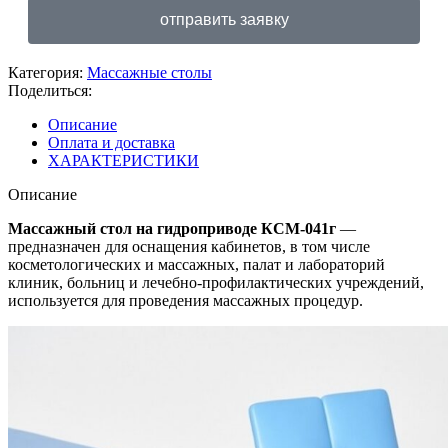
отправить заявку
Категория:
Массажные столы
Поделиться:
Описание
Оплата и доставка
ХАРАКТЕРИСТИКИ
Описание
Массажный стол на гидроприводе КСМ-041г
—
предназначен для оснащения кабинетов, в том числе
косметологических и массажных, палат и лабораторий
клиник, больниц и лечебно-профилактических учреждений,
используется для проведения массажных процедур.