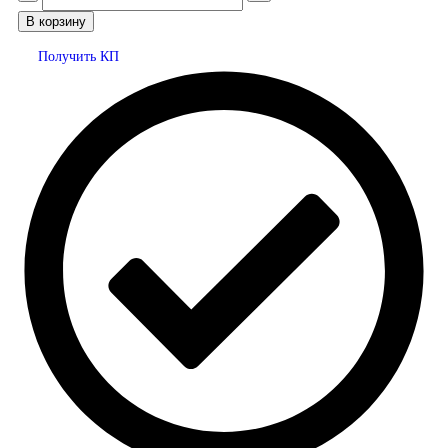
В корзину
Получить КП