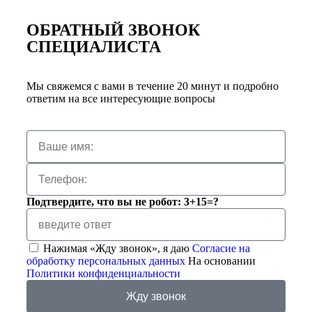
ОБРАТНЫЙ ЗВОНОК
СПЕЦИАЛИСТА
Мы свяжемся с вами в течение 20 минут и подробно
ответим на все интересующие вопросы
Подтвердите, что вы не робот: 3+15=?
Нажимая «Жду звонок», я даю
Согласие на
обработку персональных данных
На основании
Политики конфиденциальности
Жду звонок