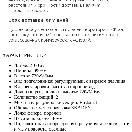
расстояния и срочности доставки, наличия
такелажных работ.
Срок доставки: от 7 дней.
Доставка осуществляется по всей территории РФ, за
счет покупателя либо поставщика, в зависимости от
согласованных коммерческих условий.
ХАРАКТЕРИСТИКИ
Длина: 2100мм
Ширина: 690мм
Высота: 720-940мм
Вид подголовника: регулируемый, с вырезом для лица
Вид регулировки высоты: гидропривод
Диапазон регулировки высоты: 720-940мм
Количество секций: 2
Механизм регулировки секций: Rastomat
Обивка: искуственная кожа SKADEN
Ложе: фанера, поролон
Высота поролона: 40мм
Подлокотники / опоры для рук: регулируемые по высоте
и углу поворота, съёмные