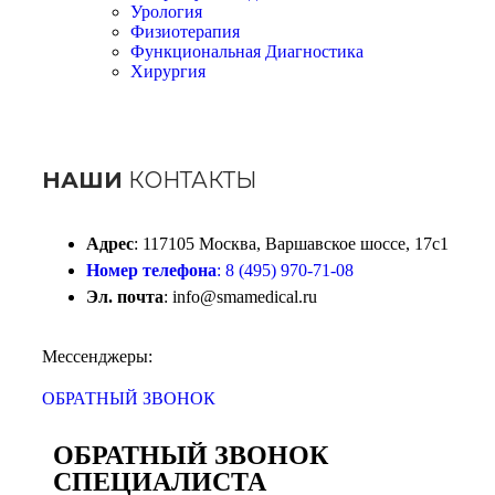
Урология
Физиотерапия
Функциональная Диагностика
Хирургия
НАШИ
КОНТАКТЫ
Адрес
: 117105 Москва, Варшавское шоссе, 17с1
Номер телефона
: 8 (495) 970-71-08
Эл. почта
: info@smamedical.ru
Мессенджеры:
ОБРАТНЫЙ ЗВОНОК
ОБРАТНЫЙ ЗВОНОК
СПЕЦИАЛИСТА