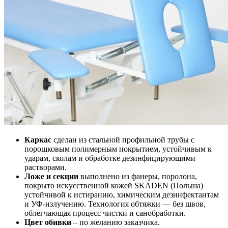
Каркас
сделан из стальной профильной трубы с
порошковым полимерным покрытием, устойчивым к
ударам, сколам и обработке дезинфицирующими
растворами.
Ложе и секции
выполнено из фанеры, поролона,
покрыто искусственной кожей SKADEN (Польша)
устойчивой к истиранию, химическим дезинфектантам
и УФ-излучению. Технология обтяжки — без швов,
облегчающая процесс чистки и санобработки.
Цвет обивки
– по желанию заказчика.