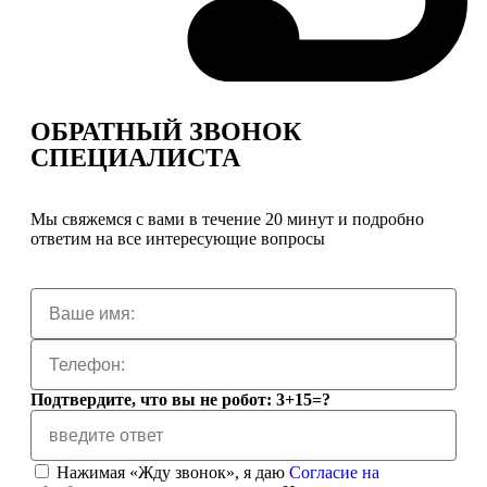
ОБРАТНЫЙ ЗВОНОК
СПЕЦИАЛИСТА
Мы свяжемся с вами в течение 20 минут и подробно
ответим на все интересующие вопросы
Подтвердите, что вы не робот: 3+15=?
Нажимая «Жду звонок», я даю
Согласие на