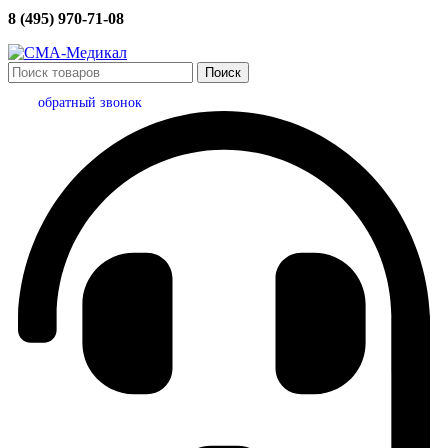
8 (495) 970-71-08
Поиск
обратный звонок