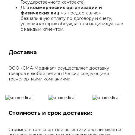
Государственного контракта).
Для
коммерческих организаций и
физических лиц
мы предоставляем
безналичную оплату по договору и счету,
условия которых обсуждаются индивидуально
с каждым клиентом.
Доставка
ООО «СМА-Медикал» осуществляет доставку
товаров в любой регион России следующими
транспортными компаниями:
Стоимость и срок доставки:
Стоимость транспортной логистики рассчитывается
индивидуально и зависит от параметров груза,