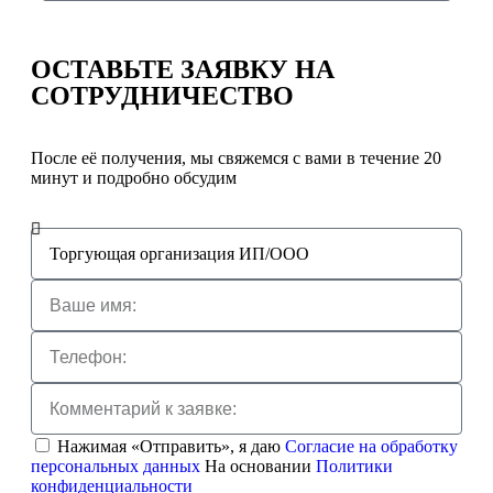
ОСТАВЬТЕ ЗАЯВКУ
НА
СОТРУДНИЧЕСТВО
После её получения, мы свяжемся с вами в течение 20
минут и подробно обсудим
Нажимая «Отправить», я даю
Согласие на обработку
персональных данных
На основании
Политики
конфиденциальности