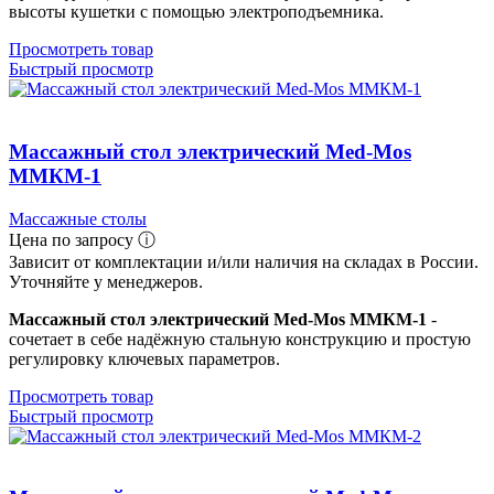
высоты кушетки с помощью электроподъемника.
Просмотреть товар
Быстрый просмотр
Массажный стол электрический Med-Mos
ММКМ-1
Массажные столы
Цена по запросу ⓘ
Зависит от комплектации и/или наличия на складах в России.
Уточняйте у менеджеров.
Массажный стол электрический Med-Mos ММКМ-1
-
сочетает в себе надёжную стальную конструкцию и простую
регулировку ключевых параметров.
Просмотреть товар
Быстрый просмотр