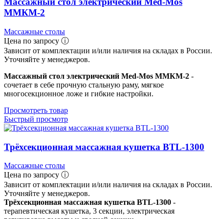
Массажный стол электрический Med-Mos
ММКМ-2
Массажные столы
Цена по запросу ⓘ
Зависит от комплектации и/или наличия на складах в России.
Уточняйте у менеджеров.
Массажный стол электрический Med-Mos ММКМ-2
-
сочетает в себе прочную стальную раму, мягкое
многосекционное ложе и гибкие настройки.
Просмотреть товар
Быстрый просмотр
Трёхсекционная массажная кушетка BTL-1300
Массажные столы
Цена по запросу ⓘ
Зависит от комплектации и/или наличия на складах в России.
Уточняйте у менеджеров.
Трёхсекционная массажная кушетка BTL-1300
-
терапевтическая кушетка, 3 секции, электрическая