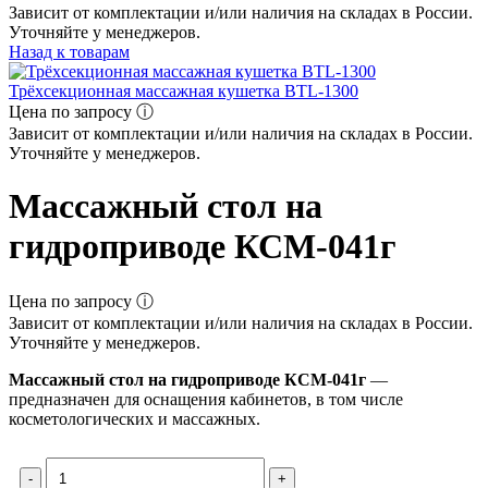
Зависит от комплектации и/или наличия на складах в России.
Уточняйте у менеджеров.
Назад к товарам
Трёхсекционная массажная кушетка BTL-1300
Цена по запросу ⓘ
Зависит от комплектации и/или наличия на складах в России.
Уточняйте у менеджеров.
Массажный стол на
гидроприводе КСМ-041г
Цена по запросу ⓘ
Зависит от комплектации и/или наличия на складах в России.
Уточняйте у менеджеров.
Массажный стол на гидроприводе КСМ-041г
—
предназначен для оснащения кабинетов, в том числе
косметологических и массажных.