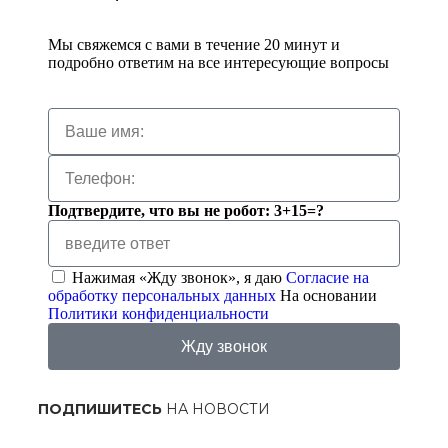
Мы свяжемся с вами в течение 20 минут и
подробно ответим на все интересующие вопросы
Подтвердите, что вы не робот: 3+15=?
Нажимая «Жду звонок», я даю
Согласие на
обработку персональных данных
На основании
Политики конфиденциальности
Жду звонок
ПОДПИШИТЕСЬ
НА НОВОСТИ