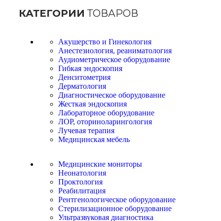
КАТЕГОРИИ
ТОВАРОВ
Акушерство и Гинекология
Анестезиология, реаниматология
Аудиометрическое оборудование
Гибкая эндоскопия
Денситометрия
Дерматология
Диагностическое оборудование
Жесткая эндоскопия
Лабораторное оборудование
ЛОР, оториноларингология
Лучевая терапия
Медицинская мебель
Медицинские мониторы
Неонатология
Проктология
Реабилитация
Рентгенологическое оборудование
Стерилизационное оборудование
Ультразвуковая диагностика