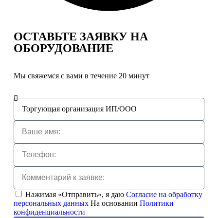
ОСТАВЬТЕ ЗАЯВКУ
НА
ОБОРУДОВАНИЕ
Мы свяжемся с вами в течение 20 минут
Нажимая «Отправить», я даю
Согласие на обработку
персональных данных
На основании
Политики
конфиденциальности