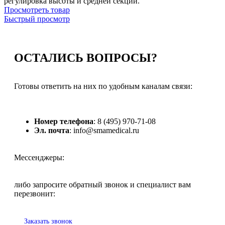
регулировка высоты и средней секции.
Просмотреть товар
Быстрый просмотр
ОСТАЛИСЬ
ВОПРОСЫ?
Готовы ответить на них по удобным каналам связи:
Номер телефона
: 8 (495) 970-71-08
Эл. почта
: info@smamedical.ru
Мессенджеры:
либо запросите обратный звонок и специалист вам
перезвонит:
Заказать звонок