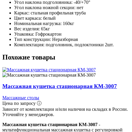
Угол наклона подголовника: -40/+70°
Угол наклона ножной секции: нет
Каркас: стальная профильная труба
Цвет каркаса: белый
Номинальная нагрузка: 160кг
Вес изделия: 65кг
Упаковка: Гофрокартон
Тип конструкции: Неразборная
Комплектация: подголовник, подлоктоники 2шт.
Похожие товары
Массажная кушетка стационарная КМ-3007
Массажные столы
Цена по запросу ⓘ
Зависит от комплектации и/или наличия на складах в России.
Уточняйте у менеджеров.
Массажная кушетка стационарная КМ-3007
-
мультифункциональная массажная кушетка с регулировкой