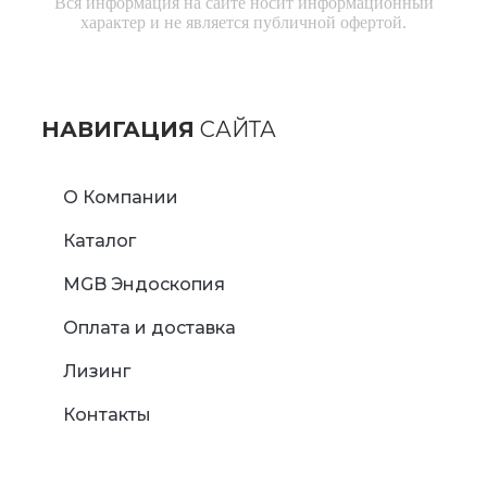
Вся информация на сайте носит информационный
характер и не является публичной офертой.
НАВИГАЦИЯ
САЙТА
О Компании
Каталог
MGB Эндоскопия
Оплата и доставка
Лизинг
Контакты