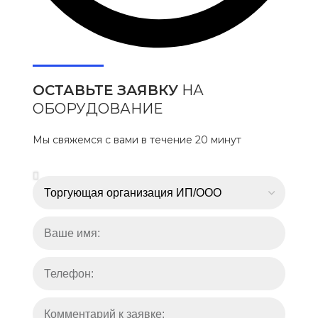
ОСТАВЬТЕ ЗАЯВКУ
НА
ОБОРУДОВАНИЕ
Мы свяжемся с вами в течение 20 минут