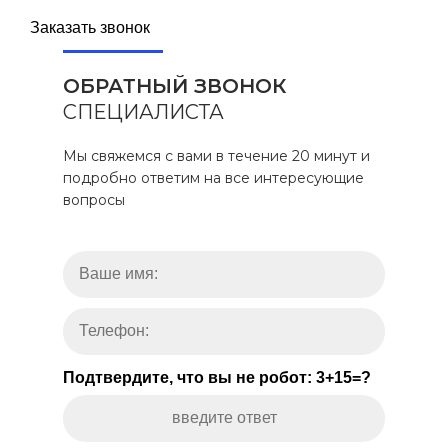
Заказать звонок
ОБРАТНЫЙ ЗВОНОК
СПЕЦИАЛИСТА
Мы свяжемся с вами в течение 20 минут и
подробно ответим на все интересующие
вопросы
Подтвердите, что вы не робот: 3+15=?