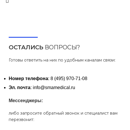
ОСТАЛИСЬ
ВОПРОСЫ?
Готовы ответить на них по удобным каналам связи:
Номер телефона
: 8 (495) 970-71-08
Эл. почта
: info@smamedical.ru
Мессенджеры:
либо запросите обратный звонок и специалист вам
перезвонит: