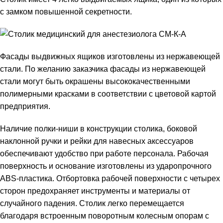
с замком повышенной секретности.
Фасады выдвижных ящиков изготовлены из нержавеющей
стали. По желанию заказчика фасады из нержавеющей
стали могут быть окрашены высококачественными
полимерными красками в соответствии с цветовой картой
предприятия.
Наличие полки-ниши в конструкции столика, боковой
наклонной ручки и рейки для навесных аксессуаров
обеспечивают удобство при работе персонала. Рабочая
поверхность и основание изготовлены из ударопрочного
ABS-пластика. Отбортовка рабочей поверхности с четырех
сторон предохраняет инструменты и материалы от
случайного падения. Столик легко перемещается
благодаря встроенным поворотным колесным опорам с