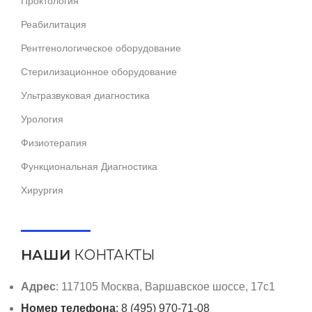
Проктология
Реабилитация
Рентгенологическое оборудование
Стерилизационное оборудование
Ультразвуковая диагностика
Урология
Физиотерапия
Функциональная Диагностика
Хирургия
НАШИ
КОНТАКТЫ
Адрес
: 117105 Москва, Варшавское шоссе, 17с1
Номер телефона
: 8 (495) 970-71-08