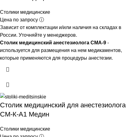
Столики медицинские
Цена по запросу ⓘ
Зависит от комплектации и/или наличия на складах в
России. Уточняйте у менеджеров.
Столик медицинский анестезиолога СМА-9
-
используется для размещения на нем медикаментов,
которые применяются для процедуры анестезии.
Столик медицинский для анестезиолога
СМ-К-А1 Медин
Столики медицинские
Цена по запросу ⓘ