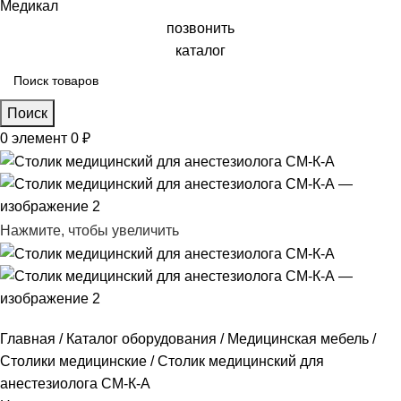
позвонить
каталог
Поиск
0
элемент
0
₽
Нажмите, чтобы увеличить
Главная
Каталог оборудования
Медицинская мебель
Столики медицинские
Столик медицинский для
анестезиолога СМ-К-А