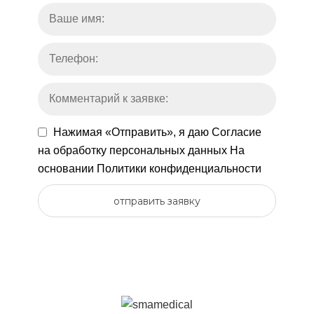
Нажимая «Отправить», я даю
Согласие
на обработку персональных данных
На
основании
Политики конфиденциальности
отправить заявку