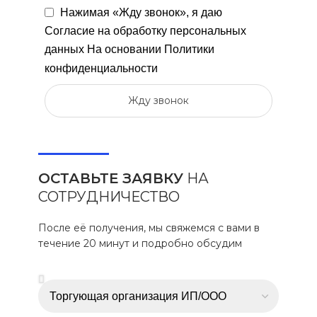
Нажимая «Жду звонок», я даю
Согласие на обработку персональных
данных
На основании
Политики
конфиденциальности
Жду звонок
ОСТАВЬТЕ ЗАЯВКУ
НА
СОТРУДНИЧЕСТВО
После её получения, мы свяжемся с вами в
течение 20 минут и подробно обсудим