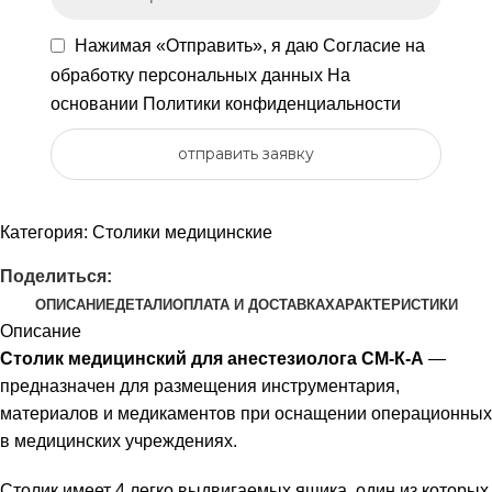
Нажимая «Отправить», я даю
Согласие на
обработку персональных данных
На
основании
Политики конфиденциальности
отправить заявку
Категория:
Столики медицинские
Поделиться:
ОПИСАНИЕ
ДЕТАЛИ
ОПЛАТА И ДОСТАВКА
ХАРАКТЕРИСТИКИ
Описание
Столик медицинский для анестезиолога СМ-К-А
—
предназначен для размещения инструментария,
материалов и медикаментов при оснащении операционных
в медицинских учреждениях.
Столик имеет 4 легко выдвигаемых ящика, один из которых