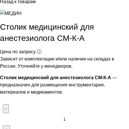
Назад к товарам
Столик медицинский для
анестезиолога СМ-К-А
Цена по запросу ⓘ
Зависит от комплектации и/или наличия на складах в
России. Уточняйте у менеджеров.
Столик медицинский для анестезиолога СМ-К-А
—
предназначен для размещения инструментария,
материалов и медикаментов.