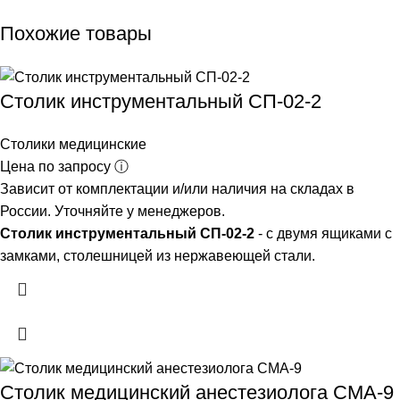
Похожие товары
Столик инструментальный СП-02-2
Столики медицинские
Цена по запросу ⓘ
Зависит от комплектации и/или наличия на складах в
России. Уточняйте у менеджеров.
Столик инструментальный СП-02-2
- с двумя ящиками с
замками, столешницей из нержавеющей стали.
Столик медицинский анестезиолога СМА-9