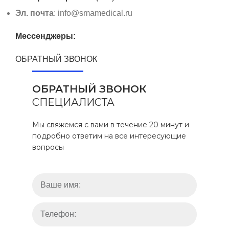
Эл. почта
: info@smamedical.ru
Мессенджеры:
ОБРАТНЫЙ ЗВОНОК
ОБРАТНЫЙ ЗВОНОК
СПЕЦИАЛИСТА
Мы свяжемся с вами в течение 20 минут и
подробно ответим на все интересующие
вопросы