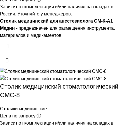
Зависит от комплектации и/или наличия на складах в
России. Уточняйте у менеджеров.
Столик медицинский для анестезиолога СМ-К-А1
Медин
- предназначен для размещения инструмента,
материалов и медикаментов.
Столик медицинский стоматологический
СМС-8
Столики медицинские
Цена по запросу ⓘ
Зависит от комплектации и/или наличия на складах в