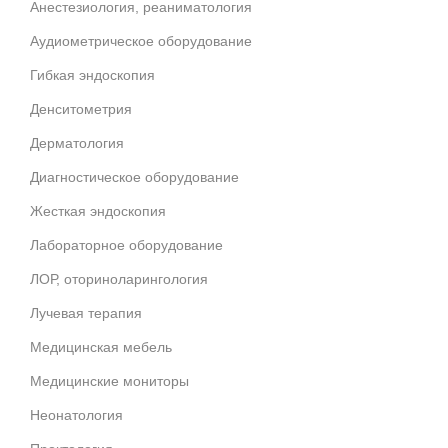
Анестезиология, реаниматология
Аудиометрическое оборудование
Гибкая эндоскопия
Денситометрия
Дерматология
Диагностическое оборудование
Жесткая эндоскопия
Лабораторное оборудование
ЛОР, оториноларингология
Лучевая терапия
Медицинская мебель
Медицинские мониторы
Неонатология