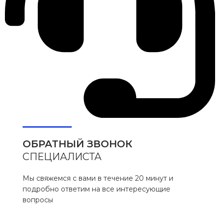
ОБРАТНЫЙ ЗВОНОК
СПЕЦИАЛИСТА
Мы свяжемся с вами в течение 20 минут и
подробно ответим на все интересующие
вопросы