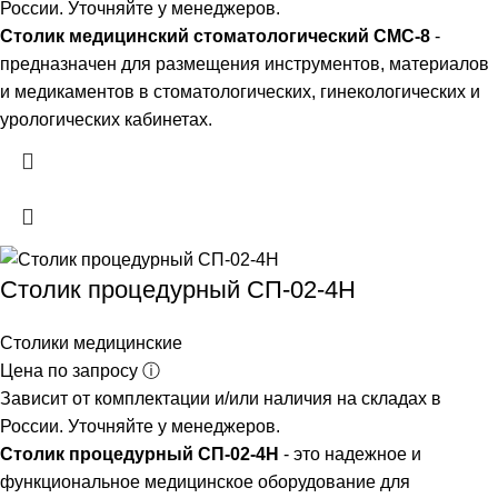
России. Уточняйте у менеджеров.
Столик медицинский стоматологический СМС-8
-
предназначен для размещения инструментов, материалов
и медикаментов в стоматологических, гинекологических и
урологических кабинетах.
Столик процедурный СП-02-4Н
Столики медицинские
Цена по запросу ⓘ
Зависит от комплектации и/или наличия на складах в
России. Уточняйте у менеджеров.
Столик процедурный СП-02-4Н
- это надежное и
функциональное медицинское оборудование для