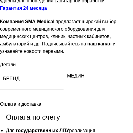
удобны для проведения санитарной обработки.
Гарантия 24 месяца
Компания SMA-Medical
предлагает широкий выбор
современного медицинского оборудования для
медицинских центров, клиник, частных кабинетов,
амбулаторий и др. Подписывайтесь на
наш канал
и
узнавайте новости первыми.
Детали
МЕДИН
БРЕНД
Оплата и доставка
Оплата по счету
Для
государственных ЛПУ
реализация