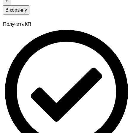
В корзину
Получить КП