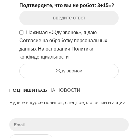
Подтвердите, что вы не робот: 3+15=?
Нажимая «Жду звонок», я даю
Согласие на обработку персональных
данных
На основании
Политики
конфиденциальности
Жду звонок
ПОДПИШИТЕСЬ
НА НОВОСТИ
Будьте в курсе новинок, спецпредложений и акций