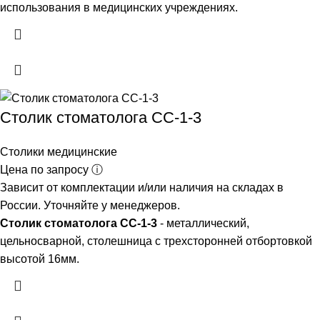
использования в медицинских учреждениях.
Столик стоматолога СС-1-3
Столики медицинские
Цена по запросу ⓘ
Зависит от комплектации и/или наличия на складах в
России. Уточняйте у менеджеров.
Столик стоматолога СС-1-3
- металлический,
цельносварной, столешница с трехсторонней отбортовкой
высотой 16мм.