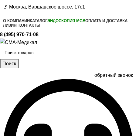
🚩 Москва, Варшавское шоссе, 17с1
О КОМПАНИИ
КАТАЛОГ
ЭНДОСКОПИЯ MGB
ОПЛАТА И ДОСТАВКА
ЛИЗИНГ
КОНТАКТЫ
8 (495) 970-71-08
Поиск
обратный звонок