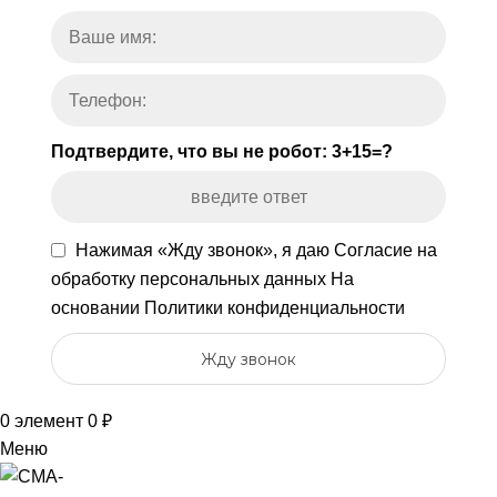
Подтвердите, что вы не робот: 3+15=?
Нажимая «Жду звонок», я даю
Согласие на
обработку персональных данных
На
основании
Политики конфиденциальности
Жду звонок
0
элемент
0
₽
Меню