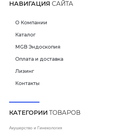
НАВИГАЦИЯ
САЙТА
О Компании
Каталог
MGB Эндоскопия
Оплата и доставка
Лизинг
Контакты
КАТЕГОРИИ
ТОВАРОВ
Акушерство и Гинекология