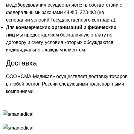
медоборудования осуществляется в соответствии с
федеральными законами 44-ФЗ, 223-ФЗ (на
основании условий Государственного контракта).
Для
коммерческих организаций и физических
лиц
мы предоставляем безналичную оплату по
договору и счету, условия которых обсуждаются
индивидуально с каждым клиентом.
Доставка
ООО «СМА-Медикал» осуществляет доставку товаров
в любой регион России следующими транспортными
компаниями: