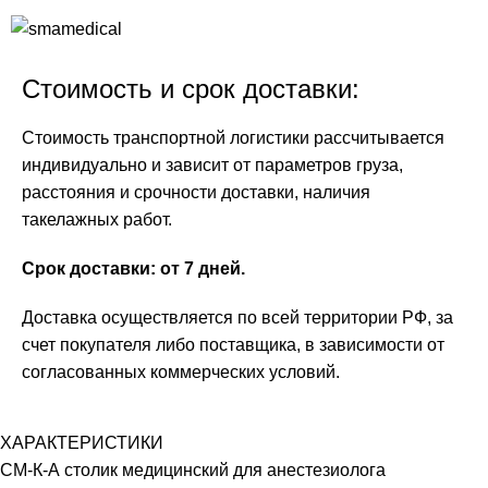
Стоимость и срок доставки:
Стоимость транспортной логистики рассчитывается
индивидуально и зависит от параметров груза,
расстояния и срочности доставки, наличия
такелажных работ.
Срок доставки: от 7 дней.
Доставка осуществляется по всей территории РФ, за
счет покупателя либо поставщика, в зависимости от
согласованных коммерческих условий.
ХАРАКТЕРИСТИКИ
СМ-К-А столик медицинский для анестезиолога