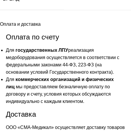
Оплата и доставка
Оплата по счету
Для
государственных ЛПУ
реализация
медоборудования осуществляется в соответствии с
федеральными законами 44-ФЗ, 223-ФЗ (на
основании условий Государственного контракта).
Для
коммерческих организаций и физических
лиц
мы предоставляем безналичную оплату по
договору и счету, условия которых обсуждаются
индивидуально с каждым клиентом.
Доставка
ООО «СМА-Медикал» осуществляет доставку товаров