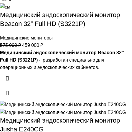
Медицинский эндоскопический монитор
Beacon 32″ Full HD (S3221P)
Медицинские мониторы
575 000
₽
459 000
₽
Медицинский эндоскопический монитор Beacon 32″
Full HD (S3221P)
- разработан специально для
операционных и эндоскопических кабинетов.
Медицинский эндоскопический монитор
Jusha E240CG