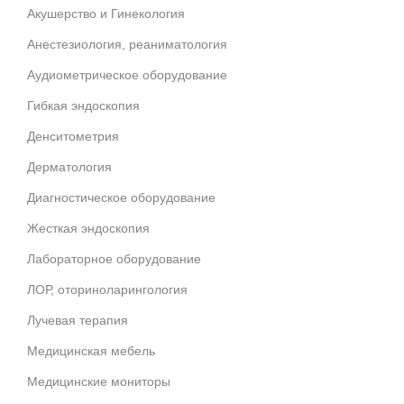
Акушерство и Гинекология
Анестезиология, реаниматология
Аудиометрическое оборудование
Гибкая эндоскопия
Денситометрия
Дерматология
Диагностическое оборудование
Жесткая эндоскопия
Лабораторное оборудование
ЛОР, оториноларингология
Лучевая терапия
Медицинская мебель
Медицинские мониторы