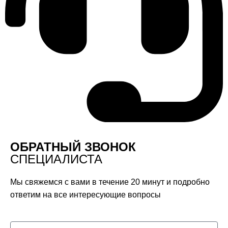
ОБРАТНЫЙ ЗВОНОК
СПЕЦИАЛИСТА
Мы свяжемся с вами в течение 20 минут и подробно
ответим на все интересующие вопросы