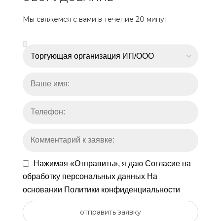
Мы свяжемся с вами в течение 20 минут
Нажимая «Отправить», я даю
Согласие на
обработку персональных данных
На
основании
Политики конфиденциальности
отправить заявку