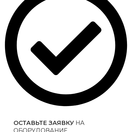
ОСТАВЬТЕ ЗАЯВКУ
НА
ОБОРУДОВАНИЕ