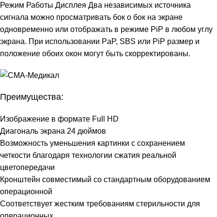
Режим Работы Дисплея Два независимых источника
сигнала можно просматривать бок о бок на экране
одновременно или отображать в режиме PiP в любом углу
экрана. При использовании PaP, SBS или PiP размер и
положение обоих окон могут быть скорректированы.
Преимущества:
Изображение в формате Full HD
Диагональ экрана 24 дюймов
Возможность уменьшения картинки с сохранением
четкости благодаря технологии сжатия реальной
цветопередачи
Кронштейн совместимый со стандартным оборудованием
операционной
Соответствует жестким требованиям стерильности для
операционных