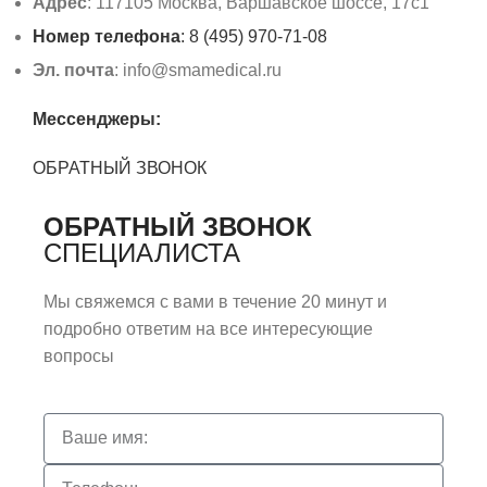
Адрес
: 117105 Москва, Варшавское шоссе, 17с1
Номер телефона
: 8 (495) 970-71-08
Эл. почта
: info@smamedical.ru
Мессенджеры:
ОБРАТНЫЙ ЗВОНОК
ОБРАТНЫЙ ЗВОНОК
СПЕЦИАЛИСТА
Мы свяжемся с вами в течение 20 минут и
подробно ответим на все интересующие
вопросы