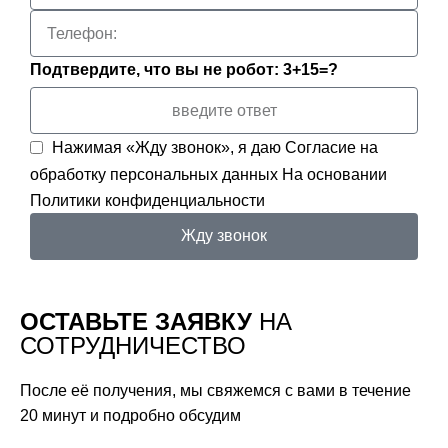
Подтвердите, что вы не робот: 3+15=?
Нажимая «Жду звонок», я даю
Согласие на
обработку персональных данных
На основании
Политики конфиденциальности
Жду звонок
ОСТАВЬТЕ ЗАЯВКУ
НА
СОТРУДНИЧЕСТВО
После её получения, мы свяжемся с вами в течение
20 минут и подробно обсудим