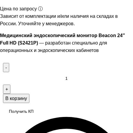
Цена по запросу ⓘ
Зависит от комплектации и/или наличия на складах в
России. Уточняйте у менеджеров.
Медицинский эндоскопический монитор Beacon 24″
Full HD (S2421P)
— разработан специально для
операционных и эндоскопических кабинетов
В корзину
Получить КП