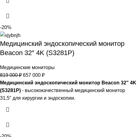
-20%
Медицинский эндоскопический монитор
Beacon 32″ 4K (S3281P)
Медицинские мониторы
819 000
₽
657 000
₽
Медицинский эндоскопический монитор Beacon 32" 4K
(S3281P)
- высококачественный медицинский монитор
31,5″ для хирургии и эндоскопии.
-20%