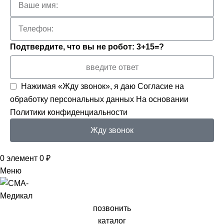
Подтвердите, что вы не робот: 3+15=?
Нажимая «Жду звонок», я даю
Согласие на
обработку персональных данных
На основании
Политики конфиденциальности
Жду звонок
0
элемент
0
₽
Меню
позвонить
каталог