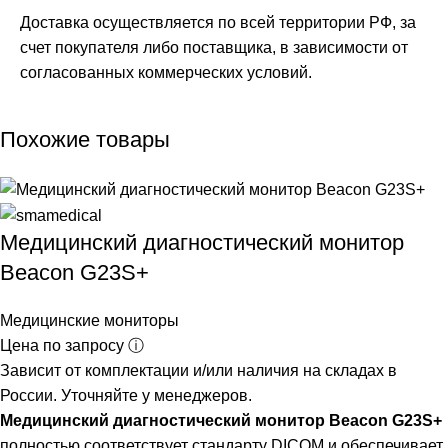
Доставка осуществляется по всей территории РФ, за
счет покупателя либо поставщика, в зависимости от
согласованных коммерческих условий.
Похожие товары
Медицинский диагностический монитор
Beacon G23S+
Медицинские мониторы
Цена по запросу ⓘ
Зависит от комплектации и/или наличия на складах в
России. Уточняйте у менеджеров.
Медицинский диагностический монитор Beacon G23S+
полностью соответствует стандарту DICOM и обеспечивает