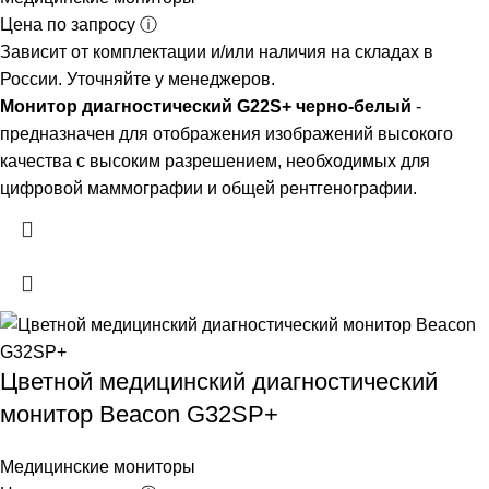
Цена по запросу ⓘ
Зависит от комплектации и/или наличия на складах в
России. Уточняйте у менеджеров.
Монитор диагностический G22S+ черно-белый
-
предназначен для отображения изображений высокого
качества с высоким разрешением, необходимых для
цифровой маммографии и общей рентгенографии.
Цветной медицинский диагностический
монитор Beacon G32SP+
Медицинские мониторы