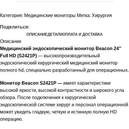
Категория:
Медицинские мониторы
Метка:
Хирургия
Поделиться:
ОПИСАНИЕ
ДЕТАЛИ
ОПЛАТА И ДОСТАВКА
Описание
Медицинский эндоскопический монитор Beacon 24″
Full HD (S2421P)
— высокопроизводительный
эндоскопический хирургический медицинский монитор
полного hd, специально разработанный для операционных.
Монитор Beacon S2421P —
имеет характеристики
высокой яркости, высокой контрастности и широкого угла
обзора. После подключения к хирургической
эндоскопической системе хирург и персонал операционной
может увидеть гладкую, четкую и истинную полную HD
операцию.