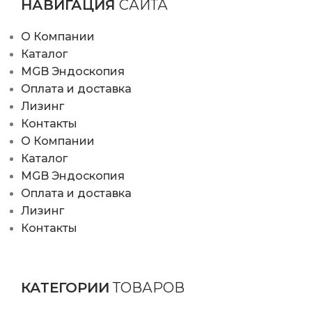
НАВИГАЦИЯ
САЙТА
О Компании
Каталог
MGB Эндоскопия
Оплата и доставка
Лизинг
Контакты
О Компании
Каталог
MGB Эндоскопия
Оплата и доставка
Лизинг
Контакты
КАТЕГОРИИ
ТОВАРОВ