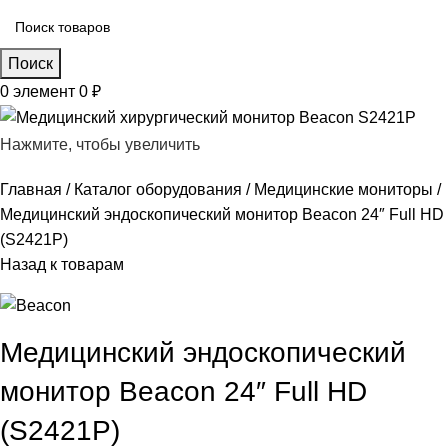
Поиск
0
элемент
0
₽
Нажмите, чтобы увеличить
Главная
Каталог оборудования
Медицинские мониторы
Медицинский эндоскопический монитор Beacon 24″ Full HD
(S2421P)
Назад к товарам
Медицинский эндоскопический
монитор Beacon 24″ Full HD
(S2421P)