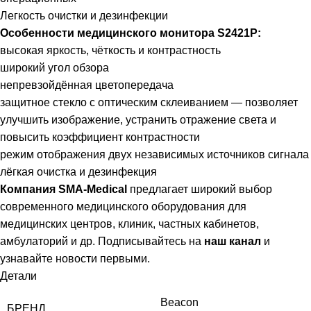
Легкость очистки и дезинфекции
Особенности медицинского монитора S2421P:
высокая яркость, чёткость и контрастность
широкий угол обзора
непревзойдённая цветопередача
защитное стекло с оптическим склеиванием — позволяет
улучшить изображение, устранить отражение света и
повысить коэффициент контрастности
режим отображения двух независимых источников сигнала
лёгкая очистка и дезинфекция
Компания SMA-Medical
предлагает широкий выбор
современного медицинского оборудования для
медицинских центров, клиник, частных кабинетов,
амбулаторий и др. Подписывайтесь на
наш канал
и
узнавайте новости первыми.
Детали
Beacon
БРЕНД