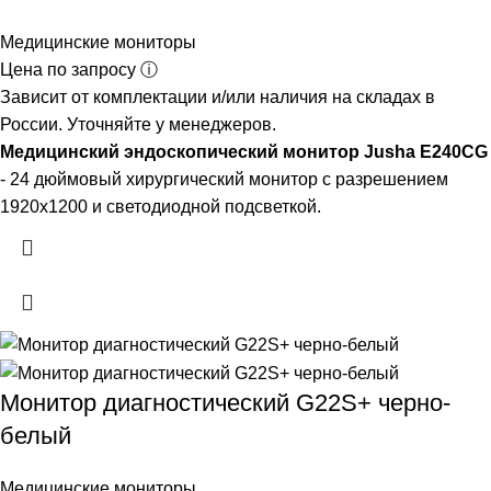
Медицинские мониторы
Цена по запросу ⓘ
Зависит от комплектации и/или наличия на складах в
России. Уточняйте у менеджеров.
Медицинский эндоскопический монитор Jusha E240CG
- 24 дюймовый хирургический монитор с разрешением
1920x1200 и светодиодной подсветкой.
Монитор диагностический G22S+ черно-
белый
Медицинские мониторы