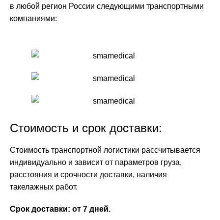
в любой регион России следующими транспортными
компаниями:
Стоимость и срок доставки:
Стоимость транспортной логистики рассчитывается
индивидуально и зависит от параметров груза,
расстояния и срочности доставки, наличия
такелажных работ.
Срок доставки: от 7 дней.