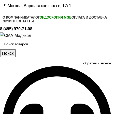
🚩 Москва, Варшавское шоссе, 17с1
О КОМПАНИИ
КАТАЛОГ
ЭНДОСКОПИЯ MGB
ОПЛАТА И ДОСТАВКА
ЛИЗИНГ
КОНТАКТЫ
8 (495) 970-71-08
Поиск
обратный звонок