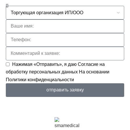
Нажимая «Отправить», я даю
Согласие на
обработку персональных данных
На основании
Политики конфиденциальности
отправить заявку