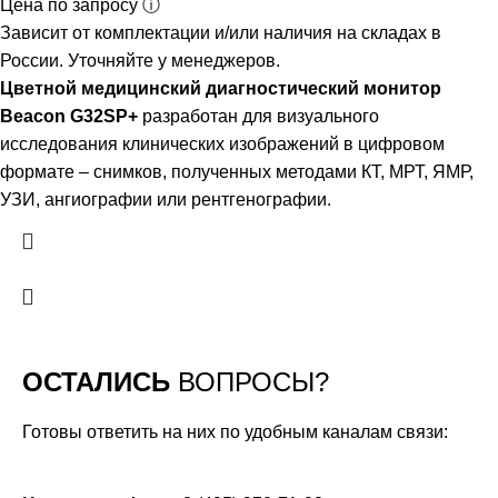
Цена по запросу ⓘ
Зависит от комплектации и/или наличия на складах в
России. Уточняйте у менеджеров.
Цветной медицинский диагностический монитор
Beacon G32SP+
разработан для визуального
исследования клинических изображений в цифровом
формате – снимков, полученных методами КТ, МРТ, ЯМР,
УЗИ, ангиографии или рентгенографии.
ОСТАЛИСЬ
ВОПРОСЫ?
Готовы ответить на них по удобным каналам связи: