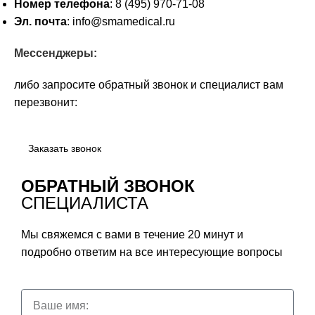
Номер телефона
: 8 (495) 970-71-08
Эл. почта
: info@smamedical.ru
Мессенджеры:
либо запросите обратный звонок и специалист вам
перезвонит:
Заказать звонок
ОБРАТНЫЙ ЗВОНОК
СПЕЦИАЛИСТА
Мы свяжемся с вами в течение 20 минут и
подробно ответим на все интересующие вопросы