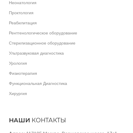
Неонатология
Проктология
Реабилитация
Рентгенологическое оборудование
Стерилизационное оборудование
Ультразвуковая диагностика
Урология
Физиотерапия
Функциональная Диагностика
Хирургия
НАШИ
КОНТАКТЫ