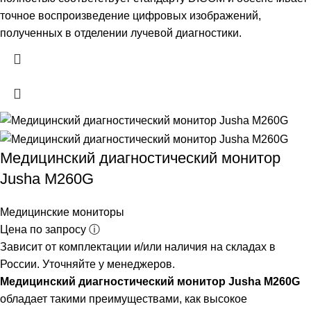
точное воспроизведение цифровых изображений,
полученных в отделении лучевой диагностики.
Медицинский диагностический монитор
Jusha M260G
Медицинские мониторы
Цена по запросу ⓘ
Зависит от комплектации и/или наличия на складах в
России. Уточняйте у менеджеров.
Медицинский диагностический монитор Jusha M260G
обладает такими преимуществами, как высокое