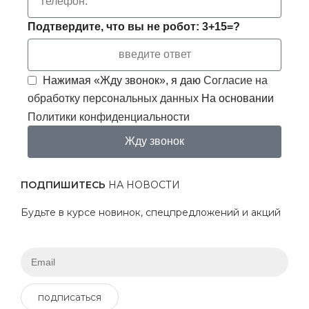
Подтвердите, что вы не робот: 3+15=?
Нажимая «Жду звонок», я даю
Согласие на
обработку персональных данных
На основании
Политики конфиденциальности
Жду звонок
ПОДПИШИТЕСЬ
НА НОВОСТИ
Будьте в курсе новинок, спецпредложений и акций
подписаться