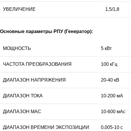
УВЕЛИЧЕНИЕ
1,5/1,8
Основные параметры РПУ (Генератор):
МОЩНОСТЬ
5 кВт
ЧАСТОТА ПРЕОБРАЗОВАНИЯ
100 кГц
ДИАПАЗОН НАПРЯЖЕНИЯ
20-40 кВ
ДИАПАЗОН ТОКА
10-200 мА
ДИАПАЗОН МАС
10-600 мАс
ДИАПАЗОН ВРЕМЕНИ ЭКСПОЗИЦИИ
0,005-10 с