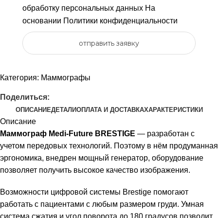
обработку персональных данных
На
основании
Политики конфиденциальности
отправить заявку
Категория:
Маммографы
Поделиться:
ОПИСАНИЕ
ДЕТАЛИ
ОПЛАТА И ДОСТАВКА
ХАРАКТЕРИСТИКИ
Описание
Маммограф Medi-Future BRESTIGE
— разработан с
учетом передовых технологий. Поэтому в нём продуманная
эргономика, внедрен мощный генератор, оборудование
позволяет получить высокое качество изображения.
Возможности цифровой системы Brestige помогают
работать с пациентами с любым размером груди. Умная
система сжатия и угол поворота до 180 градусов позволит