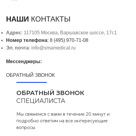
НАШИ
КОНТАКТЫ
Адрес
: 117105 Москва, Варшавское шоссе, 17с1
Номер телефона
: 8 (495) 970-71-08
Эл. почта
: info@smamedical.ru
Мессенджеры:
ОБРАТНЫЙ ЗВОНОК
ОБРАТНЫЙ ЗВОНОК
СПЕЦИАЛИСТА
Мы свяжемся с вами в течение 20 минут и
подробно ответим на все интересующие
вопросы