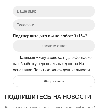
Подтвердите, что вы не робот: 3+15=?
Нажимая «Жду звонок», я даю
Согласие
на обработку персональных данных
На
основании
Политики конфиденциальности
Жду звонок
ПОДПИШИТЕСЬ
НА НОВОСТИ
Будьте в курсе новинок, спецпредложений и акций