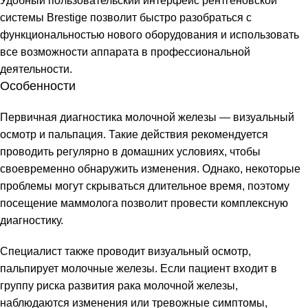
Удобный пользовательский интерфейс рентгеновской
системы Brestige позволит быстро разобраться с
функциональностью нового оборудования и использовать
все возможности аппарата в профессиональной
деятельности.
Особенности
Первичная диагностика молочной железы — визуальный
осмотр и пальпация. Такие действия рекомендуется
проводить регулярно в домашних условиях, чтобы
своевременно обнаружить изменения. Однако, некоторые
проблемы могут скрываться длительное время, поэтому
посещение маммолога позволит провести комплексную
диагностику.
Специалист также проводит визуальный осмотр,
пальпирует молочные железы. Если пациент входит в
группу риска развития рака молочной железы,
наблюдаются изменения или тревожные симптомы,