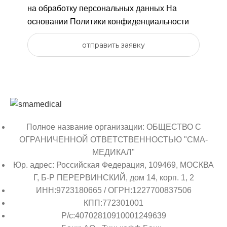
на обработку персональных данных
На
основании
Политики конфиденциальности
отправить заявку
Полное название организации: ОБЩЕСТВО С
ОГРАНИЧЕННОЙ ОТВЕТСТВЕННОСТЬЮ "СМА-
МЕДИКАЛ"
Юр. адрес: Российская Федерация, 109469, МОСКВА
Г, Б-Р ПЕРЕРВИНСКИЙ, дом 14, корп. 1, 2
ИНН:9723180665 / ОГРН:1227700837506
КПП:772301001
Р/с:40702810910001249639