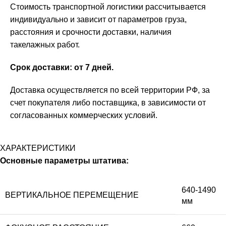
Стоимость транспортной логистики рассчитывается
индивидуально и зависит от параметров груза,
расстояния и срочности доставки, наличия
такелажных работ.
Срок доставки: от 7 дней.
Доставка осуществляется по всей территории РФ, за
счет покупателя либо поставщика, в зависимости от
согласованных коммерческих условий.
ХАРАКТЕРИСТИКИ
Основные параметры штатива:
640-1490
ВЕРТИКАЛЬНОЕ ПЕРЕМЕЩЕНИЕ
мм