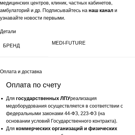
медицинских центров, клиник, частных кабинетов,
амбулаторий и др. Подписывайтесь на
наш канал
и
узнавайте новости первыми.
Детали
MEDI-FUTURE
БРЕНД
Оплата и доставка
Оплата по счету
Для
государственных ЛПУ
реализация
медоборудования осуществляется в соответствии с
федеральными законами 44-ФЗ, 223-ФЗ (на
основании условий Государственного контракта).
Для
коммерческих организаций и физических