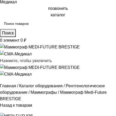
позвонить
каталог
Поиск
0
элемент
0
₽
Нажмите, чтобы увеличить
Главная
Каталог оборудования
Рентгенологическое
оборудование
Маммографы
Маммограф Medi-Future
BRESTIGE
Назад к товарам