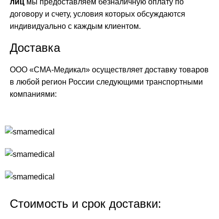
лиц
мы предоставляем безналичную оплату по
договору и счету, условия которых обсуждаются
индивидуально с каждым клиентом.
Доставка
ООО «СМА-Медикал» осуществляет доставку товаров
в любой регион России следующими транспортными
компаниями:
Стоимость и срок доставки: