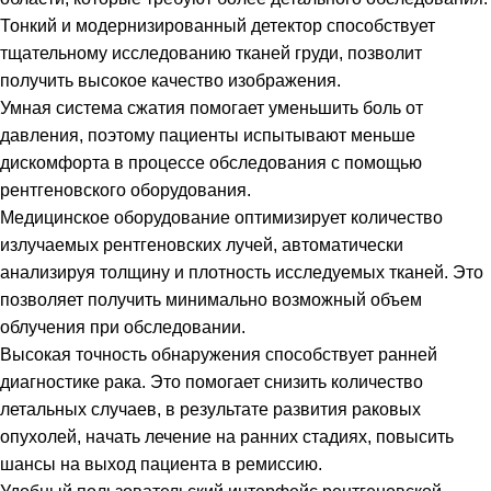
Тонкий и модернизированный детектор способствует
тщательному исследованию тканей груди, позволит
получить высокое качество изображения.
Умная система сжатия помогает уменьшить боль от
давления, поэтому пациенты испытывают меньше
дискомфорта в процессе обследования с помощью
рентгеновского оборудования.
Медицинское оборудование оптимизирует количество
излучаемых рентгеновских лучей, автоматически
анализируя толщину и плотность исследуемых тканей. Это
позволяет получить минимально возможный объем
облучения при обследовании.
Высокая точность обнаружения способствует ранней
диагностике рака. Это помогает снизить количество
летальных случаев, в результате развития раковых
опухолей, начать лечение на ранних стадиях, повысить
шансы на выход пациента в ремиссию.