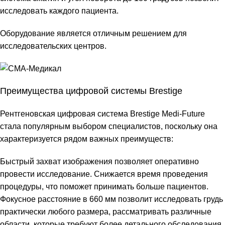
исследовать каждого пациента.
Оборудование является отличным решением для
исследовательских центров.
Преимущества цифровой системы Brestige
Рентгеновская цифровая система Brestige Medi-Future
стала популярным выбором специалистов, поскольку она
характеризуется рядом важных преимуществ:
Быстрый захват изображения позволяет оперативно
провести исследование. Снижается время проведения
процедуры, что поможет принимать больше пациентов.
Фокусное расстояние в 660 мм позволит исследовать грудь
практически любого размера, рассматривать различные
области, которые требуют более детального обследования.