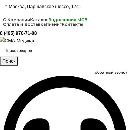
🚩 Москва, Варшавское шоссе, 17с1
О Компании
Каталог
Эндоскопия MGB
Оплата и доставка
Лизинг
Контакты
8 (495) 970-71-08
Поиск
обратный звонок