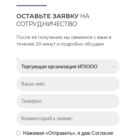
ОСТАВЬТЕ ЗАЯВКУ
НА
СОТРУДНИЧЕСТВО
После её получения, мы свяжемся с вами в
течение 20 минут и подробно обсудим
Нажимая «Отправить», я даю
Согласие