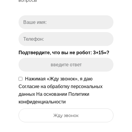
вопросы
Подтвердите, что вы не робот: 3+15=?
Нажимая «Жду звонок», я даю
Согласие на обработку персональных
данных
На основании
Политики
конфиденциальности
Жду звонок