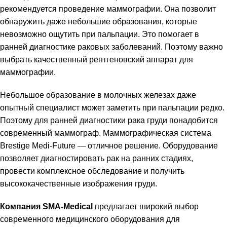
рекомендуется проведение маммографии. Она позволит
обнаружить даже небольшие образования, которые
невозможно ощутить при пальпации. Это помогает в
ранней диагностике раковых заболеваний. Поэтому важно
выбрать качественный рентгеновский аппарат для
маммографии.
Небольшое образование в молочных железах даже
опытный специалист может заметить при пальпации редко.
Поэтому для ранней диагностики рака груди понадобится
современный маммограф. Маммографическая система
Brestige Medi-Future — отличное решение. Оборудование
позволяет диагностировать рак на ранних стадиях,
провести комплексное обследование и получить
высококачественные изображения груди.
Компания SMA-Medical
предлагает широкий выбор
современного медицинского оборудования для