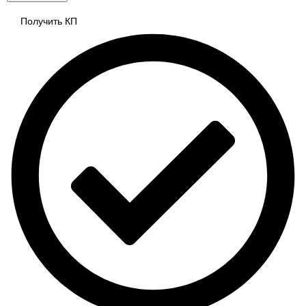
Получить КП