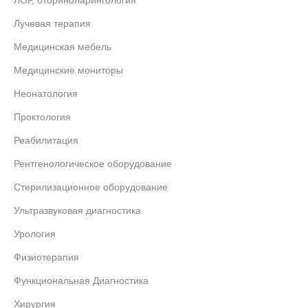
ЛОР, оториноларингология
Лучевая терапия
Медицинская мебель
Медицинские мониторы
Неонатология
Проктология
Реабилитация
Рентгенологическое оборудование
Стерилизационное оборудование
Ультразвуковая диагностика
Урология
Физиотерапия
Функциональная Диагностика
Хирургия