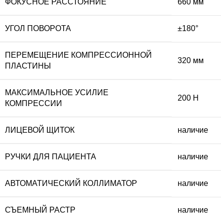
ФОКУСНОЕ РАССТОЯНИЕ
660 мм
УГОЛ ПОВОРОТА
±180°
ПЕРЕМЕЩЕНИЕ КОМПРЕССИОННОЙ
320 мм
ПЛАСТИНЫ
МАКСИМАЛЬНОЕ УСИЛИЕ
200 Н
КОМПРЕССИИ
ЛИЦЕВОЙ ЩИТОК
наличие
РУЧКИ ДЛЯ ПАЦИЕНТА
наличие
АВТОМАТИЧЕСКИЙ КОЛЛИМАТОР
наличие
СЪЕМНЫЙ РАСТР
наличие