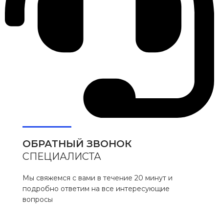
ОБРАТНЫЙ ЗВОНОК
СПЕЦИАЛИСТА
Мы свяжемся с вами в течение 20 минут и
подробно ответим на все интересующие
вопросы