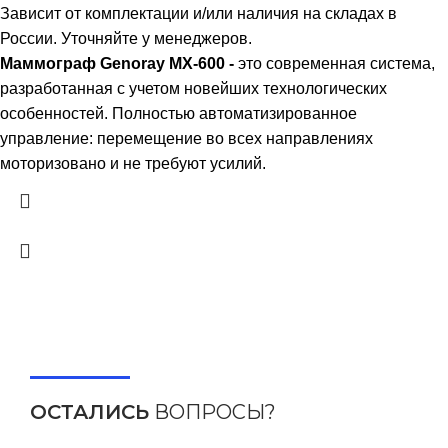
Зависит от комплектации и/или наличия на складах в
России. Уточняйте у менеджеров.
Маммограф Genoray MX-600 -
это современная система,
разработанная с учетом новейших технологических
особенностей. Полностью автоматизированное
управление: перемещение во всех направлениях
моторизовано и не требуют усилий.
ОСТАЛИСЬ
ВОПРОСЫ?