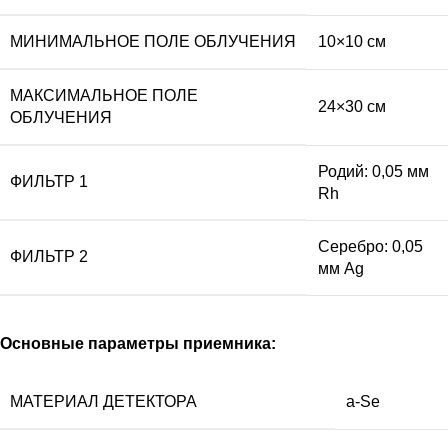
МИНИМАЛЬНОЕ ПОЛЕ ОБЛУЧЕНИЯ
10×10 см
МАКСИМАЛЬНОЕ ПОЛЕ
24×30 см
ОБЛУЧЕНИЯ
Родий: 0,05 мм
ФИЛЬТР 1
Rh
Серебро: 0,05
ФИЛЬТР 2
мм Ag
Основные параметры приемника:
МАТЕРИАЛ ДЕТЕКТОРА
a-Se