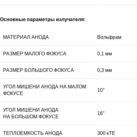
Основные параметры излучателя:
МАТЕРИАЛ АНОДА
Вольфрам
РАЗМЕР МАЛОГО ФОКУСА
0,1 мм
РАЗМЕР БОЛЬШОГО ФОКУСА
0,3 мм
УГОЛ МИШЕНИ АНОДА НА МАЛОМ
10°
ФОКУСЕ
УГОЛ МИШЕНИ АНОДА
16°
НА БОЛЬШОМ ФОКУСЕ
ТЕПЛОЕМКОСТЬ АНОДА
300 кТЕ