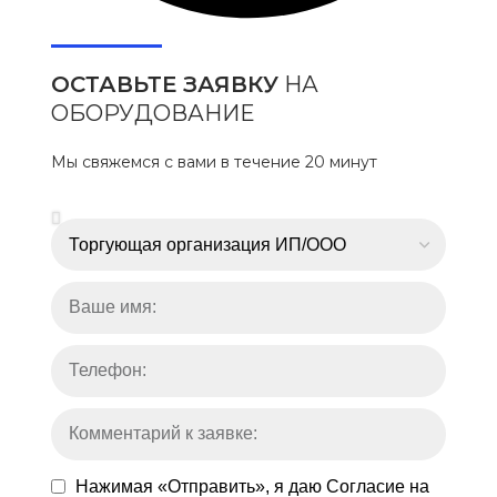
ОСТАВЬТЕ ЗАЯВКУ
НА
ОБОРУДОВАНИЕ
Мы свяжемся с вами в течение 20 минут
Нажимая «Отправить», я даю
Согласие на