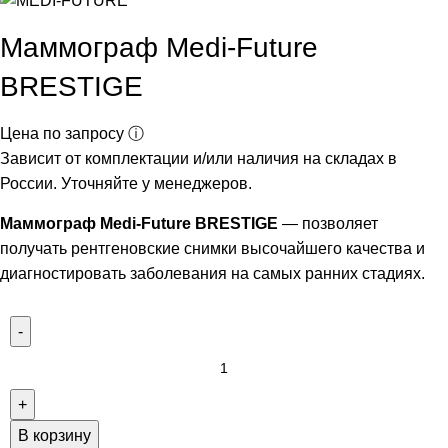
Маммограф Medi-Future
BRESTIGE
Цена по запросу ⓘ
Зависит от комплектации и/или наличия на складах в
России. Уточняйте у менеджеров.
Маммограф Medi-Future BRESTIGE
— позволяет
получать рентгеновские снимки высочайшего качества и
диагностировать заболевания на самых ранних стадиях.
В корзину