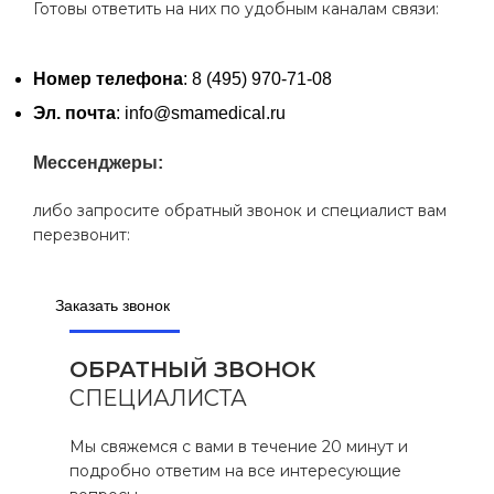
Готовы ответить на них по удобным каналам связи:
Номер телефона
: 8 (495) 970-71-08
Эл. почта
: info@smamedical.ru
Мессенджеры:
либо запросите обратный звонок и специалист вам
перезвонит:
Заказать звонок
ОБРАТНЫЙ ЗВОНОК
СПЕЦИАЛИСТА
Мы свяжемся с вами в течение 20 минут и
подробно ответим на все интересующие