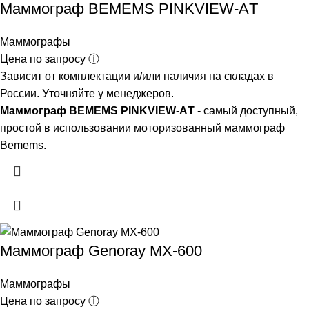
Маммограф BEMEMS PINKVIEW-АT
Маммографы
Цена по запросу ⓘ
Зависит от комплектации и/или наличия на складах в
России. Уточняйте у менеджеров.
Маммограф BEMEMS PINKVIEW-АT
- самый доступный,
простой в использовании моторизованный маммограф
Bemems.
Маммограф Genoray MX-600
Маммографы
Цена по запросу ⓘ