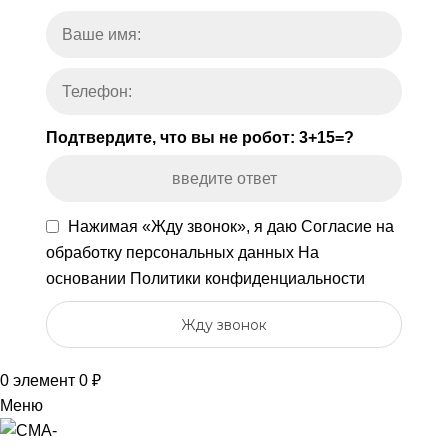
Подтвердите, что вы не робот: 3+15=?
Нажимая «Жду звонок», я даю
Согласие на
обработку персональных данных
На
основании
Политики конфиденциальности
Жду звонок
0
элемент
0
₽
Меню