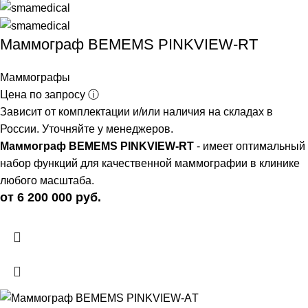
Маммограф BEMEMS PINKVIEW-RT
Маммографы
Цена по запросу ⓘ
Зависит от комплектации и/или наличия на складах в
России. Уточняйте у менеджеров.
Маммограф BEMEMS PINKVIEW-RT
- имеет оптимальный
набор функций для качественной маммографии в клинике
любого масштаба.
от 6 200 000 руб.