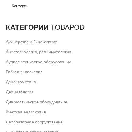
Контакты
КАТЕГОРИИ
ТОВАРОВ
Акушерство и Гинекология
Анестезиология, реаниматология
Аудиометрическое оборудование
Гибкая эндоскопия
Денситометрия
Дерматология
Диагностическое оборудование
Жесткая эндоскопия
Лабораторное оборудование