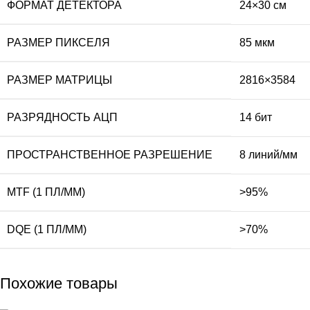
ФОРМАТ ДЕТЕКТОРА
24×30 см
РАЗМЕР ПИКСЕЛЯ
85 мкм
РАЗМЕР МАТРИЦЫ
2816×3584
РАЗРЯДНОСТЬ АЦП
14 бит
ПРОСТРАНСТВЕННОЕ РАЗРЕШЕНИЕ
8 линий/мм
MTF (1 ПЛ/ММ)
>95%
DQE (1 ПЛ/ММ)
>70%
Похожие товары