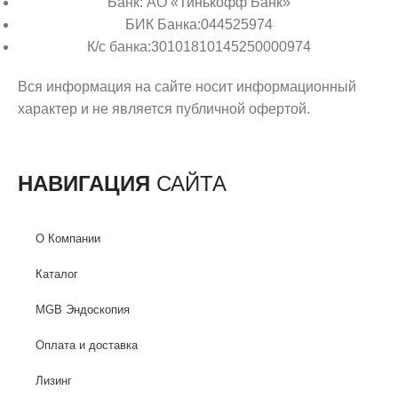
Банк: АО «Тинькофф Банк»
БИК Банка:044525974
К/с банка:30101810145250000974
Вся информация на сайте носит информационный
характер и не является публичной офертой.
НАВИГАЦИЯ
САЙТА
О Компании
Каталог
MGB Эндоскопия
Оплата и доставка
Лизинг