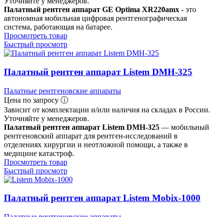
Уточняйте у менеджеров.
Палатный рентген аппарат GE Optima XR220amx
- это
автономная мобильная цифровая рентгенографическая
система, работающая на батарее.
Просмотреть товар
Быстрый просмотр
Палатный рентген аппарат Listem DMH-325
Палатные рентгеновские аппараты
Цена по запросу ⓘ
Зависит от комплектации и/или наличия на складах в России.
Уточняйте у менеджеров.
Палатный рентген аппарат Listem DMH-325
— мобильный
рентгеновский аппарат для рентген-исследований в
отделениях хирургии и неотложной помощи, а также в
медицине катастроф.
Просмотреть товар
Быстрый просмотр
Палатный рентген аппарат Listem Mobix-1000
Палатные рентгеновские аппараты