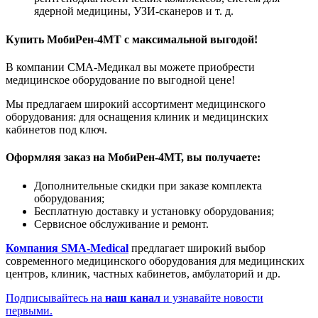
ядерной медицины, УЗИ-сканеров и т. д.
Купить
МобиРен-4МТ
с максимальной выгодой!
В компании СМА-Медикал вы можете приобрести
медицинское оборудование по выгодной цене!
Мы предлагаем широкий ассортимент медицинского
оборудования: для оснащения клиник и медицинских
кабинетов под ключ.
Оформляя заказ на
МобиРен-4МТ
, вы получаете:
Дополнительные скидки при заказе комплекта
оборудования;
Бесплатную доставку и установку оборудования;
Сервисное обслуживание и ремонт.
Компания SMA-Medical
предлагает широкий выбор
современного медицинского оборудования для медицинских
центров, клиник, частных кабинетов, амбулаторий и др.
Подписывайтесь на
наш канал
и узнавайте новости
первыми.