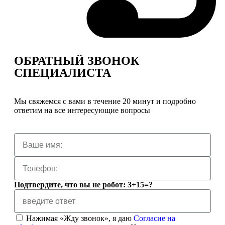
ОБРАТНЫЙ ЗВОНОК
СПЕЦИАЛИСТА
Мы свяжемся с вами в течение 20 минут и подробно
ответим на все интересующие вопросы
Подтвердите, что вы не робот: 3+15=?
Нажимая «Жду звонок», я даю
Согласие на