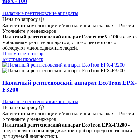
meX+100
Палатные рентгеновские аппараты
Цена по запросу ⓘ
Зависит от комплектации и/или наличия на складах в России.
Уточняйте у менеджеров.
Палатный рентгеновский аппарат Econet meX+100
является
мобильным рентген аппаратом, с помощью которого
обследуют малоподвижных людей.
Просмотреть товар
Быстрый просмотр
Палатный рентгеновский аппарат EcoTron EPX-
F3200
Палатные рентгеновские аппараты
Цена по запросу ⓘ
Зависит от комплектации и/или наличия на складах в России.
Уточняйте у менеджеров.
Палатный рентгеновский аппарат EcoTron EPX-F3200
-
представляет собой передвижной прибор, предназначенный
для лучевой диагностики.