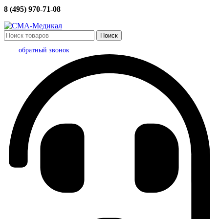
8 (495) 970-71-08
Поиск
обратный звонок