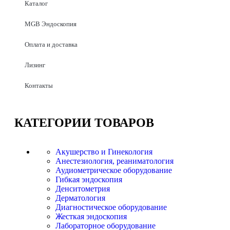
Каталог
MGB Эндоскопия
Оплата и доставка
Лизинг
Контакты
КАТЕГОРИИ
ТОВАРОВ
Акушерство и Гинекология
Анестезиология, реаниматология
Аудиометрическое оборудование
Гибкая эндоскопия
Денситометрия
Дерматология
Диагностическое оборудование
Жесткая эндоскопия
Лабораторное оборудование