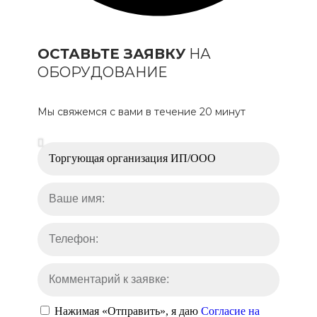
ОСТАВЬТЕ ЗАЯВКУ
НА
ОБОРУДОВАНИЕ
Мы свяжемся с вами в течение 20 минут
Нажимая «Отправить», я даю
Согласие на