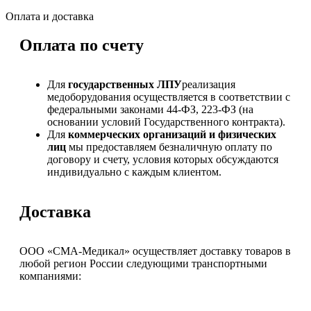
Оплата и доставка
Оплата по счету
Для
государственных ЛПУ
реализация
медоборудования осуществляется в соответствии с
федеральными законами 44-ФЗ, 223-ФЗ (на
основании условий Государственного контракта).
Для
коммерческих организаций и физических
лиц
мы предоставляем безналичную оплату по
договору и счету, условия которых обсуждаются
индивидуально с каждым клиентом.
Доставка
ООО «СМА-Медикал» осуществляет доставку товаров в
любой регион России следующими транспортными
компаниями: