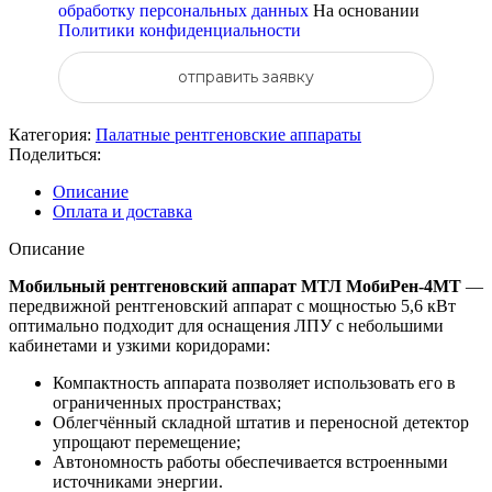
обработку персональных данных
На основании
Политики конфиденциальности
отправить заявку
Категория:
Палатные рентгеновские аппараты
Поделиться:
Описание
Оплата и доставка
Описание
Мобильный рентгеновский аппарат МТЛ МобиРен-4МТ
—
передвижной рентгеновский аппарат с мощностью 5,6 кВт
оптимально подходит для оснащения ЛПУ с небольшими
кабинетами и узкими коридорами:
Компактность аппарата позволяет использовать его в
ограниченных пространствах;
Облегчённый складной штатив и переносной детектор
упрощают перемещение;
Автономность работы обеспечивается встроенными
источниками энергии.