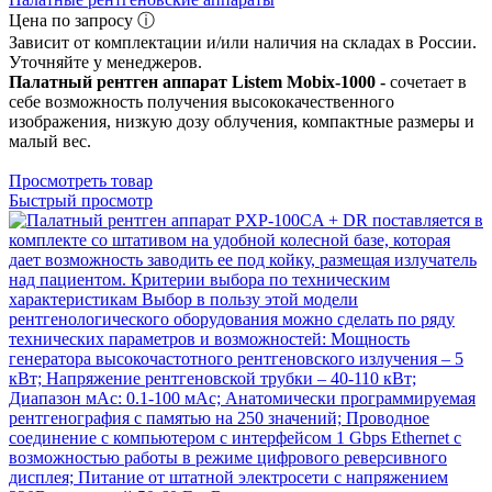
Цена по запросу ⓘ
Зависит от комплектации и/или наличия на складах в России.
Уточняйте у менеджеров.
Палатный рентген аппарат Listem Mobix-1000 -
сочетает в
себе возможность получения высококачественного
изображения, низкую дозу облучения, компактные размеры и
малый вес.
Просмотреть товар
Быстрый просмотр