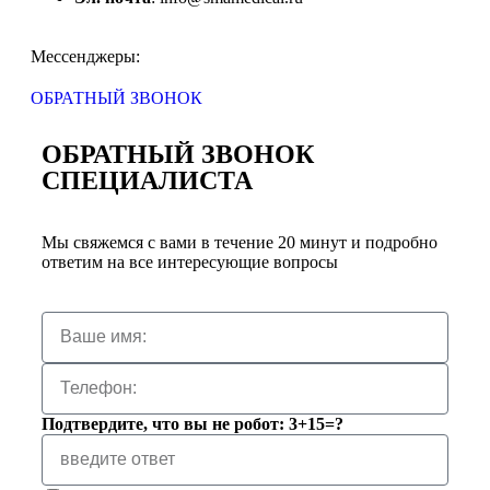
Мессенджеры:
ОБРАТНЫЙ ЗВОНОК
ОБРАТНЫЙ ЗВОНОК
СПЕЦИАЛИСТА
Мы свяжемся с вами в течение 20 минут и подробно
ответим на все интересующие вопросы
Подтвердите, что вы не робот: 3+15=?