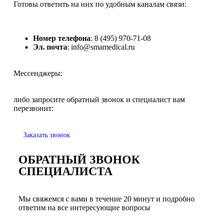
Готовы ответить на них по удобным каналам связи:
Номер телефона
: 8 (495) 970-71-08
Эл. почта
: info@smamedical.ru
Мессенджеры:
либо запросите обратный звонок и специалист вам
перезвонит:
Заказать звонок
ОБРАТНЫЙ ЗВОНОК
СПЕЦИАЛИСТА
Мы свяжемся с вами в течение 20 минут и подробно
ответим на все интересующие вопросы