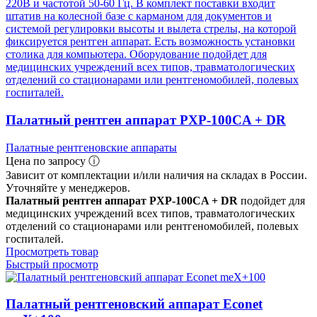
Палатный рентген аппарат PXP-100CA + DR
Палатные рентгеновские аппараты
Цена по запросу ⓘ
Зависит от комплектации и/или наличия на складах в России.
Уточняйте у менеджеров.
Палатный рентген аппарат PXP-100CA + DR
подойдет для
медицинских учреждений всех типов, травматологических
отделений со стационарами или рентгеномобилей, полевых
госпиталей.
Просмотреть товар
Быстрый просмотр
Палатный рентгеновский аппарат Econet