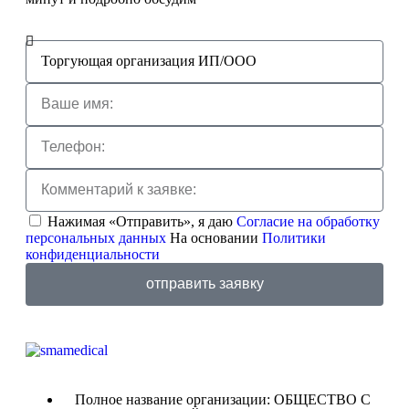
Нажимая «Отправить», я даю
Согласие на обработку
персональных данных
На основании
Политики
конфиденциальности
отправить заявку
Полное название организации: ОБЩЕСТВО С