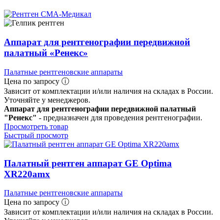
Аппарат для рентгенографии передвижной
палатный «Ренекс»
Палатные рентгеновские аппараты
Цена по запросу ⓘ
Зависит от комплектации и/или наличия на складах в России.
Уточняйте у менеджеров.
Аппарат для рентгенографии передвижной палатный
"Ренекс"
- предназначен для проведения рентгенографии.
Просмотреть товар
Быстрый просмотр
Палатный рентген аппарат GE Optima
XR220amx
Палатные рентгеновские аппараты
Цена по запросу ⓘ
Зависит от комплектации и/или наличия на складах в России.