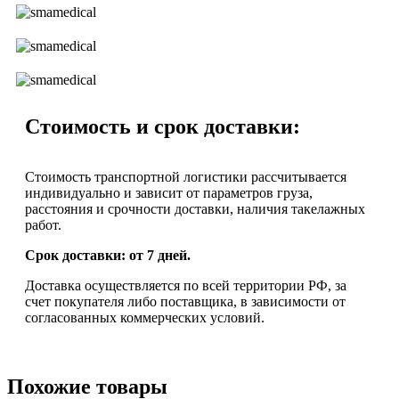
Стоимость и срок доставки:
Стоимость транспортной логистики рассчитывается
индивидуально и зависит от параметров груза,
расстояния и срочности доставки, наличия такелажных
работ.
Срок доставки: от 7 дней.
Доставка осуществляется по всей территории РФ, за
счет покупателя либо поставщика, в зависимости от
согласованных коммерческих условий.
Похожие товары