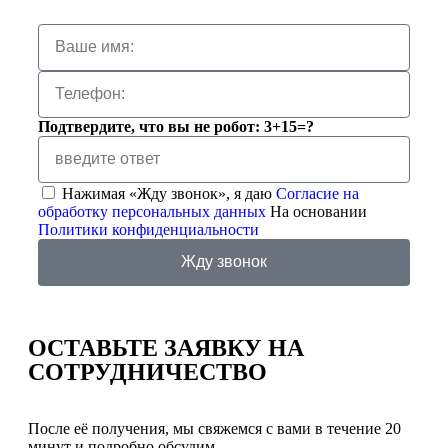
Подтвердите, что вы не робот: 3+15=?
Нажимая «Жду звонок», я даю
Согласие на
обработку персональных данных
На основании
Политики конфиденциальности
Жду звонок
ОСТАВЬТЕ ЗАЯВКУ
НА
СОТРУДНИЧЕСТВО
После её получения, мы свяжемся с вами в течение 20
минут и подробно обсудим