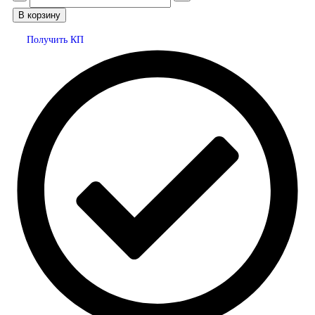
В корзину
Получить КП