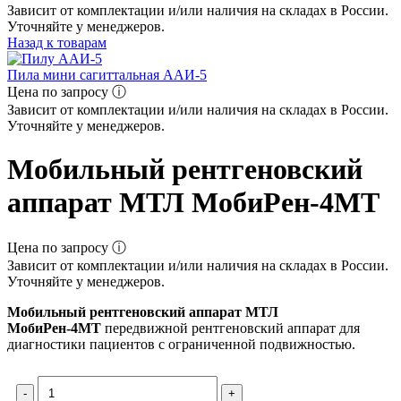
Зависит от комплектации и/или наличия на складах в России.
Уточняйте у менеджеров.
Назад к товарам
Пила мини сагиттальная ААИ-5
Цена по запросу ⓘ
Зависит от комплектации и/или наличия на складах в России.
Уточняйте у менеджеров.
Мобильный рентгеновский
аппарат МТЛ МобиРен-4МТ
Цена по запросу ⓘ
Зависит от комплектации и/или наличия на складах в России.
Уточняйте у менеджеров.
Мобильный рентгеновский аппарат МТЛ
МобиРен-4МТ
передвижной рентгеновский аппарат для
диагностики пациентов с ограниченной подвижностью.