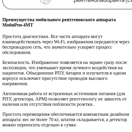
Преимущества мобильного рентгеновского аппарата
МобиРен-4МТ
Простота диагностики. Все части аппарата могут
взаимодействовать через Wi-Fi, изображения передаются через
беспроводную сеть, что значительно ускоряет процесс
обследования.
Безопасность. Изображение появляется на экране сразу после
экспозиции, что уменьшает время лучевого воздействия на
пациентов. Объединение РПУ, батареи и излучателя в одном
корпусе исключает присутствие проводов высокого
напряжения.
Автономная работа от встроенных источников питания (для
РПУ, детектора, АРМ) позволяет рентгенологу не зависеть от
наличия или отсутствия поблизости розетки.
Простота перемещения обеспечивается компактным дизайном
аппарата: вес не более 70 кг, штатив складывается, а детектор
можно переносить отдельно в сумке.