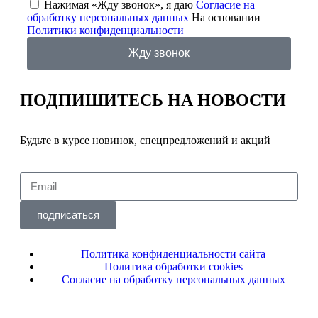
Нажимая «Жду звонок», я даю
Согласие на
обработку персональных данных
На основании
Политики конфиденциальности
Жду звонок
ПОДПИШИТЕСЬ
НА НОВОСТИ
Будьте в курсе новинок, спецпредложений и акций
подписаться
Политика конфиденциальности сайта
Политика обработки cookies
Согласие на обработку персональных данных