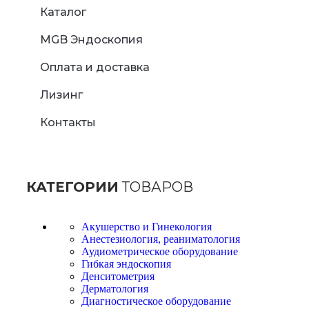
Каталог
MGB Эндоскопия
Оплата и доставка
Лизинг
Контакты
КАТЕГОРИИ
ТОВАРОВ
Акушерство и Гинекология
Анестезиология, реаниматология
Аудиометрическое оборудование
Гибкая эндоскопия
Денситометрия
Дерматология
Диагностическое оборудование