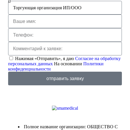
Нажимая «Отправить», я даю
Согласие на обработку
персональных данных
На основании
Политики
конфиденциальности
отправить заявку
Полное название организации: ОБЩЕСТВО С