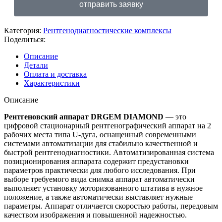
отправить заявку
Категория:
Рентгенодиагностические комплексы
Поделиться:
Описание
Детали
Оплата и доставка
Характеристики
Описание
Рентгеновский аппарат DRGEM DIAMOND
— это
цифровой стационарный рентгенографический аппарат на 2
рабочих места типа U-дуга, оснащенный современными
системами автоматизации для стабильно качественной и
быстрой рентгенодиагностики. Автоматизированная система
позиционирования аппа­рата содержит предустановки
параметров практически для любого исследования. При
выборе требуемого вида снимка аппарат автоматически
выполняет установку мо­торизованного штатива в нужное
положение, а также автоматически выставляет нужные
параметры. Аппарат отличается скоростью работы, передовым
качеством изображения и повышенной надежностью.