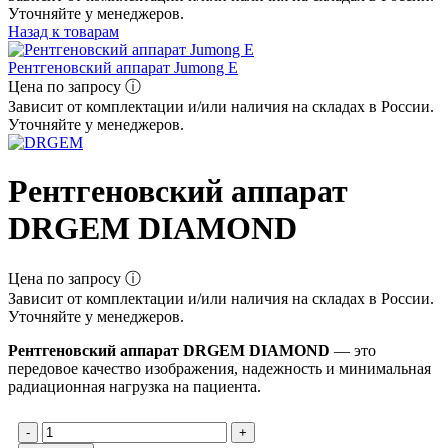
Уточняйте у менеджеров.
Назад к товарам
Рентгеновский аппарат Jumong E
Цена по запросу ⓘ
Зависит от комплектации и/или наличия на складах в России.
Уточняйте у менеджеров.
Рентгеновский аппарат
DRGEM DIAMOND
Цена по запросу ⓘ
Зависит от комплектации и/или наличия на складах в России.
Уточняйте у менеджеров.
Рентгеновский аппарат DRGEM DIAMOND
— это
передовое качество изображения, надежность и минимальная
радиационная нагрузка на пациента.