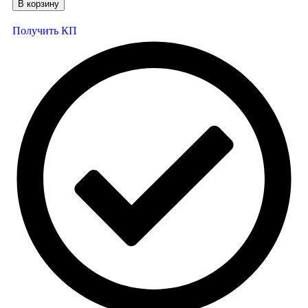
В корзину
Получить КП