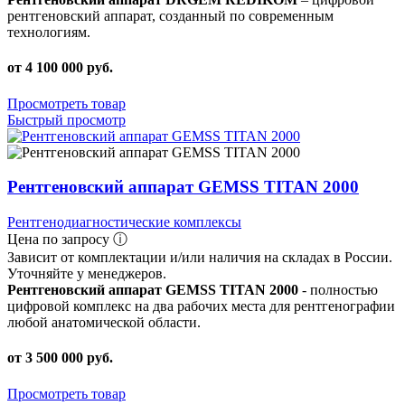
рентгеновский аппарат, созданный по современным
технологиям.
от 4 100 000 руб.
Просмотреть товар
Быстрый просмотр
Рентгеновский аппарат GEMSS TITAN 2000
Рентгенодиагностические комплексы
Цена по запросу ⓘ
Зависит от комплектации и/или наличия на складах в России.
Уточняйте у менеджеров.
Рентгеновский аппарат GEMSS TITAN 2000
- полностью
цифровой комплекс на два рабочих места для рентгенографии
любой анатомической области.
от 3 500 000 руб.
Просмотреть товар