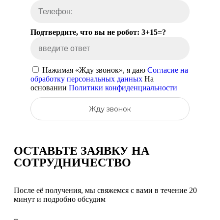
Подтвердите, что вы не робот: 3+15=?
Нажимая «Жду звонок», я даю
Согласие на
обработку персональных данных
На
основании
Политики конфиденциальности
Жду звонок
ОСТАВЬТЕ ЗАЯВКУ
НА
СОТРУДНИЧЕСТВО
После её получения, мы свяжемся с вами в течение 20
минут и подробно обсудим