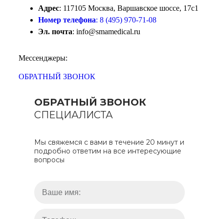
Адрес
: 117105 Москва, Варшавское шоссе, 17с1
Номер телефона
: 8 (495) 970-71-08
Эл. почта
: info@smamedical.ru
Мессенджеры:
ОБРАТНЫЙ ЗВОНОК
ОБРАТНЫЙ ЗВОНОК
СПЕЦИАЛИСТА
Мы свяжемся с вами в течение 20 минут и
подробно ответим на все интересующие
вопросы