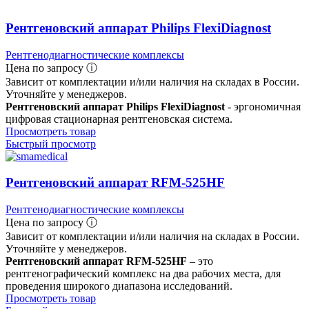
Рентгеновский аппарат Philips FlexiDiagnost
Рентгенодиагностические комплексы
Цена по запросу ⓘ
Зависит от комплектации и/или наличия на складах в России.
Уточняйте у менеджеров.
Рентгеновский аппарат Philips FlexiDiagnost
- эргономичная
цифровая стационарная рентгеновская система.
Просмотреть товар
Быстрый просмотр
Рентгеновский аппарат RFM-525HF
Рентгенодиагностические комплексы
Цена по запросу ⓘ
Зависит от комплектации и/или наличия на складах в России.
Уточняйте у менеджеров.
Рентгеновский аппарат RFM-525HF
– это
рентгенографический комплекс на два рабочих места, для
проведения широкого диапазона исследований.
Просмотреть товар