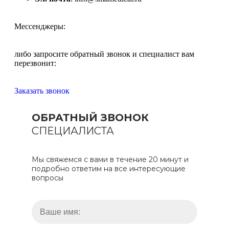
Мессенджеры:
либо запросите обратный звонок и специалист вам
перезвонит:
Заказать звонок
ОБРАТНЫЙ ЗВОНОК
СПЕЦИАЛИСТА
Мы свяжемся с вами в течение 20 минут и
подробно ответим на все интересующие
вопросы