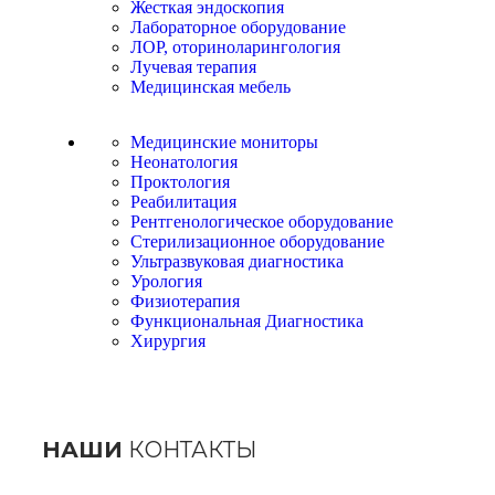
Жесткая эндоскопия
Лабораторное оборудование
ЛОР, оториноларингология
Лучевая терапия
Медицинская мебель
Медицинские мониторы
Неонатология
Проктология
Реабилитация
Рентгенологическое оборудование
Стерилизационное оборудование
Ультразвуковая диагностика
Урология
Физиотерапия
Функциональная Диагностика
Хирургия
НАШИ
КОНТАКТЫ