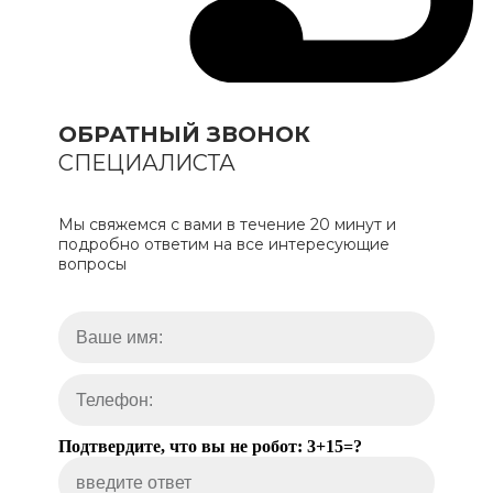
ОБРАТНЫЙ ЗВОНОК
СПЕЦИАЛИСТА
Мы свяжемся с вами в течение 20 минут и
подробно ответим на все интересующие
вопросы
Подтвердите, что вы не робот: 3+15=?