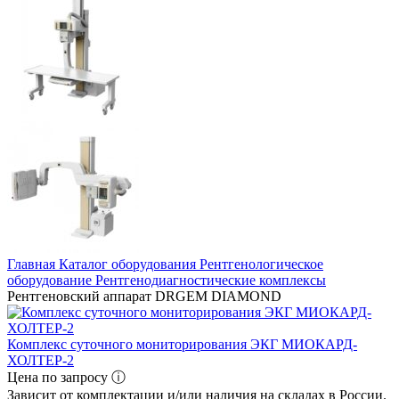
Главная
Каталог оборудования
Рентгенологическое
оборудование
Рентгенодиагностические комплексы
Рентгеновский аппарат DRGEM DIAMOND
Комплекс суточного мониторирования ЭКГ МИОКАРД-
ХОЛТЕР-2
Цена по запросу ⓘ
Зависит от комплектации и/или наличия на складах в России.