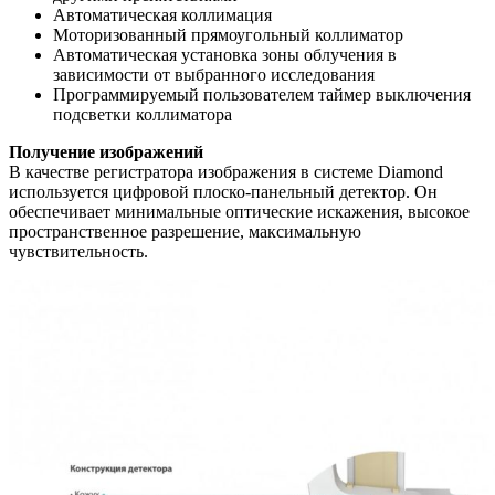
Автоматическая коллимация
Моторизованный прямоугольный коллиматор
Автоматическая установка зоны облучения в
зависимости от выбранного исследования
Программируемый пользователем таймер выключения
подсветки коллиматора
Получение изображений
В качестве регистратора изображения в системе Diamond
используется цифровой плоско-панельный детектор. Он
обеспечивает минимальные оптические искажения, высокое
пространственное разрешение, максимальную
чувствительность.