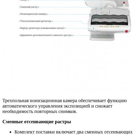
Трехпольная ионизационная камера обеспечивает функцию
автоматического управления экспозицией и снижает
необходимость повторных снимков.
Сменные отсеивающие растры
Комплект поставки включает два сменных отсеивающих