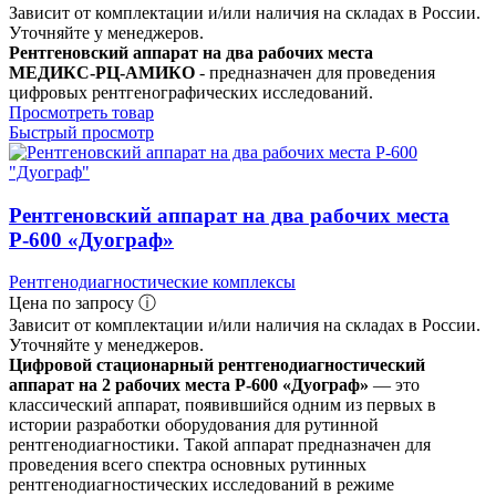
Зависит от комплектации и/или наличия на складах в России.
Уточняйте у менеджеров.
Рентгеновский аппарат на два рабочих места
МЕДИКС‑РЦ‑АМИКО
- предназначен для проведения
цифровых рентгенографических исследований.
Просмотреть товар
Быстрый просмотр
Рентгеновский аппарат на два рабочих места
Р-600 «Дуограф»
Рентгенодиагностические комплексы
Цена по запросу ⓘ
Зависит от комплектации и/или наличия на складах в России.
Уточняйте у менеджеров.
Цифровой стационарный рентгенодиагностический
аппарат на 2 рабочих места Р-600 «Дуограф»
— это
классический аппарат, появившийся одним из первых в
истории разработки оборудования для рутинной
рентгенодиагностики. Такой аппарат предназначен для
проведения всего спектра основных рутинных
рентгенодиагностических исследований в режиме