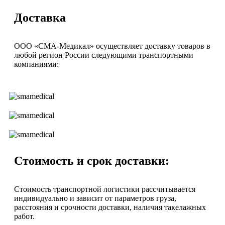
Доставка
ООО «СМА-Медикал» осуществляет доставку товаров в
любой регион России следующими транспортными
компаниями:
Стоимость и срок доставки:
Стоимость транспортной логистики рассчитывается
индивидуально и зависит от параметров груза,
расстояния и срочности доставки, наличия такелажных
работ.