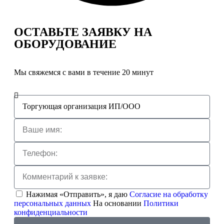
ОСТАВЬТЕ ЗАЯВКУ
НА
ОБОРУДОВАНИЕ
Мы свяжемся с вами в течение 20 минут
Нажимая «Отправить», я даю
Согласие на обработку
персональных данных
На основании
Политики
конфиденциальности