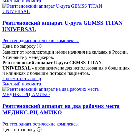
Быстрый просмотр
Рентгеновский аппарат U-дуга GEMSS TITAN
UNIVERSAL
Рентгенодиагностические комплексы
Цена по запросу ⓘ
Зависит от комплектации и/или наличия на складах в России.
Уточняйте у менеджеров.
Рентгеновский аппарат U-дуга GEMSS TITAN
UNIVERSAL
- предназначена для использования в больницах
и клиниках с большим потоком пациентов.
Просмотреть товар
Быстрый просмотр
Рентгеновский аппарат на два рабочих места
МЕДИКС‑РЦ‑АМИКО
Рентгенодиагностические комплексы
Цена по запросу ⓘ