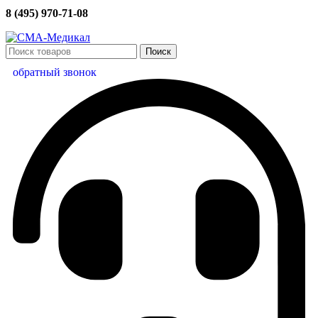
8 (495) 970-71-08
Поиск
обратный звонок