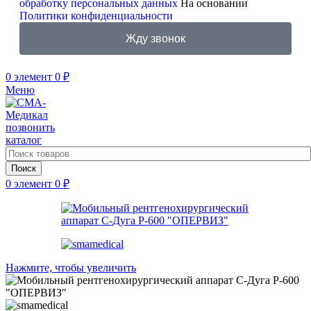
обработку персональных данных
На основании
Политики конфиденциальности
Жду звонок
0
элемент
0
₽
Меню
позвонить
каталог
Поиск
0
элемент
0
₽
Нажмите, чтобы увеличить