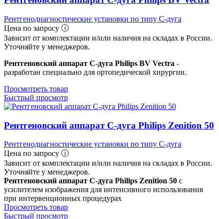
Рентгенодиагностические установки по типу С-дуга
Цена по запросу ⓘ
Зависит от комплектации и/или наличия на складах в России.
Уточняйте у менеджеров.
Рентгеновский аппарат C-дуга Philips BV Vectra
-
разработан специально для ортопедической хирургии.
Просмотреть товар
Быстрый просмотр
Рентгеновский аппарат C-дуга Philips Zenition 50
Рентгенодиагностические установки по типу С-дуга
Цена по запросу ⓘ
Зависит от комплектации и/или наличия на складах в России.
Уточняйте у менеджеров.
Рентгеновский аппарат C-дуга Philips Zenition 50
с
усилителем изображения для интенсивного использования
при интервенционных процедурах
Просмотреть товар
Быстрый просмотр