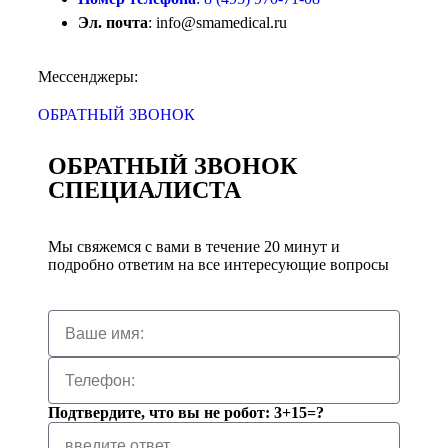
Эл. почта
: info@smamedical.ru
Мессенджеры:
ОБРАТНЫЙ ЗВОНОК
ОБРАТНЫЙ ЗВОНОК
СПЕЦИАЛИСТА
Мы свяжемся с вами в течение 20 минут и
подробно ответим на все интересующие вопросы
Подтвердите, что вы не робот: 3+15=?