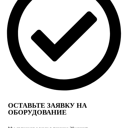
ОСТАВЬТЕ ЗАЯВКУ
НА
ОБОРУДОВАНИЕ