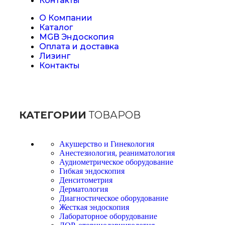
Контакты
О Компании
Каталог
MGB Эндоскопия
Оплата и доставка
Лизинг
Контакты
КАТЕГОРИИ
ТОВАРОВ
Акушерство и Гинекология
Анестезиология, реаниматология
Аудиометрическое оборудование
Гибкая эндоскопия
Денситометрия
Дерматология
Диагностическое оборудование
Жесткая эндоскопия
Лабораторное оборудование