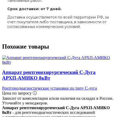
такелажных работ.
Срок доставки: от 7 дней.
Доставка осуществляется по всей территории РФ, за
счет покупателя либо поставщика, в зависимости от
согласованных коммерческих условий.
Похожие товары
Аппарат рентгено­хирургический С-Дуга
АРХП‑АМИКО 8кВт
Рентгенодиагностические установки по типу С-дуга
Цена по запросу ⓘ
Зависит от комплектации и/или наличия на складах в России.
Уточняйте у менеджеров.
Аппарат рентгено­хирургический С-Дуга АРХП‑АМИКО
8кВт
- для рентгенодиагностических исследований