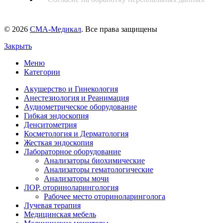
© 2026
СМА-Медикал
. Все права защищены
Закрыть
Меню
Категории
Акушерство и Гинекология
Анестезиология и Реанимация
Аудиометрическое оборудование
Гибкая эндоскопия
Денситометрия
Косметология и Дерматология
Жесткая эндоскопия
Лабораторное оборудование
Анализаторы биохимические
Анализаторы гематологические
Анализаторы мочи
ЛОР, оториноларингология
Рабочее место оториноларинголога
Лучевая терапия
Медицинская мебель