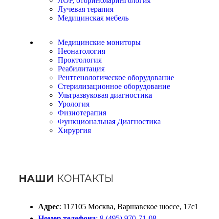
ЛОР, оториноларингология
Лучевая терапия
Медицинская мебель
Медицинские мониторы
Неонатология
Проктология
Реабилитация
Рентгенологическое оборудование
Стерилизационное оборудование
Ультразвуковая диагностика
Урология
Физиотерапия
Функциональная Диагностика
Хирургия
НАШИ
КОНТАКТЫ
Адрес
: 117105 Москва, Варшавское шоссе, 17с1
Номер телефона
: 8 (495) 970-71-08