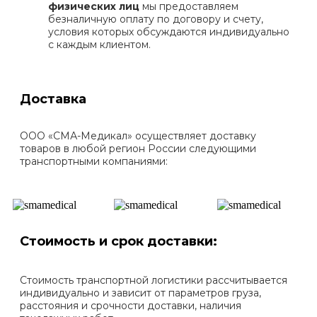
физических лиц
мы предоставляем
безналичную оплату по договору и счету,
условия которых обсуждаются индивидуально
с каждым клиентом.
Доставка
ООО «СМА-Медикал» осуществляет доставку
товаров в любой регион России следующими
транспортными компаниями:
Стоимость и срок доставки:
Стоимость транспортной логистики рассчитывается
индивидуально и зависит от параметров груза,
расстояния и срочности доставки, наличия