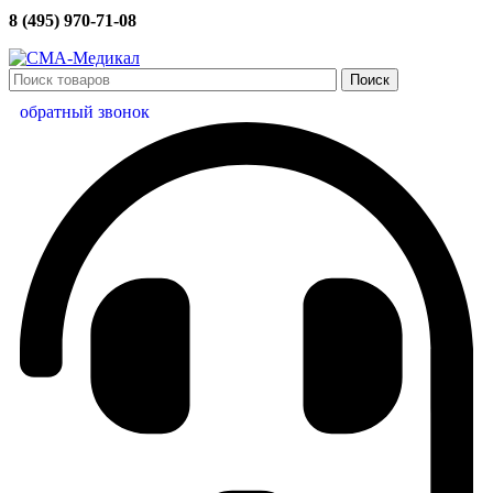
8 (495) 970-71-08
Поиск
обратный звонок