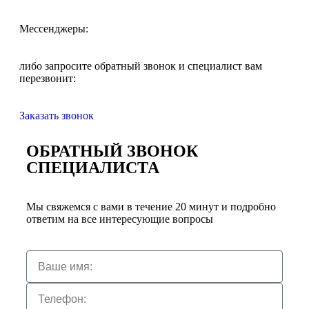
Мессенджеры:
либо запросите обратный звонок и специалист вам
перезвонит:
Заказать звонок
ОБРАТНЫЙ ЗВОНОК
СПЕЦИАЛИСТА
Мы свяжемся с вами в течение 20 минут и подробно
ответим на все интересующие вопросы