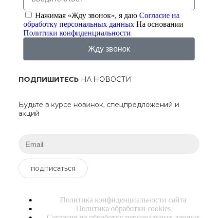
Нажимая «Жду звонок», я даю
Согласие на
обработку персональных данных
На основании
Политики конфиденциальности
Жду звонок
ПОДПИШИТЕСЬ
НА НОВОСТИ
Будьте в курсе новинок, спецпредложений и
акций
подписаться
Политика конфиденциальности сайта
Политика обработки cookies
Согласие на обработку персональных данных