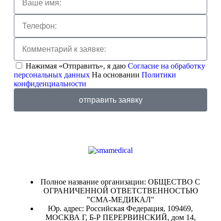
Нажимая «Отправить», я даю
Согласие на обработку
персональных данных
На основании
Политики
конфиденциальности
отправить заявку
Полное название организации: ОБЩЕСТВО С
ОГРАНИЧЕННОЙ ОТВЕТСТВЕННОСТЬЮ
"СМА-МЕДИКАЛ"
Юр. адрес: Российская Федерация, 109469,
МОСКВА Г, Б-Р ПЕРЕРВИНСКИЙ, дом 14,