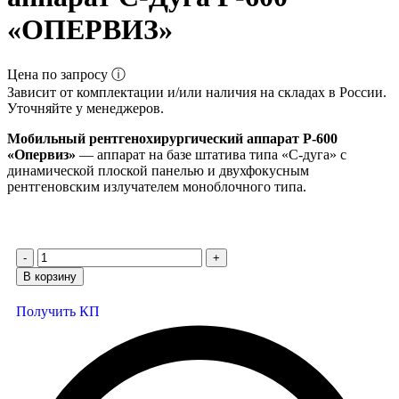
«ОПЕРВИЗ»
Цена по запросу ⓘ
Зависит от комплектации и/или наличия на складах в России.
Уточняйте у менеджеров.
Мобильный рентгенохирургический аппарат Р-600
«Опервиз»
— аппарат на базе штатива типа «С-дуга» с
динамической плоской панелью и двухфокусным
рентгеновским излучателем моноблочного типа.
В корзину
Получить КП