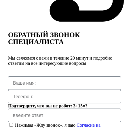
ОБРАТНЫЙ ЗВОНОК
СПЕЦИАЛИСТА
Мы свяжемся с вами в течение 20 минут и подробно
ответим на все интересующие вопросы
Подтвердите, что вы не робот: 3+15=?
Нажимая «Жду звонок», я даю
Согласие на