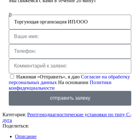
Мы свяжемся с вами в течение 20 минут
Нажимая «Отправить», я даю
Согласие на обработку
персональных данных
На основании
Политики
конфиденциальности
отправить заявку
Категория:
Рентгенодиагностические установки по типу С-
дуга
Поделиться:
Описание