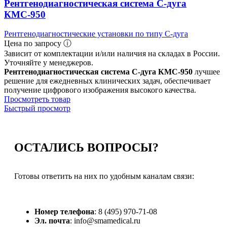
Рентгенодиагностическая система С-дуга
КМС-950
Рентгенодиагностические установки по типу С-дуга
Цена по запросу ⓘ
Зависит от комплектации и/или наличия на складах в России.
Уточняйте у менеджеров.
Рентгенодиагностическая система С-дуга КМС-950
лучшее
решение для ежедневных клинических задач, обеспечивает
получение цифрового изображения высокого качества.
Просмотреть товар
Быстрый просмотр
ОСТАЛИСЬ
ВОПРОСЫ?
Готовы ответить на них по удобным каналам связи:
Номер телефона
: 8 (495) 970-71-08
Эл. почта
: info@smamedical.ru