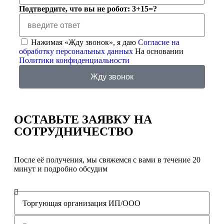
Подтвердите, что вы не робот: 3+15=?
Нажимая «Жду звонок», я даю
Согласие на
обработку персональных данных
На основании
Политики конфиденциальности
Жду звонок
ОСТАВЬТЕ ЗАЯВКУ
НА
СОТРУДНИЧЕСТВО
После её получения, мы свяжемся с вами в течение 20
минут и подробно обсудим