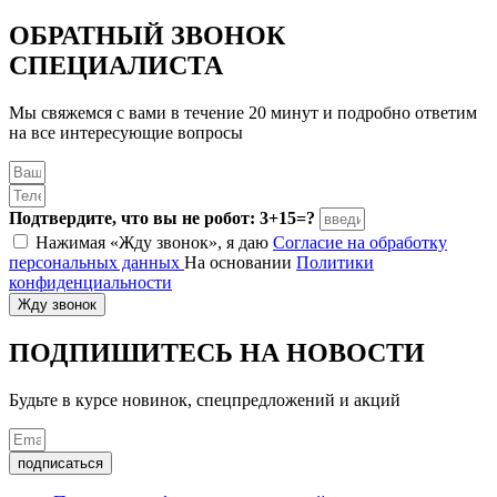
ОБРАТНЫЙ ЗВОНОК
СПЕЦИАЛИСТА
Мы свяжемся с вами в течение 20 минут и подробно ответим
на все интересующие вопросы
Подтвердите, что вы не робот: 3+15=?
Нажимая «Жду звонок», я даю
Согласие на обработку
персональных данных
На основании
Политики
конфиденциальности
Жду звонок
ПОДПИШИТЕСЬ
НА НОВОСТИ
Будьте в курсе новинок, спецпредложений и акций
подписаться