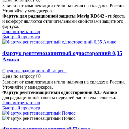
Зависит от комплектации и/или наличия на складах в России.
Уточняйте у менеджеров.
Фартук для радиационной защиты Mavig RD642
- гибкость
и комфорт являются отличительными свойствами защитного
фартука.
Просмотреть товар
Быстрый просмотр
Фартук рентгенозащитный односторонний 0,35
Амико
Средства радиационной защиты
Цена по запросу ⓘ
Зависит от комплектации и/или наличия на складах в России.
Уточняйте у менеджеров.
Фартук рентгенозащитный односторонний 0,35 Амико
-
для радиационной защиты передней части тела человека.
Просмотреть товар
Быстрый просмотр