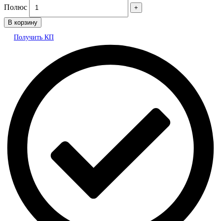
Полюс
В корзину
Получить КП