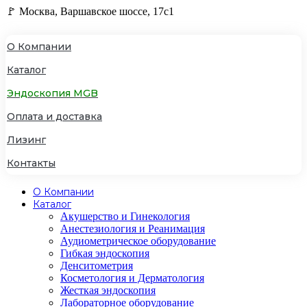
🚩 Москва, Варшавское шоссе, 17с1
О Компании
Каталог
Эндоскопия MGB
Оплата и доставка
Лизинг
Контакты
О Компании
Каталог
Акушерство и Гинекология
Анестезиология и Реанимация
Аудиометрическое оборудование
Гибкая эндоскопия
Денситометрия
Косметология и Дерматология
Жесткая эндоскопия
Лабораторное оборудование