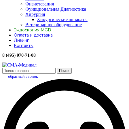
Физиотерапия
Функциональная Диагностика
Хирургия
Хирургические аппараты
Ветеринарное оборудование
Эндоскопия MGB
Оплата и доставка
Лизинг
Контакты
8 (495) 970-71-08
Поиск
обратный звонок