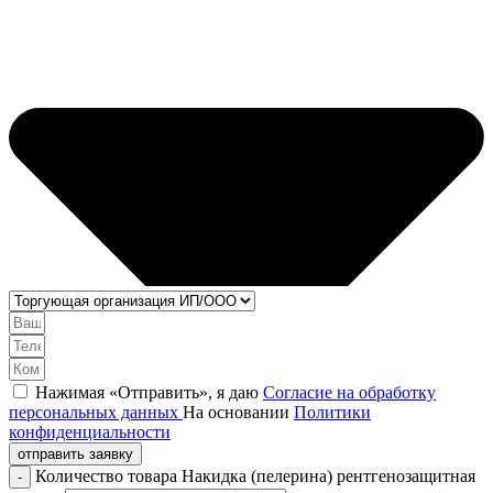
Нажимая «Отправить», я даю
Согласие на обработку
персональных данных
На основании
Политики
конфиденциальности
отправить заявку
Количество товара Накидка (пелерина) рентгенозащитная