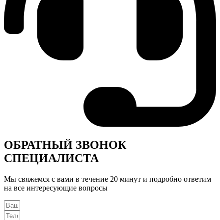
ОБРАТНЫЙ ЗВОНОК
СПЕЦИАЛИСТА
Мы свяжемся с вами в течение 20 минут и подробно ответим
на все интересующие вопросы