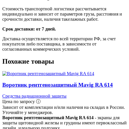
Стоимость транспортной логистики рассчитывается
индивидуально и зависит от параметров груза, расстояния и
срочности доставки, наличия такелажных работ.
Срок доставки: от 7 дней.
Доставка осуществляется по всей территории РФ, за счет
покупателя либо поставщика, в зависимости от
согласованных коммерческих условий.
Похожие товары
Воротник рентгенозащитный Mavig RA 614
Средства радиационной защиты
Цена по запросу ⓘ
Зависит от комплектации и/или наличия на складах в России.
Уточняйте у менеджеров.
Воротник рентгенозащитный Mavig RA 614
- экраны для
защиты щитовидной железы и грудины имеют первоклассный
дизайн, идеальную подгонку.