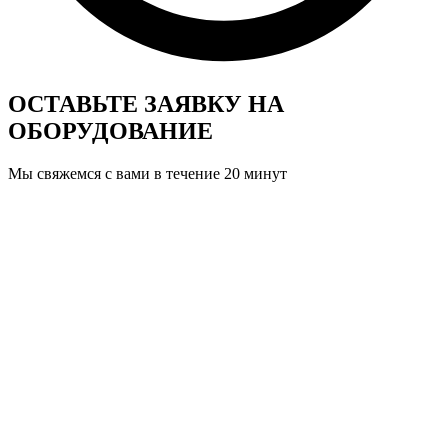
ОСТАВЬТЕ ЗАЯВКУ
НА
ОБОРУДОВАНИЕ
Мы свяжемся с вами в течение 20 минут