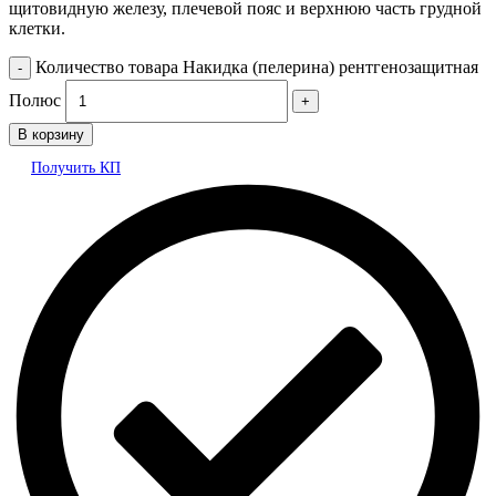
щитовидную железу, плечевой пояс и верхнюю часть грудной
клетки.
Количество товара Накидка (пелерина) рентгенозащитная
Полюс
В корзину
Получить КП