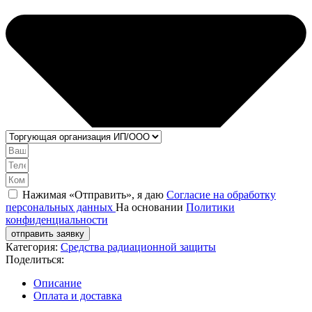
Нажимая «Отправить», я даю
Согласие на обработку
персональных данных
На основании
Политики
конфиденциальности
отправить заявку
Категория:
Средства радиационной защиты
Поделиться:
Описание
Оплата и доставка