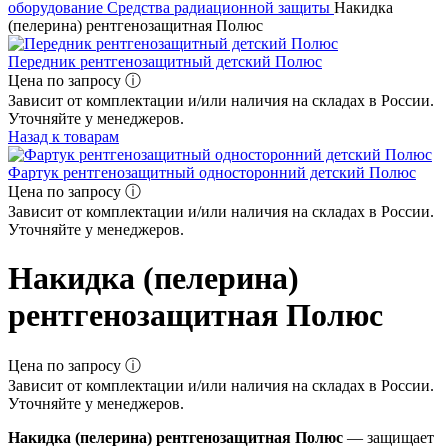
оборудование
Средства радиационной защиты
Накидка
(пелерина) рентгенозащитная Полюс
Передник рентгенозащитный детский Полюс
Цена по запросу ⓘ
Зависит от комплектации и/или наличия на складах в России.
Уточняйте у менеджеров.
Назад к товарам
Фартук рентгенозащитный односторонний детский Полюс
Цена по запросу ⓘ
Зависит от комплектации и/или наличия на складах в России.
Уточняйте у менеджеров.
Накидка (пелерина)
рентгенозащитная Полюс
Цена по запросу ⓘ
Зависит от комплектации и/или наличия на складах в России.
Уточняйте у менеджеров.
Накидка (пелерина) рентгенозащитная Полюс
— защищает