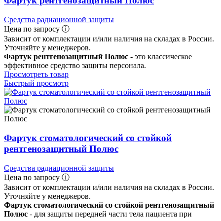
Фартук рентгенозащитный Полюс
Средства радиационной защиты
Цена по запросу ⓘ
Зависит от комплектации и/или наличия на складах в России.
Уточняйте у менеджеров.
Фартук рентгенозащитный Полюс
- это классическое
эффективное средство защиты персонала.
Просмотреть товар
Быстрый просмотр
Фартук стоматологический со стойкой
рентгенозащитный Полюс
Средства радиационной защиты
Цена по запросу ⓘ
Зависит от комплектации и/или наличия на складах в России.
Уточняйте у менеджеров.
Фартук стоматологический со стойкой рентгенозащитный
Полюс
- для защиты передней части тела пациента при