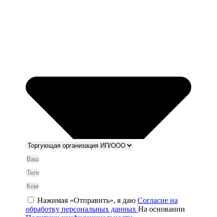
Нажимая «Отправить», я даю
Согласие на
обработку персональных данных
На основании