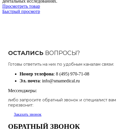
дентальных исследованиях.
Просмотреть товар
Быстрый просмотр
ОСТАЛИСЬ
ВОПРОСЫ?
Готовы ответить на них по удобным каналам связи:
Номер телефона
: 8 (495) 970-71-08
Эл. почта
: info@smamedical.ru
Мессенджеры:
либо запросите обратный звонок и специалист вам
перезвонит:
Заказать звонок
ОБРАТНЫЙ ЗВОНОК