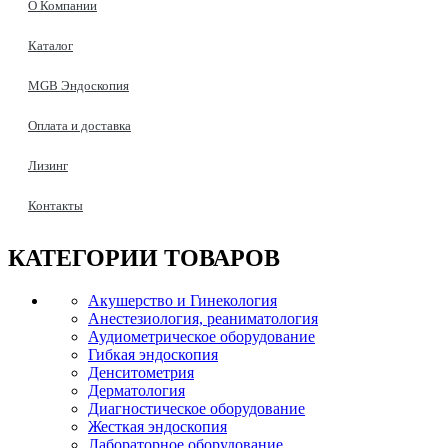
О Компании
Каталог
MGB Эндоскопия
Оплата и доставка
Лизинг
Контакты
КАТЕГОРИИ
ТОВАРОВ
Акушерство и Гинекология
Анестезиология, реаниматология
Аудиометрическое оборудование
Гибкая эндоскопия
Денситометрия
Дерматология
Диагностическое оборудование
Жесткая эндоскопия
Лабораторное оборудование