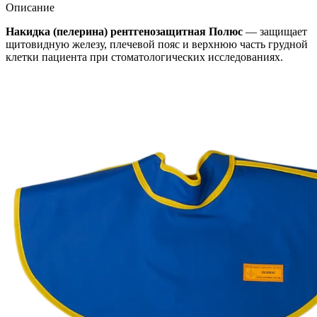
Описание
Накидка (пелерина) рентгенозащитная Полюс
— защищает
щитовидную железу, плечевой пояс и верхнюю часть грудной
клетки пациента при стоматологических исследованиях.