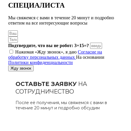
СПЕЦИАЛИСТА
Мы свяжемся с вами в течение 20 минут и подробно
ответим на все интересующие вопросы
Подтвердите, что вы не робот: 3+15=?
Нажимая «Жду звонок», я даю
Согласие на
обработку персональных данных
На основании
Политики конфиденциальности
Жду звонок
ОСТАВЬТЕ ЗАЯВКУ
НА
СОТРУДНИЧЕСТВО
После её получения, мы свяжемся с вами в
течение 20 минут и подробно обсудим