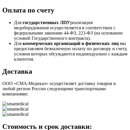
Оплата по счету
Для
государственных ЛПУ
реализация
медоборудования осуществляется в соответствии с
федеральными законами 44-ФЗ, 223-ФЗ (на основании
условий Государственного контракта).
Для
коммерческих организаций и физических лиц
мы
предоставляем безналичную оплату по договору и счету,
условия которых обсуждаются индивидуально с каждым
клиентом.
Доставка
ООО «СМА-Медикал» осуществляет доставку товаров в
любой регион России следующими транспортными
компаниями:
Стоимость и срок доставки: