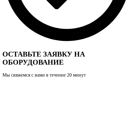
ОСТАВЬТЕ ЗАЯВКУ
НА
ОБОРУДОВАНИЕ
Мы свяжемся с вами в течение 20 минут