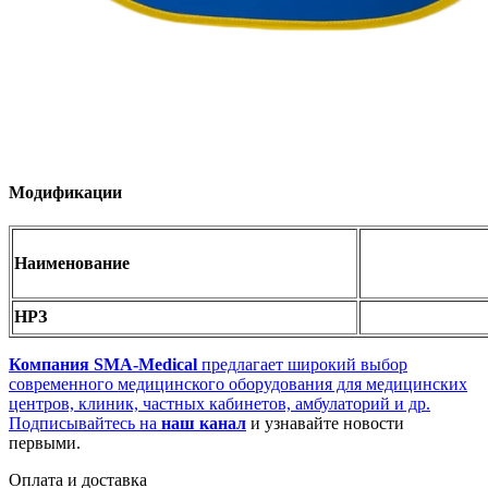
Модификации
Наименование
НРЗ
Компания SMA-Medical
предлагает широкий выбор
современного медицинского оборудования для медицинских
центров, клиник, частных кабинетов, амбулаторий и др.
Подписывайтесь на
наш канал
и узнавайте новости
первыми.
Оплата и доставка