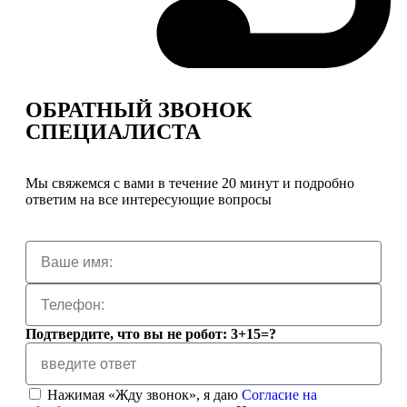
ОБРАТНЫЙ ЗВОНОК
СПЕЦИАЛИСТА
Мы свяжемся с вами в течение 20 минут и подробно
ответим на все интересующие вопросы
Подтвердите, что вы не робот: 3+15=?
Нажимая «Жду звонок», я даю
Согласие на