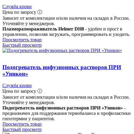
Служба крови
Цена по запросу ⓘ
Зависит от комплектации и/или наличия на складах в России.
Уточняйте у менеджеров.
Плазморазмораживатель Helmer DH8
- удобен и прост в
управлении, позволяя загружать, программировать и уходить.
Просмотреть товар
Быстрый просмотр
Подогреватель инфузионных растворов ПРИ
«Уникон»
Служба крови
Цена по запросу ⓘ
Зависит от комплектации и/или наличия на складах в России.
Уточняйте у менеджеров.
Подогреватель инфузионных растворов ПРИ «Уникон»
-
предназначен для поддержания термобаланса и профилактики
гипотермии у пациентов.
Просмотреть товар
Быстрый просмотр