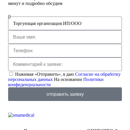
минут и подробно обсудим
Нажимая «Отправить», я даю
Согласие на обработку
персональных данных
На основании
Политики
конфиденциальности
отправить заявку