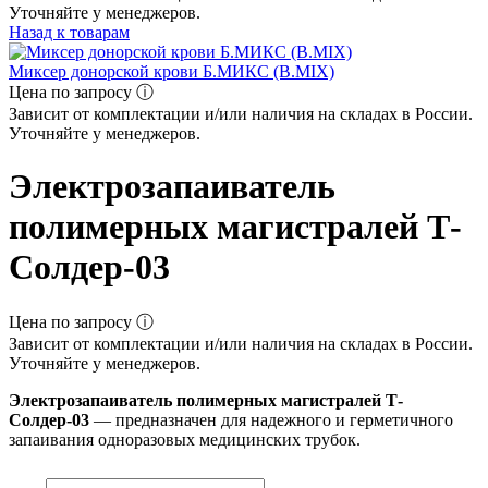
Уточняйте у менеджеров.
Назад к товарам
Миксер донорской крови Б.МИКС (B.MIX)
Цена по запросу ⓘ
Зависит от комплектации и/или наличия на складах в России.
Уточняйте у менеджеров.
Электрозапаиватель
полимерных магистралей Т-
Солдер-03
Цена по запросу ⓘ
Зависит от комплектации и/или наличия на складах в России.
Уточняйте у менеджеров.
Электрозапаиватель полимерных магистралей Т-
Солдер-03
— предназначен для надежного и герметичного
запаивания одноразовых медицинских трубок.