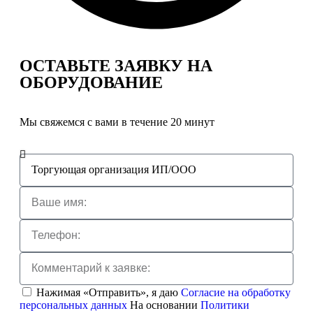
ОСТАВЬТЕ ЗАЯВКУ
НА
ОБОРУДОВАНИЕ
Мы свяжемся с вами в течение 20 минут
Нажимая «Отправить», я даю
Согласие на обработку
персональных данных
На основании
Политики