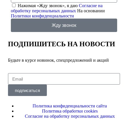
Нажимая «Жду звонок», я даю
Согласие на
обработку персональных данных
На основании
Политики конфиденциальности
Жду звонок
ПОДПИШИТЕСЬ
НА НОВОСТИ
Будьте в курсе новинок, спецпредложений и акций
подписаться
Политика конфиденциальности сайта
Политика обработки cookies
Согласие на обработку персональных данных