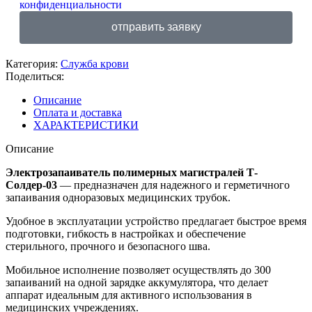
конфиденциальности
отправить заявку
Категория:
Служба крови
Поделиться:
Описание
Оплата и доставка
ХАРАКТЕРИСТИКИ
Описание
Электрозапаиватель полимерных магистралей Т-
Солдер-03
— предназначен для надежного и герметичного
запаивания одноразовых медицинских трубок.
Удобное в эксплуатации устройство предлагает быстрое время
подготовки, гибкость в настройках и обеспечение
стерильного, прочного и безопасного шва.
Мобильное исполнение позволяет осуществлять до 300
запаиваний на одной зарядке аккумулятора, что делает
аппарат идеальным для активного использования в
медицинских учреждениях.