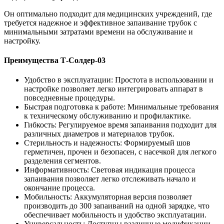
Он оптимально подходит для медицинских учреждений, где
требуется надежное и эффективное запаивание трубок с
минимальными затратами времени на обслуживание и
настройку.
Преимущества Т-Солдер-03
Удобство в эксплуатации: Простота в использовании и
настройке позволяет легко интегрировать аппарат в
повседневные процедуры.
Быстрая подготовка к работе: Минимальные требования
к техническому обслуживанию и профилактике.
Гибкость: Регулируемое время запаивания подходит для
различных диаметров и материалов трубок.
Стерильность и надежность: Формируемый шов
герметичен, прочен и безопасен, с насечкой для легкого
разделения сегментов.
Информативность: Световая индикация процесса
запаивания позволяет легко отслеживать начало и
окончание процесса.
Мобильность: Аккумуляторная версия позволяет
производить до 300 запаиваний на одной зарядке, что
обеспечивает мобильность и удобство эксплуатации.
Универсальность: Доступны различные модификации