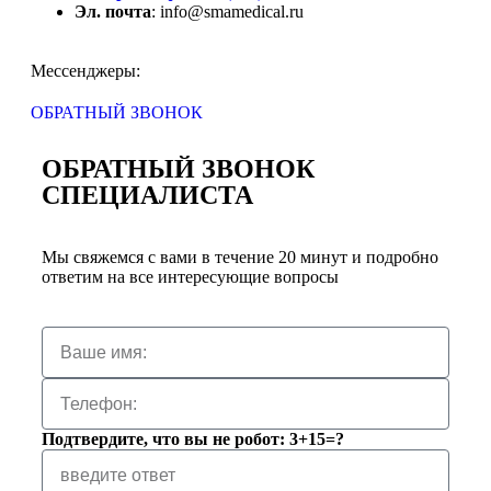
Эл. почта
: info@smamedical.ru
Мессенджеры:
ОБРАТНЫЙ ЗВОНОК
ОБРАТНЫЙ ЗВОНОК
СПЕЦИАЛИСТА
Мы свяжемся с вами в течение 20 минут и подробно
ответим на все интересующие вопросы
Подтвердите, что вы не робот: 3+15=?