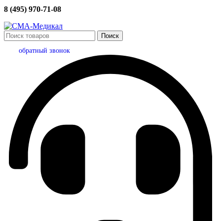
8 (495) 970-71-08
Поиск
обратный звонок