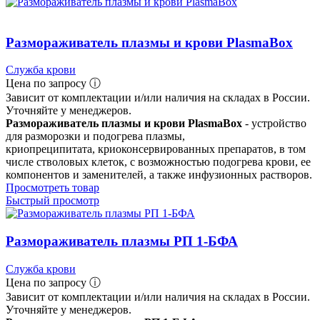
Размораживатель плазмы и крови PlasmaBox
Служба крови
Цена по запросу ⓘ
Зависит от комплектации и/или наличия на складах в России.
Уточняйте у менеджеров.
Размораживатель плазмы и крови PlasmaBox
- устройство
для разморозки и подогрева плазмы,
криопреципитата, криоконсервированных препаратов, в том
числе стволовых клеток, с возможностью подогрева крови, ее
компонентов и заменителей, а также инфузионных растворов.
Просмотреть товар
Быстрый просмотр
Размораживатель плазмы РП 1-БФА
Служба крови
Цена по запросу ⓘ
Зависит от комплектации и/или наличия на складах в России.
Уточняйте у менеджеров.