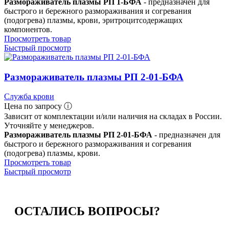
Размораживатель плазмы РП 1-БФА
- предназначен для
быстрого и бережного размораживания и согревания
(подогрева) плазмы, крови, эритроцитсодержащих
компонентов.
Просмотреть товар
Быстрый просмотр
Размораживатель плазмы РП 2-01-БФА
Служба крови
Цена по запросу ⓘ
Зависит от комплектации и/или наличия на складах в России.
Уточняйте у менеджеров.
Размораживатель плазмы РП 2-01-БФА
- предназначен для
быстрого и бережного размораживания и согревания
(подогрева) плазмы, крови.
Просмотреть товар
Быстрый просмотр
ОСТАЛИСЬ
ВОПРОСЫ?