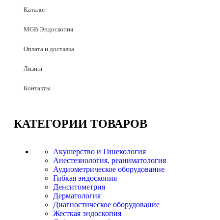
Каталог
MGB Эндоскопия
Оплата и доставка
Лизинг
Контакты
КАТЕГОРИИ
ТОВАРОВ
Акушерство и Гинекология
Анестезиология, реаниматология
Аудиометрическое оборудование
Гибкая эндоскопия
Денситометрия
Дерматология
Диагностическое оборудование
Жесткая эндоскопия