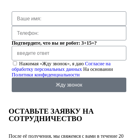
Подтвердите, что вы не робот: 3+15=?
Нажимая «Жду звонок», я даю
Согласие на
обработку персональных данных
На основании
Политики конфиденциальности
Жду звонок
ОСТАВЬТЕ ЗАЯВКУ
НА
СОТРУДНИЧЕСТВО
После её получения, мы свяжемся с вами в течение 20