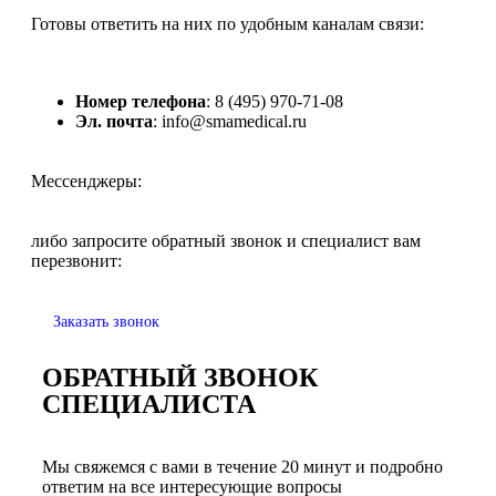
Готовы ответить на них по удобным каналам связи:
Номер телефона
: 8 (495) 970-71-08
Эл. почта
: info@smamedical.ru
Мессенджеры:
либо запросите обратный звонок и специалист вам
перезвонит:
Заказать звонок
ОБРАТНЫЙ ЗВОНОК
СПЕЦИАЛИСТА
Мы свяжемся с вами в течение 20 минут и подробно
ответим на все интересующие вопросы