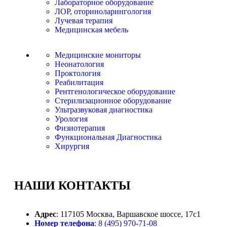
Лабораторное оборудование
ЛОР, оториноларингология
Лучевая терапия
Медицинская мебель
Медицинские мониторы
Неонатология
Проктология
Реабилитация
Рентгенологическое оборудование
Стерилизационное оборудование
Ультразвуковая диагностика
Урология
Физиотерапия
Функциональная Диагностика
Хирургия
НАШИ
КОНТАКТЫ
Адрес
: 117105 Москва, Варшавское шоссе, 17с1
Номер телефона
: 8 (495) 970-71-08