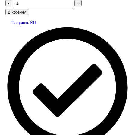
В корзину
Получить КП