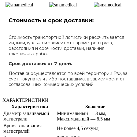
Стоимость и срок доставки:
Стоимость транспортной логистики рассчитывается
индивидуально и зависит от параметров груза,
расстояния и срочности доставки, наличия
такелажных работ.
Срок доставки: от 7 дней.
Доставка осуществляется по всей территории РФ, за
счет покупателя либо поставщика, в зависимости от
согласованных коммерческих условий.
ХАРАКТЕРИСТИКИ
Характеристика
Значение
Диаметр запаиваемой
Минимальный — 3 мм,
магистрали
Максимальный — 6,5 мм
Время запаивания
Не более 4,5 секунд
магистралей