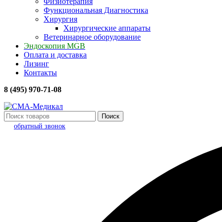
Физиотерапия
Функциональная Диагностика
Хирургия
Хирургические аппараты
Ветеринарное оборудование
Эндоскопия MGB
Оплата и доставка
Лизинг
Контакты
8 (495) 970-71-08
Поиск
обратный звонок