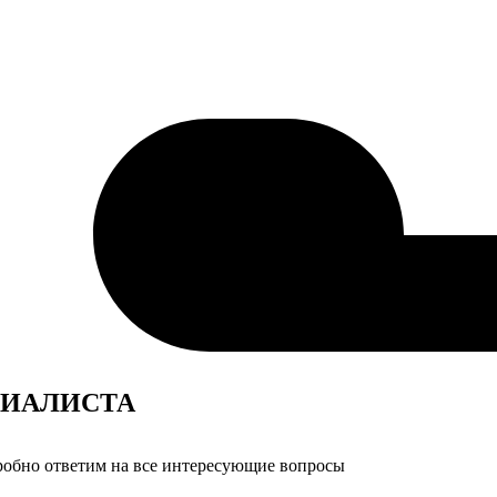
ИАЛИСТА
дробно ответим на все интересующие вопросы