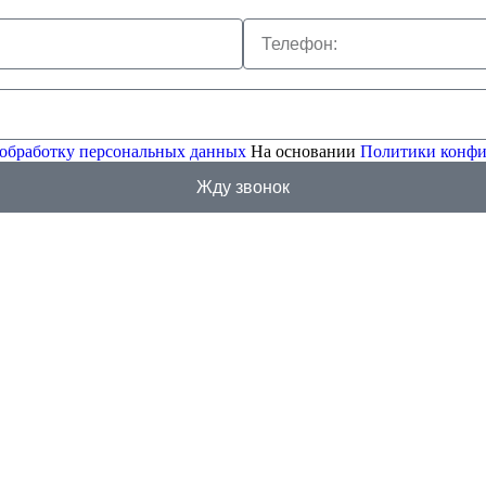
 обработку персональных данных
На основании
Политики конфи
Жду звонок