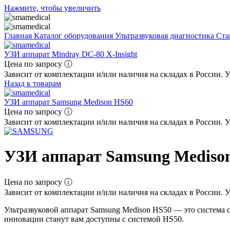
Нажмите, чтобы увеличить
Главная
Каталог оборудования
Ультразвуковая диагностика
Ста
УЗИ аппарат Mindray DC-80 X-Insight
Цена по запросу ⓘ
Зависит от комплектации и/или наличия на складах в России. 
Назад к товарам
УЗИ аппарат Samsung Medison HS60
Цена по запросу ⓘ
Зависит от комплектации и/или наличия на складах в России. 
УЗИ аппарат Samsung Mediso
Цена по запросу ⓘ
Зависит от комплектации и/или наличия на складах в России. 
Ультразвуковой аппарат Samsung Medison HS50 — это система
инновации станут вам доступны с системой HS50.