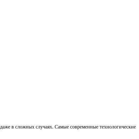
 даже в сложных случаях. Самые современные технологические