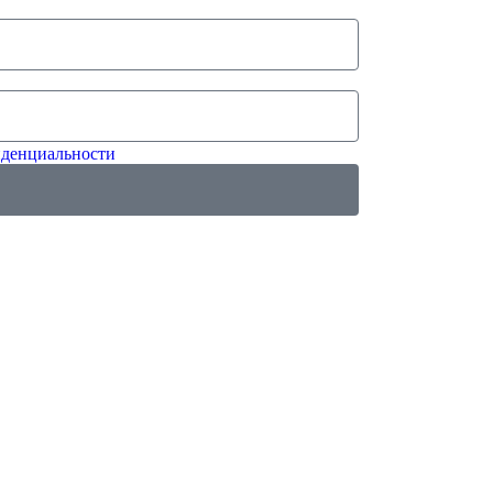
денциальности