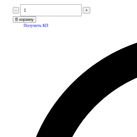
В корзину
Получить КП