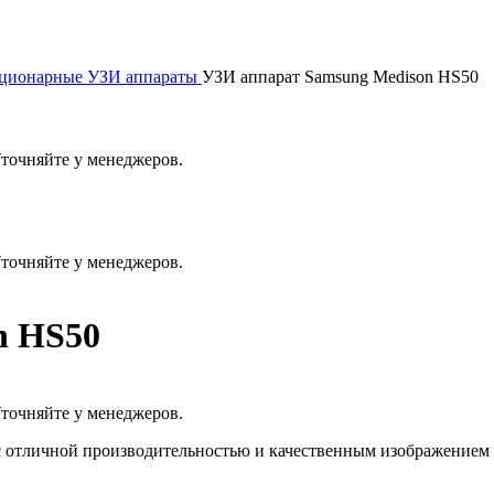
ционарные УЗИ аппараты
УЗИ аппарат Samsung Medison HS50
Уточняйте у менеджеров.
Уточняйте у менеджеров.
n HS50
Уточняйте у менеджеров.
 с отличной производительностью и качественным изображением