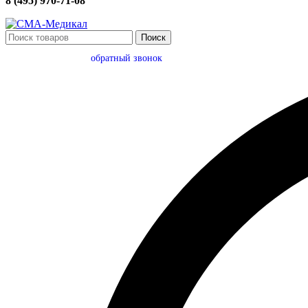
8 (495) 970-71-08
Поиск
обратный звонок