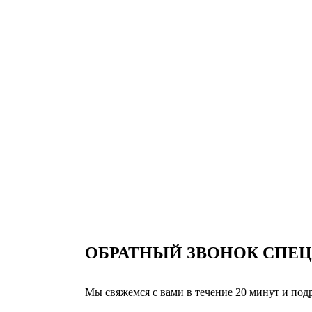
ОБРАТНЫЙ ЗВОНОК
СПЕЦ
Мы свяжемся с вами в течение 20 минут и по