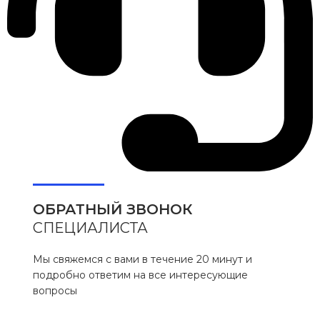
ОБРАТНЫЙ ЗВОНОК
СПЕЦИАЛИСТА
Мы свяжемся с вами в течение 20 минут и
подробно ответим на все интересующие
вопросы