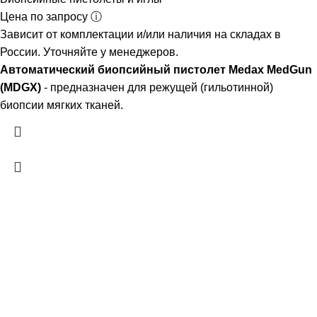
Цена по запросу ⓘ
Зависит от комплектации и/или наличия на складах в
России. Уточняйте у менеджеров.
Автоматический биопсийный пистолет Medax MedGun
(MDGX)
- предназначен для режущей (гильотинной)
биопсии мягких тканей.