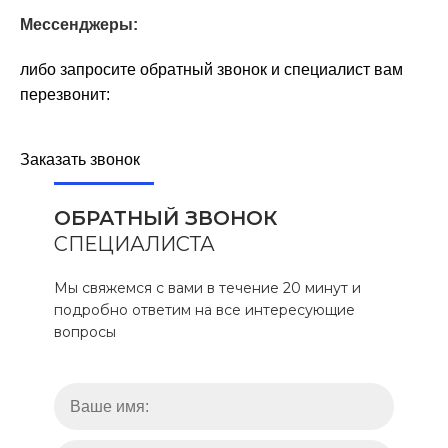
Мессенджеры:
либо запросите обратный звонок и специалист вам
перезвонит:
Заказать звонок
ОБРАТНЫЙ ЗВОНОК
СПЕЦИАЛИСТА
Мы свяжемся с вами в течение 20 минут и
подробно ответим на все интересующие
вопросы