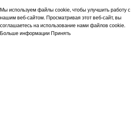
Мы используем файлы cookie, чтобы улучшить работу с
нашим веб-сайтом. Просматривая этот веб-сайт, вы
соглашаетесь на использование нами файлов cookie.
Больше информации
Принять