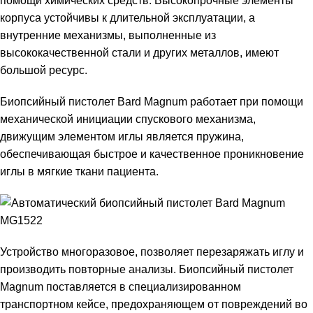
помощи химических средств. Высокопрочные элементы
корпуса устойчивы к длительной эксплуатации, а
внутренние механизмы, выполненные из
высококачественной стали и других металлов, имеют
большой ресурс.
Биопсийный пистолет Bard Magnum работает при помощи
механической инициации спускового механизма,
движущим элементом иглы является пружина,
обеспечивающая быстрое и качественное проникновение
иглы в мягкие ткани пациента.
Устройство многоразовое, позволяет перезаряжать иглу и
производить повторные анализы. Биопсийный пистолет
Magnum поставляется в специализированном
транспортном кейсе, предохраняющем от повреждений во