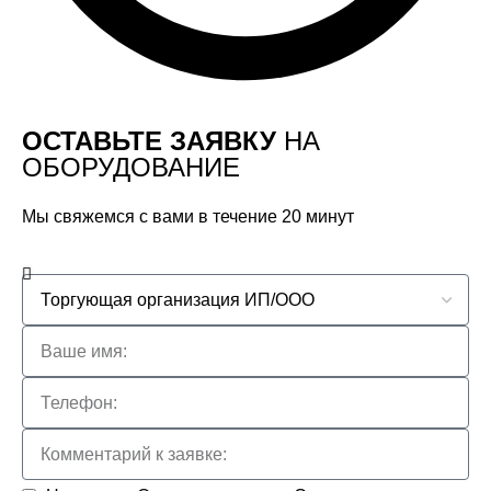
ОСТАВЬТЕ ЗАЯВКУ
НА
ОБОРУДОВАНИЕ
Мы свяжемся с вами в течение 20 минут