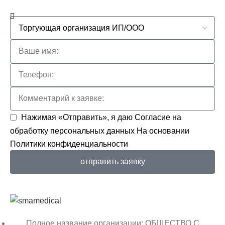
Нажимая «Отправить», я даю
Согласие на
обработку персональных данных
На основании
Политики конфиденциальности
отправить заявку
Полное название организации: ОБЩЕСТВО С