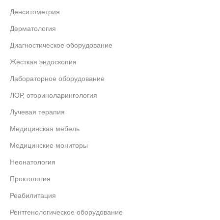
Денситометрия
Дерматология
Диагностическое оборудование
Жесткая эндоскопия
Лабораторное оборудование
ЛОР, оториноларингология
Лучевая терапия
Медицинская мебель
Медицинские мониторы
Неонатология
Проктология
Реабилитация
Рентгенологическое оборудование