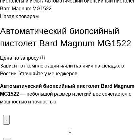
пистолеты и иглы
Автоматический биопсийный пистолет
Bard Magnum MG1522
Назад к товарам
Автоматический биопсийный
пистолет Bard Magnum MG1522
Цена по запросу ⓘ
Зависит от комплектации и/или наличия на складах в
России. Уточняйте у менеджеров.
Автоматический биопсийный пистолет Bard Magnum
MG1522
— небольшой размер и легкий вес сочетается с
мощностью и точностью.