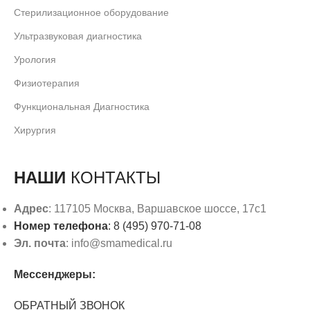
Стерилизационное оборудование
Ультразвуковая диагностика
Урология
Физиотерапия
Функциональная Диагностика
Хирургия
НАШИ
КОНТАКТЫ
Адрес
: 117105 Москва, Варшавское шоссе, 17с1
Номер телефона
: 8 (495) 970-71-08
Эл. почта
: info@smamedical.ru
Мессенджеры:
ОБРАТНЫЙ ЗВОНОК