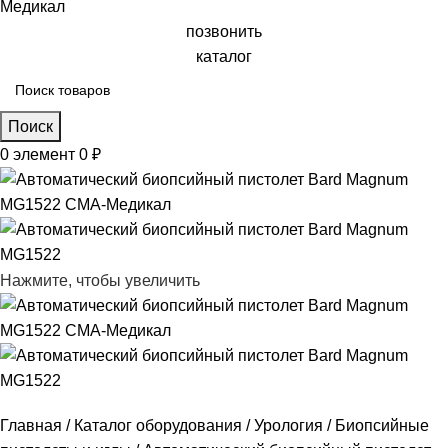
позвонить
каталог
Поиск
0
элемент
0
₽
Нажмите, чтобы увеличить
Главная
Каталог оборудования
Урология
Биопсийные