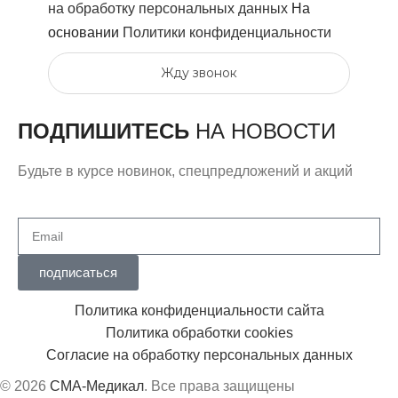
на обработку персональных данных
На
основании
Политики конфиденциальности
Жду звонок
ПОДПИШИТЕСЬ
НА НОВОСТИ
Будьте в курсе новинок, спецпредложений и акций
подписаться
Политика конфиденциальности сайта
Политика обработки cookies
Согласие на обработку персональных данных
© 2026
СМА-Медикал
. Все права защищены