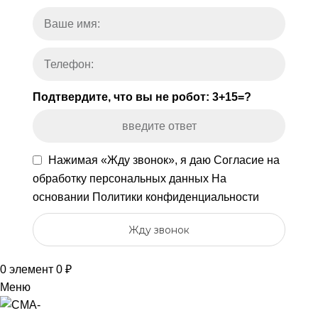
Подтвердите, что вы не робот: 3+15=?
Нажимая «Жду звонок», я даю
Согласие на
обработку персональных данных
На
основании
Политики конфиденциальности
Жду звонок
0
элемент
0
₽
Меню