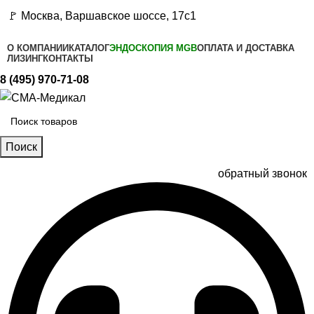
🚩 Москва, Варшавское шоссе, 17с1
О КОМПАНИИ
КАТАЛОГ
ЭНДОСКОПИЯ MGB
ОПЛАТА И ДОСТАВКА
ЛИЗИНГ
КОНТАКТЫ
8 (495) 970-71-08
Поиск
обратный звонок