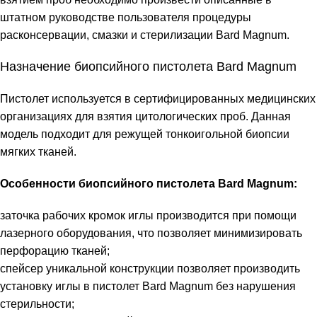
штатном руководстве пользователя процедуры
расконсервации, смазки и стерилизации Bard Magnum.
Назначение биопсийного пистолета Bard Magnum
Пистолет используется в сертифицированных медицинских
организациях для взятия цитологических проб. Данная
модель подходит для режущей тонкоигольной биопсии
мягких тканей.
Особенности биопсийного пистолета Bard Magnum:
заточка рабочих кромок иглы производится при помощи
лазерного оборудования, что позволяет минимизировать
перфорацию тканей;
спейсер уникальной конструкции позволяет производить
установку иглы в пистолет Bard Magnum без нарушения
стерильности;