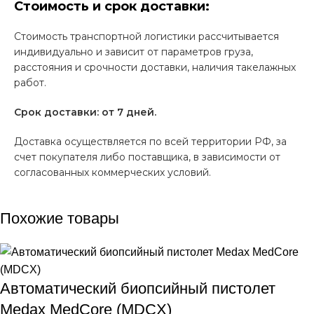
Стоимость и срок доставки:
Стоимость транспортной логистики рассчитывается
индивидуально и зависит от параметров груза,
расстояния и срочности доставки, наличия такелажных
работ.
Срок доставки: от 7 дней.
Доставка осуществляется по всей территории РФ, за
счет покупателя либо поставщика, в зависимости от
согласованных коммерческих условий.
Похожие товары
Автоматический биопсийный пистолет
Medax MedCore (MDCX)