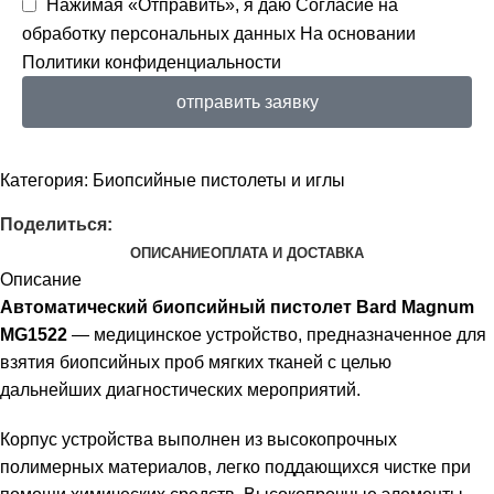
Нажимая «Отправить», я даю
Согласие на
обработку персональных данных
На основании
Политики конфиденциальности
отправить заявку
Категория:
Биопсийные пистолеты и иглы
Поделиться:
ОПИСАНИЕ
ОПЛАТА И ДОСТАВКА
Описание
Автоматический биопсийный пистолет Bard Magnum
MG1522
— медицинское устройство, предназначенное для
взятия биопсийных проб мягких тканей с целью
дальнейших диагностических мероприятий.
Корпус устройства выполнен из высокопрочных
полимерных материалов, легко поддающихся чистке при