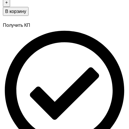
В корзину
Получить КП