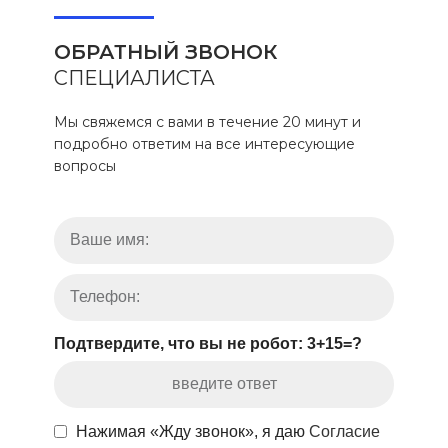
ОБРАТНЫЙ ЗВОНОК
СПЕЦИАЛИСТА
Мы свяжемся с вами в течение 20 минут и
подробно ответим на все интересующие
вопросы
Подтвердите, что вы не робот: 3+15=?
Нажимая «Жду звонок», я даю
Согласие