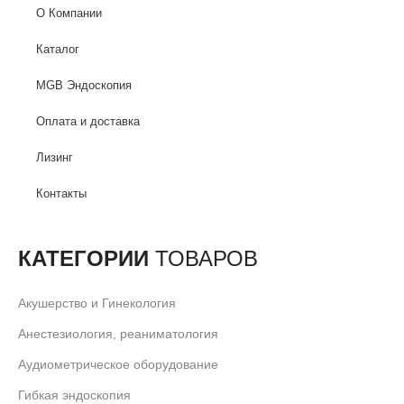
О Компании
Каталог
MGB Эндоскопия
Оплата и доставка
Лизинг
Контакты
КАТЕГОРИИ
ТОВАРОВ
Акушерство и Гинекология
Анестезиология, реаниматология
Аудиометрическое оборудование
Гибкая эндоскопия