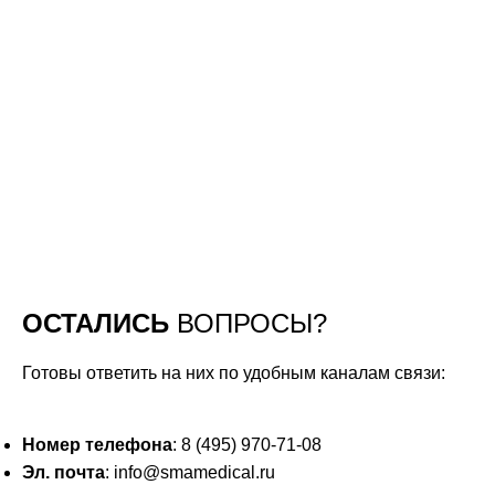
ОСТАЛИСЬ
ВОПРОСЫ?
Готовы ответить на них по удобным каналам связи:
Номер телефона
: 8 (495) 970-71-08
Эл. почта
: info@smamedical.ru