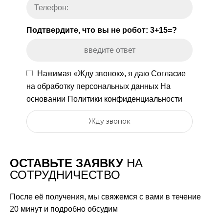
Подтвердите, что вы не робот: 3+15=?
Нажимая «Жду звонок», я даю
Согласие
на обработку персональных данных
На
основании
Политики конфиденциальности
Жду звонок
ОСТАВЬТЕ ЗАЯВКУ
НА
СОТРУДНИЧЕСТВО
После её получения, мы свяжемся с вами в течение
20 минут и подробно обсудим