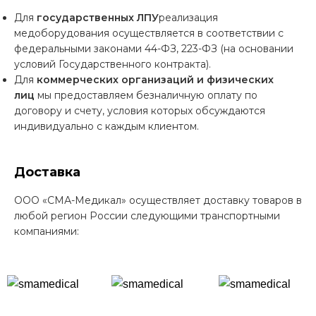
Для
государственных ЛПУ
реализация
медоборудования осуществляется в соответствии с
федеральными законами 44-ФЗ, 223-ФЗ (на основании
условий Государственного контракта).
Для
коммерческих организаций и физических
лиц
мы предоставляем безналичную оплату по
договору и счету, условия которых обсуждаются
индивидуально с каждым клиентом.
Доставка
ООО «СМА-Медикал» осуществляет доставку товаров в
любой регион России следующими транспортными
компаниями: