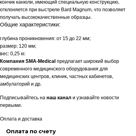
кончик канюли, имеющий специальную конструкцию,
отклоняется при выстреле Bard Magnum, что позволяет
получать высококачественные образцы.
Общие характеристики:
глубина проникновения: от 15 до 22 мм;
размер: 120 мм;
вес: 0,25 кг.
Компания SMA-Medical
предлагает широкий выбор
современного медицинского оборудования для
медицинских центров, клиник, частных кабинетов,
амбулаторий и др.
Подписывайтесь на
наш канал
и узнавайте новости
первыми.
Оплата и доставка
Оплата по счету