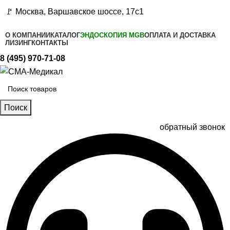
🚩 Москва, Варшавское шоссе, 17с1
О КОМПАНИИ
КАТАЛОГ
ЭНДОСКОПИЯ MGB
ОПЛАТА И ДОСТАВКА
ЛИЗИНГ
КОНТАКТЫ
8 (495) 970-71-08
Поиск
обратный звонок