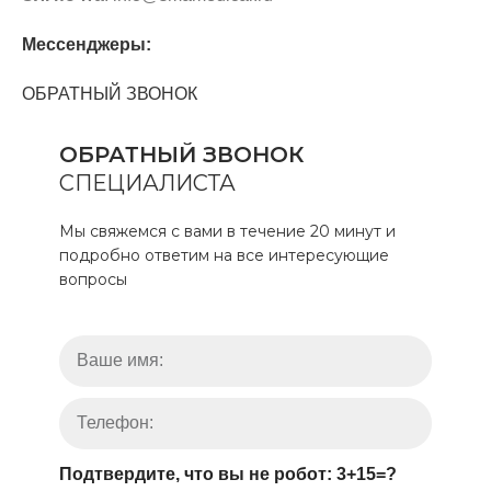
Мессенджеры:
ОБРАТНЫЙ ЗВОНОК
ОБРАТНЫЙ ЗВОНОК
СПЕЦИАЛИСТА
Мы свяжемся с вами в течение 20 минут и
подробно ответим на все интересующие
вопросы
Подтвердите, что вы не робот: 3+15=?