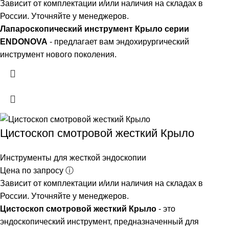
Зависит от комплектации и/или наличия на складах в
России. Уточняйте у менеджеров.
Лапароскопический инструмент Крыло серии
ENDONOVA
- предлагает вам эндохирургический
инструмент нового поколения.
Цистоскоп смотровой жесткий Крыло
Инструменты для жесткой эндоскопии
Цена по запросу ⓘ
Зависит от комплектации и/или наличия на складах в
России. Уточняйте у менеджеров.
Цистоскоп смотровой жесткий Крыло
- это
эндоскопический инструмент, предназначенный для