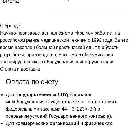
БРЕНД
О бренде
Научно-производственная фирма «Крыло» работает на
российском рынке медицинской техники с 1992 года. За это
время накоплен большой практический опыт в области
разработки, производства, монтажа и обслуживания
эндохирургического оборудования и инструментария.
Оплата и доставка
Оплата по счету
Для
государственных ЛПУ
реализация
медоборудования осуществляется в соответствии с
федеральными законами 44-ФЗ, 223-ФЗ (на
основании условий Государственного контракта).
Для
коммерческих организаций и физических