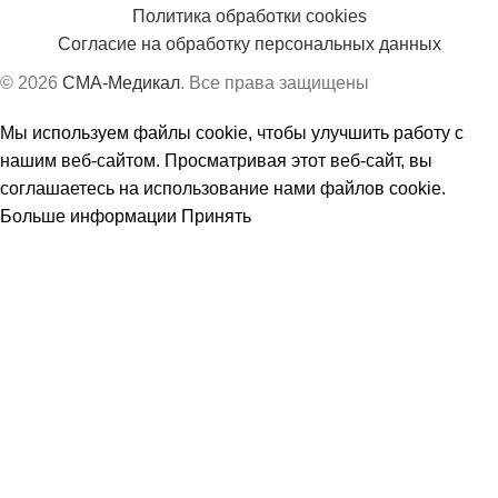
Политика обработки cookies
Согласие на обработку персональных данных
© 2026
СМА-Медикал
. Все права защищены
Мы используем файлы cookie, чтобы улучшить работу с
нашим веб-сайтом. Просматривая этот веб-сайт, вы
соглашаетесь на использование нами файлов cookie.
Больше информации
Принять