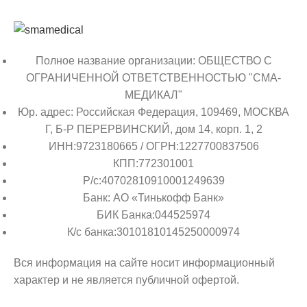
Полное название организации: ОБЩЕСТВО С
ОГРАНИЧЕННОЙ ОТВЕТСТВЕННОСТЬЮ "СМА-
МЕДИКАЛ"
Юр. адрес: Российская Федерация, 109469, МОСКВА
Г, Б-Р ПЕРЕРВИНСКИЙ, дом 14, корп. 1, 2
ИНН:9723180665 / ОГРН:1227700837506
КПП:772301001
Р/с:40702810910001249639
Банк: АО «Тинькофф Банк»
БИК Банка:044525974
К/с банка:30101810145250000974
Вся информация на сайте носит информационный
характер и не является публичной офертой.