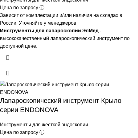
Цена по запросу ⓘ
Зависит от комплектации и/или наличия на складах в
России. Уточняйте у менеджеров.
Инструменты для лапароскопии ЭлМед
-
высококачественный лапароскопический инструмент по
доступной цене.
Лапароскопический инструмент Крыло
серии ENDONOVA
Инструменты для жесткой эндоскопии
Цена по запросу ⓘ