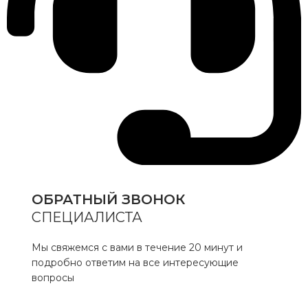
ОБРАТНЫЙ ЗВОНОК
СПЕЦИАЛИСТА
Мы свяжемся с вами в течение 20 минут и
подробно ответим на все интересующие
вопросы