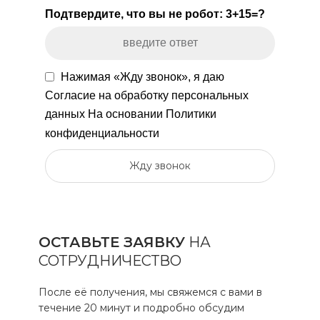
Подтвердите, что вы не робот: 3+15=?
Нажимая «Жду звонок», я даю
Согласие на обработку персональных
данных
На основании
Политики
конфиденциальности
Жду звонок
ОСТАВЬТЕ ЗАЯВКУ
НА
СОТРУДНИЧЕСТВО
После её получения, мы свяжемся с вами в
течение 20 минут и подробно обсудим