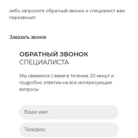
либо запросите обратный звонок и специалист вам
перезвонит:
Заказать звонок
ОБРАТНЫЙ ЗВОНОК
СПЕЦИАЛИСТА
Мы свяжемся с вами в течение 20 минут и
подробно ответим на все интересующие
вопросы