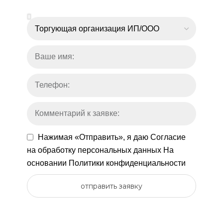
Нажимая «Отправить», я даю
Согласие
на обработку персональных данных
На
основании
Политики конфиденциальности
отправить заявку