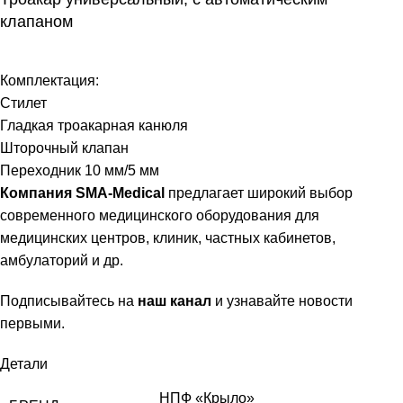
клапаном
Комплектация:
Стилет
Гладкая троакарная канюля
Шторочный клапан
Переходник 10 мм/5 мм
Компания SMA-Medical
предлагает широкий выбор
современного медицинского оборудования для
медицинских центров, клиник, частных кабинетов,
амбулаторий и др.
Подписывайтесь на
наш канал
и узнавайте новости
первыми.
Детали
НПФ «Крыло»