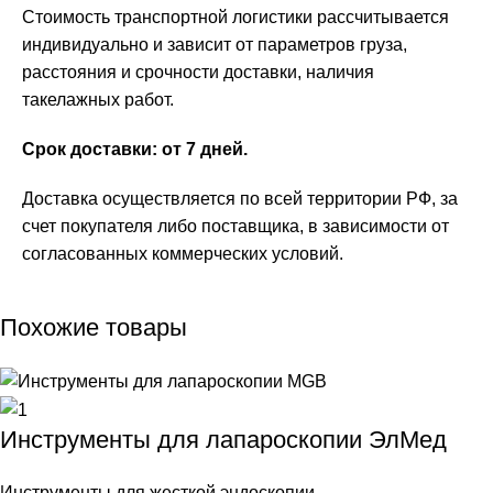
Стоимость транспортной логистики рассчитывается
индивидуально и зависит от параметров груза,
расстояния и срочности доставки, наличия
такелажных работ.
Срок доставки: от 7 дней.
Доставка осуществляется по всей территории РФ, за
счет покупателя либо поставщика, в зависимости от
согласованных коммерческих условий.
Похожие товары
Инструменты для лапароскопии ЭлМед
Инструменты для жесткой эндоскопии