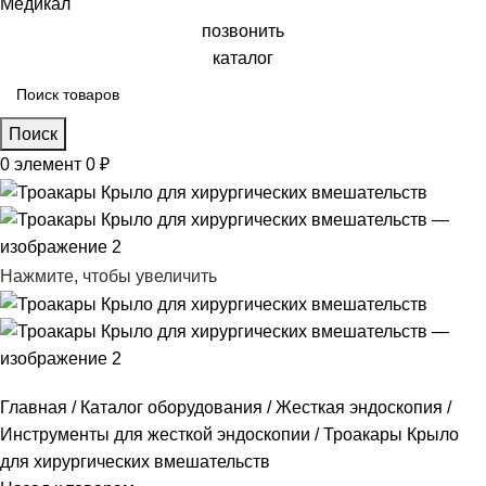
позвонить
каталог
Поиск
0
элемент
0
₽
Нажмите, чтобы увеличить
Главная
Каталог оборудования
Жесткая эндоскопия
Инструменты для жесткой эндоскопии
Троакары Крыло
для хирургических вмешательств