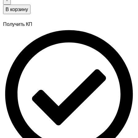
В корзину
Получить КП