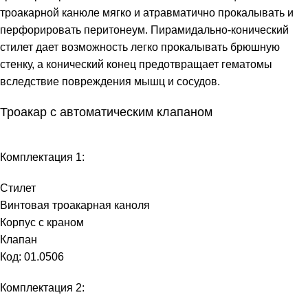
троакарной канюле мягко и атравматично прокалывать и
перфорировать перитонеум. Пирамидально-конический
стилет дает возможность легко прокалывать брюшную
стенку, а конический конец предотвращает гематомы
вследствие повреждения мышц и сосудов.
Троакар с автоматическим клапаном
Комплектация 1:
Стилет
Винтовая троакарная каноля
Корпус с краном
Клапан
Код: 01.0506
Комплектация 2: