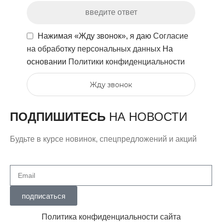
Нажимая «Жду звонок», я даю
Согласие
на обработку персональных данных
На
основании
Политики конфиденциальности
Жду звонок
ПОДПИШИТЕСЬ
НА НОВОСТИ
Будьте в курсе новинок, спецпредложений и акций
подписаться
Политика конфиденциальности сайта