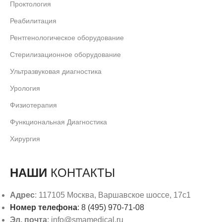
Проктология
Реабилитация
Рентгенологическое оборудование
Стерилизационное оборудование
Ультразвуковая диагностика
Урология
Физиотерапия
Функциональная Диагностика
Хирургия
НАШИ
КОНТАКТЫ
Адрес
: 117105 Москва, Варшавское шоссе, 17с1
Номер телефона
: 8 (495) 970-71-08
Эл. почта
: info@smamedical.ru