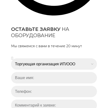
ОСТАВЬТЕ ЗАЯВКУ
НА
ОБОРУДОВАНИЕ
Мы свяжемся с вами в течение 20 минут