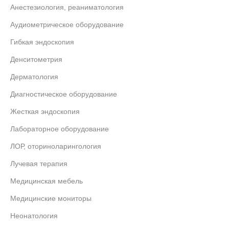
Анестезиология, реаниматология
Аудиометрическое оборудование
Гибкая эндоскопия
Денситометрия
Дерматология
Диагностическое оборудование
Жесткая эндоскопия
Лабораторное оборудование
ЛОР, оториноларингология
Лучевая терапия
Медицинская мебель
Медицинские мониторы
Неонатология