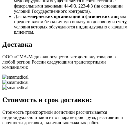
медоборудования осуществляется в соответствии с
федеральными законами 44-ФЗ, 223-ФЗ (на основании
условий Государственного контракта).
Для
коммерческих организаций и физических лиц
мы
предоставляем безналичную оплату по договору и счету,
условия которых обсуждаются индивидуально с каждым
клиентом.
Доставка
ООО «СМА-Медикал» осуществляет доставку товаров в
любой регион России следующими транспортными
компаниями:
Стоимость и срок доставки:
Стоимость транспортной логистики рассчитывается
индивидуально и зависит от параметров груза, расстояния и
срочности доставки, наличия такелажных работ.