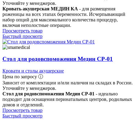
Уточняйте у менеджеров.
Кровать акушерская МЕДИН КА
- для размещения
роженицы на всех этапах беременности. Исчерпывающий
набор опций для максимального количества процедур,
включая неполостные операции.
Просмотреть товар
Быстрый просмотр
Стол для родовспоможения Медин СР-01
Кровати и столы акушерские
Цена по запросу ⓘ
Зависит от комплектации и/или наличия на складах в России.
Уточняйте у менеджеров.
Стол для родовспоможения Медин СР-01
- идеально
подходит для оснащения перинатальных центров, родильных
домов и отделений.
Просмотреть товар
Быстрый просмотр