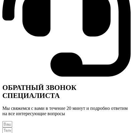
ОБРАТНЫЙ ЗВОНОК
СПЕЦИАЛИСТА
Мы свяжемся с вами в течение 20 минут и подробно ответим
на все интересующие вопросы