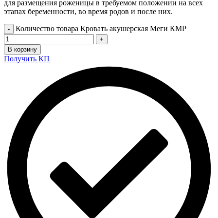
для размещения роженицы в требуемом положении на всех
этапах беременности, во время родов и после них.
Количество товара Кровать акушерская Меги КМР
В корзину
Получить КП