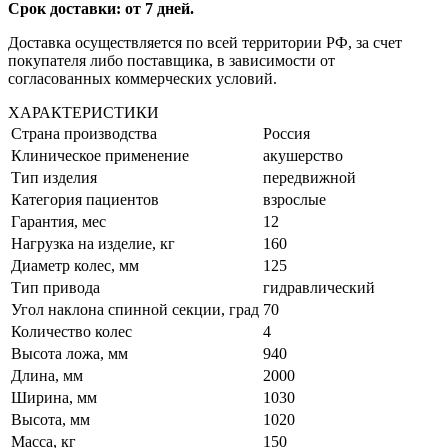
Срок доставки: от 7 дней.
Доставка осуществляется по всей территории РФ, за счет
покупателя либо поставщика, в зависимости от
согласованных коммерческих условий.
ХАРАКТЕРИСТИКИ
Страна производства
Россия
Клиническое применение
акушерство
Тип изделия
передвижной
Категория пациентов
взрослые
Гарантия, мес
12
Нагрузка на изделие, кг
160
Диаметр колес, мм
125
Тип привода
гидравлический
Угол наклона спинной секции, град
70
Количество колес
4
Высота ложа, мм
940
Длина, мм
2000
Ширина, мм
1030
Высота, мм
1020
Масса, кг
150