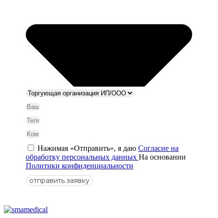
Нажимая «Отправить», я даю
Согласие на
обработку персональных данных
На основании
Политики конфиденциальности
отправить заявку