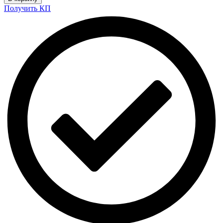
Получить КП