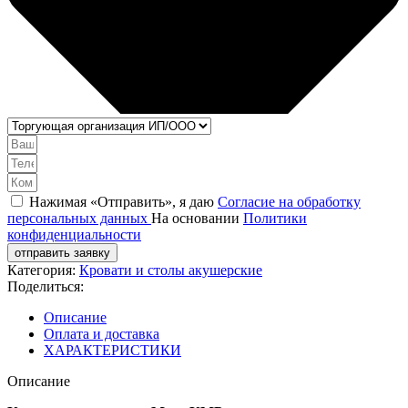
Нажимая «Отправить», я даю
Согласие на обработку
персональных данных
На основании
Политики
конфиденциальности
отправить заявку
Категория:
Кровати и столы акушерские
Поделиться:
Описание
Оплата и доставка
ХАРАКТЕРИСТИКИ
Описание