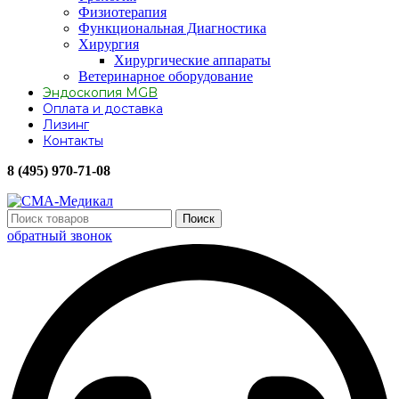
Физиотерапия
Функциональная Диагностика
Хирургия
Хирургические аппараты
Ветеринарное оборудование
Эндоскопия MGB
Оплата и доставка
Лизинг
Контакты
8 (495) 970-71-08
Поиск
обратный звонок