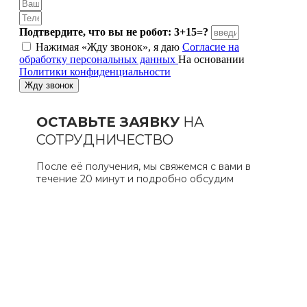
Подтвердите, что вы не робот: 3+15=?
Нажимая «Жду звонок», я даю
Согласие на
обработку персональных данных
На основании
Политики конфиденциальности
Жду звонок
ОСТАВЬТЕ ЗАЯВКУ
НА
СОТРУДНИЧЕСТВО
После её получения, мы свяжемся с вами в
течение 20 минут и подробно обсудим