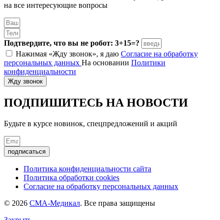
на все интересующие вопросы
Подтвердите, что вы не робот: 3+15=?
Нажимая «Жду звонок», я даю
Согласие на обработку
персональных данных
На основании
Политики
конфиденциальности
Жду звонок
ПОДПИШИТЕСЬ
НА НОВОСТИ
Будьте в курсе новинок, спецпредложений и акций
подписаться
Политика конфиденциальности сайта
Политика обработки cookies
Согласие на обработку персональных данных
© 2026
СМА-Медикал
. Все права защищены
Закрыть