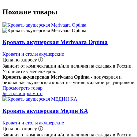
Похожие товары
Кровать акушерская Merivaara Optima
Кровати и столы акушерские
Цена по запросу ⓘ
Зависит от комплектации и/или наличия на складах в России.
Уточняйте у менеджеров.
Кровать акушерская Merivaara Optima -
популярная и
безопасная акушерская кровать с универсальной регулировкой
Просмотреть товар
Быстрый просмотр
Кровать акушерская Медин КА
Кровати и столы акушерские
Цена по запросу ⓘ
Зависит от комплектации и/или наличия на складах в России.