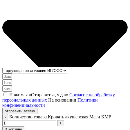
Нажимая «Отправить», я даю
Согласие на обработку
персональных данных
На основании
Политики
конфиденциальности
отправить заявку
Количество товара Кровать акушерская Меги КМР
В корзину