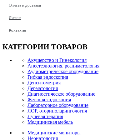
Оплата и доставка
Лизинг
Контакты
КАТЕГОРИИ
ТОВАРОВ
Акушерство и Гинекология
Анестезиология, реаниматология
Аудиометрическое оборудование
Гибкая эндоскопия
Денситометрия
Дерматология
Диагностическое оборудование
Жесткая эндоскопия
Лабораторное оборудование
ЛОР, оториноларингология
Лучевая терапия
Медицинская мебель
Медицинские мониторы
Неонатология