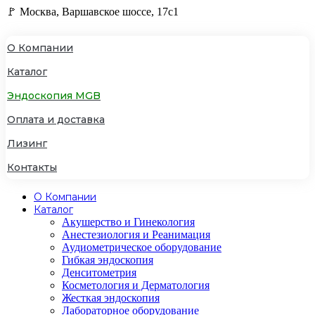
🚩 Москва, Варшавское шоссе, 17с1
О Компании
Каталог
Эндоскопия MGB
Оплата и доставка
Лизинг
Контакты
О Компании
Каталог
Акушерство и Гинекология
Анестезиология и Реанимация
Аудиометрическое оборудование
Гибкая эндоскопия
Денситометрия
Косметология и Дерматология
Жесткая эндоскопия
Лабораторное оборудование