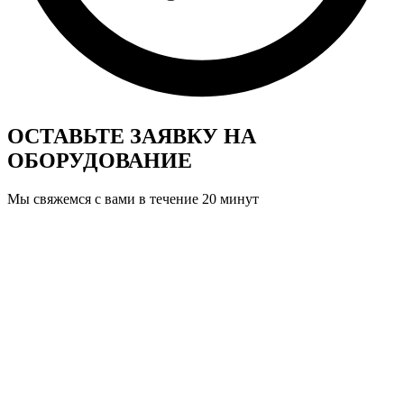
ОСТАВЬТЕ ЗАЯВКУ
НА
ОБОРУДОВАНИЕ
Мы свяжемся с вами в течение 20 минут