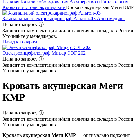
Главная
Каталог оборудования
Акушерство и Гинекология
Кровати и столы акушерские
Кровать акушерская Меги КМР
3-канальный электрокардиограф Альтон-03 Альтомедика
Цена по запросу ⓘ
Зависит от комплектации и/или наличия на складах в России.
Уточняйте у менеджеров.
Назад к товарам
Электроэнцефалограф Мицар ЭЭГ 202
Цена по запросу ⓘ
Зависит от комплектации и/или наличия на складах в России.
Уточняйте у менеджеров.
Кровать акушерская Меги
КМР
Цена по запросу ⓘ
Зависит от комплектации и/или наличия на складах в России.
Уточняйте у менеджеров.
Кровать акушерская Меги КМР
— оптимально подходит