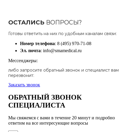
ОСТАЛИСЬ
ВОПРОСЫ?
Готовы ответить на них по удобным каналам связи:
Номер телефона
: 8 (495) 970-71-08
Эл. почта
: info@smamedical.ru
Мессенджеры:
либо запросите обратный звонок и специалист вам
перезвонит:
Заказать звонок
ОБРАТНЫЙ ЗВОНОК
СПЕЦИАЛИСТА
Мы свяжемся с вами в течение 20 минут и подробно
ответим на все интересующие вопросы