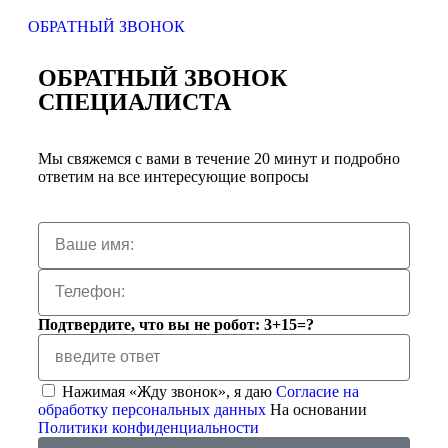
ОБРАТНЫЙ ЗВОНОК
ОБРАТНЫЙ ЗВОНОК
СПЕЦИАЛИСТА
Мы свяжемся с вами в течение 20 минут и подробно
ответим на все интересующие вопросы
Подтвердите, что вы не робот: 3+15=?
Нажимая «Жду звонок», я даю
Согласие на
обработку персональных данных
На основании
Политики конфиденциальности