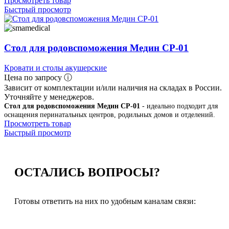
Просмотреть товар
Быстрый просмотр
Стол для родовспоможения Медин СР-01
Кровати и столы акушерские
Цена по запросу ⓘ
Зависит от комплектации и/или наличия на складах в России.
Уточняйте у менеджеров.
Стол для родовспоможения Медин СР-01
- идеально подходит для
оснащения перинатальных центров, родильных домов и отделений.
Просмотреть товар
Быстрый просмотр
ОСТАЛИСЬ
ВОПРОСЫ?
Готовы ответить на них по удобным каналам связи: