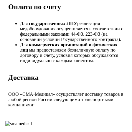
Оплата по счету
Для
государственных ЛПУ
реализация
медоборудования осуществляется в соответствии с
федеральными законами 44-ФЗ, 223-ФЗ (на
основании условий Государственного контракта).
Для
коммерческих организаций и физических
лиц
мы предоставляем безналичную оплату по
договору и счету, условия которых обсуждаются
индивидуально с каждым клиентом.
Доставка
ООО «СМА-Медикал» осуществляет доставку товаров в
любой регион России следующими транспортными
компаниями: