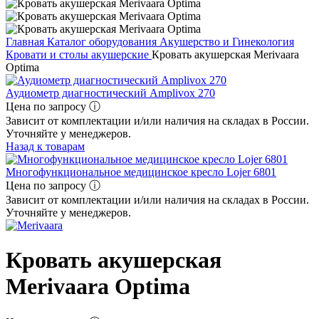
Главная
Каталог оборудования
Акушерство и Гинекология
Кровати и столы акушерские
Кровать акушерская Merivaara
Optima
Аудиометр диагностический Amplivox 270
Цена по запросу ⓘ
Зависит от комплектации и/или наличия на складах в России.
Уточняйте у менеджеров.
Назад к товарам
Многофункциональное медицинское кресло Lojer 6801
Цена по запросу ⓘ
Зависит от комплектации и/или наличия на складах в России.
Уточняйте у менеджеров.
Кровать акушерская
Merivaara Optima