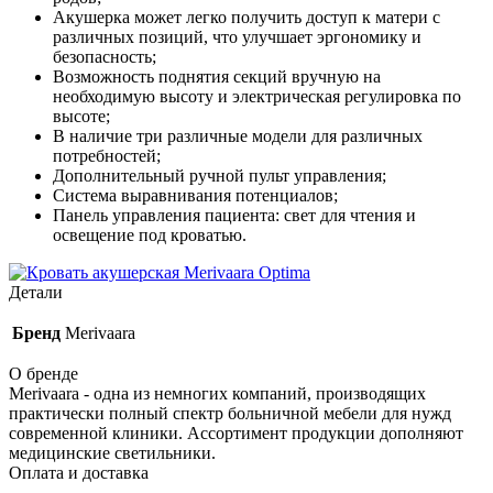
Акушерка может легко получить доступ к матери с
различных позиций, что улучшает эргономику и
безопасность;
Возможность поднятия секций вручную на
необходимую высоту и электрическая регулировка по
высоте;
В наличие три различные модели для различных
потребностей;
Дополнительный ручной пульт управления;
Система выравнивания потенциалов;
Панель управления пациента: свет для чтения и
освещение под кроватью.
Детали
Бренд
Merivaara
О бренде
Merivaara - одна из немногих компаний, производящих
практически полный спектр больничной мебели для нужд
современной клиники. Ассортимент продукции дополняют
медицинские светильники.
Оплата и доставка