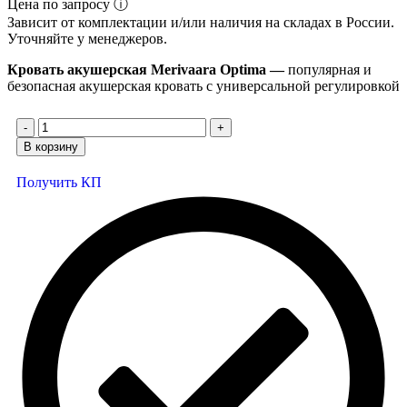
Цена по запросу ⓘ
Зависит от комплектации и/или наличия на складах в России.
Уточняйте у менеджеров.
Кровать акушерская Merivaara Optima —
популярная и
безопасная акушерская кровать с универсальной регулировкой
В корзину
Получить КП