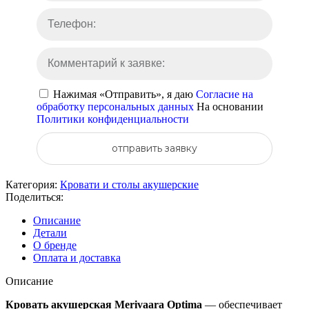
Нажимая «Отправить», я даю
Согласие на
обработку персональных данных
На основании
Политики конфиденциальности
отправить заявку
Категория:
Кровати и столы акушерские
Поделиться:
Описание
Детали
О бренде
Оплата и доставка
Описание
Кровать акушерская Merivaara Optima
— обеспечивает