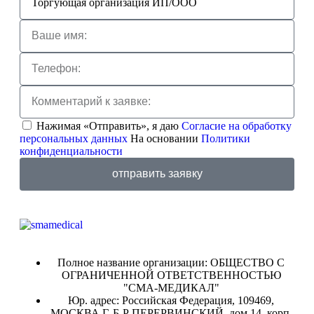
Нажимая «Отправить», я даю
Согласие на обработку
персональных данных
На основании
Политики
конфиденциальности
отправить заявку
Полное название организации: ОБЩЕСТВО С
ОГРАНИЧЕННОЙ ОТВЕТСТВЕННОСТЬЮ
"СМА-МЕДИКАЛ"
Юр. адрес: Российская Федерация, 109469,
МОСКВА Г, Б-Р ПЕРЕРВИНСКИЙ, дом 14, корп.