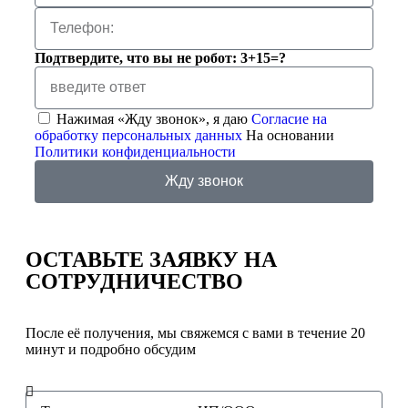
Подтвердите, что вы не робот: 3+15=?
Нажимая «Жду звонок», я даю
Согласие на
обработку персональных данных
На основании
Политики конфиденциальности
Жду звонок
ОСТАВЬТЕ ЗАЯВКУ
НА
СОТРУДНИЧЕСТВО
После её получения, мы свяжемся с вами в течение 20
минут и подробно обсудим