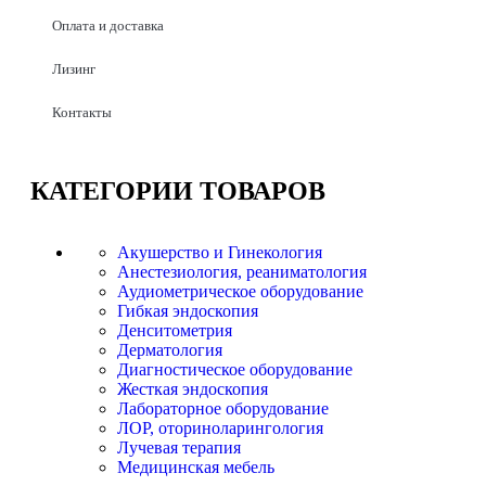
Оплата и доставка
Лизинг
Контакты
КАТЕГОРИИ
ТОВАРОВ
Акушерство и Гинекология
Анестезиология, реаниматология
Аудиометрическое оборудование
Гибкая эндоскопия
Денситометрия
Дерматология
Диагностическое оборудование
Жесткая эндоскопия
Лабораторное оборудование
ЛОР, оториноларингология
Лучевая терапия
Медицинская мебель