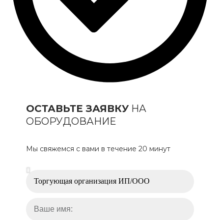
ОСТАВЬТЕ ЗАЯВКУ
НА
ОБОРУДОВАНИЕ
Мы свяжемся с вами в течение 20 минут