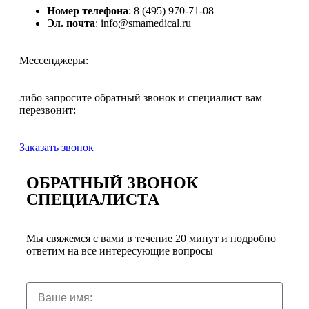
Номер телефона
: 8 (495) 970-71-08
Эл. почта
: info@smamedical.ru
Мессенджеры:
либо запросите обратный звонок и специалист вам
перезвонит:
Заказать звонок
ОБРАТНЫЙ ЗВОНОК
СПЕЦИАЛИСТА
Мы свяжемся с вами в течение 20 минут и подробно
ответим на все интересующие вопросы