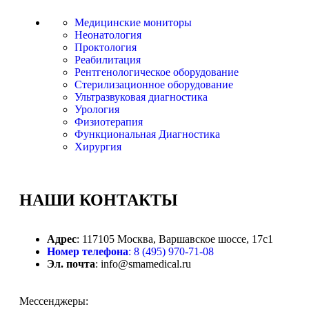
Медицинские мониторы
Неонатология
Проктология
Реабилитация
Рентгенологическое оборудование
Стерилизационное оборудование
Ультразвуковая диагностика
Урология
Физиотерапия
Функциональная Диагностика
Хирургия
НАШИ
КОНТАКТЫ
Адрес
: 117105 Москва, Варшавское шоссе, 17с1
Номер телефона
: 8 (495) 970-71-08
Эл. почта
: info@smamedical.ru
Мессенджеры: