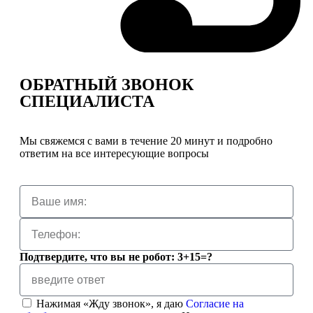
ОБРАТНЫЙ ЗВОНОК
СПЕЦИАЛИСТА
Мы свяжемся с вами в течение 20 минут и подробно
ответим на все интересующие вопросы
Подтвердите, что вы не робот: 3+15=?
Нажимая «Жду звонок», я даю
Согласие на