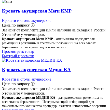
Кровать акушерская Меги КМР
Кровати и столы акушерские
Цена по запросу ⓘ
Зависит от комплектации и/или наличия на складах в России.
Уточняйте у менеджеров.
Кровать акушерская Меги КМР
- оптимально подходит для
размещения роженицы в требуемом положении на всех этапах
беременности, во время родов и после них.
Просмотреть товар
Быстрый просмотр
Кровать акушерская Медин КА
Кровати и столы акушерские
Цена по запросу ⓘ
Зависит от комплектации и/или наличия на складах в России.
Уточняйте у менеджеров.
Кровать акушерская МЕДИН КА
- для размещения роженицы на
всех этапах беременности. Исчерпывающий набор опций для
максимального количества процедур, включая неполостные операции.