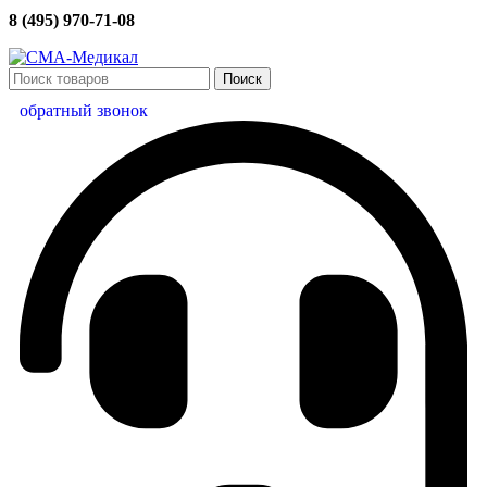
8 (495) 970-71-08
Поиск
обратный звонок