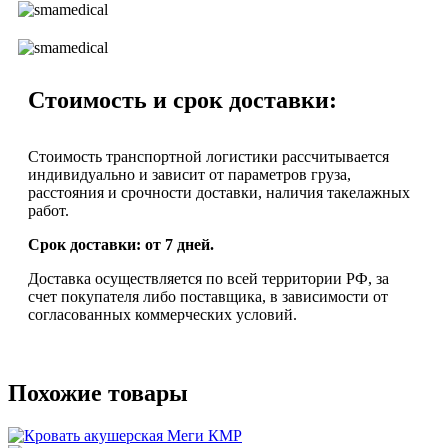
Стоимость и срок доставки:
Стоимость транспортной логистики рассчитывается
индивидуально и зависит от параметров груза,
расстояния и срочности доставки, наличия такелажных
работ.
Срок доставки: от 7 дней.
Доставка осуществляется по всей территории РФ, за
счет покупателя либо поставщика, в зависимости от
согласованных коммерческих условий.
Похожие товары