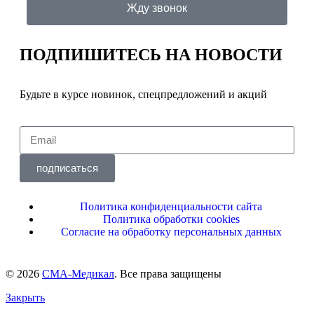
Жду звонок
ПОДПИШИТЕСЬ
НА НОВОСТИ
Будьте в курсе новинок, спецпредложений и акций
подписаться
Политика конфиденциальности сайта
Политика обработки cookies
Согласие на обработку персональных данных
© 2026
СМА-Медикал
. Все права защищены
Закрыть