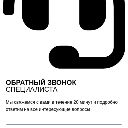
ОБРАТНЫЙ ЗВОНОК
СПЕЦИАЛИСТА
Мы свяжемся с вами в течение 20 минут и подробно
ответим на все интересующие вопросы