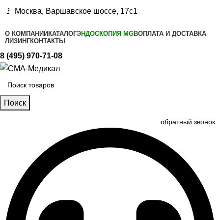
🚩 Москва, Варшавское шоссе, 17с1
О КОМПАНИИ
КАТАЛОГ
ЭНДОСКОПИЯ MGB
ОПЛАТА И ДОСТАВКА
ЛИЗИНГ
КОНТАКТЫ
8 (495) 970-71-08
Поиск
обратный звонок