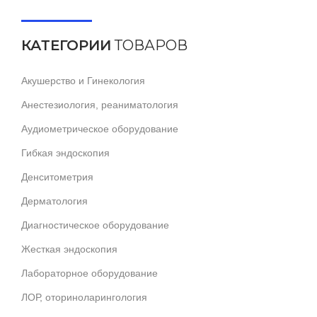
КАТЕГОРИИ
ТОВАРОВ
Акушерство и Гинекология
Анестезиология, реаниматология
Аудиометрическое оборудование
Гибкая эндоскопия
Денситометрия
Дерматология
Диагностическое оборудование
Жесткая эндоскопия
Лабораторное оборудование
ЛОР, оториноларингология