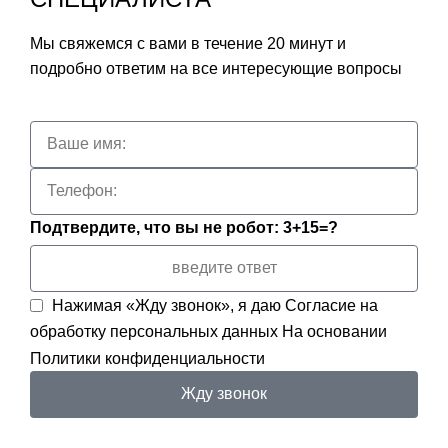
Мы свяжемся с вами в течение 20 минут и
подробно ответим на все интересующие вопросы
Подтвердите, что вы не робот: 3+15=?
Нажимая «Жду звонок», я даю
Согласие на
обработку персональных данных
На основании
Политики конфиденциальности
Жду звонок