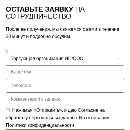
ОСТАВЬТЕ ЗАЯВКУ
НА
СОТРУДНИЧЕСТВО
После её получения, мы свяжемся с вами в течение
20 минут и подробно обсудим
Нажимая «Отправить», я даю
Согласие на
обработку персональных данных
На основании
Политики конфиденциальности