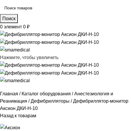
Поиск
0
элемент
0
₽
Нажмите, чтобы увеличить
Главная
Каталог оборудования
Анестезиология и
Реанимация
Дефибрилляторы
Дефибриллятор-монитор
Аксион ДКИ-Н-10
Назад к товарам