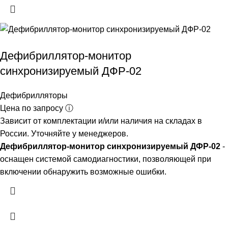
Дефибриллятор-монитор
синхронизируемый ДФР-02
Дефибрилляторы
Цена по запросу ⓘ
Зависит от комплектации и/или наличия на складах в
России. Уточняйте у менеджеров.
Дефибриллятор-монитор синхронизируемый ДФР-02
-
оснащен системой самодиагностики, позволяющей при
включении обнаружить возможные ошибки.