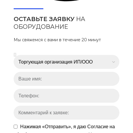
ОСТАВЬТЕ ЗАЯВКУ
НА
ОБОРУДОВАНИЕ
Мы свяжемся с вами в течение 20 минут
Нажимая «Отправить», я даю
Согласие на