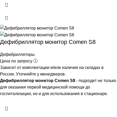
Дефибриллятор монитор Comen S8
Дефибрилляторы
Цена по запросу ⓘ
Зависит от комплектации и/или наличия на складах в
России. Уточняйте у менеджеров.
Дефибриллятор монитор Comen S8
- подходит не только
для оказания первой медицинской помощи до
госпитализации, но и для использования в стационаре.