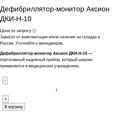
Дефибриллятор-монитор Аксион
ДКИ-Н-10
Цена по запросу ⓘ
Зависит от комплектации и/или наличия на складах в
России. Уточняйте у менеджеров.
Дефибриллятор-монитор Аксион ДКИ-Н-10 —
портативный надежный прибор, который широко
применяется в медицинских учреждениях.
В корзину