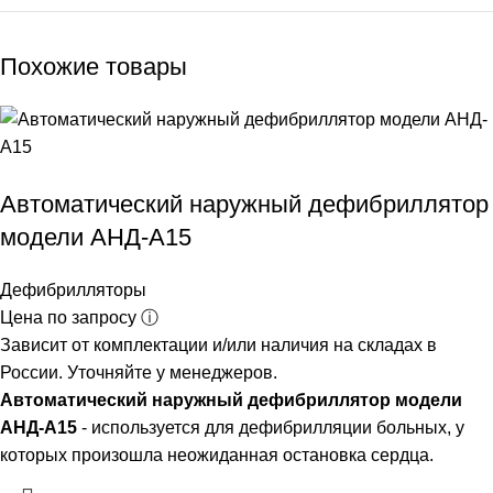
Похожие товары
Автоматический наружный дефибриллятор
модели АНД-А15
Дефибрилляторы
Цена по запросу ⓘ
Зависит от комплектации и/или наличия на складах в
России. Уточняйте у менеджеров.
Автоматический наружный дефибриллятор модели
АНД-А15
- используется для дефибрилляции больных, у
которых произошла неожиданная остановка сердца.