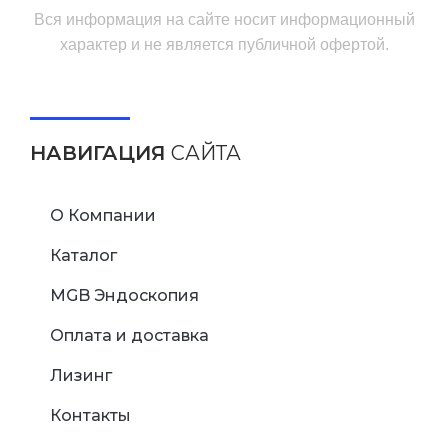
Вся информация на сайте носит информационный
характер и не является публичной офертой.
НАВИГАЦИЯ
САЙТА
О Компании
Каталог
MGB Эндоскопия
Оплата и доставка
Лизинг
Контакты