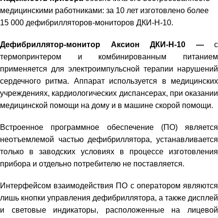
медицинскими работниками: за 10 лет изготовлено более
15 000 дефибрилляторов-мониторов ДКИ-Н-10.
Дефибриллятор-монитор Аксион ДКИ-Н-10 —
с
термопринтером и комбинированным питанием
применяется для электроимпульсной терапии нарушений
сердечного ритма. Аппарат используется в медицинских
учреждениях, кардиологических диспансерах, при оказании
медицинской помощи на дому и в машине скорой помощи.
Встроенное программное обеспечение (ПО) является
неотъемлемой частью дефибриллятора, устанавливается
только в заводских условиях в процессе изготовления
прибора и отдельно потребителю не поставляется.
Интерфейсом взаимодействия ПО с оператором являются
лишь кнопки управления дефибриллятора, а также дисплей
и световые индикаторы, расположенные на лицевой