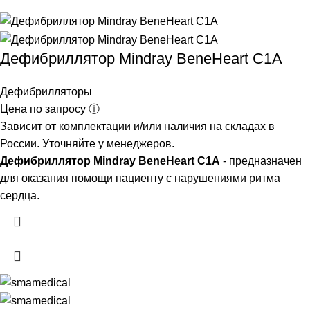
Дефибриллятор Mindray BeneHeart C1A
Дефибрилляторы
Цена по запросу ⓘ
Зависит от комплектации и/или наличия на складах в
России. Уточняйте у менеджеров.
Дефибриллятор Mindray BeneHeart C1A
- предназначен
для оказания помощи пациенту с нарушениями ритма
сердца.