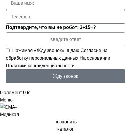
Подтвердите, что вы не робот: 3+15=?
Нажимая «Жду звонок», я даю
Согласие на
обработку персональных данных
На основании
Политики конфиденциальности
Жду звонок
0
элемент
0
₽
Меню
позвонить
каталог