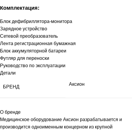
Комплектация:
Блок дефибриллятора-монитора
Зарядное устройство
Сетевой преобразователь
Лента регистрационная бумажная
Блок аккумуляторной батареи
Футляр для переноски
Руководство по эксплуатации
Детали
Аксион
БРЕНД
О бренде
Медицинское оборудование Аксион разрабатывается и
производится одноименным концерном из крупной