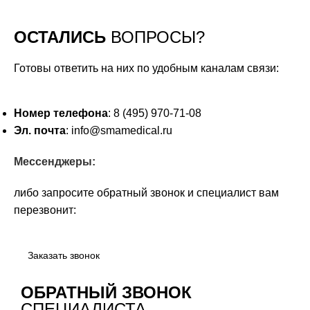
ОСТАЛИСЬ
ВОПРОСЫ?
Готовы ответить на них по удобным каналам связи:
Номер телефона
: 8 (495) 970-71-08
Эл. почта
: info@smamedical.ru
Мессенджеры:
либо запросите обратный звонок и специалист вам
перезвонит:
Заказать звонок
ОБРАТНЫЙ ЗВОНОК
СПЕЦИАЛИСТА