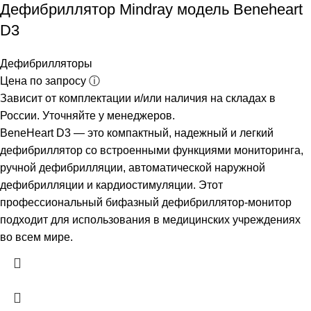
Дефибриллятор Mindray модель Beneheart
D3
Дефибрилляторы
Цена по запросу ⓘ
Зависит от комплектации и/или наличия на складах в
России. Уточняйте у менеджеров.
BeneHeart D3 — это компактный, надежный и легкий
дефибриллятор со встроенными функциями мониторинга,
ручной дефибрилляции, автоматической наружной
дефибрилляции и кардиостимуляции. Этот
профессиональный бифазный дефибриллятор-монитор
подходит для использования в медицинских учреждениях
во всем мире.