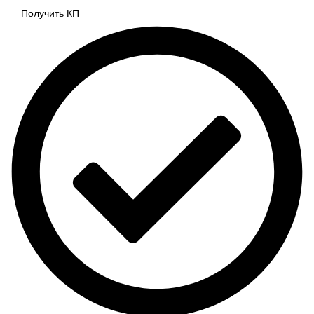
Получить КП