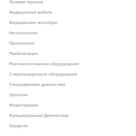
Лучевая терапия
Медицинская мебель
Медицинские мониторы
Неонатология
Проктология
Реабилитация
Рентгенологическое оборудование
Стерилизационное оборудование
Ультразвуковая диагностика
Урология
Физиотерапия
Функциональная Диагностика
Хирургия