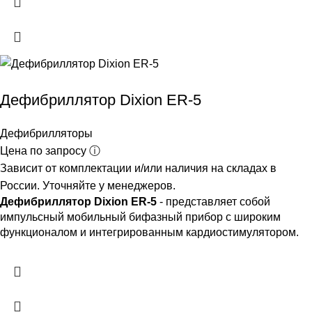
Дефибриллятор Dixion ER-5
Дефибрилляторы
Цена по запросу ⓘ
Зависит от комплектации и/или наличия на складах в
России. Уточняйте у менеджеров.
Дефибриллятор Dixion ER-5
- представляет собой
импульсный мобильный бифазный прибор с широким
функционалом и интегрированным кардиостимулятором.