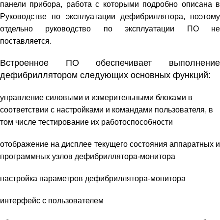
панели прибора, работа с которыми подробно описана в
Руководстве по эксплуатации дефибриллятора, поэтому
отдельно руководство по эксплуатации ПО не
поставляется.
Встроенное ПО обеспечивает выполнение
дефибриллятором следующих основных функций:
управление силовыми и измерительными блоками в
соответствии с настройками и командами пользователя, в
том числе тестирование их работоспособности
отображение на дисплее текущего состояния аппаратных и
программных узлов дефибриллятора-монитора
настройка параметров дефибриллятора-монитора
интерфейс с пользователем