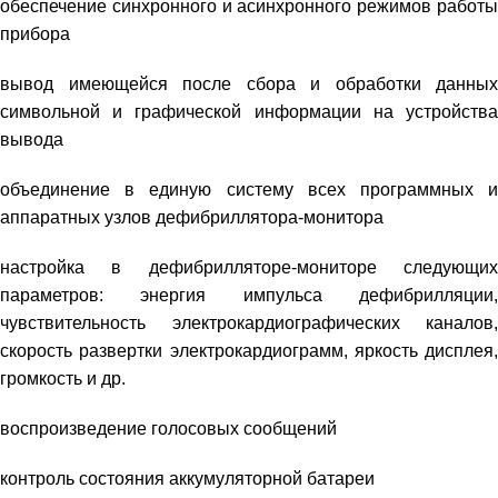
обеспечение синхронного и асинхронного режимов работы
прибора
вывод имеющейся после сбора и обработки данных
символьной и графической информации на устройства
вывода
объединение в единую систему всех программных и
аппаратных узлов дефибриллятора-монитора
настройка в дефибрилляторе-мониторе следующих
параметров: энергия импульса дефибрилляции,
чувствительность электрокардиографических каналов,
скорость развертки электрокардиограмм, яркость дисплея,
громкость и др.
воспроизведение голосовых сообщений
контроль состояния аккумуляторной батареи