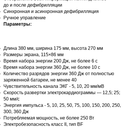
до и после дефибрилляции
Синхронная и асинхронная дефибрилляция
Ручное управление
Параметры:
Длина 380 мм, ширина 175 мм, высота 270 мм
Размеры экрана, 115×86 мм
Время набора энергии 200 Дж, не более 6 с
Время набора энергии 360 Дж, не более 10 с
Количество разрядов энергии 360 Дж от полностью
заряженной батареи, не менее 40
Чувствительность канала ЭКГ - 5, 10, 20 мм/мВ
Скорость развертки электрокардиограммы — 12,5; 25;
50 мм/с
Энергия импульса - 5, 10, 25, 50, 75, 100, 150, 200, 250,
300, 360 Дж
Потребляемая мощность, не более 250 Вт
Электробезопасность класс II, тип BF