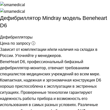
Дефибриллятор Mindray модель Beneheart
D6
Дефибрилляторы
Цена по запросу ⓘ
Зависит от комплектации и/или наличия на складах в
России. Уточняйте у менеджеров.
BeneHeart D6, профессиональный бифазный
дефибриллятор-монитор, отвечает требованиям
специалистов медицинских учреждений во всем мире.
Компактная, надежная и эргономичная конструкция D6
хорошо приспособлена к эксплуатации в экстренных
ситуациях. Проверенные технологии гарантируют
надежность работы прибора и возможность его
использования в самых разных условиях. Различные