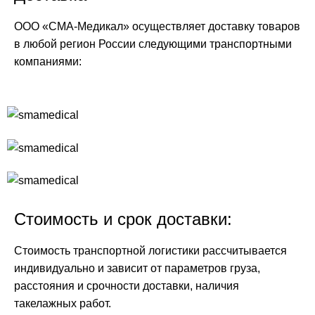
ООО «СМА-Медикал» осуществляет доставку товаров
в любой регион России следующими транспортными
компаниями:
Стоимость и срок доставки:
Стоимость транспортной логистики рассчитывается
индивидуально и зависит от параметров груза,
расстояния и срочности доставки, наличия
такелажных работ.