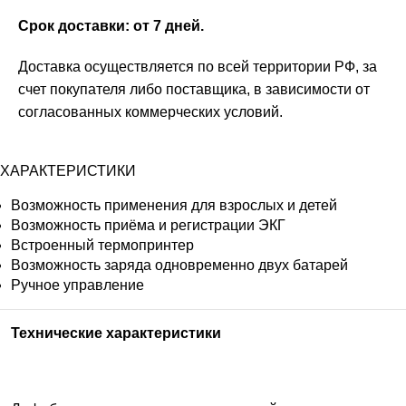
Срок доставки: от 7 дней.
Доставка осуществляется по всей территории РФ, за
счет покупателя либо поставщика, в зависимости от
согласованных коммерческих условий.
ХАРАКТЕРИСТИКИ
Возможность применения для взрослых и детей
Возможность приёма и регистрации ЭКГ
Встроенный термопринтер
Возможность заряда одновременно двух батарей
Ручное управление
Технические характеристики