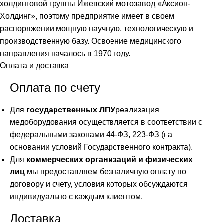
холдинговой группы Ижевский мотозавод «Аксион-
Холдинг», поэтому предприятие имеет в своем
распоряжении мощную научную, технологическую и
производственную базу. Освоение медицинского
направления началось в 1970 году.
Оплата и доставка
Оплата по счету
Для
государственных ЛПУ
реализация
медоборудования осуществляется в соответствии с
федеральными законами 44-ФЗ, 223-ФЗ (на
основании условий Государственного контракта).
Для
коммерческих организаций и физических
лиц
мы предоставляем безналичную оплату по
договору и счету, условия которых обсуждаются
индивидуально с каждым клиентом.
Доставка