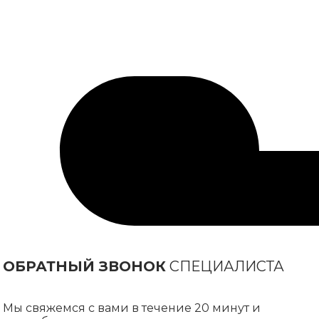
ОБРАТНЫЙ ЗВОНОК
СПЕЦИАЛИСТА
Мы свяжемся с вами в течение 20 минут и