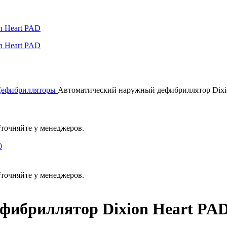
ефибрилляторы
Автоматический наружный дефибриллятор Dixi
Уточняйте у менеджеров.
Уточняйте у менеджеров.
фибриллятор Dixion Heart PA