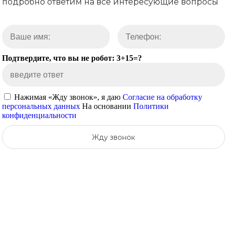
подробно ответим на все интересующие вопросы
Подтвердите, что вы не робот: 3+15=?
Нажимая «Жду звонок», я даю
Согласие на обработку
персональных данных
На основании
Политики
конфиденциальности
Жду звонок