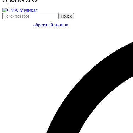
8 (495) 970-71-08
Поиск
обратный звонок