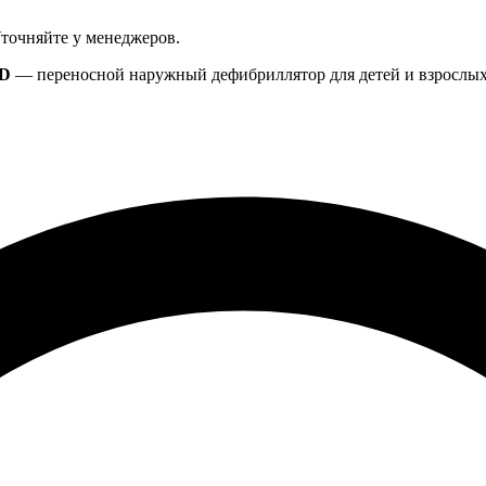
Уточняйте у менеджеров.
AD
— переносной наружный дефибриллятор для детей и взрослых