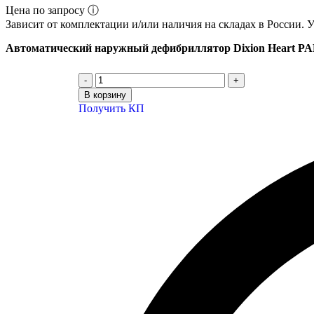
Цена по запросу ⓘ
Зависит от комплектации и/или наличия на складах в России. 
Автоматический наружный дефибриллятор Dixion Heart P
В корзину
Получить КП