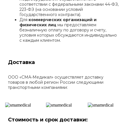
соответствии с федеральными законами 44-ФЗ,
223-ФЗ (на основании условий
Государственного контракта).
Для
коммерческих организаций и
физических лиц
мы предоставляем
безналичную оплату по договору и счету,
условия которых обсуждаются индивидуально
с каждым клиентом.
Доставка
ООО «СМА-Медикал» осуществляет доставку
товаров в любой регион России следующими
транспортными компаниями:
Стоимость и срок доставки: