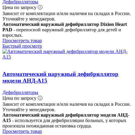
Дефибрилляторы
Цена по запросу ⓘ
Зависит от комплектации и/или наличия на складах в России.
Уточняйте у менеджеров.
Автоматический наружный дефибриллятор Dixion Heart
PAD
- переносной наружный дефибриллятор для детей и
взрослых.
Просмотреть товар
Быстрый просмотр
Автоматический наружный дефибриллятор
модели АНД-А15
Дефибрилляторы
Цена по запросу ⓘ
Зависит от комплектации и/или наличия на складах в России.
Уточняйте у менеджеров.
Автоматический наружный дефибриллятор модели АНД-
А15
- используется для дефибрилляции больных, у которых
произошла неожиданная остановка сердца.
Просмотреть товар