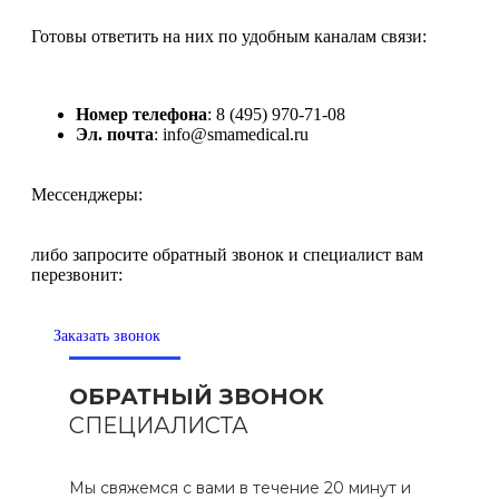
Готовы ответить на них по удобным каналам связи:
Номер телефона
: 8 (495) 970-71-08
Эл. почта
: info@smamedical.ru
Мессенджеры:
либо запросите обратный звонок и специалист вам
перезвонит:
Заказать звонок
ОБРАТНЫЙ ЗВОНОК
СПЕЦИАЛИСТА
Мы свяжемся с вами в течение 20 минут и