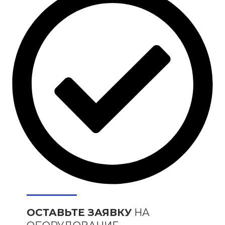
ОСТАВЬТЕ ЗАЯВКУ
НА