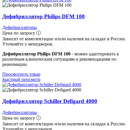
Дефибриллятор Philips DFM 100
Дефибрилляторы
Цена по запросу ⓘ
Зависит от комплектации и/или наличия на складах в России.
Уточняйте у менеджеров.
Дефибриллятор Philips DFM 100
- можно адаптировать к
различным клиническим ситуациям и рекомендациям по
реанимации.
Просмотреть товар
Быстрый просмотр
Дефибриллятор Schiller Defigard 4000
Дефибрилляторы
Цена по запросу ⓘ
Зависит от комплектации и/или наличия на складах в России.
Уточняйте у менеджеров.