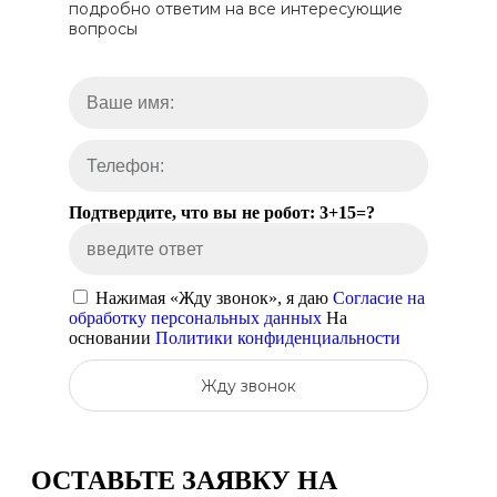
подробно ответим на все интересующие
вопросы
Подтвердите, что вы не робот: 3+15=?
Нажимая «Жду звонок», я даю
Согласие на
обработку персональных данных
На
основании
Политики конфиденциальности
Жду звонок
ОСТАВЬТЕ ЗАЯВКУ
НА