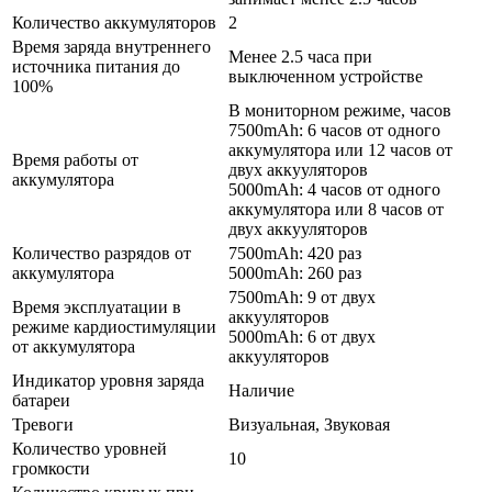
Количество аккумуляторов
2
Время заряда внутреннего
Менее 2.5 часа при
источника питания до
выключенном устройстве
100%
В мониторном режиме, часов
7500mAh: 6 часов от одного
аккумулятора или 12 часов от
Время работы от
двух аккууляторов
аккумулятора
5000mAh: 4 часов от одного
аккумулятора или 8 часов от
двух аккууляторов
Количество разрядов от
7500mAh: 420 раз
аккумулятора
5000mAh: 260 раз
7500mAh: 9 от двух
Время эксплуатации в
аккууляторов
режиме кардиостимуляции
5000mAh: 6 от двух
от аккумулятора
аккууляторов
Индикатор уровня заряда
Наличие
батареи
Тревоги
Визуальная, Звуковая
Количество уровней
10
громкости