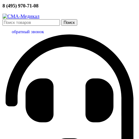
8 (495) 970-71-08
Поиск
обратный звонок