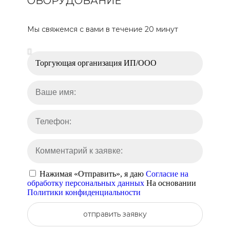
ОБОРУДОВАНИЕ
Мы свяжемся с вами в течение 20 минут
Нажимая «Отправить», я даю
Согласие на
обработку персональных данных
На основании
Политики конфиденциальности
отправить заявку