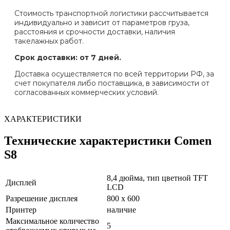
Стоимость транспортной логистики рассчитывается
индивидуально и зависит от параметров груза,
расстояния и срочности доставки, наличия
такелажных работ.
Срок доставки: от 7 дней.
Доставка осуществляется по всей территории РФ, за
счет покупателя либо поставщика, в зависимости от
согласованных коммерческих условий.
ХАРАКТЕРИСТИКИ
Технические характеристики Comen
S8
8,4 дюйма, тип цветной TFT
Дисплей
LCD
Разрешение дисплея
800 x 600
Принтер
наличие
Максимальное количество
5