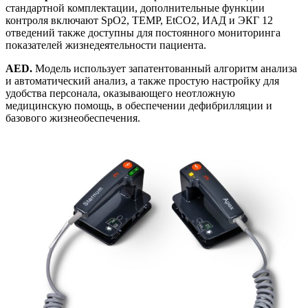
стандартной комплектации, дополнительные функции
контроля включают SpO2, TEMP, EtCO2, ИАД и ЭКГ 12
отведений также доступны для постоянного мониторинга
показателей жизнедеятельности пациента.
AED.
Модель использует запатентованный алгоритм анализа
и автоматический анализ, а также простую настройку для
удобства персонала, оказывающего неотложную
медицинскую помощь, в обеспечении дефибрилляции и
базового жизнеобеспечения.