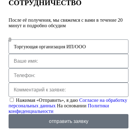
СОТРУДНИЧЕСТВО
После её получения, мы свяжемся с вами в течение 20
минут и подробно обсудим
Нажимая «Отправить», я даю
Согласие на обработку
персональных данных
На основании
Политики
конфиденциальности
отправить заявку