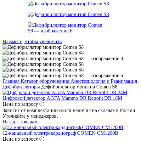
Нажмите, чтобы увеличить
Главная
Каталог оборудования
Анестезиология и Реанимация
Дефибрилляторы
Дефибриллятор монитор Comen S8
Цифровой детектор AGFA Mammo DR Retrofit DR 18M
Цена по запросу ⓘ
Зависит от комплектации и/или наличия на складах в России.
Уточняйте у менеджеров.
Назад к товарам
12-канальный электрокардиограф COMEN CM1200B
Цена по запросу ⓘ