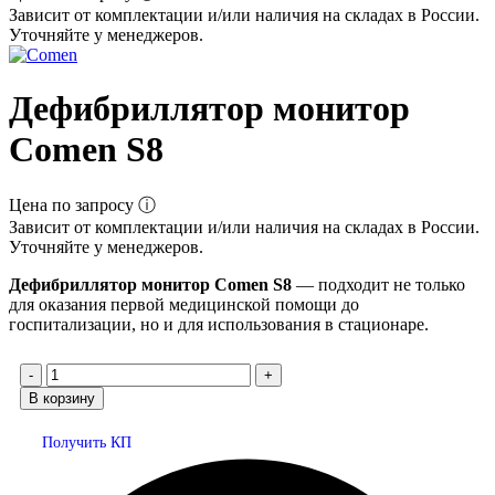
Зависит от комплектации и/или наличия на складах в России.
Уточняйте у менеджеров.
Дефибриллятор монитор
Comen S8
Цена по запросу ⓘ
Зависит от комплектации и/или наличия на складах в России.
Уточняйте у менеджеров.
Дефибриллятор монитор Comen S8
— подходит не только
для оказания первой медицинской помощи до
госпитализации, но и для использования в стационаре.
В корзину
Получить КП