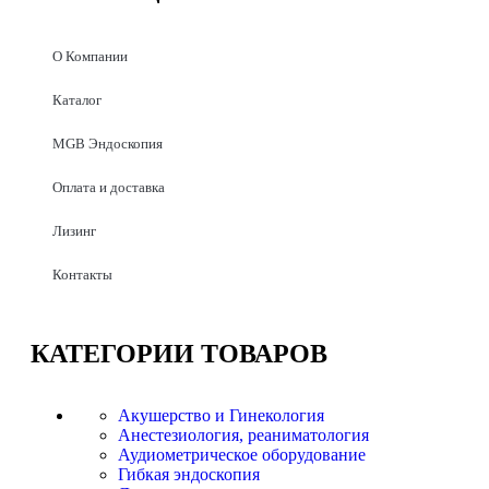
О Компании
Каталог
MGB Эндоскопия
Оплата и доставка
Лизинг
Контакты
КАТЕГОРИИ
ТОВАРОВ
Акушерство и Гинекология
Анестезиология, реаниматология
Аудиометрическое оборудование
Гибкая эндоскопия