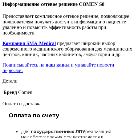
Информационно-сетевое решение COMEN S8
Предоставляет комплексное сетевое решение, позволяющее
пользователям получать доступ к информации о пациенте
удаленно и повысить эффективность работы при
необходимости.
Компания SMA-Medical
предлагает широкий выбор
современного медицинского оборудования для медицинских
центров, клиник, частных кабинетов, амбулаторий и др.
Подписывайтесь на
наш канал
и узнавайте новости
первыми.
Детали
Бренд
Comen
Оплата и доставка
Оплата по счету
Для
государственных ЛПУ
реализация
медоборудования осуществляется в