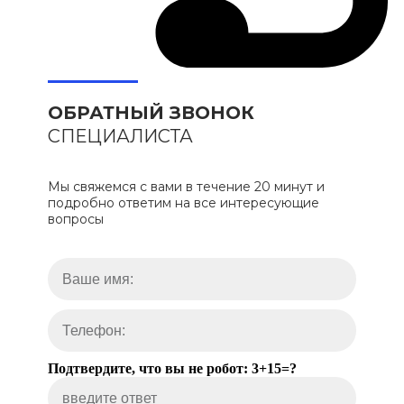
ОБРАТНЫЙ ЗВОНОК
СПЕЦИАЛИСТА
Мы свяжемся с вами в течение 20 минут и
подробно ответим на все интересующие
вопросы
Подтвердите, что вы не робот: 3+15=?