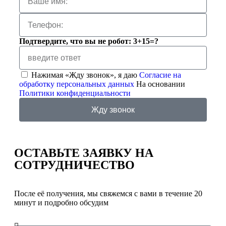
Подтвердите, что вы не робот: 3+15=?
Нажимая «Жду звонок», я даю
Согласие на
обработку персональных данных
На основании
Политики конфиденциальности
Жду звонок
ОСТАВЬТЕ ЗАЯВКУ
НА
СОТРУДНИЧЕСТВО
После её получения, мы свяжемся с вами в течение 20
минут и подробно обсудим