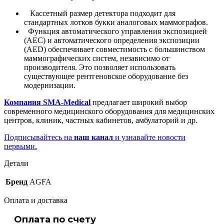
Кассетный размер детектора подходит для
стандартных лотков букки аналоговых маммографов.
Функция автоматического управления экспозицией
(AEC) и автоматического определения экспозиции
(AED) обеспечивает совместимость с большинством
маммографических систем, независимо от
производителя. Это позволяет использовать
существующее рентгеновское оборудование без
модернизации.
Компания SMA-Medical
предлагает широкий выбор
современного медицинского оборудования для медицинских
центров, клиник, частных кабинетов, амбулаторий и др.
Подписывайтесь на
наш канал
и узнавайте новости
первыми.
Детали
Бренд
AGFA
Оплата и доставка
Оплата по счету