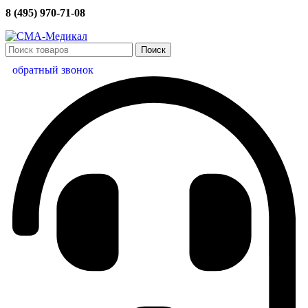
8 (495) 970-71-08
Поиск
обратный звонок