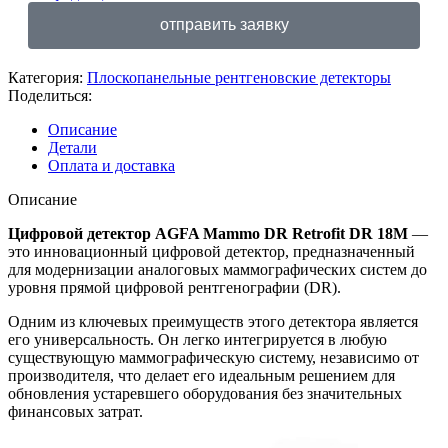
отправить заявку
Категория:
Плоскопанельные рентгеновские детекторы
Поделиться:
Описание
Детали
Оплата и доставка
Описание
Цифровой детектор AGFA Mammo DR Retrofit DR 18M
—
это инновационный цифровой детектор, предназначенный
для модернизации аналоговых маммографических систем до
уровня прямой цифровой рентгенографии (DR).
Одним из ключевых преимуществ этого детектора является
его универсальность. Он легко интегрируется в любую
существующую маммографическую систему, независимо от
производителя, что делает его идеальным решением для
обновления устаревшего оборудования без значительных
финансовых затрат.