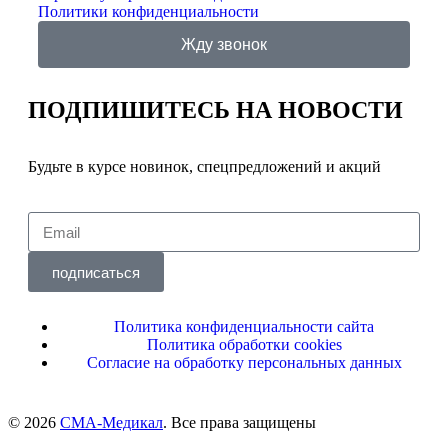
Политики конфиденциальности
Жду звонок
ПОДПИШИТЕСЬ
НА НОВОСТИ
Будьте в курсе новинок, спецпредложений и акций
подписаться
Политика конфиденциальности сайта
Политика обработки cookies
Согласие на обработку персональных данных
© 2026
СМА-Медикал
. Все права защищены