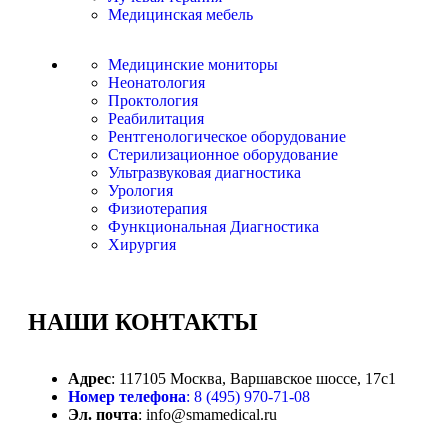
Медицинская мебель
Медицинские мониторы
Неонатология
Проктология
Реабилитация
Рентгенологическое оборудование
Стерилизационное оборудование
Ультразвуковая диагностика
Урология
Физиотерапия
Функциональная Диагностика
Хирургия
НАШИ
КОНТАКТЫ
Адрес
: 117105 Москва, Варшавское шоссе, 17с1
Номер телефона
: 8 (495) 970-71-08
Эл. почта
: info@smamedical.ru