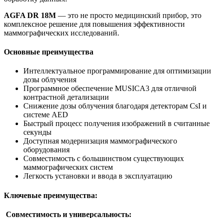
AGFA DR 18M
— это не просто медицинский прибор, это
комплексное решение для повышения эффективности
маммографических исследований.
Основные преимущества
Интеллектуальное программирование для оптимизации
дозы облучения
Программное обеспечение MUSICA3 для отличной
контрастной детализации
Снижение дозы облучения благодаря детекторам CsI и
системе AED
Быстрый процесс получения изображений в считанные
секунды
Доступная модернизация маммографического
оборудования
Совместимость с большинством существующих
маммографических систем
Легкость установки и ввода в эксплуатацию
Ключевые преимущества:
Совместимость и универсальность: