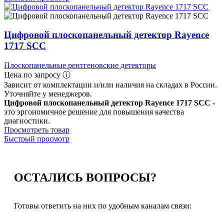
Цифровой плоскопанельный детектор Rayence
1717 SCC
Плоскопанельные рентгеновские детекторы
Цена по запросу ⓘ
Зависит от комплектации и/или наличия на складах в России.
Уточняйте у менеджеров.
Цифровой плоскопанельный детектор Rayence 1717 SCC -
это эргономичное решение для повышения качества
диагностики.
Просмотреть товар
Быстрый просмотр
ОСТАЛИСЬ
ВОПРОСЫ?
Готовы ответить на них по удобным каналам связи: