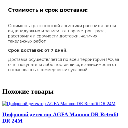
Стоимость и срок доставки:
Стоимость транспортной логистики рассчитывается
индивидуально и зависит от параметров груза,
расстояния и срочности доставки, наличия
такелажных работ.
Срок доставки: от 7 дней.
Доставка осуществляется по всей территории РФ, за
счет покупателя либо поставщика, в зависимости от
согласованных коммерческих условий.
Похожие товары
Цифровой детектор AGFA Mammo DR Retrofit
DR 24M