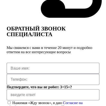
ОБРАТНЫЙ ЗВОНОК
СПЕЦИАЛИСТА
Мы свяжемся с вами в течение 20 минут и подробно
ответим на все интересующие вопросы
Подтвердите, что вы не робот: 3+15=?
Нажимая «Жду звонок», я даю
Согласие на