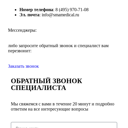
Номер телефона
: 8 (495) 970-71-08
Эл. почта
: info@smamedical.ru
Мессенджеры:
либо запросите обратный звонок и специалист вам
перезвонит:
Заказать звонок
ОБРАТНЫЙ ЗВОНОК
СПЕЦИАЛИСТА
Мы свяжемся с вами в течение 20 минут и подробно
ответим на все интересующие вопросы