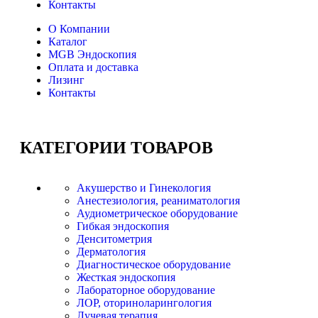
Контакты
О Компании
Каталог
MGB Эндоскопия
Оплата и доставка
Лизинг
Контакты
КАТЕГОРИИ
ТОВАРОВ
Акушерство и Гинекология
Анестезиология, реаниматология
Аудиометрическое оборудование
Гибкая эндоскопия
Денситометрия
Дерматология
Диагностическое оборудование
Жесткая эндоскопия
Лабораторное оборудование
ЛОР, оториноларингология
Лучевая терапия