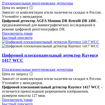
Плоскопанельные рентгеновские детекторы
Цена по запросу ⓘ
Зависит от комплектации и/или наличия на складах в России.
Уточняйте у менеджеров.
Цифровой детектор AGFA Mammo DR Retrofit DR 24M
-
предназначенный для маммографических исследований в
режиме цифровой рентгенографии DR.
Просмотреть товар
Быстрый просмотр
Цифровой плоскопанельный детектор Rayence
1417 WCC
Плоскопанельные рентгеновские детекторы
Цена по запросу ⓘ
Зависит от комплектации и/или наличия на складах в России.
Уточняйте у менеджеров.
Цифровой плоскопанельный детектор Rayence 1417 WCC
-
отличается превосходным разрешением изображения,
размером пиксела 127 мкм.
Просмотреть товар
Быстрый просмотр