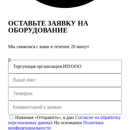
ОСТАВЬТЕ ЗАЯВКУ
НА
ОБОРУДОВАНИЕ
Мы свяжемся с вами в течение 20 минут
Нажимая «Отправить», я даю
Согласие на обработку
персональных данных
На основании
Политики
конфиденциальности