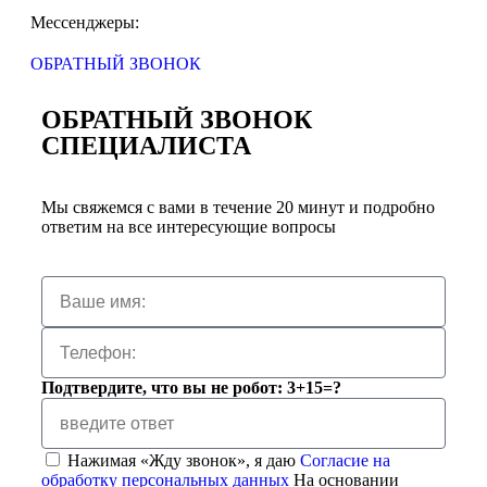
Мессенджеры:
ОБРАТНЫЙ ЗВОНОК
ОБРАТНЫЙ ЗВОНОК
СПЕЦИАЛИСТА
Мы свяжемся с вами в течение 20 минут и подробно
ответим на все интересующие вопросы
Подтвердите, что вы не робот: 3+15=?
Нажимая «Жду звонок», я даю
Согласие на
обработку персональных данных
На основании