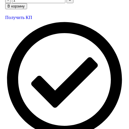
В корзину
Получить КП