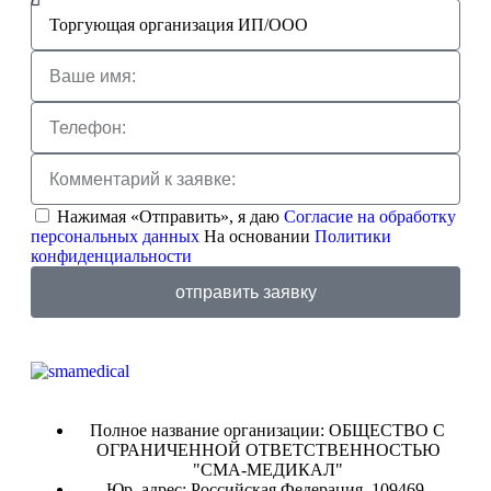
Нажимая «Отправить», я даю
Согласие на обработку
персональных данных
На основании
Политики
конфиденциальности
отправить заявку
Полное название организации: ОБЩЕСТВО С
ОГРАНИЧЕННОЙ ОТВЕТСТВЕННОСТЬЮ
"СМА-МЕДИКАЛ"
Юр. адрес: Российская Федерация, 109469,