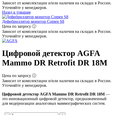
Зависит от комплектации и/или наличия на складах в России.
Уточняйте у менеджеров.
Назад к товарам
Дефибриллятор монитор Comen S8
Цена по запросу ⓘ
Зависит от комплектации и/или наличия на складах в России.
Уточняйте у менеджеров.
Цифровой детектор AGFA
Mammo DR Retrofit DR 18M
Цена по запросу ⓘ
Зависит от комплектации и/или наличия на складах в России.
Уточняйте у менеджеров.
Цифровой детектор AGFA Mammo DR Retrofit DR 18M
—
это инновационный цифровой детектор, предназначенный
для модернизации аналоговых маммографических систем.