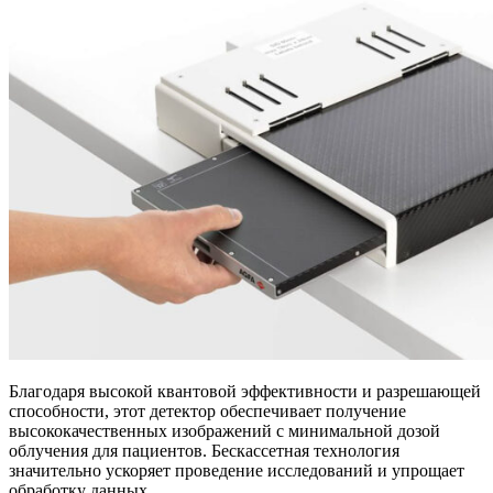
Благодаря высокой квантовой эффективности и разрешающей
способности, этот детектор обеспечивает получение
высококачественных изображений с минимальной дозой
облучения для пациентов. Бескассетная технология
значительно ускоряет проведение исследований и упрощает
обработку данных.