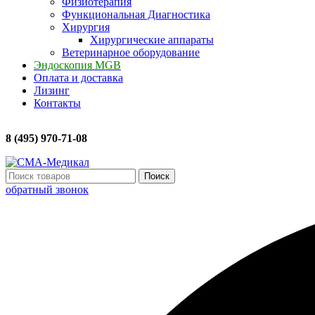
Физиотерапия
Функциональная Диагностика
Хирургия
Хирургические аппараты
Ветеринарное оборудование
Эндоскопия MGB
Оплата и доставка
Лизинг
Контакты
8 (495) 970-71-08
Поиск
обратный звонок