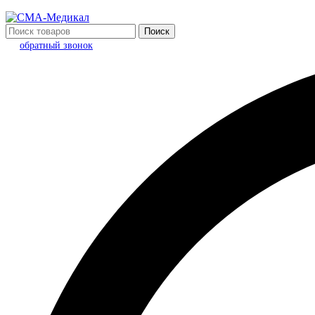
Поиск
обратный звонок