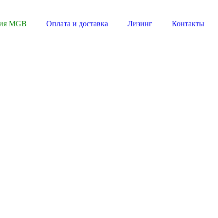
пия MGB
Оплата и доставка
Лизинг
Контакты