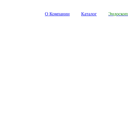
О Компании
Каталог
Эндоско