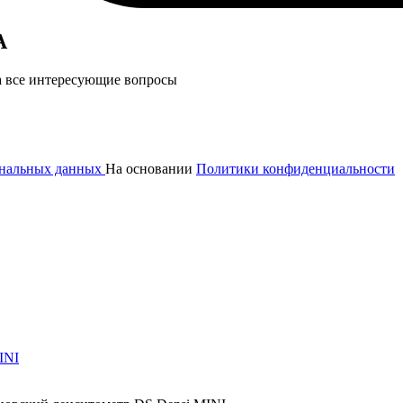
А
а все интересующие вопросы
сональных данных
На основании
Политики конфиденциальности