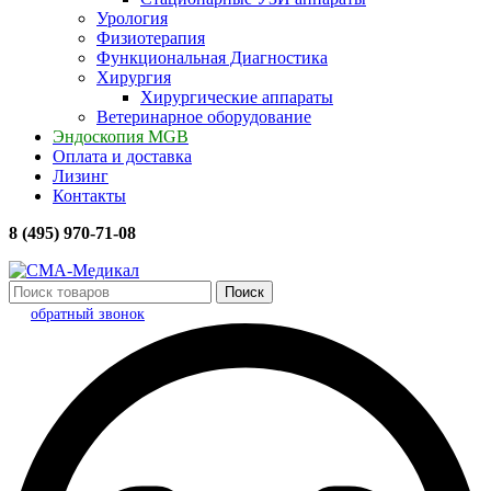
Урология
Физиотерапия
Функциональная Диагностика
Хирургия
Хирургические аппараты
Ветеринарное оборудование
Эндоскопия MGB
Оплата и доставка
Лизинг
Контакты
8 (495) 970-71-08
Поиск
обратный звонок