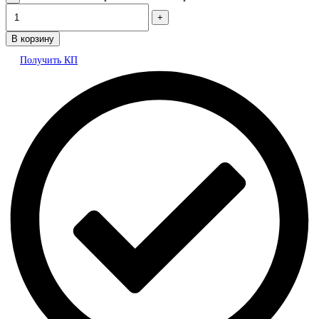
В корзину
Получить КП