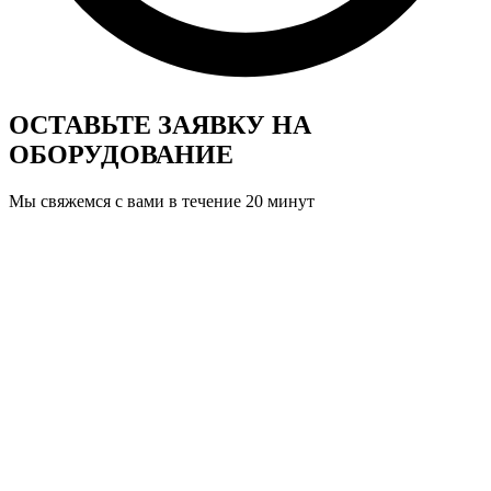
ОСТАВЬТЕ ЗАЯВКУ
НА
ОБОРУДОВАНИЕ
Мы свяжемся с вами в течение 20 минут