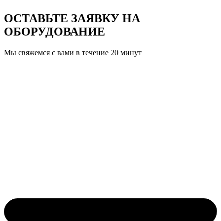
ОСТАВЬТЕ ЗАЯВКУ
НА
ОБОРУДОВАНИЕ
Мы свяжемся с вами в течение 20 минут