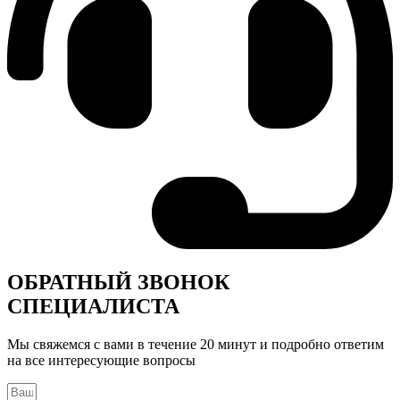
ОБРАТНЫЙ ЗВОНОК
СПЕЦИАЛИСТА
Мы свяжемся с вами в течение 20 минут и подробно ответим
на все интересующие вопросы