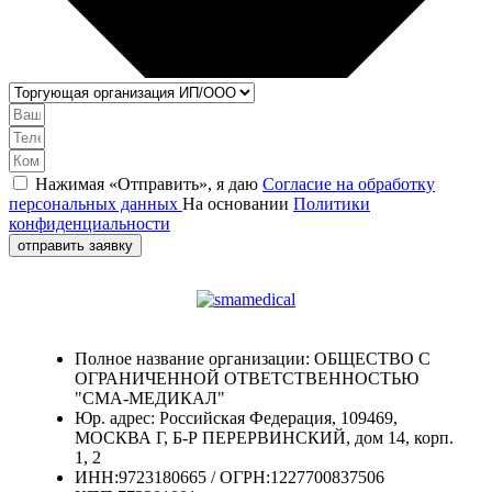
Нажимая «Отправить», я даю
Согласие на обработку
персональных данных
На основании
Политики
конфиденциальности
отправить заявку
Полное название организации: ОБЩЕСТВО С
ОГРАНИЧЕННОЙ ОТВЕТСТВЕННОСТЬЮ
"СМА-МЕДИКАЛ"
Юр. адрес: Российская Федерация, 109469,
МОСКВА Г, Б-Р ПЕРЕРВИНСКИЙ, дом 14, корп.
1, 2
ИНН:9723180665 / ОГРН:1227700837506