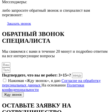
Мессенджеры:
либо запросите обратный звонок и специалист вам
перезвонит:
Заказать звонок
ОБРАТНЫЙ ЗВОНОК
СПЕЦИАЛИСТА
Мы свяжемся с вами в течение 20 минут и подробно ответим
на все интересующие вопросы
Подтвердите, что вы не робот: 3+15=?
Нажимая «Жду звонок», я даю
Согласие на обработку
персональных данных
На основании
Политики
конфиденциальности
Жду звонок
ОСТАВЬТЕ ЗАЯВКУ
НА