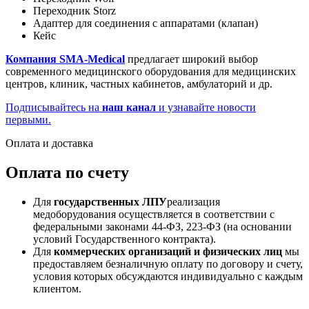
Переходник Storz
Адаптер для соединения с аппаратами (клапан)
Кейс
Компания SMA-Medical
предлагает широкий выбор
современного медицинского оборудования для медицинских
центров, клиник, частных кабинетов, амбулаторий и др.
Подписывайтесь на
наш канал
и узнавайте новости
первыми.
Оплата и доставка
Оплата по счету
Для
государственных ЛПУ
реализация
медоборудования осуществляется в соответствии с
федеральными законами 44-ФЗ, 223-ФЗ (на основании
условий Государственного контракта).
Для
коммерческих организаций и физических лиц
мы
предоставляем безналичную оплату по договору и счету,
условия которых обсуждаются индивидуально с каждым
клиентом.