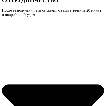
СОТРУДНИЧЕСТВО
После её получения, мы свяжемся с вами в течение 20 минут
и подробно обсудим