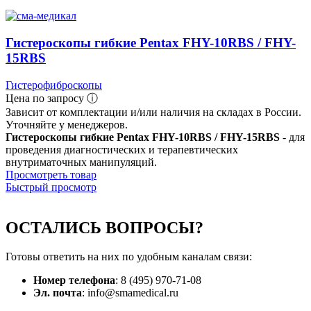
Гистероскопы гибкие Pentax FHY-10RBS / FHY-
15RBS
Гистерофиброскопы
Цена по запросу ⓘ
Зависит от комплектации и/или наличия на складах в России.
Уточняйте у менеджеров.
Гистероскопы гибкие Pentax FHY-10RBS / FHY-15RBS
- для
проведения диагностических и терапевтических
внутриматочных манипуляций.
Просмотреть товар
Быстрый просмотр
ОСТАЛИСЬ
ВОПРОСЫ?
Готовы ответить на них по удобным каналам связи:
Номер телефона
: 8 (495) 970-71-08
Эл. почта
: info@smamedical.ru