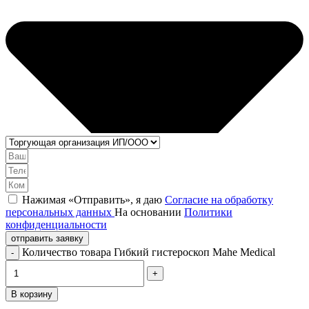
Нажимая «Отправить», я даю
Согласие на обработку
персональных данных
На основании
Политики
конфиденциальности
отправить заявку
Количество товара Гибкий гистероскоп Mahe Medical
В корзину