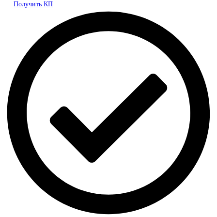
Получить КП