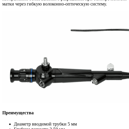
матки через гибкую волоконно-оптическую систему.
Преимущества
Диаметр вводимой трубки 5 мм