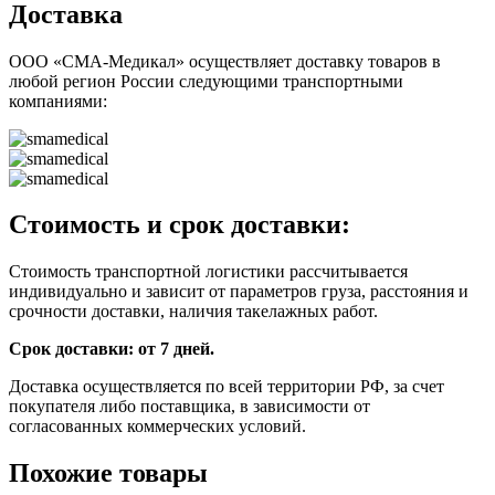
Доставка
ООО «СМА-Медикал» осуществляет доставку товаров в
любой регион России следующими транспортными
компаниями:
Стоимость и срок доставки:
Стоимость транспортной логистики рассчитывается
индивидуально и зависит от параметров груза, расстояния и
срочности доставки, наличия такелажных работ.
Срок доставки: от 7 дней.
Доставка осуществляется по всей территории РФ, за счет
покупателя либо поставщика, в зависимости от
согласованных коммерческих условий.
Похожие товары