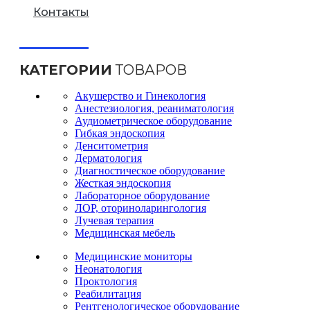
Контакты
КАТЕГОРИИ
ТОВАРОВ
Акушерство и Гинекология
Анестезиология, реаниматология
Аудиометрическое оборудование
Гибкая эндоскопия
Денситометрия
Дерматология
Диагностическое оборудование
Жесткая эндоскопия
Лабораторное оборудование
ЛОР, оториноларингология
Лучевая терапия
Медицинская мебель
Медицинские мониторы
Неонатология
Проктология
Реабилитация
Рентгенологическое оборудование