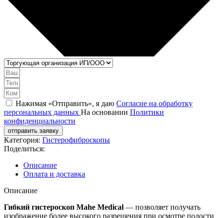
Нажимая «Отправить», я даю
Согласие на обработку
персональных данных
На основании
Политики
конфиденциальности
отправить заявку
Категория:
Гистерофиброскопы
Поделиться:
Описание
Оплата и доставка
Описание
Гибкий гистероскоп Mahe Medical
— позволяет получать
изображение более высокого разрешения при осмотре полости