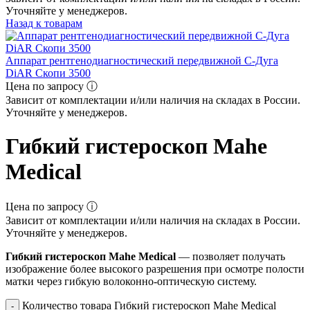
Уточняйте у менеджеров.
Назад к товарам
Аппарат рентгенодиагностический передвижной С-Дуга
DiAR Скопи 3500
Цена по запросу ⓘ
Зависит от комплектации и/или наличия на складах в России.
Уточняйте у менеджеров.
Гибкий гистероскоп Mahe
Medical
Цена по запросу ⓘ
Зависит от комплектации и/или наличия на складах в России.
Уточняйте у менеджеров.
Гибкий гистероскоп Mahe Medical
— позволяет получать
изображение более высокого разрешения при осмотре полости
матки через гибкую волоконно-оптическую систему.
Количество товара Гибкий гистероскоп Mahe Medical