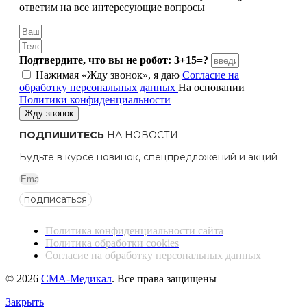
ответим на все интересующие вопросы
Подтвердите, что вы не робот: 3+15=?
Нажимая «Жду звонок», я даю
Согласие на
обработку персональных данных
На основании
Политики конфиденциальности
Жду звонок
ПОДПИШИТЕСЬ
НА НОВОСТИ
Будьте в курсе новинок, спецпредложений и акций
подписаться
Политика конфиденциальности сайта
Политика обработки cookies
Согласие на обработку персональных данных
© 2026
СМА-Медикал
. Все права защищены
Закрыть