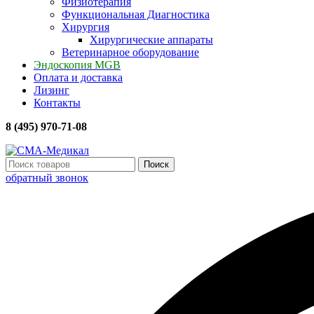
Физиотерапия
Функциональная Диагностика
Хирургия
Хирургические аппараты
Ветеринарное оборудование
Эндоскопия MGB
Оплата и доставка
Лизинг
Контакты
8 (495) 970-71-08
Поиск
обратный звонок