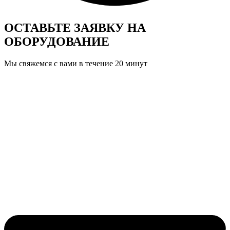
ОСТАВЬТЕ ЗАЯВКУ
НА
ОБОРУДОВАНИЕ
Мы свяжемся с вами в течение 20 минут