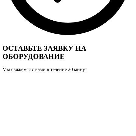
ОСТАВЬТЕ ЗАЯВКУ
НА
ОБОРУДОВАНИЕ
Мы свяжемся с вами в течение 20 минут