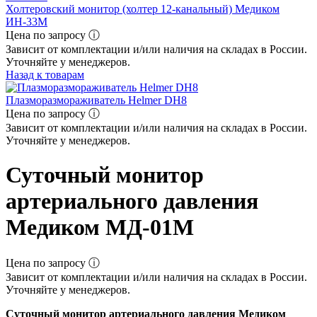
Холтеровский монитор (холтер 12-канальный) Медиком
ИН-33М
Цена по запросу ⓘ
Зависит от комплектации и/или наличия на складах в России.
Уточняйте у менеджеров.
Назад к товарам
Плазморазмораживатель Helmer DH8
Цена по запросу ⓘ
Зависит от комплектации и/или наличия на складах в России.
Уточняйте у менеджеров.
Суточный монитор
артериального давления
Медиком МД-01М
Цена по запросу ⓘ
Зависит от комплектации и/или наличия на складах в России.
Уточняйте у менеджеров.
Суточный монитор артериального давления Медиком