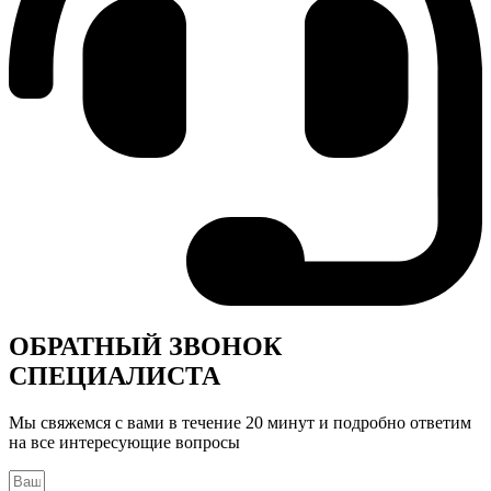
ОБРАТНЫЙ ЗВОНОК
СПЕЦИАЛИСТА
Мы свяжемся с вами в течение 20 минут и подробно ответим
на все интересующие вопросы