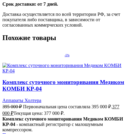
Срок доставки: от 7 дней.
Доставка осуществляется по всей территории РФ, за счет
покупателя либо поставщика, в зависимости от
согласованных коммерческих условий.
Похожие товары
-5%
Комплекс суточного мониторивания Медиком
КОМБИ КР-04
Аппараты Холтера
395 000
₽
Первоначальная цена составляла 395 000 ₽.
377
000
₽
Текущая цена: 377 000 ₽.
Комплекс суточного мониторивания Медиком КОМБИ
КР-04
- компактный регистратор с малошумным
компрессором.