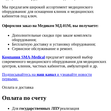
Мы предлагаем широкий ассортимент медицинского
оборудования: для оснащения клиник и медицинских
кабинетов под ключ.
Оформляя заказ на
Медиком МД-01М
, вы получаете:
Дополнительные скидки при заказе комплекта
оборудования;
Бесплатную доставку и установку оборудования;
Сервисное обслуживание и ремонт.
Компания SMA-Medical
предлагает широкий выбор
современного медицинского оборудования для медицинских
центров, клиник, частных кабинетов, амбулаторий и др.
Подписывайтесь на
наш канал
и узнавайте новости
первыми.
Оплата и доставка
Оплата по счету
Для
государственных ЛПУ
реализация