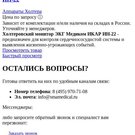
Аппараты Холтера
Цена по запросу ⓘ
Зависит от комплектации и/или наличия на складах в России.
Уточняйте у менеджеров.
Холтеровский монитор ЭКГ Медиком ИКАР ИН-22
-
предназначен для контроля сердечнососудистой системы и
выявления жизненно-угрожающих событий.
Просмотреть товар
Быстрый просмотр
ОСТАЛИСЬ
ВОПРОСЫ?
Готовы ответить на них по удобным каналам связи:
Номер телефона
: 8 (495) 970-71-08
Эл. почта
: info@smamedical.ru
Мессенджеры:
либо запросите обратный звонок и специалист вам
перезвонит:
Заказать звонок