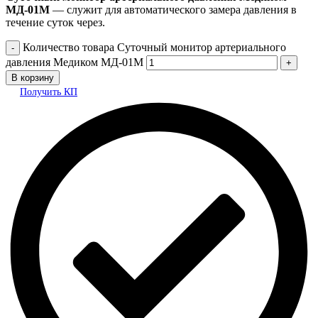
МД-01М
— служит для автоматического замера давления в
течение суток через.
Количество товара Суточный монитор артериального
давления Медиком МД-01М
В корзину
Получить КП