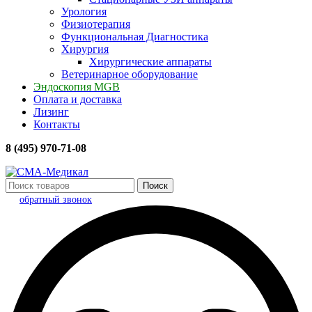
Урология
Физиотерапия
Функциональная Диагностика
Хирургия
Хирургические аппараты
Ветеринарное оборудование
Эндоскопия MGB
Оплата и доставка
Лизинг
Контакты
8 (495) 970-71-08
Поиск
обратный звонок