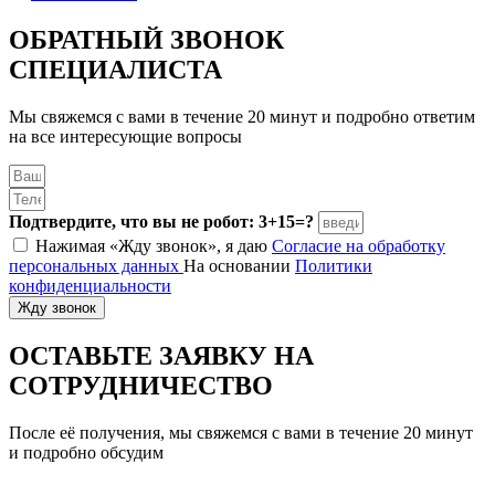
ОБРАТНЫЙ ЗВОНОК
СПЕЦИАЛИСТА
Мы свяжемся с вами в течение 20 минут и подробно ответим
на все интересующие вопросы
Подтвердите, что вы не робот: 3+15=?
Нажимая «Жду звонок», я даю
Согласие на обработку
персональных данных
На основании
Политики
конфиденциальности
Жду звонок
ОСТАВЬТЕ ЗАЯВКУ
НА
СОТРУДНИЧЕСТВО
После её получения, мы свяжемся с вами в течение 20 минут
и подробно обсудим