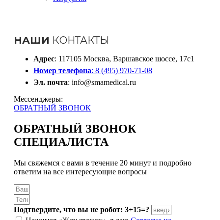
НАШИ
КОНТАКТЫ
Адрес
: 117105 Москва, Варшавское шоссе, 17с1
Номер телефона
: 8 (495) 970-71-08
Эл. почта
: info@smamedical.ru
Мессенджеры:
ОБРАТНЫЙ ЗВОНОК
ОБРАТНЫЙ ЗВОНОК
СПЕЦИАЛИСТА
Мы свяжемся с вами в течение 20 минут и подробно
ответим на все интересующие вопросы
Подтвердите, что вы не робот: 3+15=?