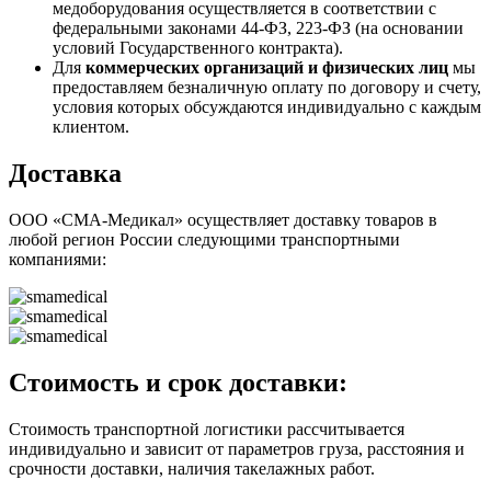
медоборудования осуществляется в соответствии с
федеральными законами 44-ФЗ, 223-ФЗ (на основании
условий Государственного контракта).
Для
коммерческих организаций и физических лиц
мы
предоставляем безналичную оплату по договору и счету,
условия которых обсуждаются индивидуально с каждым
клиентом.
Доставка
ООО «СМА-Медикал» осуществляет доставку товаров в
любой регион России следующими транспортными
компаниями:
Стоимость и срок доставки:
Стоимость транспортной логистики рассчитывается
индивидуально и зависит от параметров груза, расстояния и
срочности доставки, наличия такелажных работ.