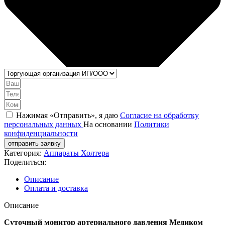
Нажимая «Отправить», я даю
Согласие на обработку
персональных данных
На основании
Политики
конфиденциальности
отправить заявку
Категория:
Аппараты Холтера
Поделиться:
Описание
Оплата и доставка
Описание
Суточный монитор артериального давления Медиком