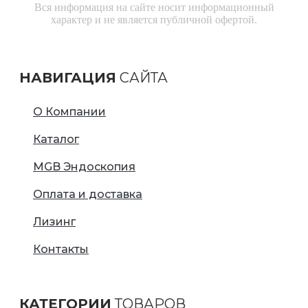
Вся информация на сайте носит информационный
характер и не является публичной офертой.
НАВИГАЦИЯ
САЙТА
О Компании
Каталог
MGB Эндоскопия
Оплата и доставка
Лизинг
Контакты
КАТЕГОРИИ
ТОВАРОВ