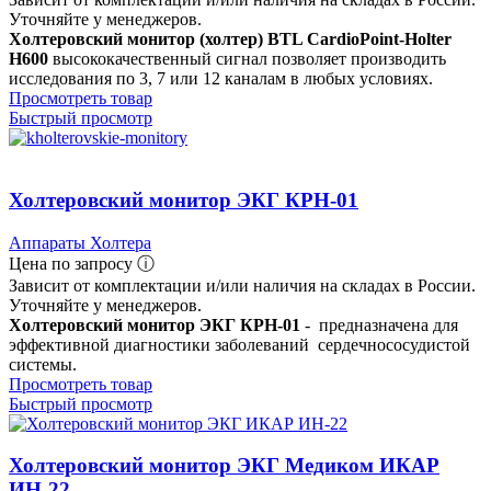
Уточняйте у менеджеров.
Холтеровский монитор (холтер) BTL CardioPoint-Holter
H600
высококачественный сигнал позволяет производить
исследования по 3, 7 или 12 каналам в любых условиях.
Просмотреть товар
Быстрый просмотр
Холтеровский монитор ЭКГ КРН-01
Аппараты Холтера
Цена по запросу ⓘ
Зависит от комплектации и/или наличия на складах в России.
Уточняйте у менеджеров.
Холтеровский монитор ЭКГ КРН-01
- предназначена для
эффективной диагностики заболеваний сердечнососудистой
системы.
Просмотреть товар
Быстрый просмотр
Холтеровский монитор ЭКГ Медиком ИКАР
ИН-22