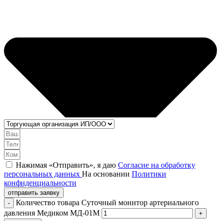
Нажимая «Отправить», я даю
Согласие на обработку
персональных данных
На основании
Политики
конфиденциальности
отправить заявку
Количество товара Суточный монитор артериального
давления Медиком МД-01М