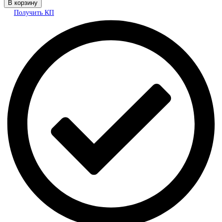
В корзину
Получить КП