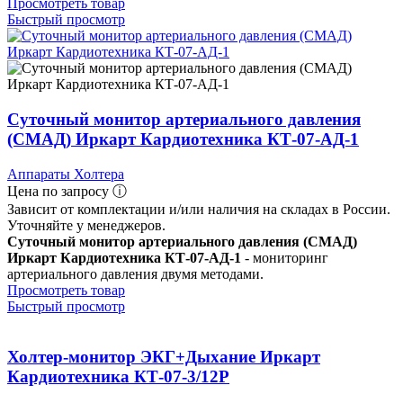
Просмотреть товар
Быстрый просмотр
Суточный монитор артериального давления
(СМАД) Иркарт Кардиотехника КТ-07-АД-1
Аппараты Холтера
Цена по запросу ⓘ
Зависит от комплектации и/или наличия на складах в России.
Уточняйте у менеджеров.
Суточный монитор артериального давления (СМАД)
Иркарт Кардиотехника КТ-07-АД-1
- мониторинг
артериального давления двумя методами.
Просмотреть товар
Быстрый просмотр
Холтер-монитор ЭКГ+Дыхание Иркарт
Кардиотехника КТ-07-3/12Р