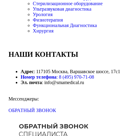
Стерилизационное оборудование
Ультразвуковая диагностика
Урология
Физиотерапия
Функциональная Диагностика
Хирургия
НАШИ
КОНТАКТЫ
Адрес
: 117105 Москва, Варшавское шоссе, 17с1
Номер телефона
: 8 (495) 970-71-08
Эл. почта
: info@smamedical.ru
Мессенджеры:
ОБРАТНЫЙ ЗВОНОК
ОБРАТНЫЙ ЗВОНОК
СПЕЦИАЛИСТА