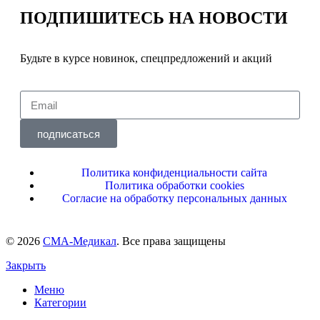
ПОДПИШИТЕСЬ
НА НОВОСТИ
Будьте в курсе новинок, спецпредложений и акций
подписаться
Политика конфиденциальности сайта
Политика обработки cookies
Согласие на обработку персональных данных
© 2026
СМА-Медикал
. Все права защищены
Закрыть
Меню
Категории