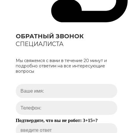
ОБРАТНЫЙ ЗВОНОК
СПЕЦИАЛИСТА
Мы свяжемся с вами в течение 20 минут и
подробно ответим на все интересующие
вопросы
Подтвердите, что вы не робот: 3+15=?