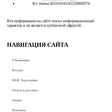
К/с банка:30101810145250000974
Вся информация на сайте носит информационный
характер и не является публичной офертой.
НАВИГАЦИЯ
САЙТА
О Компании
Каталог
MGB Эндоскопия
Оплата и доставка
Лизинг
Контакты