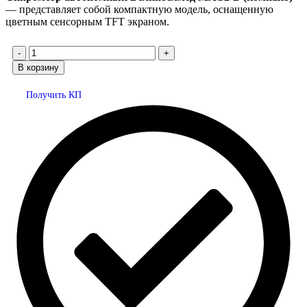
— представляет собой компактную модель, оснащенную
цветным сенсорным TFT экраном.
В корзину
Получить КП