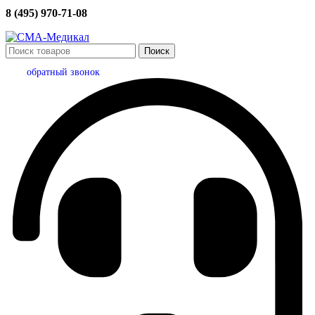
8 (495) 970-71-08
Поиск
обратный звонок