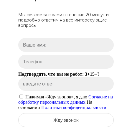
Мы свяжемся с вами в течение 20 минут и
подробно ответим на все интересующие
вопросы
Подтвердите, что вы не робот: 3+15=?
Нажимая «Жду звонок», я даю
Согласие на
обработку персональных данных
На
основании
Политики конфиденциальности
Жду звонок