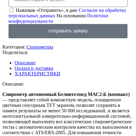
Нажимая «Отправить», я даю
Согласие на обработку
персональных данных
На основании
Политики
конфиденциальности
отправить заявку
Категория:
Спирометры
Поделиться:
Описание
Оплата и доставка
ХАРАКТЕРИСТИКИ
Описание
Спирометр автономный Белинтелмед МАС2-Б (компакт)
— представляет собой компактную модель, оснащенную
цветным сенсорным TFT экраном, позволят сохранять в
памяти результаты не менее 50 000 исследований, и является
интеллектуальной измерительно-информационной системой,
позволяющей выполнять все классические спирометрические
тесты с автоматическим контролем качества их выполнения в
соответствии с ATS/ERS-2005. Для повышения точности