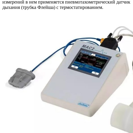
измерений в нем применяется пневмотахометрический датчик
дыхания (трубка Флейша) с термостатированием.