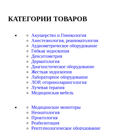
КАТЕГОРИИ
ТОВАРОВ
Акушерство и Гинекология
Анестезиология, реаниматология
Аудиометрическое оборудование
Гибкая эндоскопия
Денситометрия
Дерматология
Диагностическое оборудование
Жесткая эндоскопия
Лабораторное оборудование
ЛОР, оториноларингология
Лучевая терапия
Медицинская мебель
Медицинские мониторы
Неонатология
Проктология
Реабилитация
Рентгенологическое оборудование