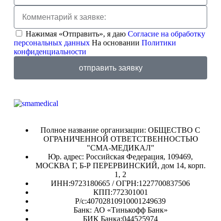
Нажимая «Отправить», я даю
Согласие на обработку
персональных данных
На основании
Политики
конфиденциальности
отправить заявку
Полное название организации: ОБЩЕСТВО С
ОГРАНИЧЕННОЙ ОТВЕТСТВЕННОСТЬЮ
"СМА-МЕДИКАЛ"
Юр. адрес: Российская Федерация, 109469,
МОСКВА Г, Б-Р ПЕРЕРВИНСКИЙ, дом 14, корп.
1, 2
ИНН:9723180665 / ОГРН:1227700837506
КПП:772301001
Р/с:40702810910001249639
Банк: АО «Тинькофф Банк»
БИК Банка:044525974