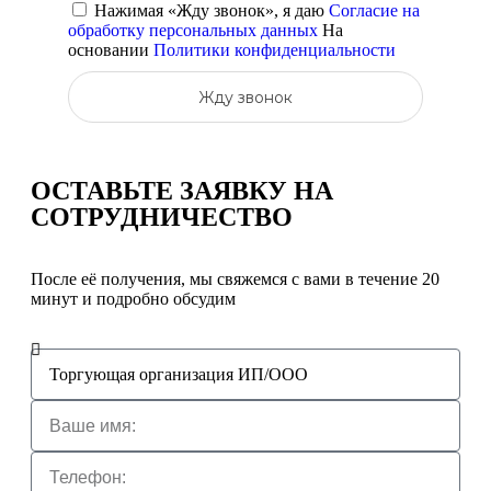
Нажимая «Жду звонок», я даю
Согласие на
обработку персональных данных
На
основании
Политики конфиденциальности
Жду звонок
ОСТАВЬТЕ ЗАЯВКУ
НА
СОТРУДНИЧЕСТВО
После её получения, мы свяжемся с вами в течение 20
минут и подробно обсудим