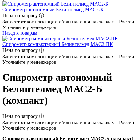
Спирометр автономный Белинтелмед МАС2-Б
Цена по запросу ⓘ
Зависит от комплектации и/или наличия на складах в России.
Уточняйте у менеджеров.
Назад к товарам
Спирометр компьютерный Белинтелмед МАС2-ПК
Цена по запросу ⓘ
Зависит от комплектации и/или наличия на складах в России.
Уточняйте у менеджеров.
Спирометр автономный
Белинтелмед МАС2-Б
(компакт)
Цена по запросу ⓘ
Зависит от комплектации и/или наличия на складах в России.
Уточняйте у менеджеров.
Спирометр автономный Белинтелмед МАС2-Б (компакт)