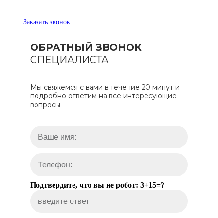
Заказать звонок
ОБРАТНЫЙ ЗВОНОК
СПЕЦИАЛИСТА
Мы свяжемся с вами в течение 20 минут и
подробно ответим на все интересующие
вопросы
Подтвердите, что вы не робот: 3+15=?