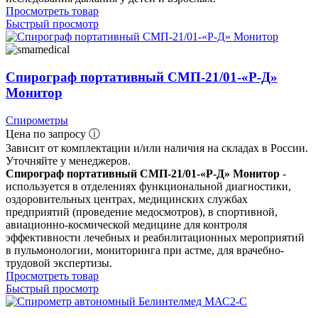
Просмотреть товар
Быстрый просмотр
Спирограф портативный СМП-21/01-«Р-Д»
Монитор
Спирометры
Цена по запросу ⓘ
Зависит от комплектации и/или наличия на складах в России.
Уточняйте у менеджеров.
Спирограф портативный СМП-21/01-«Р-Д» Монитор
-
используется в отделениях функциональной диагностики,
оздоровительных центрах, медицинских службах
предприятий (проведение медосмотров), в спортивной,
авиационно-космической медицине для контроля
эффективности лечебных и реабилитационных мероприятий
в пульмонологии, мониторинга при астме, для врачебно-
трудовой экспертизы.
Просмотреть товар
Быстрый просмотр