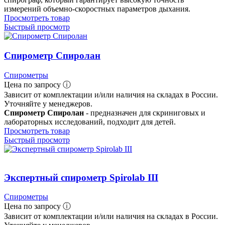
измерений объемно-скоростных параметров дыхания.
Просмотреть товар
Быстрый просмотр
Спирометр Спиролан
Спирометры
Цена по запросу ⓘ
Зависит от комплектации и/или наличия на складах в России.
Уточняйте у менеджеров.
Спирометр Спиролан
- предназначен для скриниговых и
лабораторных исследований, подходит для детей.
Просмотреть товар
Быстрый просмотр
Экспертный спирометр Spirolab III
Спирометры
Цена по запросу ⓘ
Зависит от комплектации и/или наличия на складах в России.