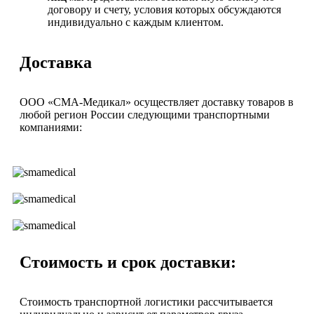
договору и счету, условия которых обсуждаются
индивидуально с каждым клиентом.
Доставка
ООО «СМА-Медикал» осуществляет доставку товаров в
любой регион России следующими транспортными
компаниями:
Стоимость и срок доставки:
Стоимость транспортной логистики рассчитывается