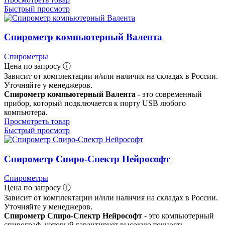
Быстрый просмотр
Спирометр компьютерный Валента
Спирометры
Цена по запросу ⓘ
Зависит от комплектации и/или наличия на складах в России.
Уточняйте у менеджеров.
Спирометр компьютерный Валента
- это современный
прибор, который подключается к порту USB любого
компьютера.
Просмотреть товар
Быстрый просмотр
Спирометр Спиро-Спектр Нейрософт
Спирометры
Цена по запросу ⓘ
Зависит от комплектации и/или наличия на складах в России.
Уточняйте у менеджеров.
Спирометр Спиро-Спектр Нейрософт
- это компьютерный
спирограф, который гарантирует высокую точность