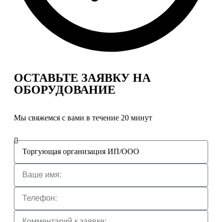
ОСТАВЬТЕ ЗАЯВКУ
НА
ОБОРУДОВАНИЕ
Мы свяжемся с вами в течение 20 минут