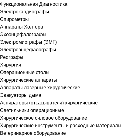
Функциональная Диагностика
Электрокардиографы
Спирометры
Аппараты Холтера
Эхоэнцефалографы
Электромиографы (ЭМГ)
Электроэнцефалографы
Реографы
Хирургия
Операционные столы
Хирургические аппараты
Аппараты лазерные хирургические
Эвакуаторы дыма
Аспираторы (отсасыватели) хирургические
Светильники операционные
Хирургическое силовое оборудование
Хирургические инструменты и расходные материалы
Ветеринарное оборудование