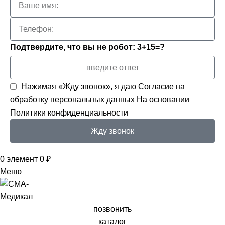
Подтвердите, что вы не робот: 3+15=?
Нажимая «Жду звонок», я даю
Согласие на
обработку персональных данных
На основании
Политики конфиденциальности
Жду звонок
0
элемент
0
₽
Меню
позвонить
каталог