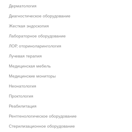
Дерматология
Диагностическое оборудование
Жесткая эндоскопия
Лабораторное оборудование
ЛОР, оториноларингология
Лучевая терапия
Медицинская мебель
Медицинские мониторы
Неонатология
Проктология
Реабилитация
Рентгенологическое оборудование
Стерилизационное оборудование