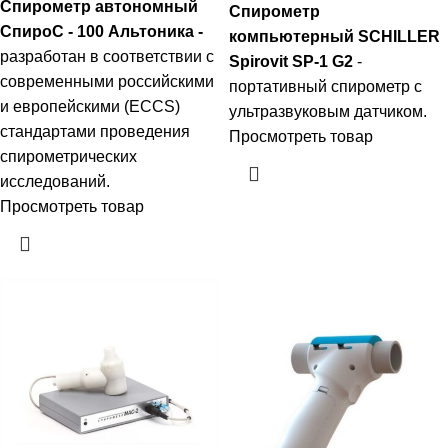
Спирометр автономный
Спирометр
СпироС - 100 Альтоника -
компьютерный SCHILLER
разработан в соответствии с
Spirovit SP-1 G2
-
современными российскими
портативный спирометр с
и европейскими (ECCS)
ультразвуковым датчиком.
стандартами проведения
Просмотреть товар
спирометрических
исследований.
Просмотреть товар