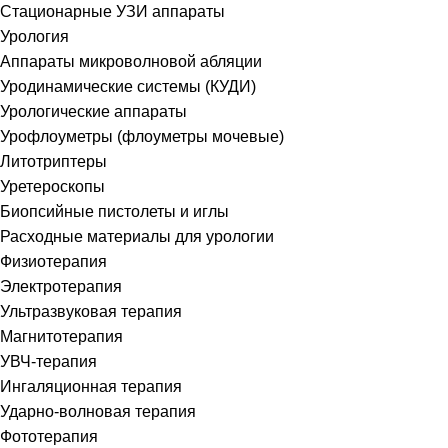
Стационарные УЗИ аппараты
Урология
Аппараты микроволновой абляции
Уродинамические системы (КУДИ)
Урологические аппараты
Урофлоуметры (флоуметры мочевые)
Литотриптеры
Уретероскопы
Биопсийные пистолеты и иглы
Расходные материалы для урологии
Физиотерапия
Электротерапия
Ультразвуковая терапия
Магнитотерапия
УВЧ-терапия
Ингаляционная терапия
Ударно-волновая терапия
Фототерапия