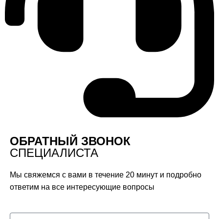
ОБРАТНЫЙ ЗВОНОК
СПЕЦИАЛИСТА
Мы свяжемся с вами в течение 20 минут и подробно
ответим на все интересующие вопросы