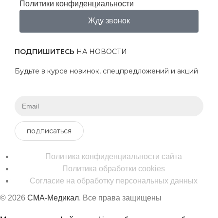
Политики конфиденциальности
Жду звонок
ПОДПИШИТЕСЬ
НА НОВОСТИ
Будьте в курсе новинок, спецпредложений и акций
подписаться
Политика конфиденциальности сайта
Политика обработки cookies
Согласие на обработку персональных данных
© 2026
СМА-Медикал
. Все права защищены