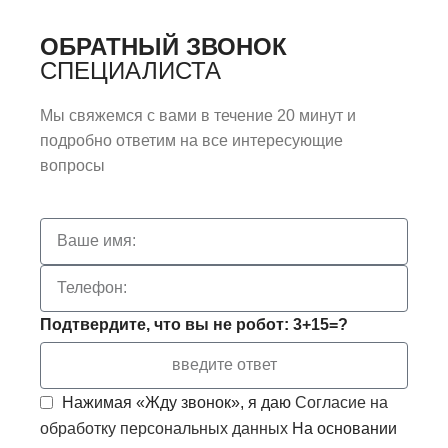
ОБРАТНЫЙ ЗВОНОК
СПЕЦИАЛИСТА
Мы свяжемся с вами в течение 20 минут и
подробно ответим на все интересующие
вопросы
Подтвердите, что вы не робот: 3+15=?
Нажимая «Жду звонок», я даю
Согласие на
обработку персональных данных
На основании