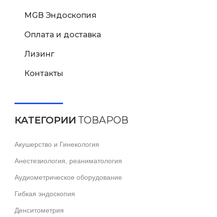
MGB Эндоскопия
Оплата и доставка
Лизинг
Контакты
КАТЕГОРИИ
ТОВАРОВ
Акушерство и Гинекология
Анестезиология, реаниматология
Аудиометрическое оборудование
Гибкая эндоскопия
Денситометрия