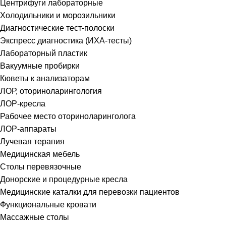
Центрифуги лабораторные
Холодильники и морозильники
Диагностические тест-полоски
Экспресс диагностика (ИХА-тесты)
Лабораторный пластик
Вакуумные пробирки
Кюветы к анализаторам
ЛОР, оториноларингология
ЛОР-кресла
Рабочее место оториноларинголога
ЛОР-аппараты
Лучевая терапия
Медицинская мебель
Столы перевязочные
Донорские и процедурные кресла
Медицинские каталки для перевозки пациентов
Функциональные кровати
Массажные столы