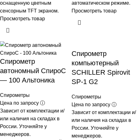
оснащенную цветным
автоматическом режиме.
сенсорным TFT экраном.
Просмотреть товар
Просмотреть товар
Спирометр
Спирометр
компьютерный
автономный СпироС
SCHILLER Spirovit
— 100 Альтоника
SP-1 G2
Спирометры
Спирометры
Цена по запросу ⓘ
Цена по запросу ⓘ
Зависит от комплектации и/
Зависит от комплектации и/
или наличия на складах в
или наличия на складах в
России. Уточняйте у
России. Уточняйте у
менеджеров.
менеджеров.