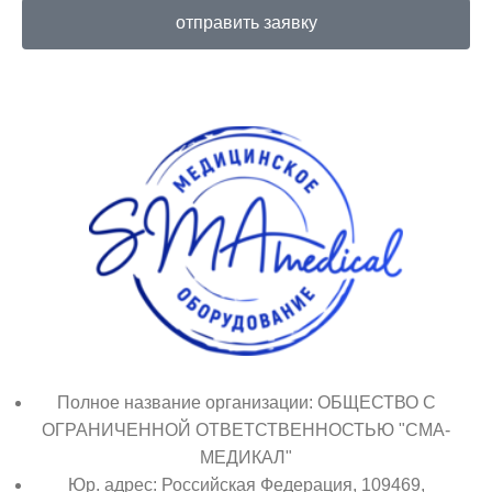
отправить заявку
Полное название организации: ОБЩЕСТВО С
ОГРАНИЧЕННОЙ ОТВЕТСТВЕННОСТЬЮ "СМА-
МЕДИКАЛ"
Юр. адрес: Российская Федерация, 109469,