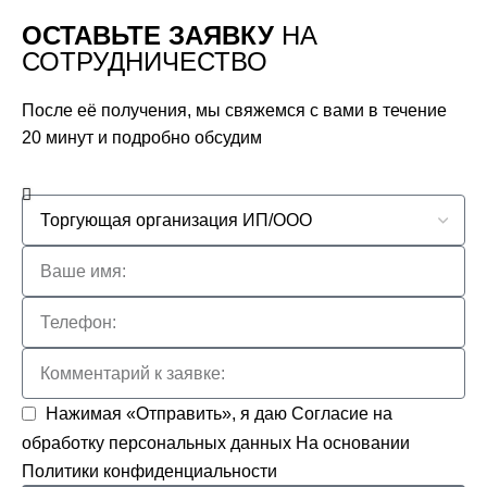
ОСТАВЬТЕ ЗАЯВКУ
НА
СОТРУДНИЧЕСТВО
После её получения, мы свяжемся с вами в течение
20 минут и подробно обсудим
Нажимая «Отправить», я даю
Согласие на
обработку персональных данных
На основании
Политики конфиденциальности