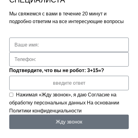
Мы свяжемся с вами в течение 20 минут и
подробно ответим на все интересующие вопросы
Подтвердите, что вы не робот: 3+15=?
Нажимая «Жду звонок», я даю
Согласие на
обработку персональных данных
На основании
Политики конфиденциальности
Жду звонок