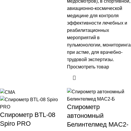
медосмотров), в спортивной,
авиационно-космической
медицине для контроля
эффективности лечебных и
реабилитационных
мероприятий в
пульмонологии, мониторинга
при астме, для врачебно-
трудовой экспертизы.
Просмотреть товар
Спирометр
Спирометр BTL-08
автономный
Spiro PRO
Белинтелмед МАС2-