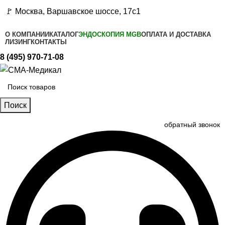
🚩 Москва, Варшавское шоссе, 17с1
О КОМПАНИИ
КАТАЛОГ
ЭНДОСКОПИЯ MGB
ОПЛАТА И ДОСТАВКА
ЛИЗИНГ
КОНТАКТЫ
8 (495) 970-71-08
Поиск
обратный звонок