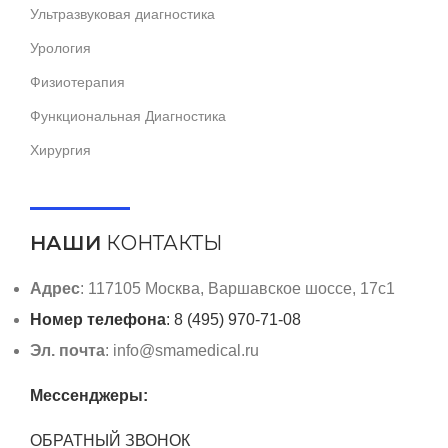
Ультразвуковая диагностика
Урология
Физиотерапия
Функциональная Диагностика
Хирургия
НАШИ
КОНТАКТЫ
Адрес
: 117105 Москва, Варшавское шоссе, 17с1
Номер телефона
: 8 (495) 970-71-08
Эл. почта
: info@smamedical.ru
Мессенджеры:
ОБРАТНЫЙ ЗВОНОК