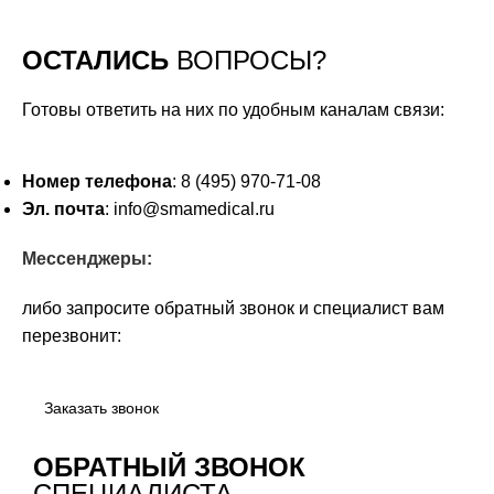
ОСТАЛИСЬ
ВОПРОСЫ?
Готовы ответить на них по удобным каналам связи:
Номер телефона
: 8 (495) 970-71-08
Эл. почта
: info@smamedical.ru
Мессенджеры:
либо запросите обратный звонок и специалист вам
перезвонит:
Заказать звонок
ОБРАТНЫЙ ЗВОНОК
СПЕЦИАЛИСТА