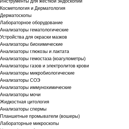
Инструменты для жесткой эндоскопии
Косметология и Дерматология
Дерматоскопы
Лабораторное оборудование
Анализаторы гематологические
Устройства для окраски мазков
Анализаторы биохимические
Анализаторы глюкозы и лактата
Анализаторы гемостаза (коагулометры)
Анализаторы газов и электролитов крови
Анализаторы микробиологические
Анализаторы СОЭ
Анализаторы иммунохимические
Анализаторы мочи
Жидкостная цитология
Анализаторы спермы
Планшетные промыватели (вошеры)
Лабораторные микроскопы