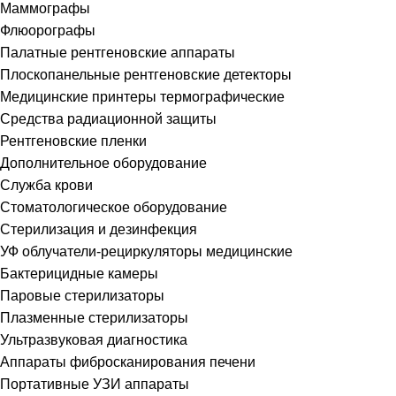
Маммографы
Флюорографы
Палатные рентгеновские аппараты
Плоскопанельные рентгеновские детекторы
Медицинские принтеры термографические
Средства радиационной защиты
Рентгеновские пленки
Дополнительное оборудование
Служба крови
Стоматологическое оборудование
Стерилизация и дезинфекция
УФ облучатели-рециркуляторы медицинские
Бактерицидные камеры
Паровые стерилизаторы
Плазменные стерилизаторы
Ультразвуковая диагностика
Аппараты фибросканирования печени
Портативные УЗИ аппараты