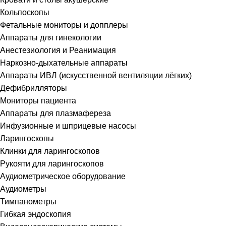
Кольпоскопы
Фетальные мониторы и допплеры
Аппараты для гинекологии
Анестезиология и Реанимация
Наркозно-дыхательные аппараты
Аппараты ИВЛ (искусственной вентиляции лёгких)
Дефибрилляторы
Мониторы пациента
Аппараты для плазмафереза
Инфузионные и шприцевые насосы
Ларингоскопы
Клинки для ларингоскопов
Рукояти для ларингоскопов
Аудиометрическое оборудование
Аудиометры
Тимпанометры
Гибкая эндоскопия