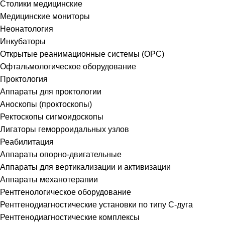
Столики медицинские
Медицинские мониторы
Неонатология
Инкубаторы
Открытые реанимационные системы (ОРС)
Офтальмологическое оборудование
Проктология
Аппараты для проктологии
Аноскопы (проктоскопы)
Ректоскопы сигмоидоскопы
Лигаторы геморроидальных узлов
Реабилитация
Аппараты опорно-двигательные
Аппараты для вертикализации и активизации
Аппараты механотерапии
Рентгенологическое оборудование
Рентгенодиагностические установки по типу С-дуга
Рентгенодиагностические комплексы