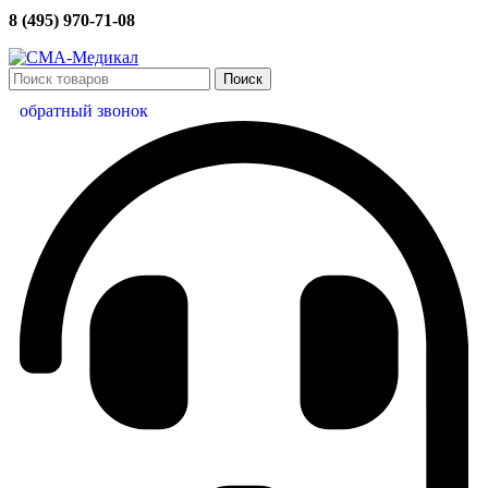
8 (495) 970-71-08
Поиск
обратный звонок