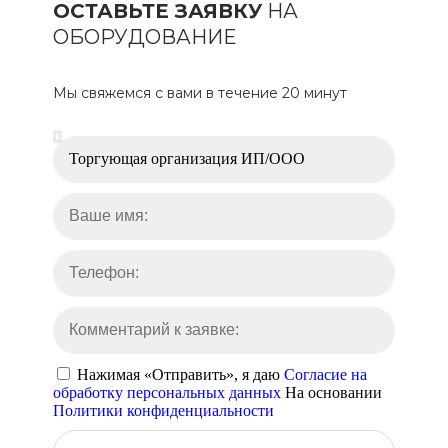
ОСТАВЬТЕ ЗАЯВКУ
НА
ОБОРУДОВАНИЕ
Мы свяжемся с вами в течение 20 минут
Нажимая «Отправить», я даю
Согласие на
обработку персональных данных
На основании
Политики конфиденциальности