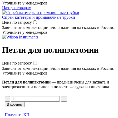
Уточняйте у менеджеров.
Назад к товарам
Спрей-катетеры и промывочные трубки
Цена по запросу ⓘ
Зависит от комплектации и/или наличия на складах в России.
Уточняйте у менеджеров.
Петли для полипэктомии
Цена по запросу ⓘ
Зависит от комплектации и/или наличия на складах в России.
Уточняйте у менеджеров.
Петли для полипэктомии
— предназначены для захвата и
электроэксцизии полипов в полости желудка и кишечника.
В корзину
Получить КП