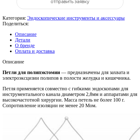
отправить заявку
Категория:
Эндоскопические инструменты и аксессуары
Поделиться:
Описание
Детали
О бренде
Оплата и доставка
Описание
Петли для полипэктомии
— предназначены для захвата и
электроэксцизии полипов в полости желудка и кишечника.
Петля применяется совместно с гибкими эндоскопами для
инструментального канала диаметром 2,8мм и аппаратами для
высокочастотной хирургии. Масса петель не более 100 г.
Сопротивление изоляции не менее 20 Мом.