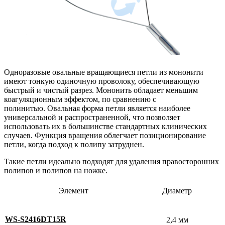
Одноразовые овальные вращающиеся петли из мононити
имеют тонкую одиночную проволоку, обеспечивающую
быстрый и чистый разрез. Мононить обладает меньшим
коагуляционным эффектом, по сравнению с
полинитью. Овальная форма петли является наиболее
универсальной и распространенной, что позволяет
использовать их в большинстве стандартных клинических
случаев. Функция вращения облегчает позиционирование
петли, когда подход к полипу затруднен.
Такие петли идеально подходят для удаления правосторонних
полипов и полипов на ножке.
Элемент
Диаметр
WS-S2416DT15R
2,4 мм