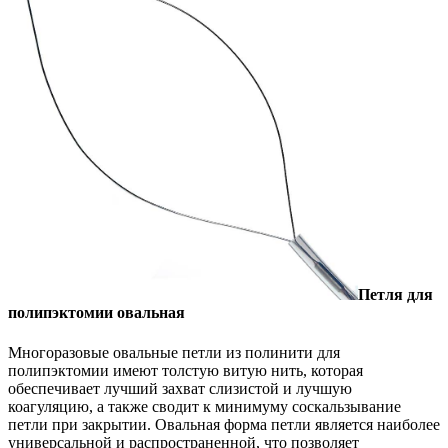
Петля для
полипэктомии овальная
Многоразовые овальные петли из полинити для
полипэктомии имеют толстую витую нить, которая
обеспечивает лучший захват слизистой и лучшую
коагуляцию, а также сводит к минимуму соскальзывание
петли при закрытии. Овальная форма петли является наиболее
универсальной и распространенной, что позволяет