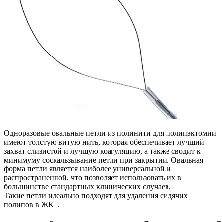
Одноразовые овальные петли из полинити для полипэктомии
имеют толстую витую нить, которая обеспечивает лучший
захват слизистой и лучшую коагуляцию, а также сводит к
минимуму соскальзывание петли при закрытии. Овальная
форма петли является наиболее универсальной и
распространенной, что позволяет использовать их в
большинстве стандартных клинических случаев.
Такие петли идеально подходят для удаления сидячих
полипов в ЖКТ.