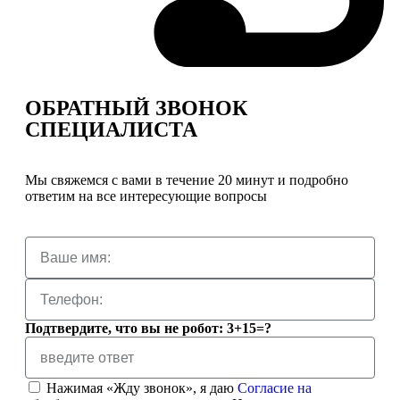
ОБРАТНЫЙ ЗВОНОК
СПЕЦИАЛИСТА
Мы свяжемся с вами в течение 20 минут и подробно
ответим на все интересующие вопросы
Подтвердите, что вы не робот: 3+15=?
Нажимая «Жду звонок», я даю
Согласие на