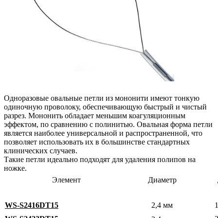
Одноразовые овальные петли из мононити имеют тонкую
одиночную проволоку, обеспечивающую быстрый и чистый
разрез. Мононить обладает меньшим коагуляционным
эффектом, по сравнению с полинитью. Овальная форма петли
является наиболее универсальной и распространенной, что
позволяет использовать их в большинстве стандартных
клинических случаев.
Такие петли идеально подходят для удаления полипов на
ножке.
Элемент
Диаметр
WS-S2416DT15
2,4 мм