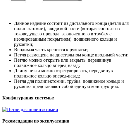
Данное изделие состоит из дистального конца (петля для
полипэктомии), вводимой части (которая состоит из
токоведущего провода, заключенного в трубку с
изолированным покрытием), подвижного кольца и
рукоятки;
Вводимая часть крепится к рукоятке;
Петля размещена на дисстальном конце вводимой части;
Петлю можно открыть или закрыть, передвинув
подвижное кольцо вперед-назад;
Длину петли можно отрегулировать, передвинув
подвижное кольцо вперед-назад;
Петля для полипэктомии, трубка, подвижное кольцо и
рукоятка представляют собой единую конструкцию.
Конфигурация системы:
Рекомендации по эксплуатации