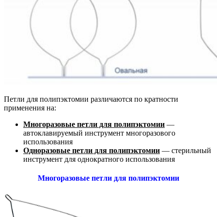
Петли для полипэктомии различаются по кратности
применения на:
Многоразовые петли для полипэктомии
—
автоклавируемый инструмент многоразового
использования
Одноразовые петли для полипэктомии
— стерильный
инструмент для однократного использования
Многоразовые петли для полипэктомии