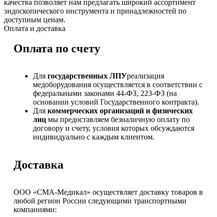
качества позволяет нам предлагать широкий ассортимент
эндоскопического инструмента и принадлежностей по
доступным ценам.
Оплата и доставка
Оплата по счету
Для
государственных ЛПУ
реализация
медоборудования осуществляется в соответствии с
федеральными законами 44-ФЗ, 223-ФЗ (на
основании условий Государственного контракта).
Для
коммерческих организаций и физических
лиц
мы предоставляем безналичную оплату по
договору и счету, условия которых обсуждаются
индивидуально с каждым клиентом.
Доставка
ООО «СМА-Медикал» осуществляет доставку товаров в
любой регион России следующими транспортными
компаниями: