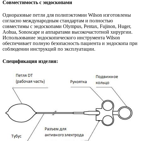
Совместимость с эндоскопами
Одноразовые петли для полипэктомии Wilson изготовлены
согласно международным стандартам и полностью
совместимы с эндоскопами Olympus, Pentax, Fujinon, Huger,
Aohua, Sonoscape и аппаратами высокочастотной хирургии.
Использование эндоскопического инструмента Wilson
обеспечивает полную безопасность пациента и эндоскопа при
соблюдении инструкций по эксплуатации.
Спецификация изделия: