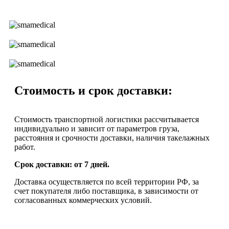
Стоимость и срок доставки:
Стоимость транспортной логистики рассчитывается
индивидуально и зависит от параметров груза,
расстояния и срочности доставки, наличия такелажных
работ.
Срок доставки: от 7 дней.
Доставка осуществляется по всей территории РФ, за
счет покупателя либо поставщика, в зависимости от
согласованных коммерческих условий.