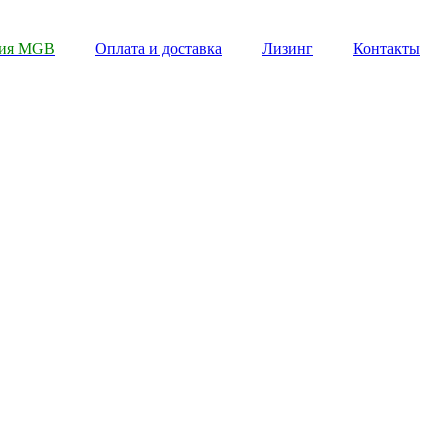
пия MGB
Оплата и доставка
Лизинг
Контакты