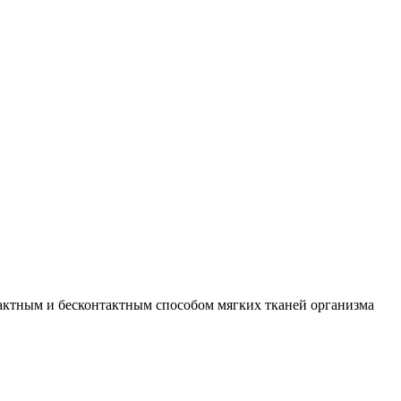
актным и бесконтактным способом мягких тканей организма