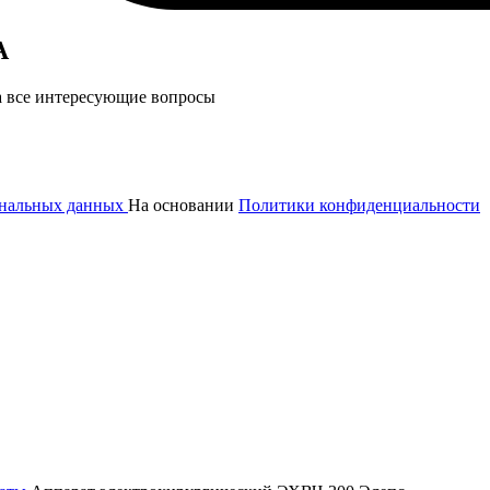
А
а все интересующие вопросы
сональных данных
На основании
Политики конфиденциальности