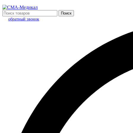
Поиск
обратный звонок