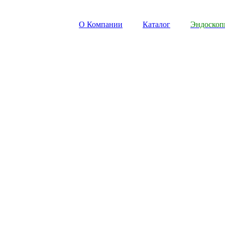
О Компании
Каталог
Эндоско