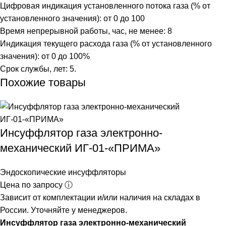
Цифровая индикация установленного потока газа (% от
установленного значения): от 0 до 100
Время непрерывной работы, час, не менее: 8
Индикация текущего расхода газа (% от установленного
значения): от 0 до 100%
Срок службы, лет: 5.
Похожие товары
Инсуффлятор газа электронно-
механический ИГ-01-«ПРИМА»
Эндоскопические инсуффляторы
Цена по запросу ⓘ
Зависит от комплектации и/или наличия на складах в
России. Уточняйте у менеджеров.
Инсуффлятор газа электронно-механический