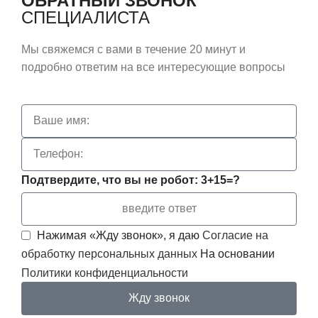
ОБРАТНЫЙ ЗВОНОК
СПЕЦИАЛИСТА
Мы свяжемся с вами в течение 20 минут и
подробно ответим на все интересующие вопросы
Подтвердите, что вы не робот: 3+15=?
Нажимая «Жду звонок», я даю
Согласие на
обработку персональных данных
На основании
Политики конфиденциальности
Жду звонок