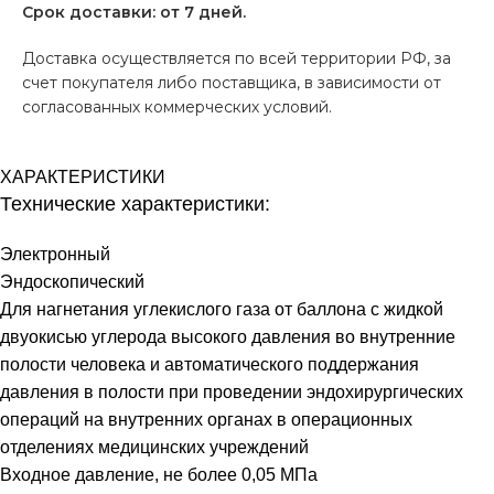
Срок доставки: от 7 дней.
Доставка осуществляется по всей территории РФ, за
счет покупателя либо поставщика, в зависимости от
согласованных коммерческих условий.
ХАРАКТЕРИСТИКИ
Технические характеристики:
Электронный
Эндоскопический
Для нагнетания углекислого газа от баллона с жидкой
двуокисью углерода высокого давления во внутренние
полости человека и автоматического поддержания
давления в полости при проведении эндохирургических
операций на внутренних органах в операционных
отделениях медицинских учреждений
Входное давление, не более 0,05 МПа