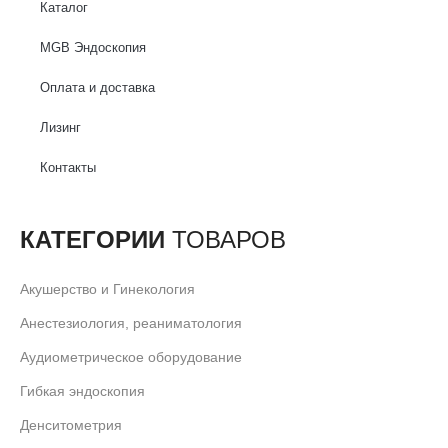
Каталог
MGB Эндоскопия
Оплата и доставка
Лизинг
Контакты
КАТЕГОРИИ
ТОВАРОВ
Акушерство и Гинекология
Анестезиология, реаниматология
Аудиометрическое оборудование
Гибкая эндоскопия
Денситометрия