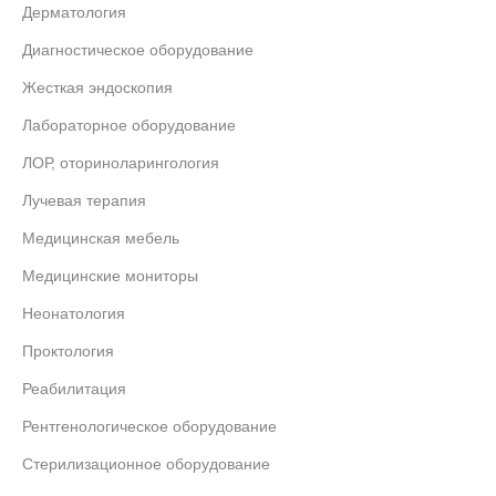
Дерматология
Диагностическое оборудование
Жесткая эндоскопия
Лабораторное оборудование
ЛОР, оториноларингология
Лучевая терапия
Медицинская мебель
Медицинские мониторы
Неонатология
Проктология
Реабилитация
Рентгенологическое оборудование
Стерилизационное оборудование