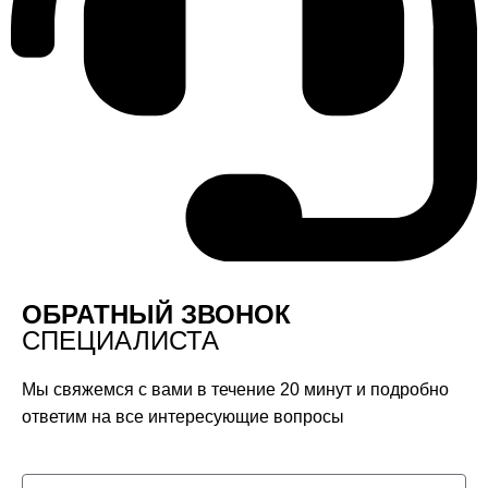
ОБРАТНЫЙ ЗВОНОК
СПЕЦИАЛИСТА
Мы свяжемся с вами в течение 20 минут и подробно
ответим на все интересующие вопросы