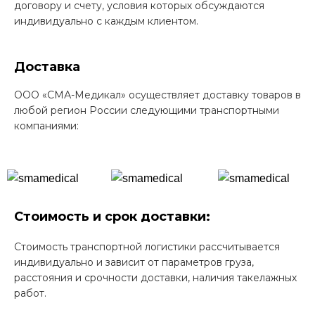
договору и счету, условия которых обсуждаются
индивидуально с каждым клиентом.
Доставка
ООО «СМА-Медикал» осуществляет доставку товаров в
любой регион России следующими транспортными
компаниями:
Стоимость и срок доставки:
Стоимость транспортной логистики рассчитывается
индивидуально и зависит от параметров груза,
расстояния и срочности доставки, наличия такелажных
работ.