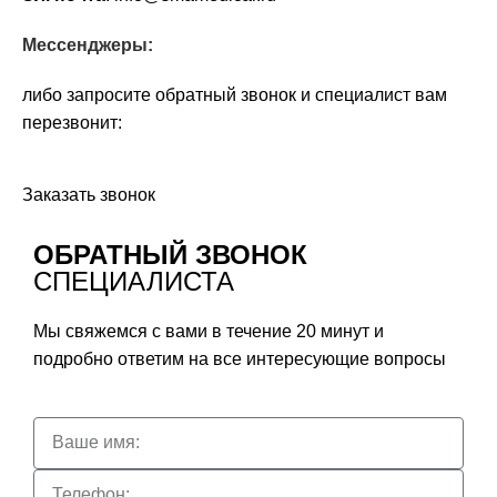
Мессенджеры:
либо запросите обратный звонок и специалист вам
перезвонит:
Заказать звонок
ОБРАТНЫЙ ЗВОНОК
СПЕЦИАЛИСТА
Мы свяжемся с вами в течение 20 минут и
подробно ответим на все интересующие вопросы