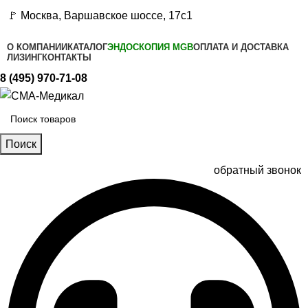
🚩 Москва, Варшавское шоссе, 17с1
О КОМПАНИИ
КАТАЛОГ
ЭНДОСКОПИЯ MGB
ОПЛАТА И ДОСТАВКА
ЛИЗИНГ
КОНТАКТЫ
8 (495) 970-71-08
Поиск
обратный звонок