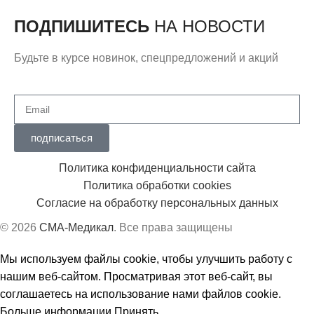
ПОДПИШИТЕСЬ
НА НОВОСТИ
Будьте в курсе новинок, спецпредложений и акций
подписаться
Политика конфиденциальности сайта
Политика обработки cookies
Согласие на обработку персональных данных
© 2026
СМА-Медикал
. Все права защищены
Мы используем файлы cookie, чтобы улучшить работу с
нашим веб-сайтом. Просматривая этот веб-сайт, вы
соглашаетесь на использование нами файлов cookie.
Больше информации
Принять