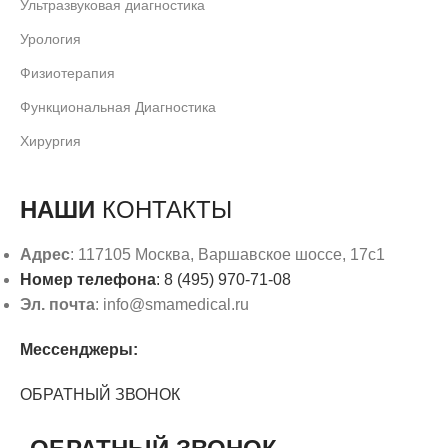
Ультразвуковая диагностика
Урология
Физиотерапия
Функциональная Диагностика
Хирургия
НАШИ
КОНТАКТЫ
Адрес
: 117105 Москва, Варшавское шоссе, 17с1
Номер телефона
: 8 (495) 970-71-08
Эл. почта
: info@smamedical.ru
Мессенджеры:
ОБРАТНЫЙ ЗВОНОК