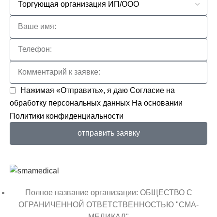
Нажимая «Отправить», я даю
Согласие на
обработку персональных данных
На основании
Политики конфиденциальности
отправить заявку
Полное название организации: ОБЩЕСТВО С
ОГРАНИЧЕННОЙ ОТВЕТСТВЕННОСТЬЮ "СМА-
МЕДИКАЛ"