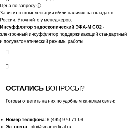
Цена по запросу ⓘ
Зависит от комплектации и/или наличия на складах в
России. Уточняйте у менеджеров.
Инсуффлятор эндоскопический ЭФА-М СО2
-
электронный инсуффлятор поддерживающий стандартный
и полуавтоматический режимы работы.
ОСТАЛИСЬ
ВОПРОСЫ?
Готовы ответить на них по удобным каналам связи:
Номер телефона
: 8 (495) 970-71-08
Эл. почта
: info@smamedical.ru