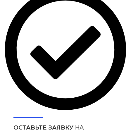
ОСТАВЬТЕ ЗАЯВКУ
НА