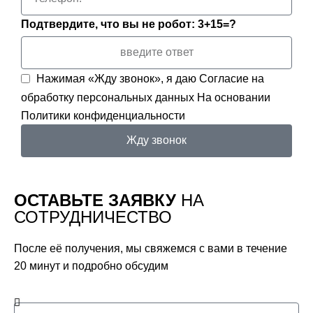
Подтвердите, что вы не робот: 3+15=?
Нажимая «Жду звонок», я даю
Согласие на
обработку персональных данных
На основании
Политики конфиденциальности
Жду звонок
ОСТАВЬТЕ ЗАЯВКУ
НА
СОТРУДНИЧЕСТВО
После её получения, мы свяжемся с вами в течение
20 минут и подробно обсудим