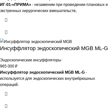
ИГ-01-«ПРИМА»
- незаменим при проведении плановых и
экстренных хирургических вмешательств,
Инсуффлятор эндоскопический MGB ML-G
Эндоскопические инсуффляторы
965 000
₽
Инсуффлятор эндоскопический MGB ML-G
-
используется для эндоскопических внутрибрюшных
операций.