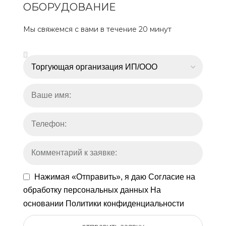
ОБОРУДОВАНИЕ
Мы свяжемся с вами в течение 20 минут
Нажимая «Отправить», я даю
Согласие на
обработку персональных данных
На
основании
Политики конфиденциальности