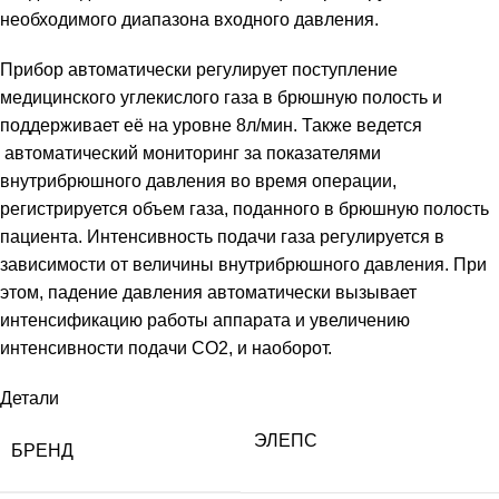
необходимого диапазона входного давления.
Прибор автоматически регулирует поступление
медицинского углекислого газа в брюшную полость и
поддерживает её на уровне 8л/мин. Также ведется
автоматический мониторинг за показателями
внутрибрюшного давления во время операции,
регистрируется объем газа, поданного в брюшную полость
пациента. Интенсивность подачи газа регулируется в
зависимости от величины внутрибрюшного давления. При
этом, падение давления автоматически вызывает
интенсификацию работы аппарата и увеличению
интенсивности подачи CO2, и наоборот.
Детали
ЭЛЕПС
БРЕНД