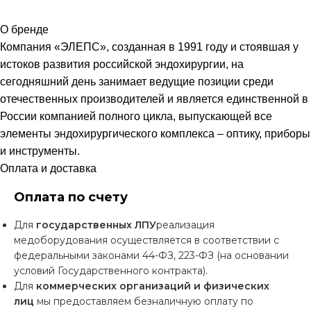
О бренде
Компания «ЭЛЕПС», созданная в 1991 году и стоявшая у
истоков развития российской эндохирургии, на
сегодняшний день занимает ведущие позиции среди
отечественных производителей и является единственной в
России компанией полного цикла, выпускающей все
элементы эндохирургического комплекса – оптику, приборы
и инструменты.
Оплата и доставка
Оплата по счету
Для
государственных ЛПУ
реализация
медоборудования осуществляется в соответствии с
федеральными законами 44-ФЗ, 223-ФЗ (на основании
условий Государственного контракта).
Для
коммерческих организаций и физических
лиц
мы предоставляем безналичную оплату по