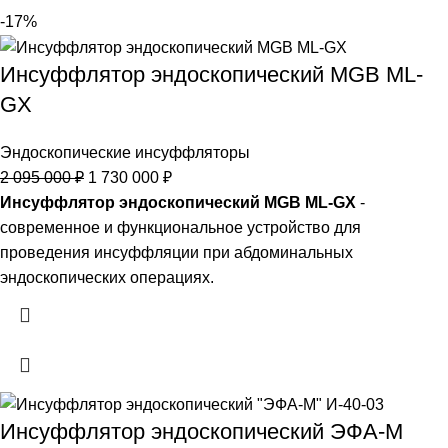
-17%
Инсуффлятор эндоскопический MGB ML-
GX
Эндоскопические инсуффляторы
2 095 000
₽
1 730 000
₽
Инсуффлятор эндоскопический MGB ML-GX
-
современное и функциональное устройство для
проведения инсуффляции при абдоминальных
эндоскопических операциях.
Инсуффлятор эндоскопический ЭФА-М