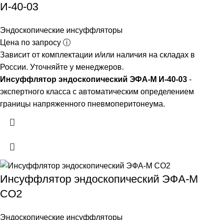
И-40-03
Эндоскопические инсуффляторы
Цена по запросу ⓘ
Зависит от комплектации и/или наличия на складах в
России. Уточняйте у менеджеров.
Инсуффлятор эндоскопический ЭФА-М И-40-03
-
экспертного класса с автоматическим определением
границы напряженного пневмоперитонеума.
Инсуффлятор эндоскопический ЭФА-М
СО2
Эндоскопические инсуффляторы