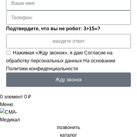
Подтвердите, что вы не робот: 3+15=?
Нажимая «Жду звонок», я даю
Согласие на
обработку персональных данных
На основании
Политики конфиденциальности
Жду звонок
0
элемент
0
₽
Меню
позвонить
каталог