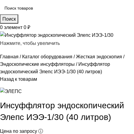
Поиск
0
элемент
0
₽
Нажмите, чтобы увеличить
Главная
Каталог оборудования
Жесткая эндоскопия
Эндоскопические инсуффляторы
Инсуффлятор
эндоскопический Элепс ИЭЭ-1/30 (40 литров)
Назад к товарам
Инсуффлятор эндоскопический
Элепс ИЭЭ-1/30 (40 литров)
Цена по запросу ⓘ