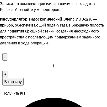
Зависит от комплектации и/или наличия на складах в
России. Уточняйте у менеджеров.
Инсуффлятор эндоскопический Элепс ИЭЭ-1/30
—
прибор, обеспечивающий подачу газа в брюшную полость
для поднятия брюшной стенки, создания необходимого
пространства с последующим поддержанием заданного
давления в ходе операции.
В корзину
Получить КП