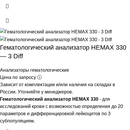
Гематологический анализатор HEMAX 330
— 3 Diff
Анализаторы гематологические
Цена по запросу ⓘ
Зависит от комплектации и/или наличия на складах в
России. Уточняйте у менеджеров.
Гематологический анализатор HEMAX 330
- для
исследований крови с возможностью определения до 20
параметров и дифференцировкой лейкоцитов по 3
субпопуляциям.