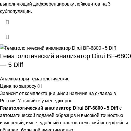
выполняющий дифференцировку лейкоцитов на 3
субпопуляции.
Гематологический анализатор Dirui BF-6800
— 5 Diff
Анализаторы гематологические
Цена по запросу ⓘ
Зависит от комплектации и/или наличия на складах в
России. Уточняйте у менеджеров.
Гематологический анализатор Dirui BF-6800 - 5 Diff
с
автоматической подачей образцов и высокой точностью
измерений, имеет удобный пользовательский интерфейс и
обладает большой вместимостью.