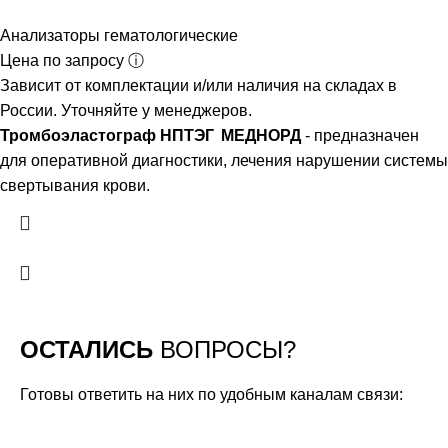
Анализаторы гематологические
Цена по запросу ⓘ
Зависит от комплектации и/или наличия на складах в
России. Уточняйте у менеджеров.
Тромбоэластограф НПТЭГ МЕДНОРД
- предназначен
для оперативной диагностики, лечения нарушении системы
свертывания крови.
ОСТАЛИСЬ
ВОПРОСЫ?
Готовы ответить на них по удобным каналам связи: