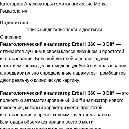
Категория:
Анализаторы гематологические
Метка:
Гематология
Поделиться:
ОПИСАНИЕ
ДЕТАЛИ
ОПЛАТА И ДОСТАВКА
Описание
Гематологический анализатор Erba H 360 — 3 Diff
—
отличается лучшим в своем классе дизайном и простотой
использования. Большой дисплей и анализ одним
нажатием кнопки делают модель удобной в использовании,
а предварительно определенные параметры тромбоцитов
дают реальную клиническую картину.
Гематологический анализатор Erba H 360 — 3 Diff
— это
полностью автоматизированный 3-diff анализатор нового
поколения, который характеризуется простотой
использования и превосходным качеством анализа.
Благодаря объему аспирации всего 9 мкл и