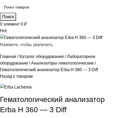
Поиск
0
элемент
0
₽
Hot
Нажмите, чтобы увеличить
Главная
Каталог оборудования
Лабораторное
оборудование
Анализаторы гематологические
Гематологический анализатор Erba H 360 — 3 Diff
Назад к товарам
Гематологический анализатор
Erba H 360 — 3 Diff