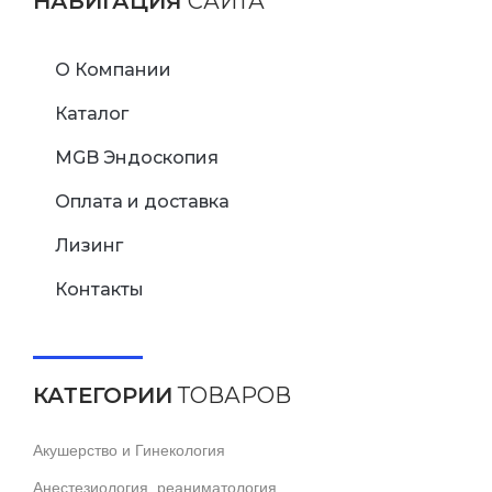
НАВИГАЦИЯ
САЙТА
О Компании
Каталог
MGB Эндоскопия
Оплата и доставка
Лизинг
Контакты
КАТЕГОРИИ
ТОВАРОВ
Акушерство и Гинекология
Анестезиология, реаниматология