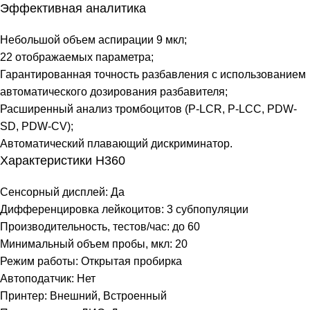
Эффективная аналитика
Небольшой объем аспирации 9 мкл;
22 отображаемых параметра;
Гарантированная точность разбавления с использованием
автоматического дозирования разбавителя;
Расширенный анализ тромбоцитов (P-LCR, P-LCC, PDW-
SD, PDW-CV);
Автоматический плавающий дискриминатор.
Характеристики H360
Сенсорный дисплей: Да
Дифференцировка лейкоцитов: 3 субпопуляции
Производительность, тестов/час: до 60
Минимальный объем пробы, мкл: 20
Режим работы: Открытая пробирка
Автоподатчик: Нет
Принтер: Внешний, Встроенный