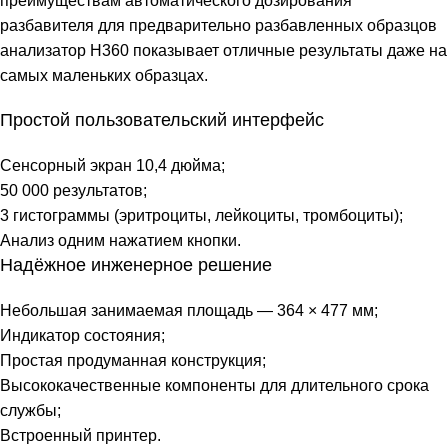
преимуществам автоматического дозирования
разбавителя для предварительно разбавленных образцов
анализатор H360 показывает отличные результаты даже на
самых маленьких образцах.
Простой пользовательский интерфейс
Сенсорный экран 10,4 дюйма;
50 000 результатов;
3 гистограммы (эритроциты, лейкоциты, тромбоциты);
Анализ одним нажатием кнопки.
Надёжное инженерное решение
Небольшая занимаемая площадь — 364 × 477 мм;
Индикатор состояния;
Простая продуманная конструкция;
Высококачественные компоненты для длительного срока
службы;
Встроенный принтер.