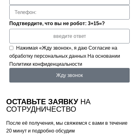
Подтвердите, что вы не робот: 3+15=?
Нажимая «Жду звонок», я даю
Согласие на
обработку персональных данных
На основании
Политики конфиденциальности
Жду звонок
ОСТАВЬТЕ ЗАЯВКУ
НА
СОТРУДНИЧЕСТВО
После её получения, мы свяжемся с вами в течение
20 минут и подробно обсудим