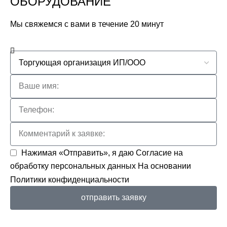
ОБОРУДОВАНИЕ
Мы свяжемся с вами в течение 20 минут
Нажимая «Отправить», я даю
Согласие на
обработку персональных данных
На основании
Политики конфиденциальности
отправить заявку