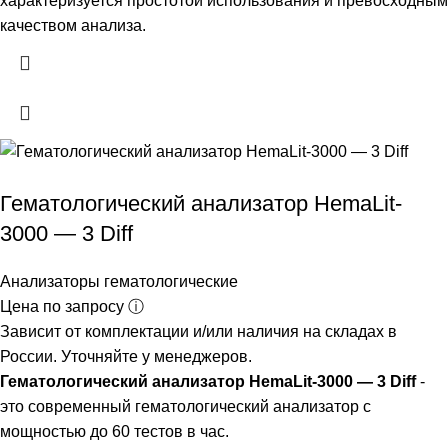
характеризуется простотой использования и превосходным
качеством анализа.
Гематологический анализатор HemaLit-
3000 — 3 Diff
Анализаторы гематологические
Цена по запросу ⓘ
Зависит от комплектации и/или наличия на складах в
России. Уточняйте у менеджеров.
Гематологический анализатор HemaLit-3000 — 3 Diff
-
это современный гематологический анализатор c
мощностью до 60 тестов в час.