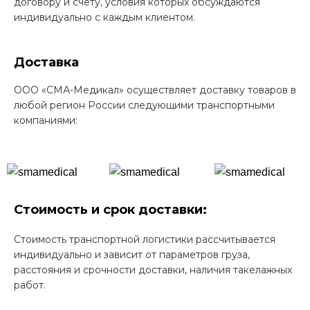
договору и счету, условия которых обсуждаются
индивидуально с каждым клиентом.
Доставка
ООО «СМА-Медикал» осуществляет доставку товаров в
любой регион России следующими транспортными
компаниями:
Стоимость и срок доставки:
Стоимость транспортной логистики рассчитывается
индивидуально и зависит от параметров груза,
расстояния и срочности доставки, наличия такелажных
работ.