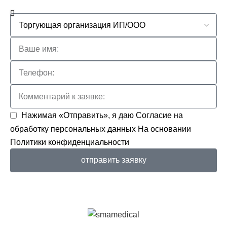
Нажимая «Отправить», я даю
Согласие на
обработку персональных данных
На основании
Политики конфиденциальности
отправить заявку