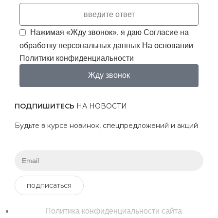
Нажимая «Жду звонок», я даю
Согласие на
обработку персональных данных
На основании
Политики конфиденциальности
Жду звонок
ПОДПИШИТЕСЬ
НА НОВОСТИ
Будьте в курсе новинок, спецпредложений и акций
подписаться
Политика конфиденциальности сайта