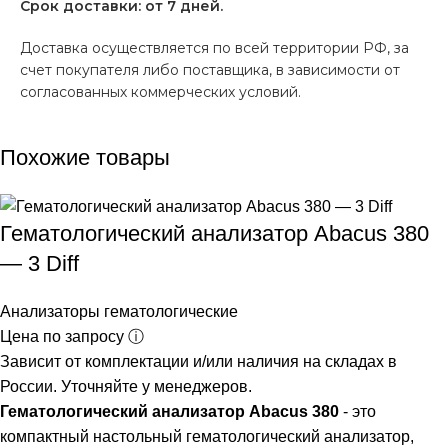
Срок доставки: от 7 дней.
Доставка осуществляется по всей территории РФ, за
счет покупателя либо поставщика, в зависимости от
согласованных коммерческих условий.
Похожие товары
Гематологический анализатор Abacus 380
— 3 Diff
Анализаторы гематологические
Цена по запросу ⓘ
Зависит от комплектации и/или наличия на складах в
России. Уточняйте у менеджеров.
Гематологический анализатор Abacus 380
- это
компактный настольный гематологический анализатор,