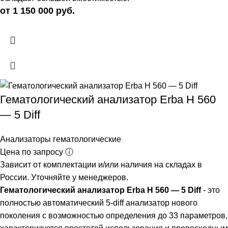
от 1 150 000 руб.
Гематологический анализатор Erba H 560
— 5 Diff
Анализаторы гематологические
Цена по запросу ⓘ
Зависит от комплектации и/или наличия на складах в
России. Уточняйте у менеджеров.
Гематологический анализатор Erba H 560 — 5 Diff
- это
полностью автоматический 5-diff анализатор нового
поколения с возможностью определения до 33 параметров,