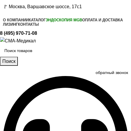
🚩 Москва, Варшавское шоссе, 17с1
О КОМПАНИИ
КАТАЛОГ
ЭНДОСКОПИЯ MGB
ОПЛАТА И ДОСТАВКА
ЛИЗИНГ
КОНТАКТЫ
8 (495) 970-71-08
Поиск
обратный звонок