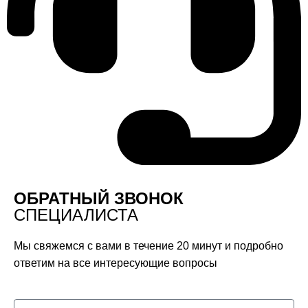
ОБРАТНЫЙ ЗВОНОК
СПЕЦИАЛИСТА
Мы свяжемся с вами в течение 20 минут и подробно
ответим на все интересующие вопросы