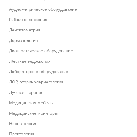
Аудиометрическое оборудование
Гибкая эндоскопия
Денситометрия
Дерматология
Диагностическое оборудование
Жесткая эндоскопия
Лабораторное оборудование
ЛОР, оториноларингология
Лучевая терапия
Медицинская мебель
Медицинские мониторы
Неонатология
Проктология