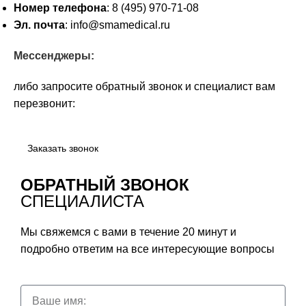
Номер телефона
: 8 (495) 970-71-08
Эл. почта
: info@smamedical.ru
Мессенджеры:
либо запросите обратный звонок и специалист вам
перезвонит:
Заказать звонок
ОБРАТНЫЙ ЗВОНОК
СПЕЦИАЛИСТА
Мы свяжемся с вами в течение 20 минут и
подробно ответим на все интересующие вопросы