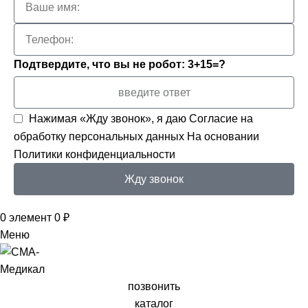
Подтвердите, что вы не робот: 3+15=?
Нажимая «Жду звонок», я даю
Согласие на
обработку персональных данных
На основании
Политики конфиденциальности
Жду звонок
0
элемент
0
₽
Меню
позвонить
каталог