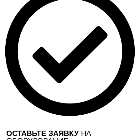
ОСТАВЬТЕ ЗАЯВКУ
НА