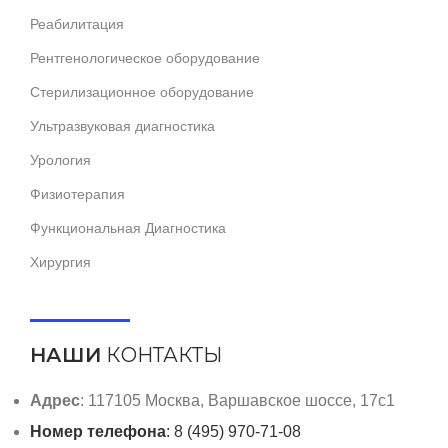
Реабилитация
Рентгенологическое оборудование
Стерилизационное оборудование
Ультразвуковая диагностика
Урология
Физиотерапия
Функциональная Диагностика
Хирургия
НАШИ
КОНТАКТЫ
Адрес
: 117105 Москва, Варшавское шоссе, 17с1
Номер телефона
: 8 (495) 970-71-08