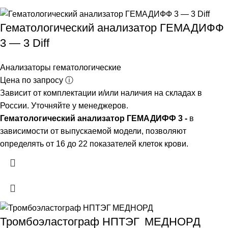
Гематологический анализатор ГЕМАДИФФ
3 — 3 Diff
Анализаторы гематологические
Цена по запросу ⓘ
Зависит от комплектации и/или наличия на складах в
России. Уточняйте у менеджеров.
Гематологический анализатор ГЕМАДИФФ 3 -
в
зависимости от выпускаемой модели, позволяют
определять от 16 до 22 показателей клеток крови.
Тромбоэластограф НПТЭГ МЕДНОРД