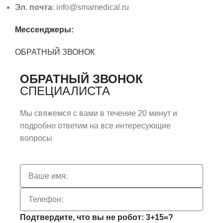
Эл. почта
: info@smamedical.ru
Мессенджеры:
ОБРАТНЫЙ ЗВОНОК
ОБРАТНЫЙ ЗВОНОК
СПЕЦИАЛИСТА
Мы свяжемся с вами в течение 20 минут и
подробно ответим на все интересующие
вопросы
Подтвердите, что вы не робот: 3+15=?