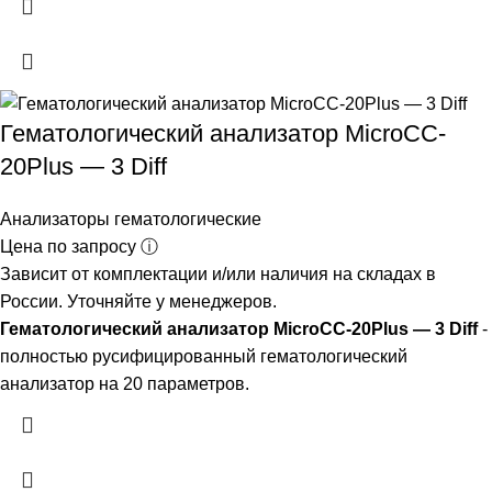
Гематологический анализатор MicroCC-
20Plus — 3 Diff
Анализаторы гематологические
Цена по запросу ⓘ
Зависит от комплектации и/или наличия на складах в
России. Уточняйте у менеджеров.
Гематологический анализатор MicroCC-20Plus — 3 Diff
-
полностью русифицированный гематологический
анализатор на 20 параметров.